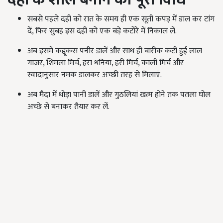
सबसे पहले दही को रात के समय ही एक सूती कपड़ में डाल कर टांग
दें, फिर सुबह इस दही को एक बड़े कटोरे में निकाल लें.
अब इसमें कद्दूकस पनीर डालें और साथ ही बारीक कटी हुई लाल
गाजर, शिमला मिर्च, हरा धनिया, हरी मिर्च, काली मिर्च और
स्वादानुसार नमक डालकर अच्छी तरह से मिलाएं.
अब मैदा में थोड़ा पानी डालें और गुठलियां खत्म होने तक पतला घोल
अच्छे से बनाकर तैयार कर लें.