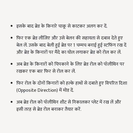
इसके बाद ब्रेड के किनारे चाकू से काटकर अलग कर दें.
फिर एक ब्रेड लीजिए और उसे बेलन की सहायता से दबाव देते हुए
बेल लें. उसके बाद बेली हुई ब्रेड पर 1 चम्मच बनाई हुई स्टफिंग रख दें
और ब्रेड के किनारों पर मैदे का घोल लगाकर ब्रेड को रोल कर लें.
अब ब्रेड के किनारों को चिपकाने के लिए ब्रेड रोल को पॉलीथिन पर
रखकर एक बार फिर से रोल कर लें.
फिर रोल के दोनों किनारों को हल्के हाथों से दबाते हुए विपरित दिशा
(Opposite Direction) में मोड दें.
अब ब्रेड रोल को पॉलीथिन शीट से निकालकर प्लेट में रख लें और
इसी तरह से ब्रेड रोल बनाकर तैयार करें.