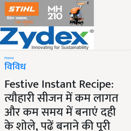
Home
विविध
Festive Instant Recipe:
त्यौहारी सीजन में कम लागत
और कम समय में बनाएं दही
के शोले, पढ़ें बनाने की पूरी