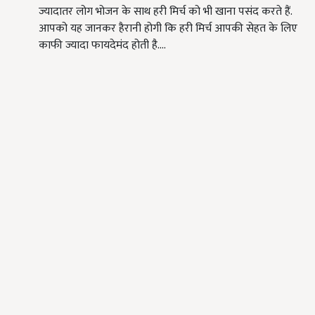
ज्यादातर लोग भोजन के साथ हरी मिर्च को भी खाना पसंद करते हैं.
आपको यह जानकर हैरानी होगी कि हरी मिर्च आपकी सेहत के लिए
काफी ज्यादा फायदेमंद होती है.…