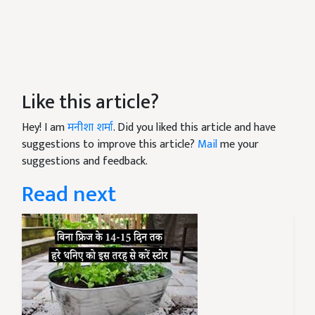
Like this article?
Hey! I am
मनीशा शर्मा
. Did you liked this article and have
suggestions to improve this article?
Mail
me your
suggestions and feedback.
Read next