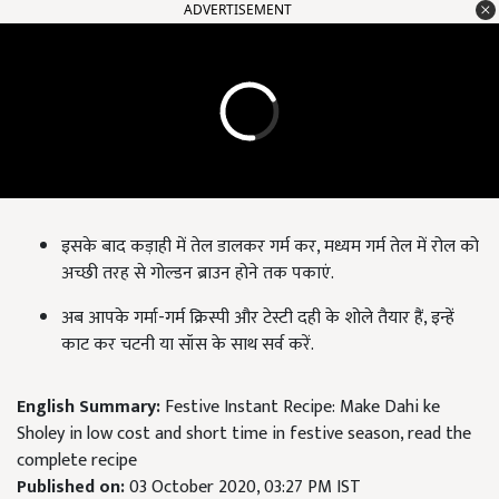
ADVERTISEMENT
इसके बाद कड़ाही में तेल डालकर गर्म कर, मध्यम गर्म तेल में रोल को
अच्छी तरह से गोल्डन ब्राउन होने तक पकाएं.
अब आपके गर्मा-गर्म क्रिस्पी और टेस्टी दही के शोले तैयार हैं, इन्हें
काट कर चटनी या सॉस के साथ सर्व करें.
English Summary:
Festive Instant Recipe: Make Dahi ke
Sholey in low cost and short time in festive season, read the
complete recipe
Published on:
03 October 2020, 03:27 PM IST