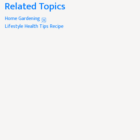
Related Topics
Home Gardening
Lifestyle
Health Tips
Recipe