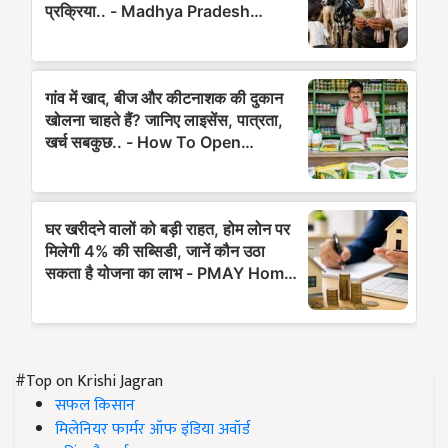
#Top on Krishi Jagran
सफल किसान
मिलेनियर फार्मर ऑफ इंडिया अवॉर्ड