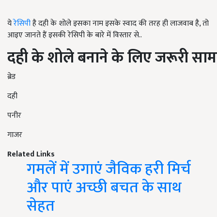
ये
रेसिपी
है दही के शोले इसका नाम इसके स्वाद की तरह ही लाजवाब है, तो
आइए जानते हैं इसकी रेसिपी के बारे में विस्तार से..
दही
के
शोले
बनाने
के
लिए
जरूरी
सामग
ब्रेड
दही
पनीर
गाजर
Related Links
गमलें में उगाएं जैविक हरी मिर्च
और पाएं अच्छी बचत के साथ
सेहत