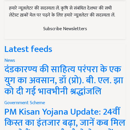
हमारे न्यूज़लेटर की सदस्यता लें. कृषि से संबंधित देशभर की सभी
लेटेस्ट ख़बरें मेल पर पढ़ने के लिए हमारे न्यूज़लेटर की सदस्यता लें.
Subscribe Newsletters
Latest feeds
News
दंडकारण्य की साहित्य परंपरा के एक
युग का अवसान, डॉ (प्रो). बी. एल. झा
को दी गई भावभीनी श्रद्धांजलि
Government Scheme
PM Kisan Yojana Update: 24वीं
किस्त का इंतजार बढ़ा, जानें कब मिल