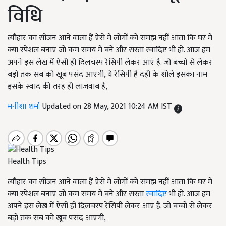
विधि
त्यौहार का सीजन आने वाला हैं ऐसे में लोगों को समझ नहीं आता कि घर में
क्या स्पेशल बनाएं जो कम समय में बने और सस्ता स्वादिष्ट भी हो. आज हम
अपने इस लेख में ऐसी ही दिलचस्प रेसिपी लेकर आएं हैं. जो बच्चों से लेकर
बड़ों तक सब को खूब पसंद आएगी, ये रेसिपी है दही के शोले इसका नाम
इसके स्वाद की तरह ही लाजवाब है,
मनीशा शर्मा
Updated on 28 May, 2021 10:24 AM IST
Health Tips
त्यौहार का सीजन आने वाला हैं ऐसे में लोगों को समझ नहीं आता कि घर में
क्या स्पेशल बनाएं जो कम समय में बने और सस्ता
स्वादिष्ट
भी हो. आज हम
अपने इस लेख में ऐसी ही दिलचस्प रेसिपी लेकर आएं हैं. जो बच्चों से लेकर
बड़ों तक सब को खूब पसंद आएगी,