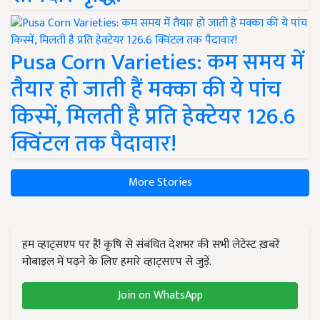
Pusa Corn Varieties: कम समय में
तैयार हो जाती हैं मक्का की ये पांच
किस्में, मिलती है प्रति हेक्टेयर 126.6
क्विंटल तक पैदावार!
More Stories
हम व्हाट्सएप पर हैं! कृषि से संबंधित देशभर की सभी लेटेस्ट ख़बरें
मोबाइल में पढ़ने के लिए हमारे व्हाट्सएप से जुड़ें.
Join on WhatsApp