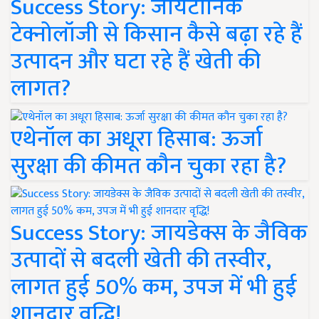
Success Story: जायटॉनिक
टेक्नोलॉजी से किसान कैसे बढ़ा रहे हैं
उत्पादन और घटा रहे हैं खेती की
लागत?
एथेनॉल का अधूरा हिसाब: ऊर्जा
सुरक्षा की कीमत कौन चुका रहा है?
Success Story: जायडेक्स के जैविक
उत्पादों से बदली खेती की तस्वीर,
लागत हुई 50% कम, उपज में भी हुई
शानदार वृद्धि!