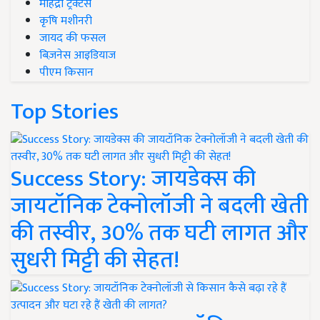
महिंद्रा ट्रैक्टर्स
कृषि मशीनरी
जायद की फसल
बिज़नेस आइडियाज
पीएम किसान
Top Stories
Success Story: जायडेक्स की
जायटॉनिक टेक्नोलॉजी ने बदली खेती
की तस्वीर, 30% तक घटी लागत और
सुधरी मिट्टी की सेहत!