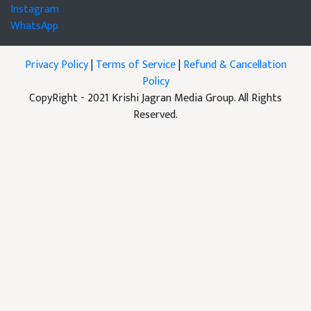
Instagram
WhatsApp
Privacy Policy
|
Terms of Service
|
Refund & Cancellation
Policy
CopyRight - 2021 Krishi Jagran Media Group. All Rights
Reserved.