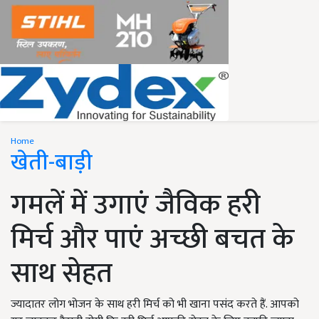
Home
खेती-बाड़ी
गमलें में उगाएं जैविक हरी
मिर्च और पाएं अच्छी बचत के
साथ सेहत
ज्यादातर लोग भोजन के साथ हरी मिर्च को भी खाना पसंद करते हैं. आपको