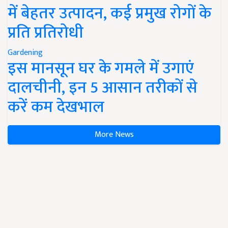
में बेहतर उत्पादन, कई प्रमुख रोगों के
प्रति प्रतिरोधी
Gardening
इस मानसून घर के गमले में उगाएं
दालचीनी, इन 5 आसान तरीकों से
करें कम देखभाल
More News