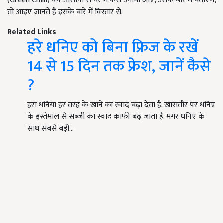
(Green Chilli) को आसानी से घर में कैसे उगाया जाए, उसके बारे में बताएंगे,
तो आइए जानते हैं इसके बारे में विस्तार से.
Related Links
हरे धनिए को बिना फ्रिज के रखें
14 से 15 दिन तक फ्रेश, जानें कैसे
?
हरा धनिया हर तरह के खाने का स्वाद बढ़ा देता है. खासतौर पर धनिए
के इस्तेमाल से सब्जी का स्वाद काफी बढ़ जाता है. मगर धनिए के
साथ सबसे बड़ी…