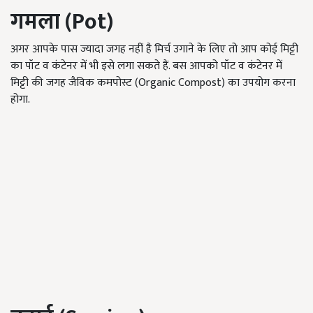
गमला
(Pot)
अगर आपके पास ज्यादा जगह नहीं है मिर्च उगाने के लिए तो आप कोई मिट्टी
का पॉट व कंटेनर में भी इसे लगा सकते हैं. बस आपको पॉट व कंटेनर में
मिट्टी की जगह जैविक कमपोस्ट (Organic Compost) का उपयोग करना
होगा.