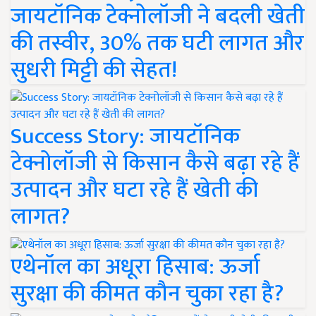
जायटॉनिक टेक्नोलॉजी ने बदली खेती
की तस्वीर, 30% तक घटी लागत और
सुधरी मिट्टी की सेहत!
Success Story: जायटॉनिक
टेक्नोलॉजी से किसान कैसे बढ़ा रहे हैं
उत्पादन और घटा रहे हैं खेती की
लागत?
एथेनॉल का अधूरा हिसाब: ऊर्जा
सुरक्षा की कीमत कौन चुका रहा है?