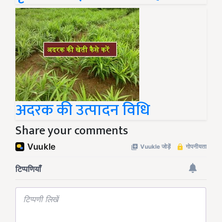
अदरक की उत्पादन विधि
Share your comments