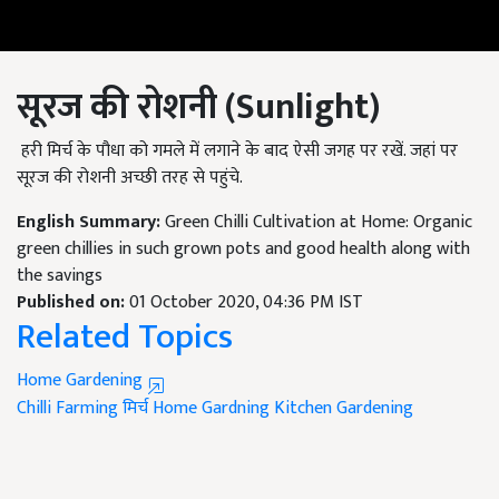
सूरज
की
रोशनी
(Sunlight)
हरी मिर्च के पौधा को गमले में लगाने के बाद ऐसी जगह पर रखें. जहां पर
सूरज की रोशनी अच्छी तरह से पहुंचे.
English Summary:
Green Chilli Cultivation at Home: Organic
green chillies in such grown pots and good health along with
the savings
Published on:
01 October 2020, 04:36 PM IST
Related Topics
Home Gardening
Chilli Farming
मिर्च
Home Gardning
Kitchen Gardening