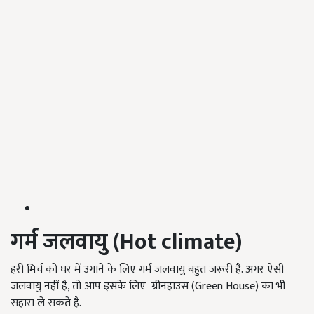
गर्म
जलवायु
(Hot climate)
हरी मिर्च को घर में उगाने के लिए गर्म जलवायु बहुत जरूरी है. अगर ऐसी
जलवायु नहीं है, तो आप इसके लिए ग्रीनहाउस (Green House) का भी
सहारा ले सकते है.