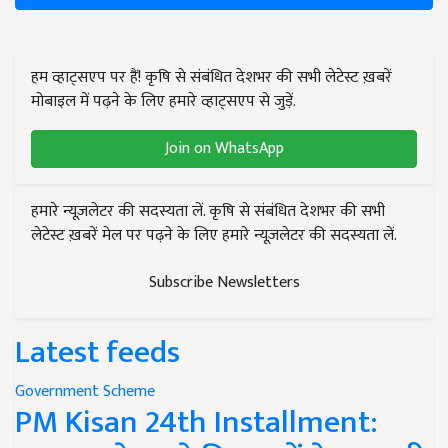
हम व्हाट्सएप पर हैं! कृषि से संबंधित देशभर की सभी लेटेस्ट ख़बरें
मोबाइल में पढ़ने के लिए हमारे व्हाट्सएप से जुड़ें.
Join on WhatsApp
हमारे न्यूज़लेटर की सदस्यता लें. कृषि से संबंधित देशभर की सभी
लेटेस्ट ख़बरें मेल पर पढ़ने के लिए हमारे न्यूज़लेटर की सदस्यता लें.
Subscribe Newsletters
Latest feeds
Government Scheme
PM Kisan 24th Installment: