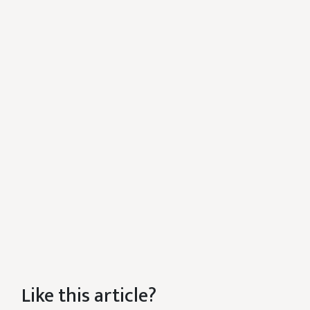
Like this article?