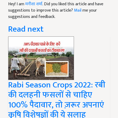
Hey! I am
मनीशा शर्मा
. Did you liked this article and have
suggestions to improve this article?
Mail
me your
suggestions and feedback.
Read next
Rabi Season Crops 2022: रबी
की दलहनी फसलों से चाहिए
100% पैदावार, तो ज़रूर अपनाएं
कृषि विशेषज्ञों की ये सलाह