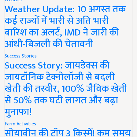
Weather Update: 10 अगस्त तक
कई राज्यों में भारी से अति भारी
बारिश का अलर्ट, IMD ने जारी की
आंधी-बिजली की चेतावनी
Success Stories
Success Story: जायडेक्स की
जायटॉनिक टेक्नोलॉजी से बदली
खेती की तस्वीर, 100% जैविक खेती
से 50% तक घटी लागत और बढ़ा
मुनाफा!
Farm Activities
सोयाबीन की टॉप 3 किस्में! कम समय