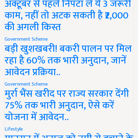
अक्टूबर से पहले निपटा लें ये 3 जरूरी
काम, नहीं तो अटक सकती है ₹2,000
की अगली किस्त
Government Scheme
बड़ी खुशखबरी! बकरी पालन पर मिल
रहा है 60% तक भारी अनुदान, जानें
आवेदन प्रक्रिया..
Government Scheme
मुर्रा भैंस खरीद पर राज्य सरकार देंगी
75% तक भारी अनुदान, ऐसे करें
योजना में आवेदन..
Lifestyle