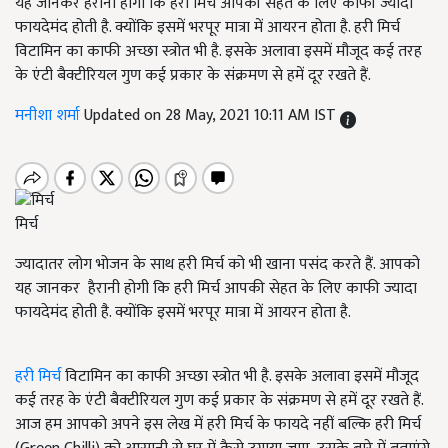
यह जानकर हैरानी होगी कि हरी मिर्च आपकी सेहत के लिए काफी ज्यादा
फायदेमंद होती है. क्योंकि इसमें भरपूर मात्रा में आयरन होता है. हरी मिर्च
विटामिन का काफी अच्छा स्त्रोत भी है. इसके अलावा इसमें मौजूद कई तरह
के एंटी बैक्टीरियल गुण कई प्रकार के संक्रमण से हमें दूर रखते हैं.
मनीशा शर्मा
Updated on 28 May, 2021 10:11 AM IST
मिर्च
ज्यादातर लोग भोजन के साथ हरी मिर्च को भी खाना पसंद करते हैं. आपको
यह जानकर हैरानी होगी कि हरी मिर्च आपकी सेहत के लिए काफी ज्यादा
फायदेमंद होती है. क्योंकि इसमें भरपूर मात्रा में आयरन होता है.
हरी मिर्च
विटामिन का काफी अच्छा स्त्रोत भी है. इसके अलावा इसमें मौजूद
कई तरह के एंटी बैक्टीरियल गुण कई प्रकार के संक्रमण से हमें दूर रखते हैं.
आज हम आपको अपने इस लेख में हरी मिर्च के फायदे नहीं बल्कि हरी मिर्च