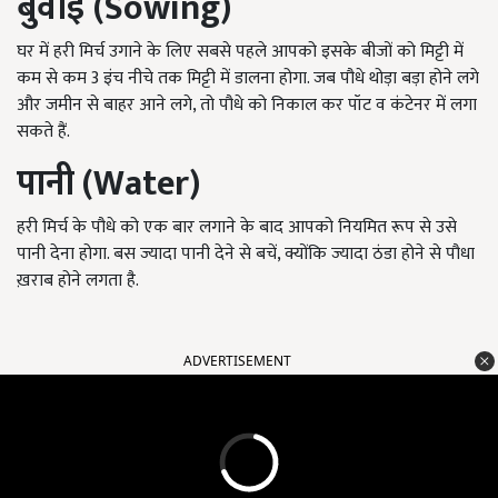
बुवाई
(Sowing)
घर में हरी मिर्च उगाने के लिए सबसे पहले आपको इसके बीजों को मिट्टी में
कम से कम 3 इंच नीचे तक मिट्टी में डालना होगा. जब पौधे थोड़ा बड़ा होने लगे
और जमीन से बाहर आने लगे, तो पौधे को निकाल कर पॉट व कंटेनर में लगा
सकते हैं.
पानी
(Water)
हरी मिर्च के पौधे को एक बार लगाने के बाद आपको नियमित रूप से उसे
पानी देना होगा. बस ज्यादा पानी देने से बचें, क्योंकि ज्यादा ठंडा होने से पौधा
ख़राब होने लगता है.
ADVERTISEMENT