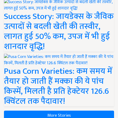
Success Story: जायडेक्स के जैविक
उत्पादों से बदली खेती की तस्वीर,
लागत हुई 50% कम, उपज में भी हुई
शानदार वृद्धि!
Pusa Corn Varieties: कम समय में
तैयार हो जाती हैं मक्का की ये पांच
किस्में, मिलती है प्रति हेक्टेयर 126.6
क्विंटल तक पैदावार!
More Stories