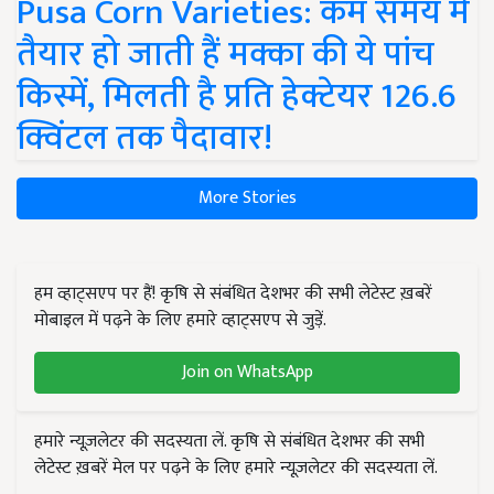
Pusa Corn Varieties: कम समय में
तैयार हो जाती हैं मक्का की ये पांच
किस्में, मिलती है प्रति हेक्टेयर 126.6
क्विंटल तक पैदावार!
More Stories
हम व्हाट्सएप पर हैं! कृषि से संबंधित देशभर की सभी लेटेस्ट ख़बरें
मोबाइल में पढ़ने के लिए हमारे व्हाट्सएप से जुड़ें.
Join on WhatsApp
हमारे न्यूज़लेटर की सदस्यता लें. कृषि से संबंधित देशभर की सभी
लेटेस्ट ख़बरें मेल पर पढ़ने के लिए हमारे न्यूज़लेटर की सदस्यता लें.