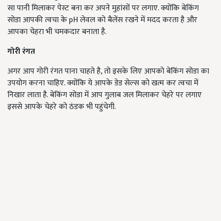
सा पानी मिलाकर पेस्ट बना कर अपने मुहांसों पर लगाए. क्योंकि बेकिंग
सोडा आपकी त्वचा के
pH
लेवल को बैलेंस रखने में मदद करता है और
आपका चेहरा भी चमकदार बनाता है.
गोरी रंगत
अगर आप गोरी रंगत पाना चाहते है
,
तो इसके लिए आपको बेकिंग सोडा का
उपयोग करना चाहिए. क्योंकि ये आपके डेड सेल्स को खत्म कर त्वचा में
निखार लाता है. बेकिंग सोडा में आप गुलाब जल मिलाकर चेहरे पर लगाए
इससे आपके चेहरे को ठंडक भी पहुंचेगी.