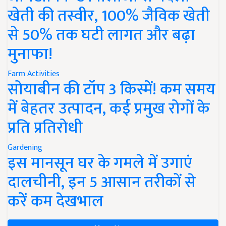
खेती की तस्वीर, 100% जैविक खेती
से 50% तक घटी लागत और बढ़ा
मुनाफा!
Farm Activities
सोयाबीन की टॉप 3 किस्में! कम समय
में बेहतर उत्पादन, कई प्रमुख रोगों के
प्रति प्रतिरोधी
Gardening
इस मानसून घर के गमले में उगाएं
दालचीनी, इन 5 आसान तरीकों से
करें कम देखभाल