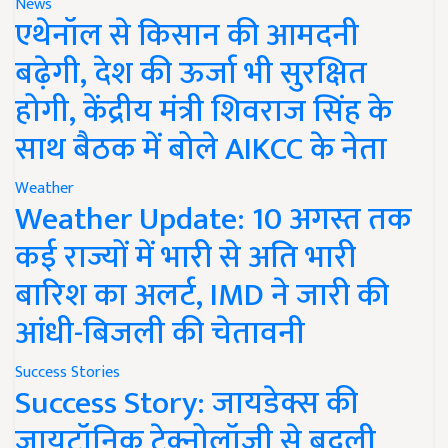
News
एथेनॉल से किसान की आमदनी
बढ़ेगी, देश की ऊर्जा भी सुरक्षित
होगी, केंद्रीय मंत्री शिवराज सिंह के
साथ बैठक में बोले AIKCC के नेता
Weather
Weather Update: 10 अगस्त तक
कई राज्यों में भारी से अति भारी
बारिश का अलर्ट, IMD ने जारी की
आंधी-बिजली की चेतावनी
Success Stories
Success Story: जायडेक्स की
जायटॉनिक टेक्नोलॉजी से बदली