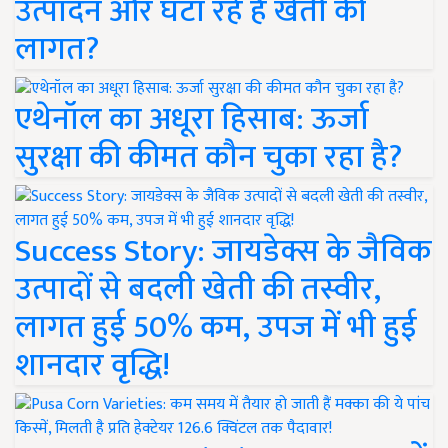
उत्पादन और घटा रहे हैं खेती की
लागत?
एथेनॉल का अधूरा हिसाब: ऊर्जा
सुरक्षा की कीमत कौन चुका रहा है?
Success Story: जायडेक्स के जैविक
उत्पादों से बदली खेती की तस्वीर,
लागत हुई 50% कम, उपज में भी हुई
शानदार वृद्धि!