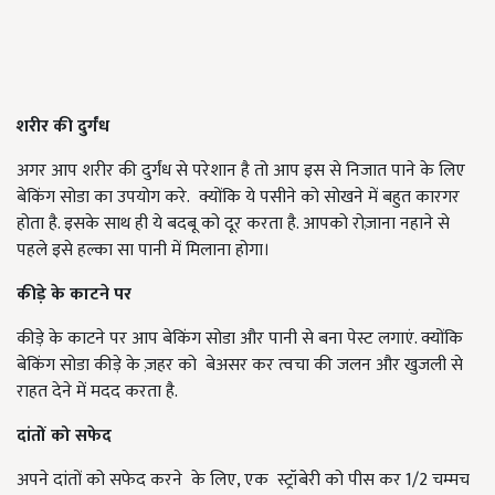
शरीर की दुर्गंध
अगर आप शरीर की दुर्गंध से परेशान है तो आप इस से निजात पाने के लिए
बेकिंग सोडा का उपयोग करे. क्योंकि ये पसीने को सोखने में बहुत कारगर
होता है. इसके साथ ही ये बदबू को दूर करता है. आपको रोज़ाना नहाने से
पहले इसे हल्का सा पानी में मिलाना होगा।
कीड़े के काटने पर
कीड़े के काटने पर आप बेकिंग सोडा और पानी से बना पेस्ट लगाएं. क्योंकि
बेकिंग सोडा कीड़े के ज़हर को बेअसर कर त्वचा की जलन और खुजली से
राहत देने में मदद करता है.
दांतों को सफेद
अपने दांतों को सफेद करने के लिए
,
एक स्ट्रॉबेरी को पीस कर
1/2
चम्मच