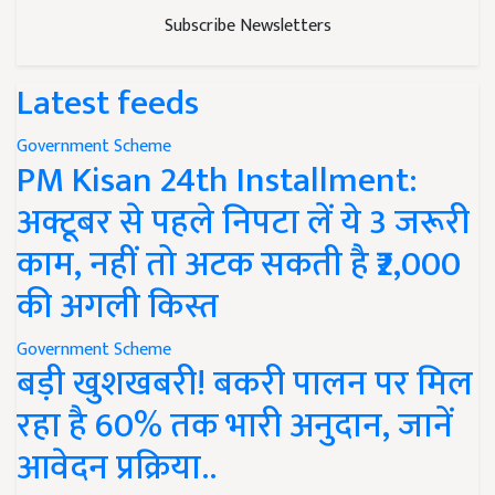
Subscribe Newsletters
Latest feeds
Government Scheme
PM Kisan 24th Installment:
अक्टूबर से पहले निपटा लें ये 3 जरूरी
काम, नहीं तो अटक सकती है ₹2,000
की अगली किस्त
Government Scheme
बड़ी खुशखबरी! बकरी पालन पर मिल
रहा है 60% तक भारी अनुदान, जानें
आवेदन प्रक्रिया..