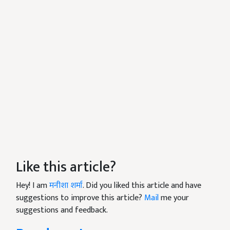
Like this article?
Hey! I am
मनीशा शर्मा
. Did you liked this article and have
suggestions to improve this article?
Mail
me your
suggestions and feedback.