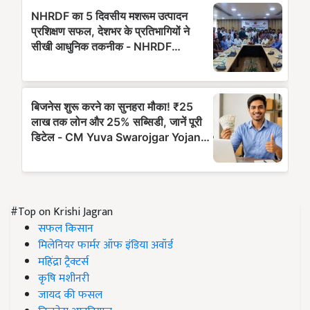
#Top on Krishi Jagran
सफल किसान
मिलेनियर फार्मर ऑफ इंडिया अवॉर्ड
महिंद्रा ट्रैक्टर्स
कृषि मशीनरी
जायद की फसल