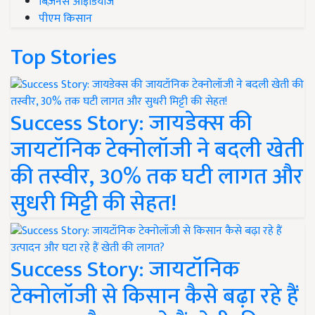
बिज़नेस आइडियाज
पीएम किसान
Top Stories
Success Story: जायडेक्स की
जायटॉनिक टेक्नोलॉजी ने बदली खेती
की तस्वीर, 30% तक घटी लागत और
सुधरी मिट्टी की सेहत!
Success Story: जायटॉनिक
टेक्नोलॉजी से किसान कैसे बढ़ा रहे हैं