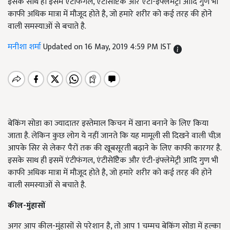
इसके साथ ही इसमें एंटीफंगल, एंटीसेप्टिेक और एंटी-इंफ्लेमेट्री आदि गुण भी
काफी अधिक मात्रा में मौजूद होते है, जो हमारे शरीर को कई तरह की होने
वाली समस्याओं से बचाते है.
मनीशा शर्मा
Updated on 16 May, 2019 4:59 PM IST
बेकिंग सोडा का ज्यादातर इस्तेमाल किचन में खाना बनाने के लिए किया
जाता है. लेकिन कुछ लोग ये नहीं जानते कि यह मामूली सी दिखने वाली चीज़
आपके सिर से लेकर पैरों तक की खूबसूरती बढ़ाने के लिए काफी कारगर है.
इसके साथ ही इसमें एंटीफंगल
,
एंटीसेप्टिेक और एंटी-इंफ्लेमेट्री आदि गुण भी
काफी अधिक मात्रा में मौजूद होते है
,
जो हमारे शरीर को कई तरह की होने
वाली समस्याओं से बचाते है.
कील-मुंहासों
अगर आप कील-मुंहासों से परेशान है
,
तो आप
1
चम्मच बेकिंग सोडा में हल्का