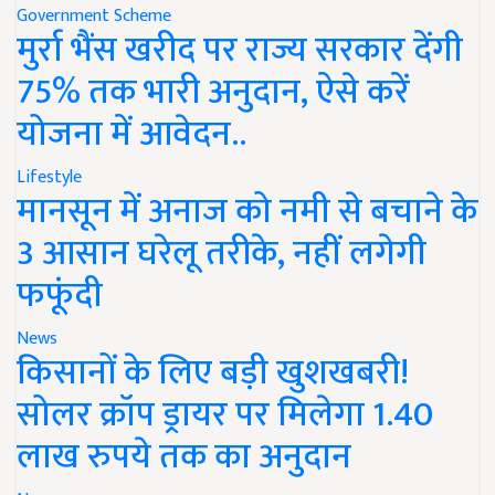
Government Scheme
मुर्रा भैंस खरीद पर राज्य सरकार देंगी
75% तक भारी अनुदान, ऐसे करें
योजना में आवेदन..
Lifestyle
मानसून में अनाज को नमी से बचाने के
3 आसान घरेलू तरीके, नहीं लगेगी
फफूंदी
News
किसानों के लिए बड़ी खुशखबरी!
सोलर क्रॉप ड्रायर पर मिलेगा 1.40
लाख रुपये तक का अनुदान