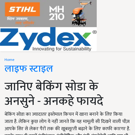
Home
लाइफ स्टाइल
जानिए बेकिंग सोडा के
अनसुने - अनकहे फायदे
बेकिंग सोडा का ज्यादातर इस्तेमाल किचन में खाना बनाने के लिए किया
जाता है. लेकिन कुछ लोग ये नहीं जानते कि यह मामूली सी दिखने वाली चीज़
आपके सिर से लेकर पैरों तक की खूबसूरती बढ़ाने के लिए काफी कारगर है.