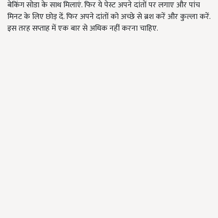
बेकिंग सोडा के साथ मिलाएं. फिर ये पेस्ट अपने दांतों पर लगाए और पांच
मिनट के लिए छोड़ दें. फिर अपने दांतों को अच्छे से ब्रश करें और कुल्ला करें.
इस तरह सप्ताह में एक बार से अधिक नहीं करना चाहिए.