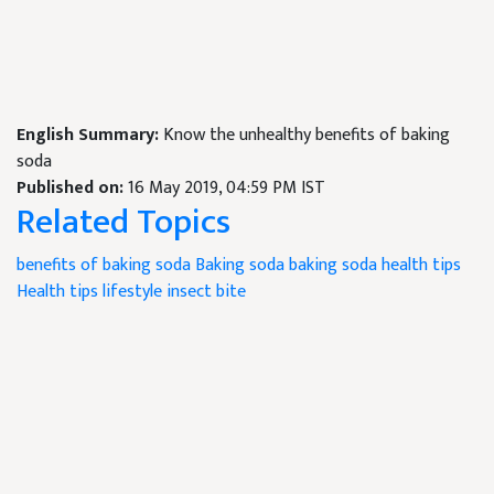
English Summary:
Know the unhealthy benefits of baking
soda
Published on:
16 May 2019, 04:59 PM IST
Related Topics
benefits of baking soda
Baking soda
baking soda health tips
Health tips
lifestyle
insect bite