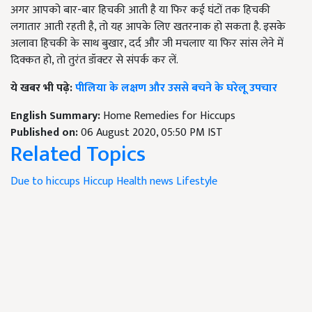
अगर आपको बार-बार हिचकी आती है या फिर कई घंटों तक हिचकी
लगातार आती रहती है, तो यह आपके लिए खतरनाक हो सकता है. इसके
अलावा हिचकी के साथ बुखार, दर्द और जी मचलाए या फिर सांस लेने में
दिक्कत हो, तो तुरंत डॉक्टर से संपर्क कर लें.
ये खबर भी पढ़े:
पीलिया के लक्षण और उससे बचने के घरेलू उपचार
English Summary:
Home Remedies for Hiccups
Published on:
06 August 2020, 05:50 PM IST
Related Topics
Due to hiccups
Hiccup
Health news
Lifestyle