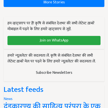
More Stories
हम व्हाट्सएप पर हैं! कृषि से संबंधित देशभर की सभी लेटेस्ट ख़बरें
मोबाइल में पढ़ने के लिए हमारे व्हाट्सएप से जुड़ें.
Join on WhatsApp
हमारे न्यूज़लेटर की सदस्यता लें. कृषि से संबंधित देशभर की सभी
लेटेस्ट ख़बरें मेल पर पढ़ने के लिए हमारे न्यूज़लेटर की सदस्यता लें.
Subscribe Newsletters
Latest feeds
News
दंडकारण्य की साहित्य परंपरा के एक