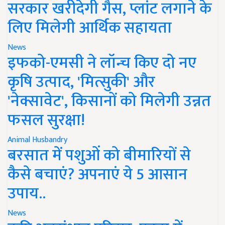
सरकार खरीदेगी गैस, प्लांट लगाने के
लिए मिलेगी आर्थिक सहायता
News
इफको-एमसी ने लॉन्च किए दो नए
कृषि उत्पाद, 'मित्सुकी' और
'नेक्सावेट', किसानों को मिलेगी उन्नत
फसल सुरक्षा!
Animal Husbandry
बरसात में पशुओं को बीमारियों से
कैसे बचाएं? अपनाएं ये 5 आसान
उपाय..
News