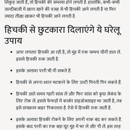
सिकुड़ जाती हैं, तो हिचकी की समस्या होने लगती है. हालांकि, कभी-कभी
जल्दीबाजी में खाना खाने की वजह से भी हिचकी आने लगती है या फिर
ज्यादा तीखा खाकर भी हिचकी आने लगती है.
हिचकी से छुटकारा दिलाएंगे ये घरेलू
उपाय
अगर लगतार हिचकी आ रही है, तो मुंह में एक चम्मच चीनी डाल लें.
इससे हिचकी रुक जाती है.
इसके अलावा पानी भी पी सकते हैं.
हिचकी से अपना ध्यान भटकाने के लिए उल्टी गिनती गिन सकते हैं.
हिचकी आते समय गहरी सांस लें और फिर सांस को कुछ सेकंड के
लिए रोक लें. इससे फेफड़ों में कार्बन डाइऑक्साइड भर जाती है, तब
इसे डायफ्राम बाहर निकालता है. ऐसे में हिचकी रुक जाती है.
इसके अलावा हिचकी रोकने के लिए अपनी नाक बंद कर सकते हैं.
इसके बाद पानी का एक बड़ा घूंट मुंह में भर लें और पी लें. इस तरह