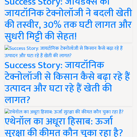
Success Story: जायडेक्स की
जायटॉनिक टेक्नोलॉजी ने बदली खेती
की तस्वीर, 30% तक घटी लागत और
सुधरी मिट्टी की सेहत!
Success Story: जायटॉनिक
टेक्नोलॉजी से किसान कैसे बढ़ा रहे हैं
उत्पादन और घटा रहे हैं खेती की
लागत?
एथेनॉल का अधूरा हिसाब: ऊर्जा
सुरक्षा की कीमत कौन चुका रहा है?