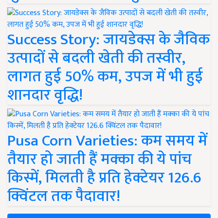
Success Story: जायडेक्स के जैविक
उत्पादों से बदली खेती की तस्वीर,
लागत हुई 50% कम, उपज में भी हुई
शानदार वृद्धि!
Pusa Corn Varieties: कम समय में
तैयार हो जाती हैं मक्का की ये पांच
किस्में, मिलती है प्रति हेक्टेयर 126.6
क्विंटल तक पैदावार!