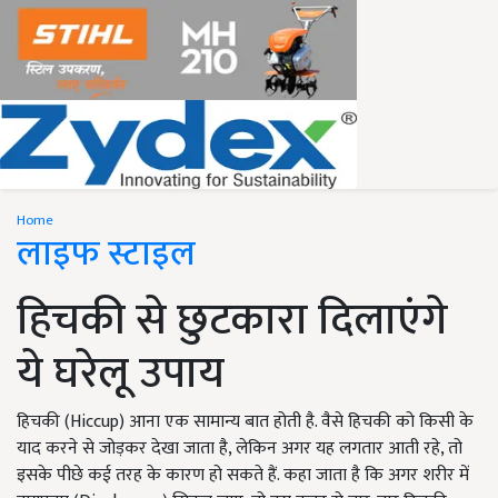
Home
लाइफ स्टाइल
हिचकी से छुटकारा दिलाएंगे
ये घरेलू उपाय
हिचकी (Hiccup) आना एक सामान्य बात होती है. वैसे हिचकी को किसी के
याद करने से जोड़कर देखा जाता है, लेकिन अगर यह लगतार आती रहे, तो
इसके पीछे कई तरह के कारण हो सकते हैं. कहा जाता है कि अगर शरीर में