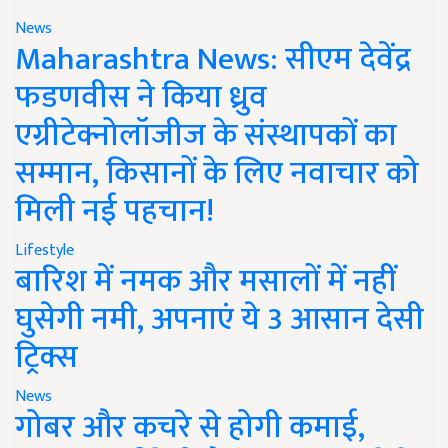
News
Maharashtra News: सीएम देवेंद्र
फडणवीस ने किया ध्रुव
एग्रीटेक्नोलॉजीज के संस्थापकों का
सम्मान, किसानों के लिए नवाचार को
मिली नई पहचान!
Lifestyle
बारिश में नमक और मसालों में नहीं
घुसेगी नमी, अपनाएं ये 3 आसान देसी
ट्रिक्स
News
गोबर और कचरे से होगी कमाई,