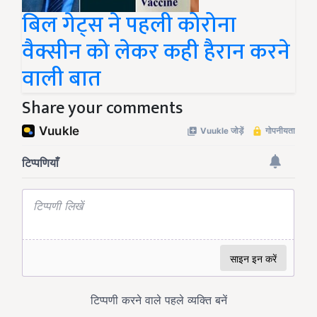
बिल गेट्स ने पहली कोरोना
वैक्सीन को लेकर कही हैरान करने
वाली बात
Share your comments