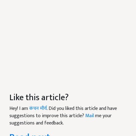
Like this article?
Hey! I am
कंचन मौर्य
. Did you liked this article and have
suggestions to improve this article?
Mail
me your
suggestions and feedback.