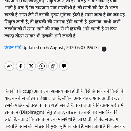
डायफ्राम (Diaphragm) सिकुड़ जाए, तो इस वजह से बार-बार हिचकी
आती है. बता दें कि डायफ्राम एक मांसपेशी है, जो छाती को पेट से अलग
करती है. सांस लेने में इसकी मुख्य भूमिका होती है. माना जाता है कि जब यह
सिकुड़ जाती हैं, तो हिचकी की समस्या होने लगती है. हालांकि, कभी-कभी
जल्दीबाजी में खाना खाने की वजह से भी हिचकी आने लगती है या फिर
ज्यादा तीखा खाकर भी हिचकी आने लगती है.
कंचन मौर्य
Updated on 6 August, 2020 6:03 PM IST
हिचकी (Hiccup) आना एक सामान्य बात होती है. वैसे हिचकी को किसी के
याद करने से जोड़कर देखा जाता है, लेकिन अगर यह लगतार आती रहे, तो
इसके पीछे कई तरह के कारण हो सकते हैं. कहा जाता है कि अगर शरीर में
डायफ्राम (Diaphragm) सिकुड़ जाए, तो इस वजह से बार-बार हिचकी
आती है. बता दें कि डायफ्राम एक मांसपेशी है, जो छाती को पेट से अलग
करती है. सांस लेने में इसकी मुख्य भूमिका होती है. माना जाता है कि जब यह