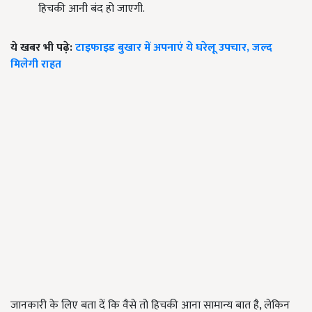
हिचकी आनी बंद हो जाएगी.
ये खबर भी पढ़े:
टाइफाइड बुखार में अपनाएं ये घरेलू उपचार, जल्द
मिलेगी राहत
जानकारी के लिए बता दें कि वैसे तो हिचकी आना सामान्य बात है, लेकिन