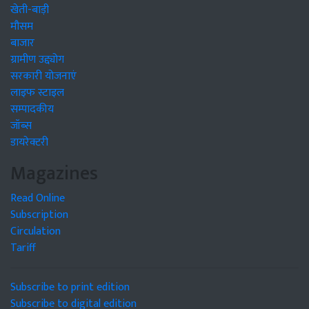
खेती-बाड़ी
मौसम
बाजार
ग्रामीण उद्द्योग
सरकारी योजनाएं
लाइफ स्टाइल
सम्पादकीय
जॉब्स
डायरेक्टरी
Magazines
Read Online
Subscription
Circulation
Tariff
Subscribe to print edition
Subscribe to digital edition