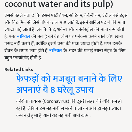
coconut water and its pulp)
उससे पहले बता दें कि इसमें पोटेशियम, सोडियम, कैल्शियम, एंटीऑक्सीडेंट्स
और विटामिन सी जैसे पोषक तत्व पाए जाते हैं. इसमें खनिज पदार्थ की मात्रा
ज्यादा पाई जाती है, जबकि फैट, शर्करा और कोलेस्ट्रॉल की मात्रा कम होती
है. मगर
नारियल
की मलाई को वेट लॉस पर फोकस करने वाले लोग खाना
पसंद नहीं करते हैं, क्योंकि इसमें वसा की मात्रा ज्यादा होती है. मगर इसके
सेवन के तमाम लाभ होते हैं.
नारियल
के अंदर की मलाई खाना सेहत के लिए
बहुत फायदेमंद होती है.
Related Links
फेफड़ों को मजबूत बनाने के लिए
अपनाएं ये 8 घरेलू उपाय
कोरोना वायरस (Coronavirus) की दूसरी लहर धीरे-धीरे कम हो
रही है, लेकिन इस महामारी से मरने वालों का आंकड़ा बहुत ज्यादा
कम नहीं हुआ है. यानी यह महामारी अभी खत्म…