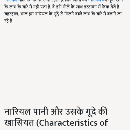
नारियल
गोले के किनारे लगी रहती है. जिन लोगों को
नारियल
का गूदा खाने
के लाभ के बारे में नहीं पता है, वे इसे गोले के साथ डस्टबिन में फेंक देते हैं.
बहरहाल, आज हम नारियल के गूदे से मिलने वाले लाभ के बारे में बताने जा
रहे हैं.
नारियल पानी और उसके गूदे की
खासियत (Characteristics of