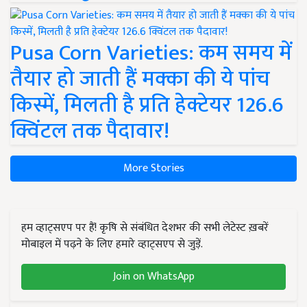
Pusa Corn Varieties: कम समय में
तैयार हो जाती हैं मक्का की ये पांच
किस्में, मिलती है प्रति हेक्टेयर 126.6
क्विंटल तक पैदावार!
More Stories
हम व्हाट्सएप पर हैं! कृषि से संबंधित देशभर की सभी लेटेस्ट ख़बरें
मोबाइल में पढ़ने के लिए हमारे व्हाट्सएप से जुड़ें.
Join on WhatsApp