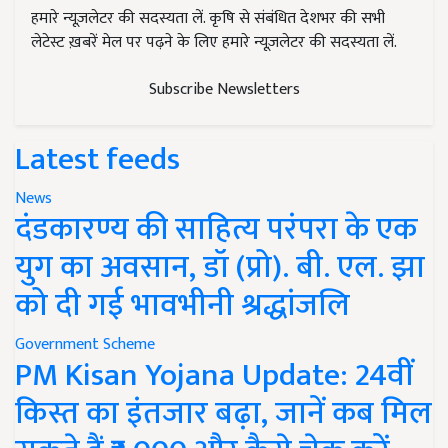
हमारे न्यूज़लेटर की सदस्यता लें. कृषि से संबंधित देशभर की सभी
लेटेस्ट ख़बरें मेल पर पढ़ने के लिए हमारे न्यूज़लेटर की सदस्यता लें.
Subscribe Newsletters
Latest feeds
News
दंडकारण्य की साहित्य परंपरा के एक
युग का अवसान, डॉ (प्रो). बी. एल. झा
को दी गई भावभीनी श्रद्धांजलि
Government Scheme
PM Kisan Yojana Update: 24वीं
किस्त का इंतजार बढ़ा, जानें कब मिल