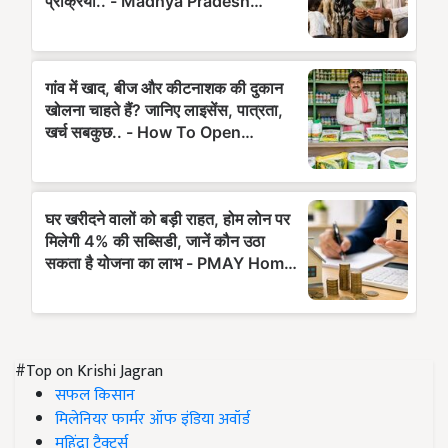
#Top on Krishi Jagran
सफल किसान
मिलेनियर फार्मर ऑफ इंडिया अवॉर्ड
महिंद्रा ट्रैक्टर्स