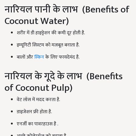
नारियल पानी के लाभ (Benefits of
Coconut Water)
शरीर में डी हाइड्रेशन की कमी दूर होती है.
इम्यूनिटी सिस्टम को मजबूत बनाता है.
बालों और
स्किन
के लिए फायदेमंद है.
नारियल के गूदे के लाभ (Benefits
of Coconut Pulp)
वेट लॉस में मदद करता है.
डाइजेशन फ्री होता है.
एनर्जी का पावरहाउस है .