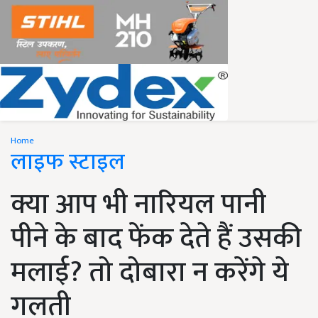
Home
लाइफ स्टाइल
क्या आप भी नारियल पानी
पीने के बाद फेंक देते हैं उसकी
मलाई? तो दोबारा न करेंगे ये
गलती