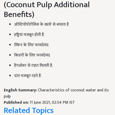
(Coconut Pulp Additional
Benefits)
ऑस्टियोपोरोसिस के खतरे से बचाता है
हड्डियां मजबूत होती हैं.
स्किन के लिए फायदेमंद
किडनी के लिए फायदेमंद
हैंगओवर से राहत मिलती है.
दांत मजबूत रहते हैं.
English Summary:
Characteristics of coconut water and its
pulp
Published on:
11 June 2021, 02:54 PM IST
Related Topics