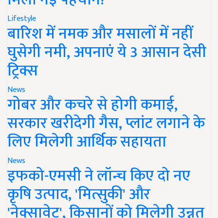
Lifestyle
बारिश में नमक और मसालों में नहीं
घुसेगी नमी, अपनाएं ये 3 आसान देसी
ट्रिक्स
News
गोबर और कचरे से होगी कमाई,
सरकार खरीदेगी गैस, प्लांट लगाने के
लिए मिलेगी आर्थिक सहायता
News
इफको-एमसी ने लॉन्च किए दो नए
कृषि उत्पाद, 'मित्सुकी' और
'नेक्सावेट', किसानों को मिलेगी उन्नत