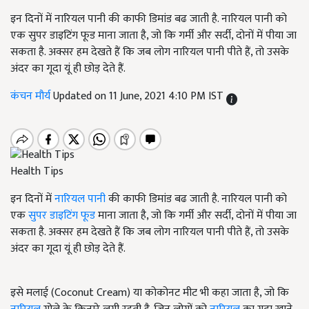
इन दिनों में नारियल पानी की काफी डिमांड बढ जाती है. नारियल पानी को
एक सुपर डाइटिंग फूड माना जाता है, जो कि गर्मी और सर्दी, दोनों में पीया जा
सकता है. अक्सर हम देखते हैं कि जब लोग नारियल पानी पीते हैं, तो उसके
अंदर का गूदा यूं ही छोड़ देते हैं.
कंचन मौर्य
Updated on 11 June, 2021 4:10 PM IST
Health Tips
इन दिनों में
नारियल पानी
की काफी डिमांड बढ जाती है. नारियल पानी को
एक
सुपर डाइटिंग फूड
माना जाता है, जो कि गर्मी और सर्दी, दोनों में पीया जा
सकता है. अक्सर हम देखते हैं कि जब लोग नारियल पानी पीते हैं, तो उसके
अंदर का गूदा यूं ही छोड़ देते हैं.
इसे मलाई (Coconut Cream) या कोकोनट मीट भी कहा जाता है, जो कि