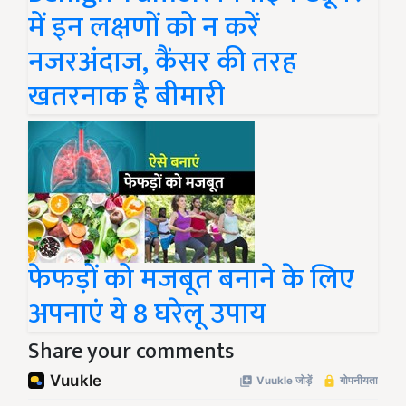
में इन लक्षणों को न करें
नजरअंदाज, कैंसर की तरह
खतरनाक है बीमारी
फेफड़ों को मजबूत बनाने के लिए
अपनाएं ये 8 घरेलू उपाय
Share your comments