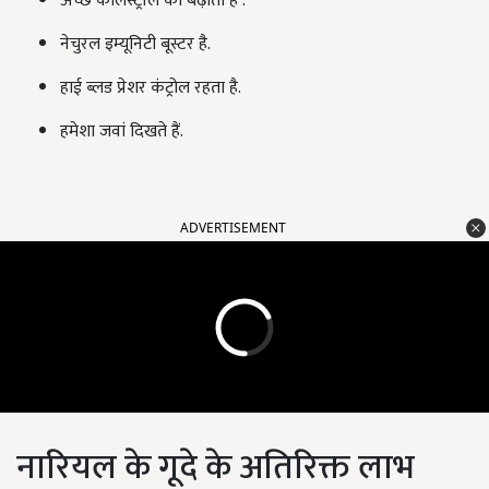
अच्छे कोलेस्ट्रॉल को बढ़ाता है .
नेचुरल इम्यूनिटी बूस्टर है.
हाई ब्लड प्रेशर कंट्रोल रहता है.
हमेशा जवां दिखते हैं.
ADVERTISEMENT
नारियल के गूदे के अतिरिक्त लाभ