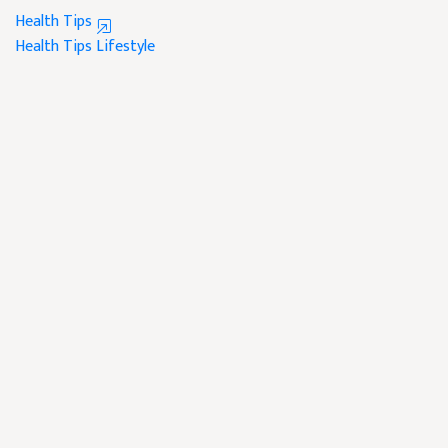
Health Tips
Health Tips
Lifestyle