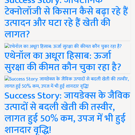
Success Story: जायटॉनिक
टेक्नोलॉजी से किसान कैसे बढ़ा रहे हैं
उत्पादन और घटा रहे हैं खेती की
लागत?
एथेनॉल का अधूरा हिसाब: ऊर्जा
सुरक्षा की कीमत कौन चुका रहा है?
Success Story: जायडेक्स के जैविक
उत्पादों से बदली खेती की तस्वीर,
लागत हुई 50% कम, उपज में भी हुई
शानदार वृद्धि!