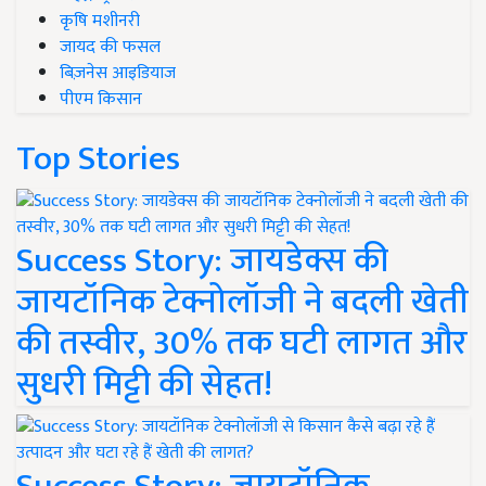
कृषि मशीनरी
जायद की फसल
बिज़नेस आइडियाज
पीएम किसान
Top Stories
Success Story: जायडेक्स की
जायटॉनिक टेक्नोलॉजी ने बदली खेती
की तस्वीर, 30% तक घटी लागत और
सुधरी मिट्टी की सेहत!