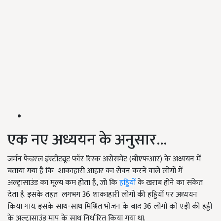
एक नए अध्ययन के अनुसार...
जर्मन फेडरल इंस्टीट्यूट फॉर रिस्क असेसमेंट (बीएफआर) के अध्ययन में
बताया गया है कि शाकाहारी आहार का सेवन करने वाले लोगों में
अल्ट्रासाउंड का मूल्य कम होता है, जो कि
हड्डियों
के खराब होने का संकेत
देता है. इसके तहत लगभग 36 शाकाहारी लोगों की हड्डियों पर अध्ययन
किया गाय. इसके साथ-साथ मिश्रित भोजन के बाद 36 लोगों को एड़ी की हड्डी
के अल्ट्रासाउंड माप के साथ निर्धारित किया गया था.