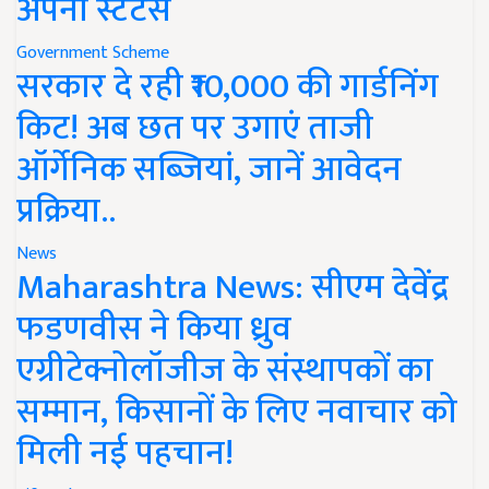
अपना स्टेटस
Government Scheme
सरकार दे रही ₹10,000 की गार्डनिंग
किट! अब छत पर उगाएं ताजी
ऑर्गेनिक सब्जियां, जानें आवेदन
प्रक्रिया..
News
Maharashtra News: सीएम देवेंद्र
फडणवीस ने किया ध्रुव
एग्रीटेक्नोलॉजीज के संस्थापकों का
सम्मान, किसानों के लिए नवाचार को
मिली नई पहचान!