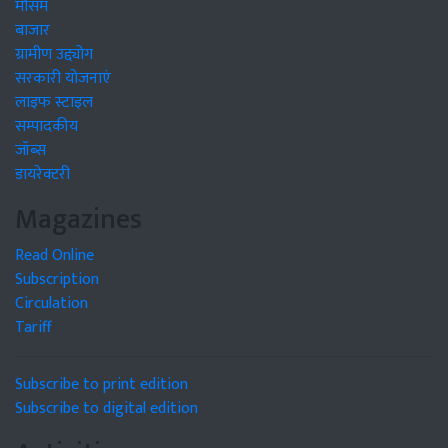
मौसम
बाजार
ग्रामीण उद्द्योग
सरकारी योजनाएं
लाइफ स्टाइल
सम्पादकीय
जॉब्स
डायरेक्टरी
Magazines
Read Online
Subscription
Circulation
Tariff
Subscribe to print edition
Subscribe to digital edition