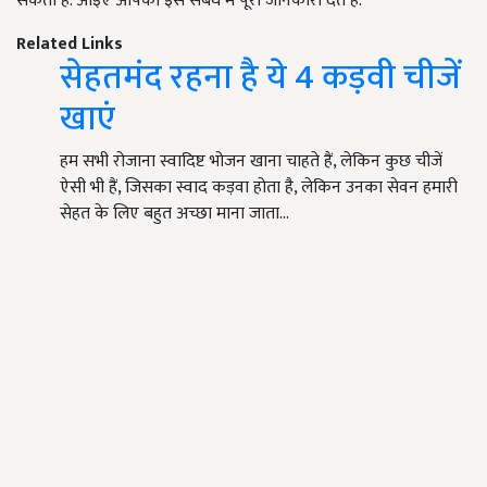
सकता है. आइए आपको इस संबंध में पूरी जानकारी देते हैं.
Related Links
सेहतमंद रहना है ये 4 कड़वी चीजें
खाएं
हम सभी रोजाना स्वादिष्ट भोजन खाना चाहते हैं, लेकिन कुछ चीजें
ऐसी भी हैं, जिसका स्वाद कड़वा होता है, लेकिन उनका सेवन हमारी
सेहत के लिए बहुत अच्छा माना जाता…