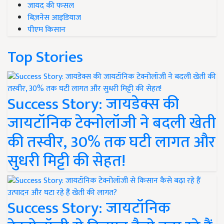
जायद की फसल
बिज़नेस आइडियाज
पीएम किसान
Top Stories
Success Story: जायडेक्स की
जायटॉनिक टेक्नोलॉजी ने बदली खेती
की तस्वीर, 30% तक घटी लागत और
सुधरी मिट्टी की सेहत!
Success Story: जायटॉनिक