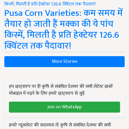
Pusa Corn Varieties: कम समय में
तैयार हो जाती हैं मक्का की ये पांच
किस्में, मिलती है प्रति हेक्टेयर 126.6
क्विंटल तक पैदावार!
More Stories
हम व्हाट्सएप पर हैं! कृषि से संबंधित देशभर की सभी लेटेस्ट ख़बरें
मोबाइल में पढ़ने के लिए हमारे व्हाट्सएप से जुड़ें.
Join on WhatsApp
हमारे न्यूज़लेटर की सदस्यता लें. कृषि से संबंधित देशभर की सभी