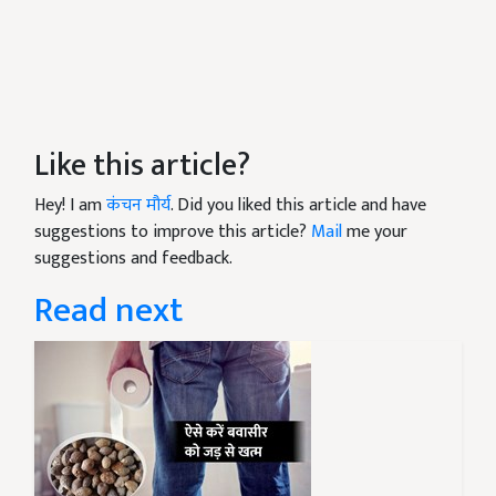
Like this article?
Hey! I am
कंचन मौर्य
. Did you liked this article and have
suggestions to improve this article?
Mail
me your
suggestions and feedback.
Read next