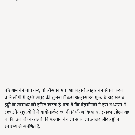
परिणाम की बात करें, तो औसतन एक शाकाहारी आहार का सेवन करने
वाले लोगों में दूसरे समूह की तुलना में कम अल्ट्रासाउंड मूल्य थे. यह खराब
हड्डी के स्वास्थ्य को इंगित करता है. बता दें कि वैज्ञानिकों ने इस अध्ययन में
रक्त और मूत्र, दोनों में बायोमार्कर का भी निर्धारण किया था. इसका उद्देश्य यह
था कि उन पोषक तत्वों की पहचान की जा सके, जो आहार और हड्डी के
स्वास्थ्य से संबंधित हैं.