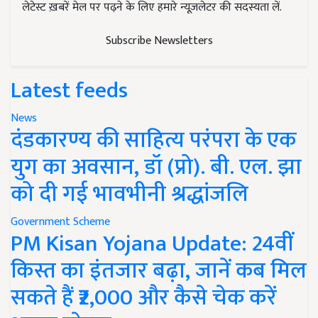
लेटेस्ट ख़बरें मेल पर पढ़ने के लिए हमारे न्यूज़लेटर की सदस्यता लें.
Subscribe Newsletters
Latest feeds
News
दंडकारण्य की साहित्य परंपरा के एक
युग का अवसान, डॉ (प्रो). बी. एल. झा
को दी गई भावभीनी श्रद्धांजलि
Government Scheme
PM Kisan Yojana Update: 24वीं
किस्त का इंतजार बढ़ा, जानें कब मिल
सकते हैं ₹2,000 और कैसे चेक करें