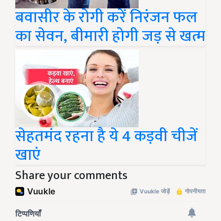
बवासीर के रोगी करें निरंजन फल
का सेवन, बीमारी होगी जड़ से खत्म
सेहतमंद रहना है ये 4 कड़वी चीजें
खाएं
Share your comments