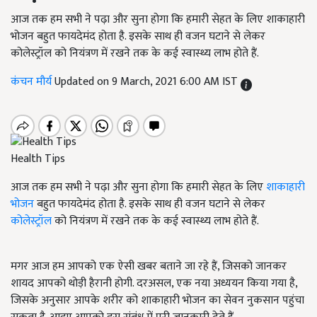
आज तक हम सभी ने पढ़ा और सुना होगा कि हमारी सेहत के लिए शाकाहारी
भोजन बहुत फायदेमंद होता है. इसके साथ ही वजन घटाने से लेकर
कोलेस्ट्रॉल को नियंत्रण में रखने तक के कई स्वास्थ्य लाभ होते हैं.
कंचन मौर्य
Updated on 9 March, 2021 6:00 AM IST
Health Tips
आज तक हम सभी ने पढ़ा और सुना होगा कि हमारी सेहत के लिए
शाकाहारी
भोजन
बहुत फायदेमंद होता है. इसके साथ ही वजन घटाने से लेकर
कोलेस्ट्रॉल
को नियंत्रण में रखने तक के कई स्वास्थ्य लाभ होते हैं.
मगर आज हम आपको एक ऐसी खबर बताने जा रहे हैं, जिसको जानकर
शायद आपको थोड़ी हैरानी होगी. दरअसल, एक नया अध्ययन किया गया है,
जिसके अनुसार आपके शरीर को शाकाहारी भोजन का सेवन नुकसान पहुंचा