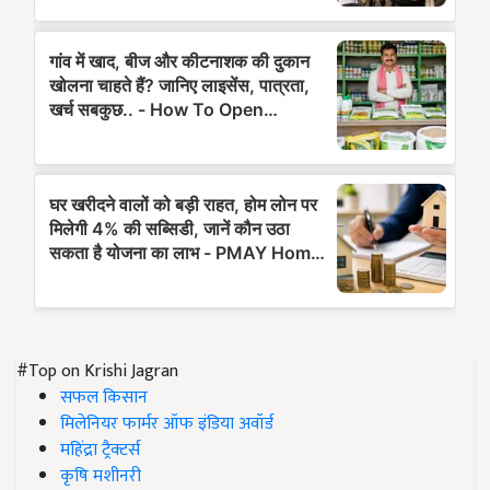
#Top on Krishi Jagran
सफल किसान
मिलेनियर फार्मर ऑफ इंडिया अवॉर्ड
महिंद्रा ट्रैक्टर्स
कृषि मशीनरी