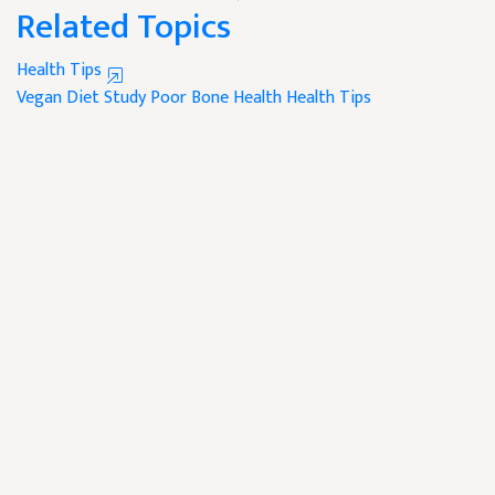
Related Topics
Health Tips
Vegan Diet
Study
Poor
Bone Health
Health Tips