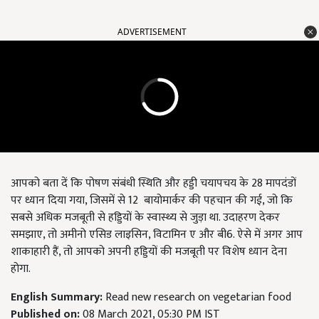
ADVERTISEMENT
आपको बता दें कि पोषण संबंधी स्थिति और हड्डी चयापचय के 28 मापदंडों
पर ध्यान दिया गया, जिसमें से 12 बायोमार्कर की पहचान की गई, जो कि
सबसे अधिक मजबूती से हड्डियों के स्वास्थ्य से जुड़ा था. उदाहरण देकर
समझाए, तो अमीनो एसिड लाइसिन, विटामिन ए और बी6. ऐसे में अगर आप
शाकाहारी हैं, तो आपको अपनी हड्डियों की मजबूती पर विशेष ध्यान देना
होगा.
English Summary:
Read new research on vegetarian food
Published on:
08 March 2021, 05:30 PM IST