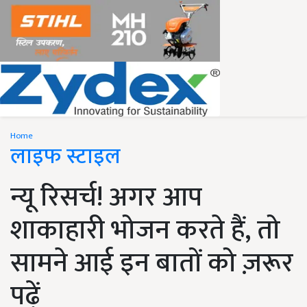
Home
लाइफ स्टाइल
न्यू रिसर्च! अगर आप
शाकाहारी भोजन करते हैं, तो
सामने आई इन बातों को ज़रूर
पढ़ें