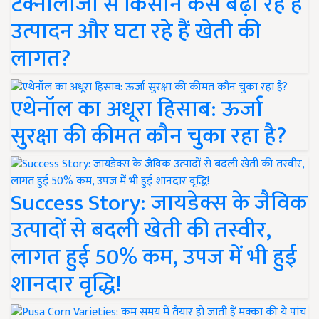
टेक्नोलॉजी से किसान कैसे बढ़ा रहे हैं
उत्पादन और घटा रहे हैं खेती की
लागत?
एथेनॉल का अधूरा हिसाब: ऊर्जा
सुरक्षा की कीमत कौन चुका रहा है?
Success Story: जायडेक्स के जैविक
उत्पादों से बदली खेती की तस्वीर,
लागत हुई 50% कम, उपज में भी हुई
शानदार वृद्धि!