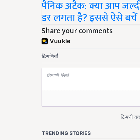
पैनिक अटैक: क्या आप जल्दी
डर लगता है? इससे ऐसे बचें
Share your comments