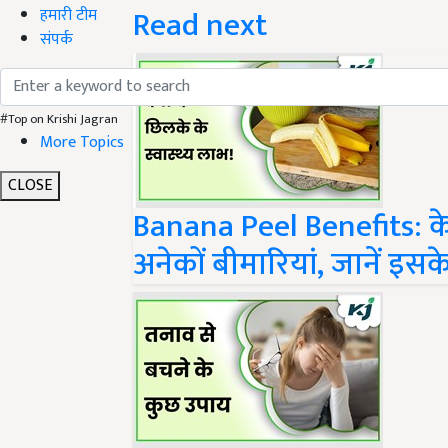
Read next
हमारी टीम
संपर्क
#Top on Krishi Jagran
More Topics
CLOSE
Banana Peel Benefits: केल
अनेकों बीमारियां, जानें इसके