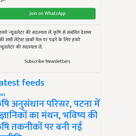
Join on WhatsApp
हमारे न्यूज़लेटर की सदस्यता लें. कृषि से संबंधित देशभर
की सभी लेटेस्ट ख़बरें मेल पर पढ़ने के लिए हमारे
न्यूज़लेटर की सदस्यता लें.
Subscribe Newsletters
atest feeds
ws
ृषि अनुसंधान परिसर, पटना में
ैज्ञानिकों का मंथन, भविष्य की
ृषि तकनीकों पर बनी नई