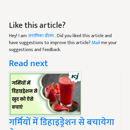
Like this article?
Hey! I am
अनामिका प्रीतम
. Did you liked this article and
have suggestions to improve this article?
Mail
me your
suggestions and feedback.
Read next
गर्मियों में डिहाइड्रेशन से बचायेगा