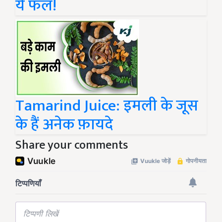
ये फल!
Tamarind Juice: इमली के जूस
के हैं अनेक फ़ायदे
Share your comments