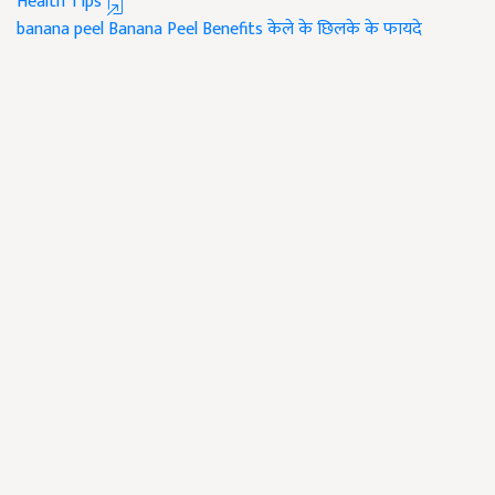
Health Tips
banana peel
Banana Peel Benefits
केले के छिलके के फायदे