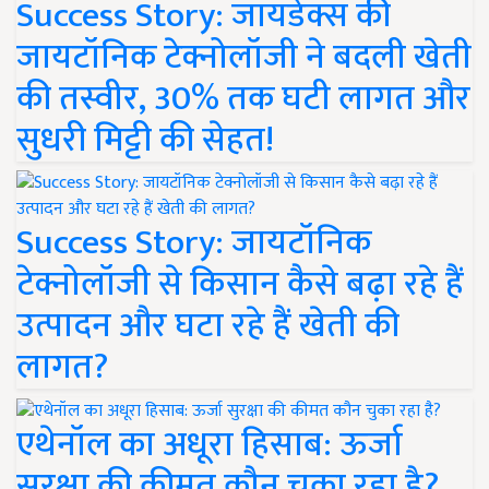
Success Story: जायडेक्स की
जायटॉनिक टेक्नोलॉजी ने बदली खेती
की तस्वीर, 30% तक घटी लागत और
सुधरी मिट्टी की सेहत!
Success Story: जायटॉनिक
टेक्नोलॉजी से किसान कैसे बढ़ा रहे हैं
उत्पादन और घटा रहे हैं खेती की
लागत?
एथेनॉल का अधूरा हिसाब: ऊर्जा
सुरक्षा की कीमत कौन चुका रहा है?