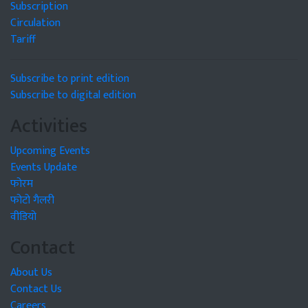
Subscription
Circulation
Tariff
Subscribe to print edition
Subscribe to digital edition
Activities
Upcoming Events
Events Update
फोरम
फोटो गैलरी
वीडियो
Contact
About Us
Contact Us
Careers