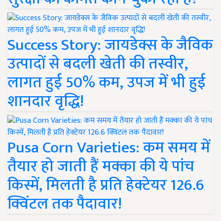
Success Story: जायडेक्स के जैविक
उत्पादों से बदली खेती की तस्वीर,
लागत हुई 50% कम, उपज में भी हुई
शानदार वृद्धि!
Pusa Corn Varieties: कम समय में
तैयार हो जाती हैं मक्का की ये पांच
किस्में, मिलती है प्रति हेक्टेयर 126.6
क्विंटल तक पैदावार!