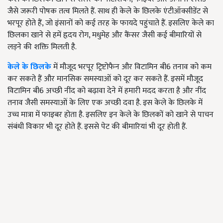
जैसे जरूरी पोषक तत्व मिलते हैं. साथ ही केले के छिलके एंटीऑक्सीडेंट से
भरपूर होते हैं, जो इंसानों को कई तरह के फायदे पहुंचाते हैं. इसलिए केले का
छिलका खाने से हमें हृदय रोग, मधुमेह और कैंसर जैसी कई बीमारियों से
लड़ने की शक्ति मिलती है.
केले के छिलके
में मौजूद भरपूर ट्रिप्टोफैन और विटामिन बी6 तनाव को कम
कर सकते हैं और मानसिक समस्याओं को दूर कर सकते हैं. इसमें मौजूद
विटामिन बी6 अच्छी नींद को बढ़ावा देने में हमारी मदद करता है और नींद
तनाव जैसी समस्याओं के लिए एक अच्छी दवा है. इस केले के छिलके में
उच्च मात्रा में फाइबर होता है. इसलिए इन केले के छिलकों को खाने से पाचन
संबंधी विकार भी दूर होते हैं. इससे पेट की बीमारियां भी दूर होती हैं.