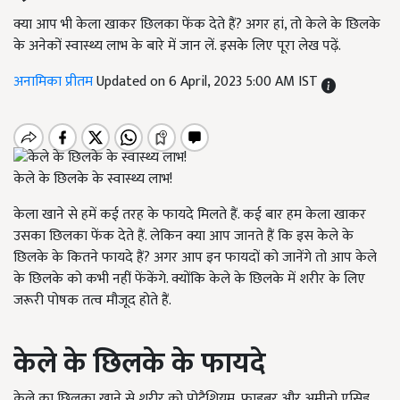
क्या आप भी केला खाकर छिलका फेंक देते हैं? अगर हां, तो केले के छिलके
के अनेकों स्वास्थ्य लाभ के बारे में जान लें. इसके लिए पूरा लेख पढ़ें.
अनामिका प्रीतम
Updated on 6 April, 2023 5:00 AM IST
केले के छिलके के स्वास्थ्य लाभ!
केला खाने से हमें कई तरह के फायदे मिलते हैं. कई बार हम केला खाकर
उसका छिलका फेंक देते हैं. लेकिन क्या आप जानते हैं कि इस केले के
छिलके के कितने फायदे हैं? अगर आप इन फायदों को जानेंगे तो आप केले
के छिलके को कभी नहीं फेंकेंगे. क्योंकि केले के छिलके में शरीर के लिए
जरूरी पोषक तत्व मौजूद होते हैं.
केले के छिलके के फायदे
केले का छिलका खाने से शरीर को पोटैशियम, फाइबर और अमीनो एसिड