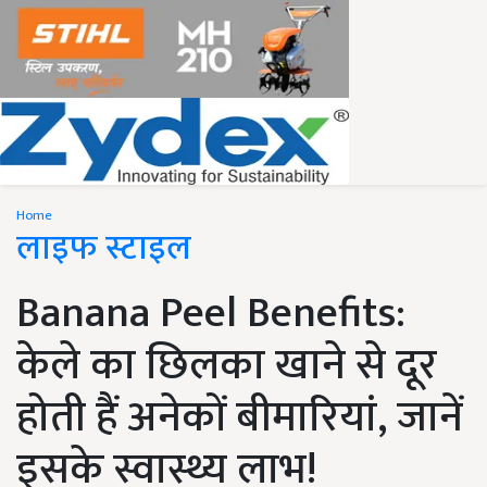
Home
लाइफ स्टाइल
Banana Peel Benefits:
केले का छिलका खाने से दूर
होती हैं अनेकों बीमारियां, जानें
इसके स्वास्थ्य लाभ!