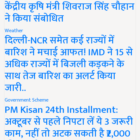
केंद्रीय कृषि मंत्री शिवराज सिंह चौहान
ने किया संबोधित
Weather
दिल्ली-NCR समेत कई राज्यों में
बारिश ने मचाई आफत! IMD ने 15 से
अधिक राज्यों में बिजली कड़कने के
साथ तेज बारिश का अलर्ट किया
जारी..
Government Scheme
PM Kisan 24th Installment:
अक्टूबर से पहले निपटा लें ये 3 जरूरी
काम, नहीं तो अटक सकती है ₹2,000