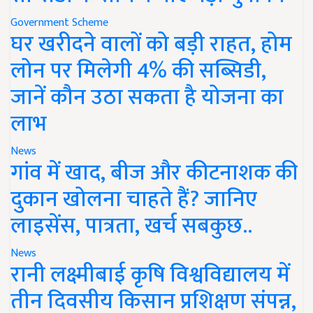
Government Scheme
घर खरीदने वालों को बड़ी राहत, होम
लोन पर मिलेगी 4% की सब्सिडी,
जानें कौन उठा सकता है योजना का
लाभ
News
गांव में खाद, बीज और कीटनाशक की
दुकान खोलना चाहते हैं? जानिए
लाइसेंस, पात्रता, खर्च सबकुछ..
News
रानी लक्ष्मीबाई कृषि विश्वविद्यालय में
तीन दिवसीय किसान प्रशिक्षण संपन्न,