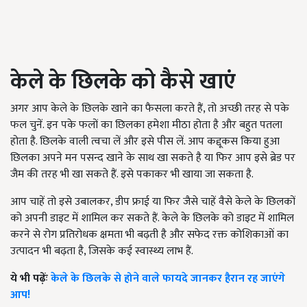
केले के छिलके को कैसे खाएं
अगर आप केले के छिलके खाने का फैसला करते हैं, तो अच्छी तरह से पके
फल चुनें. इन पके फलों का छिलका हमेशा मीठा होता है और बहुत पतला
होता है. छिलके वाली त्वचा लें और इसे पीस लें. आप कद्दूकस किया हुआ
छिलका अपने मन पसन्द खाने के साथ खा सकते है या फिर आप इसे ब्रेड पर
जैम की तरह भी खा सकते हैं. इसे पकाकर भी खाया जा सकता है.
आप चाहें तो इसे उबालकर, डीप फ्राई या फिर जैसे चाहें वैसे केले के छिलकों
को अपनी डाइट में शामिल कर सकते हैं. केले के छिलके को डाइट में शामिल
करने से रोग प्रतिरोधक क्षमता भी बढ़ती है और सफेद रक्त कोशिकाओं का
उत्पादन भी बढ़ता है, जिसके कई स्वास्थ्य लाभ हैं.
ये भी पढ़ेंः
केले के छिलके से होने वाले फायदे जानकर हैरान रह जाएंगे
आप!