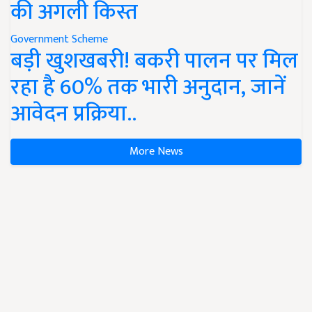
की अगली किस्त
Government Scheme
बड़ी खुशखबरी! बकरी पालन पर मिल
रहा है 60% तक भारी अनुदान, जानें
आवेदन प्रक्रिया..
More News