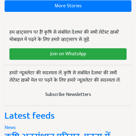
More Stories
हम व्हाट्सएप पर हैं! कृषि से संबंधित देशभर की सभी लेटेस्ट ख़बरें
मोबाइल में पढ़ने के लिए हमारे व्हाट्सएप से जुड़ें.
Join on WhatsApp
हमारे न्यूज़लेटर की सदस्यता लें. कृषि से संबंधित देशभर की सभी
लेटेस्ट ख़बरें मेल पर पढ़ने के लिए हमारे न्यूज़लेटर की सदस्यता लें.
Subscribe Newsletters
Latest feeds
News