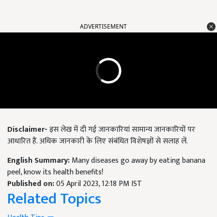
ADVERTISEMENT
Disclaimer-
इस लेख में दी गई जानकारियां सामान्य जानकारियों पर
आधारित हैं. अधिक जानकारी के लिए संबंधित विशेषज्ञों से सलाह लें.
English Summary:
Many diseases go away by eating banana
peel, know its health benefits!
Published on:
05 April 2023, 12:18 PM IST
Related Topics