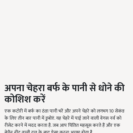
अपना चेहरा बर्फ के पानी से धोने की
कोशिश करें
एक कटोरी में बर्फ का ठंडा पानी भरें और अपने चेहरे को लगभग
10
सेकंड
के लिए तीन बार पानी में डुबोएं. यह चेहरे में पाई जाने वाली वेगस नर्व को
रीसेट करने में मदद करता है. जब आप चिंतित महसूस करते हैं और
एक
बेचैन
नींद वाली रात के बाद ऐसा करना अच्छा होता है.