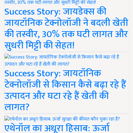
Success Story: जायडेक्स की
जायटॉनिक टेक्नोलॉजी ने बदली खेती
की तस्वीर, 30% तक घटी लागत और
सुधरी मिट्टी की सेहत!
Success Story: जायटॉनिक
टेक्नोलॉजी से किसान कैसे बढ़ा रहे हैं
उत्पादन और घटा रहे हैं खेती की
लागत?
एथेनॉल का अधूरा हिसाब: ऊर्जा