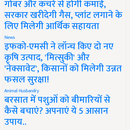
गोबर और कचरे से होगी कमाई,
सरकार खरीदेगी गैस, प्लांट लगाने के
लिए मिलेगी आर्थिक सहायता
News
इफको-एमसी ने लॉन्च किए दो नए
कृषि उत्पाद, 'मित्सुकी' और
'नेक्सावेट', किसानों को मिलेगी उन्नत
फसल सुरक्षा!
Animal Husbandry
बरसात में पशुओं को बीमारियों से
कैसे बचाएं? अपनाएं ये 5 आसान
उपाय..