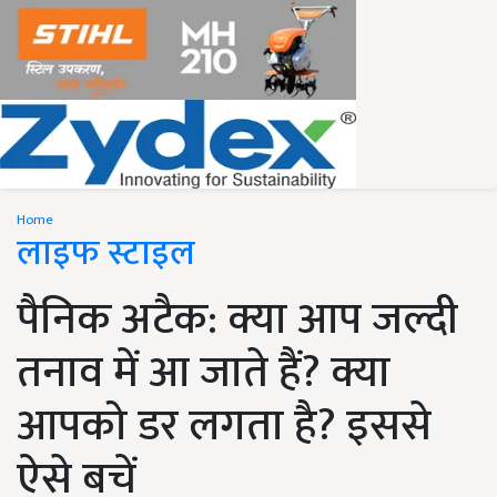
Home
लाइफ स्टाइल
पैनिक अटैक: क्या आप जल्दी
तनाव में आ जाते हैं? क्या
आपको डर लगता है? इससे
ऐसे बचें