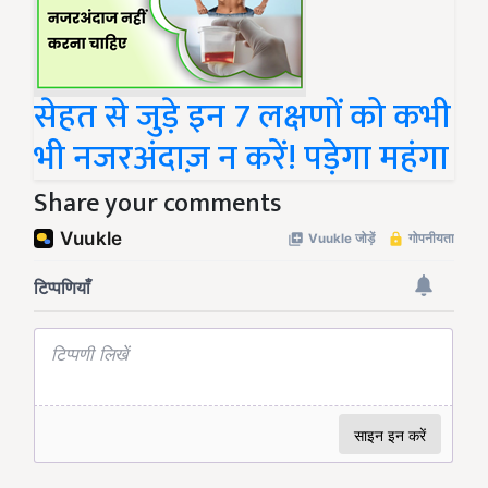
सेहत से जुड़े इन 7 लक्षणों को कभी
भी नजरअंदाज़ न करें! पड़ेगा महंगा
Share your comments