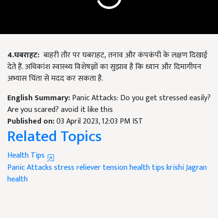
4.
घबराहट:
बाहरी तौर पर घबराहट
,
तनाव और कंपकंपी के लक्षण दिखाई
देते हैं. अधिकांश स्वास्थ्य विशेषज्ञों का सुझाव है कि ध्यान और दिमागीपन
अभ्यास चिंता से मदद कर सकता है.
English Summary:
Panic Attacks: Do you get stressed easily?
Are you scared? avoid it like this
Published on:
03 April 2023, 12:03 PM IST
Related Topics
Health Tips
Panic Attacks
stress reliever
tension health tips
krishi Jagran
health