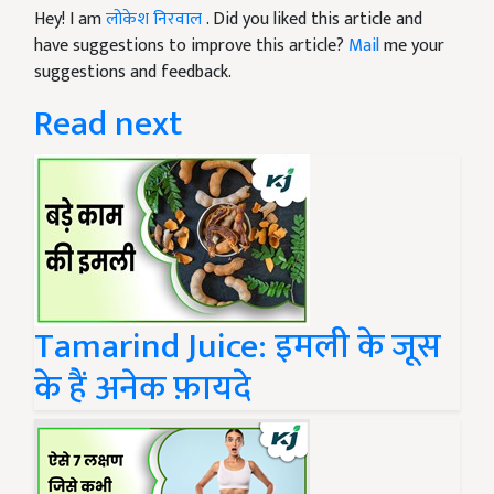
Hey! I am
लोकेश निरवाल
. Did you liked this article and
have suggestions to improve this article?
Mail
me your
suggestions and feedback.
Read next
Tamarind Juice: इमली के जूस
के हैं अनेक फ़ायदे