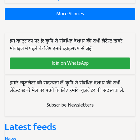
More Stories
हम व्हाट्सएप पर हैं! कृषि से संबंधित देशभर की सभी लेटेस्ट ख़बरें
मोबाइल में पढ़ने के लिए हमारे व्हाट्सएप से जुड़ें.
Join on WhatsApp
हमारे न्यूज़लेटर की सदस्यता लें. कृषि से संबंधित देशभर की सभी
लेटेस्ट ख़बरें मेल पर पढ़ने के लिए हमारे न्यूज़लेटर की सदस्यता लें.
Subscribe Newsletters
Latest feeds
News