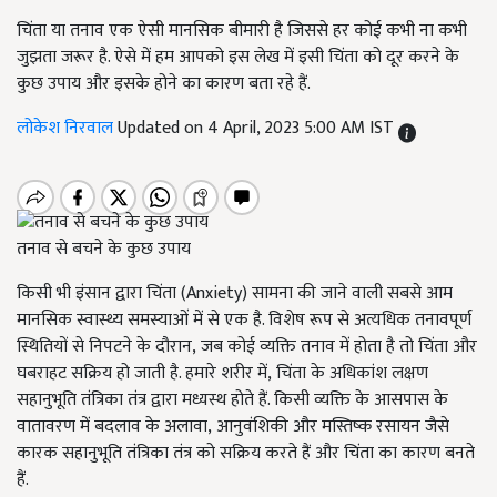
चिंता या तनाव एक ऐसी मानसिक बीमारी है जिससे हर कोई कभी ना कभी
जुझता जरूर है. ऐसे में हम आपको इस लेख में इसी चिंता को दूर करने के
कुछ उपाय और इसके होने का कारण बता रहे हैं.
लोकेश निरवाल
Updated on 4 April, 2023 5:00 AM IST
तनाव से बचने के कुछ उपाय
किसी भी इंसान द्वारा चिंता (
Anxiety
) सामना की जाने वाली सबसे आम
मानसिक स्वास्थ्य समस्याओं में से एक है. विशेष रूप से अत्यधिक तनावपूर्ण
स्थितियों से निपटने के दौरान
,
जब कोई व्यक्ति तनाव में होता है तो चिंता और
घबराहट सक्रिय हो जाती है. हमारे शरीर में
,
चिंता के अधिकांश लक्षण
सहानुभूति तंत्रिका तंत्र द्वारा मध्यस्थ होते हैं. किसी व्यक्ति के आसपास के
वातावरण में बदलाव के अलावा
,
आनुवंशिकी और मस्तिष्क रसायन जैसे
कारक सहानुभूति तंत्रिका तंत्र को सक्रिय करते हैं और चिंता का कारण बनते
हैं.