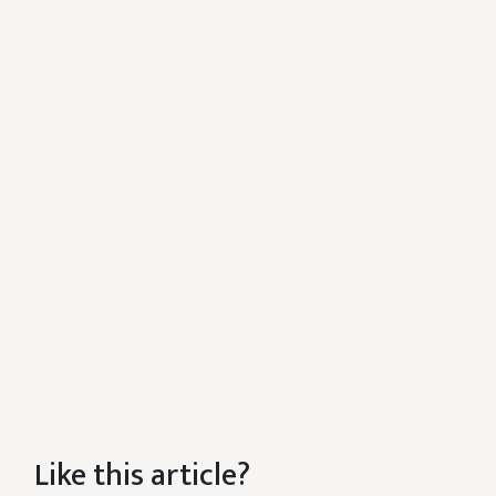
Like this article?