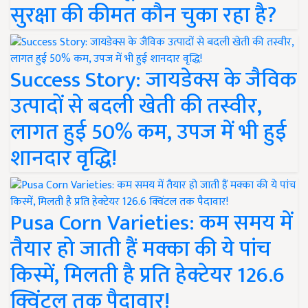
सुरक्षा की कीमत कौन चुका रहा है?
Success Story: जायडेक्स के जैविक
उत्पादों से बदली खेती की तस्वीर,
लागत हुई 50% कम, उपज में भी हुई
शानदार वृद्धि!
Pusa Corn Varieties: कम समय में
तैयार हो जाती हैं मक्का की ये पांच
किस्में, मिलती है प्रति हेक्टेयर 126.6
क्विंटल तक पैदावार!