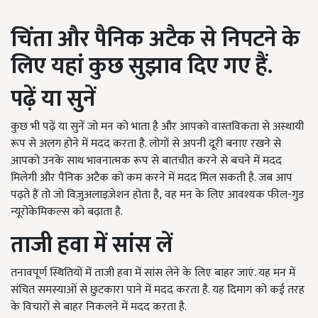
चिंता और पैनिक अटैक से निपटने के
लिए यहां कुछ सुझाव दिए गए हैं.
पढ़ें या सुनें
कुछ भी पढ़ें या सुनें जो मन को भाता है और आपको वास्तविकता से अस्थायी
रूप से अलग होने में मदद करता है. लोगों से अपनी दूरी बनाए रखने से
आपको उनके साथ भावनात्मक रूप से बातचीत करने से बचने में मदद
मिलेगी और पैनिक अटैक को कम करने में मदद मिल सकती है. जब आप
पढ़ते हैं तो जो विज़ुअलाइज़ेशन होता है
,
वह मन के लिए आवश्यक फील-गुड
न्यूरोकेमिकल्स को बढ़ाता है.
ताजी हवा में सांस लें
तनावपूर्ण स्थितियों में
ताजी हवा में सांस लेने के लिए बाहर जाएं. यह मन में
संचित समस्याओं से छुटकारा पाने में मदद करता है. यह दिमाग को कई तरह
के विचारों से बाहर निकलने में मदद करता है
.