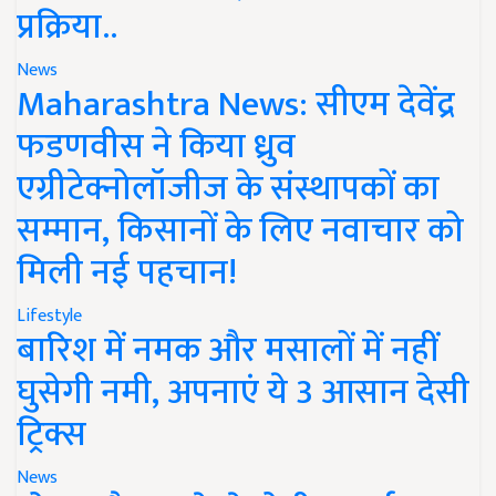
प्रक्रिया..
News
Maharashtra News: सीएम देवेंद्र
फडणवीस ने किया ध्रुव
एग्रीटेक्नोलॉजीज के संस्थापकों का
सम्मान, किसानों के लिए नवाचार को
मिली नई पहचान!
Lifestyle
बारिश में नमक और मसालों में नहीं
घुसेगी नमी, अपनाएं ये 3 आसान देसी
ट्रिक्स
News