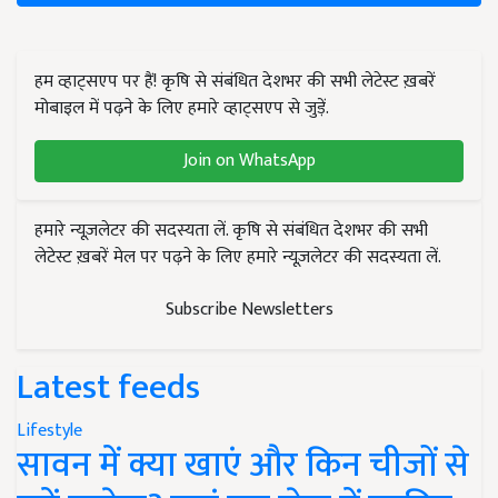
हम व्हाट्सएप पर हैं! कृषि से संबंधित देशभर की सभी लेटेस्ट ख़बरें
मोबाइल में पढ़ने के लिए हमारे व्हाट्सएप से जुड़ें.
Join on WhatsApp
हमारे न्यूज़लेटर की सदस्यता लें. कृषि से संबंधित देशभर की सभी
लेटेस्ट ख़बरें मेल पर पढ़ने के लिए हमारे न्यूज़लेटर की सदस्यता लें.
Subscribe Newsletters
Latest feeds
Lifestyle
सावन में क्या खाएं और किन चीजों से