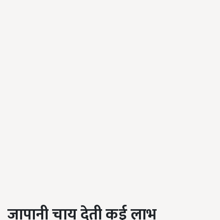
जापानी चाय देती कई लाभ