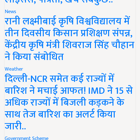
News
रानी लक्ष्मीबाई कृषि विश्वविद्यालय में
तीन दिवसीय किसान प्रशिक्षण संपन्न,
केंद्रीय कृषि मंत्री शिवराज सिंह चौहान
ने किया संबोधित
Weather
दिल्ली-NCR समेत कई राज्यों में
बारिश ने मचाई आफत! IMD ने 15 से
अधिक राज्यों में बिजली कड़कने के
साथ तेज बारिश का अलर्ट किया
जारी..
Government Scheme