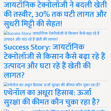
जायटॉनिक टेक्नोलॉजी ने बदली खेती
की तस्वीर, 30% तक घटी लागत और
सुधरी मिट्टी की सेहत!
Success Story: जायटॉनिक
टेक्नोलॉजी से किसान कैसे बढ़ा रहे हैं
उत्पादन और घटा रहे हैं खेती की
लागत?
एथेनॉल का अधूरा हिसाब: ऊर्जा
सुरक्षा की कीमत कौन चुका रहा है?