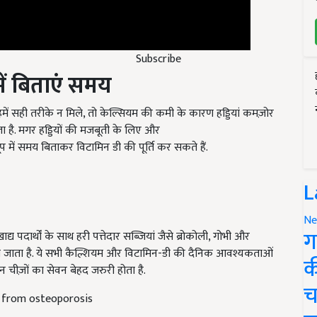
Subscribe
में बिताएं समय
 हमें सही तरीके न मिले, तो केल्सियम की कमी के कारण हड्डियां कमज़ोर
ा है. मगर हड्डियों की मजबूती के लिए और
 में समय बिताकर विटामिन डी की पूर्ति कर सकते हैं.
L
्य पदार्थों के साथ हरी पत्तेदार सब्जियां जैसे ब्रोकोली, गोभी और
Ne
ग
ा जाता है. ये सभी कैल्शियम और विटामिन-डी की दैनिक आवश्यकताओं
चीज़ों का सेवन बेहद जरुरी होता है.
क
ef from osteoporosis
च