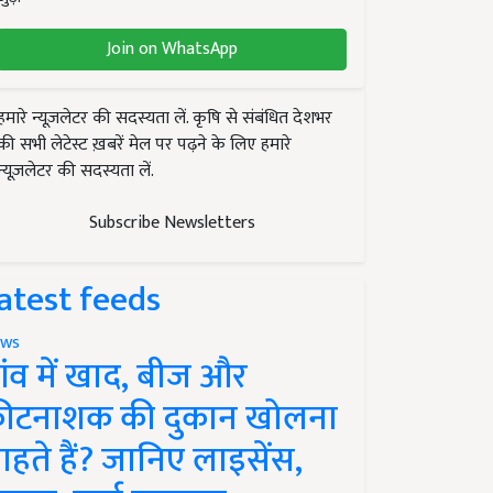
Join on WhatsApp
हमारे न्यूज़लेटर की सदस्यता लें. कृषि से संबंधित देशभर
की सभी लेटेस्ट ख़बरें मेल पर पढ़ने के लिए हमारे
न्यूज़लेटर की सदस्यता लें.
Subscribe Newsletters
atest feeds
ws
ांव में खाद, बीज और
ीटनाशक की दुकान खोलना
ाहते हैं? जानिए लाइसेंस,