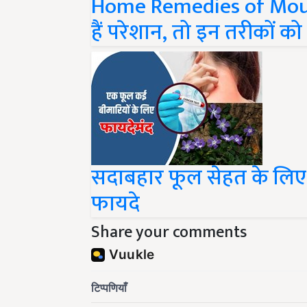
हैं परेशान, तो इन तरीकों 
सदाबहार फूल सेहत के लिए ह
फायदे
Share your comments