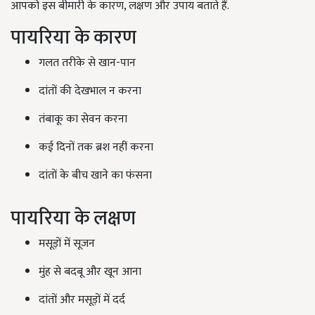
आपको इस बीमारी के कारण, लक्षण और उपाय बताते हैं.
पायरिया के कारण
गलत तरीके से खान-पान
दांतों की देखभाल न करना
तंबाकू का सेवन करना
कई दिनों तक ब्रश नहीं करना
दांतों के बीच खाने का फंसना
पायरिया के लक्षण
मसूड़ों में सूजन
मुंह से बदबू और खून आना
दांतों और मसूड़ों में दर्द