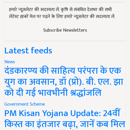
हमारे न्यूज़लेटर की सदस्यता लें. कृषि से संबंधित देशभर की सभी
लेटेस्ट ख़बरें मेल पर पढ़ने के लिए हमारे न्यूज़लेटर की सदस्यता लें.
Subscribe Newsletters
Latest feeds
News
दंडकारण्य की साहित्य परंपरा के एक
युग का अवसान, डॉ (प्रो). बी. एल. झा
को दी गई भावभीनी श्रद्धांजलि
Government Scheme
PM Kisan Yojana Update: 24वीं
किस्त का इंतजार बढ़ा, जानें कब मिल