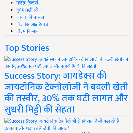
महिंद्रा ट्रैक्टर्स
कृषि मशीनरी
जायद की फसल
बिज़नेस आइडियाज
पीएम किसान
Top Stories
Success Story: जायडेक्स की
जायटॉनिक टेक्नोलॉजी ने बदली खेती
की तस्वीर, 30% तक घटी लागत और
सुधरी मिट्टी की सेहत!