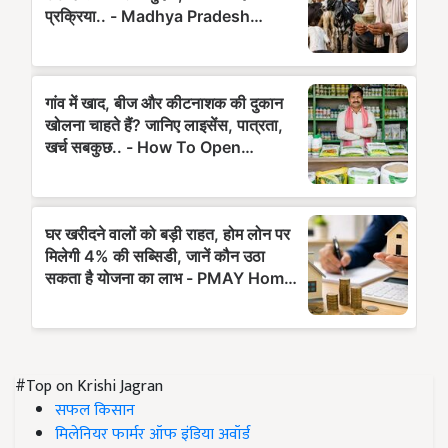
#Top on Krishi Jagran
सफल किसान
मिलेनियर फार्मर ऑफ इंडिया अवॉर्ड