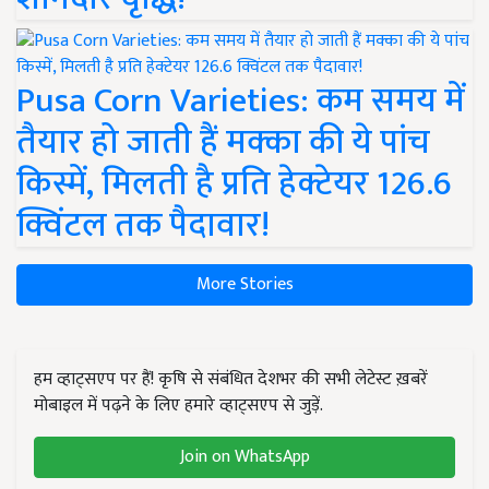
Pusa Corn Varieties: कम समय में
तैयार हो जाती हैं मक्का की ये पांच
किस्में, मिलती है प्रति हेक्टेयर 126.6
क्विंटल तक पैदावार!
More Stories
हम व्हाट्सएप पर हैं! कृषि से संबंधित देशभर की सभी लेटेस्ट ख़बरें
मोबाइल में पढ़ने के लिए हमारे व्हाट्सएप से जुड़ें.
Join on WhatsApp