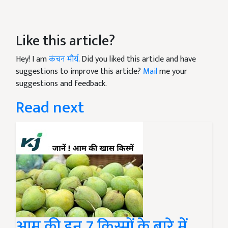
Like this article?
Hey! I am
कंचन मौर्य
. Did you liked this article and have
suggestions to improve this article?
Mail
me your
suggestions and feedback.
Read next
आम की इन 7 किस्मों के बारे में