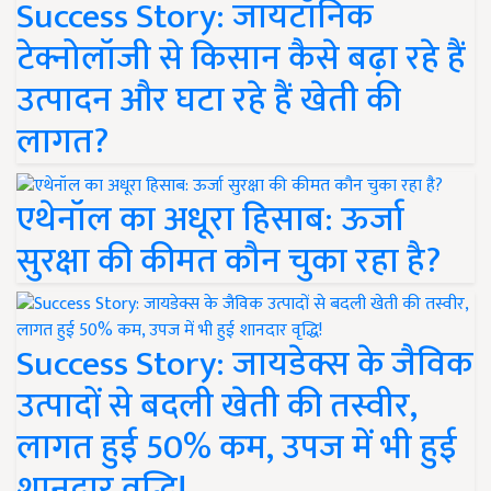
Success Story: जायटॉनिक
टेक्नोलॉजी से किसान कैसे बढ़ा रहे हैं
उत्पादन और घटा रहे हैं खेती की
लागत?
एथेनॉल का अधूरा हिसाब: ऊर्जा
सुरक्षा की कीमत कौन चुका रहा है?
Success Story: जायडेक्स के जैविक
उत्पादों से बदली खेती की तस्वीर,
लागत हुई 50% कम, उपज में भी हुई
शानदार वृद्धि!