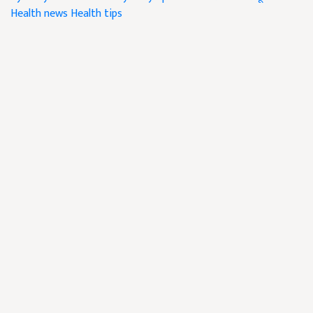
Health news
Health tips