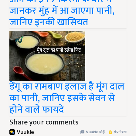
जानकर मुंह में आ जाएगा पानी,
जानिए इनकी खासियत
डेंगू का रामबाण इलाज है मूंग दाल
का पानी, जानिए इसके सेवन से
होने वाले फायदे
Share your comments