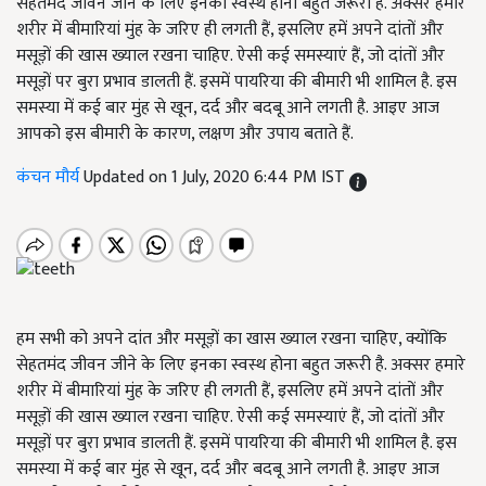
सेहतमंद जीवन जीने के लिए इनका स्वस्थ होना बहुत जरूरी है. अक्सर हमारे
शरीर में बीमारियां मुंह के जरिए ही लगती हैं, इसलिए हमें अपने दांतों और
मसूड़ों की खास ख्याल रखना चाहिए. ऐसी कई समस्याएं हैं, जो दांतों और
मसूड़ों पर बुरा प्रभाव डालती हैं. इसमें पायरिया की बीमारी भी शामिल है. इस
समस्या में कई बार मुंह से खून, दर्द और बदबू आने लगती है. आइए आज
आपको इस बीमारी के कारण, लक्षण और उपाय बताते हैं.
कंचन मौर्य
Updated on 1 July, 2020 6:44 PM IST
हम सभी को अपने दांत और मसूड़ों का खास ख्याल रखना चाहिए, क्योंकि
सेहतमंद जीवन जीने के लिए इनका स्वस्थ होना बहुत जरूरी है. अक्सर हमारे
शरीर में बीमारियां मुंह के जरिए ही लगती हैं, इसलिए हमें अपने दांतों और
मसूड़ों की खास ख्याल रखना चाहिए. ऐसी कई समस्याएं हैं, जो दांतों और
मसूड़ों पर बुरा प्रभाव डालती हैं. इसमें पायरिया की बीमारी भी शामिल है. इस
समस्या में कई बार मुंह से खून, दर्द और बदबू आने लगती है. आइए आज