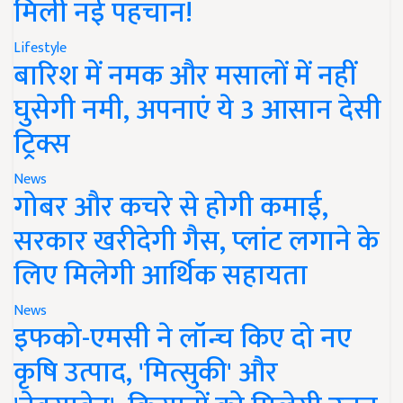
मिली नई पहचान!
Lifestyle
बारिश में नमक और मसालों में नहीं
घुसेगी नमी, अपनाएं ये 3 आसान देसी
ट्रिक्स
News
गोबर और कचरे से होगी कमाई,
सरकार खरीदेगी गैस, प्लांट लगाने के
लिए मिलेगी आर्थिक सहायता
News
इफको-एमसी ने लॉन्च किए दो नए
कृषि उत्पाद, 'मित्सुकी' और