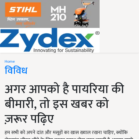
Home
विविध
अगर आपको है पायरिया की
बीमारी, तो इस खबर को
ज़रूर पढ़िए
हम सभी को अपने दांत और मसूड़ों का खास ख्याल रखना चाहिए, क्योंकि