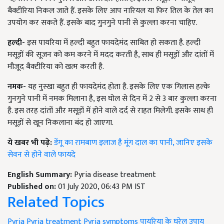
बैक्टीरिया निकल जाते हैं. इसके लिए आप नारियल या फिर तिल के तेल का
उपयोग कर सकते हैं. इसके बाद गुनगुने पानी से कुल्ला करना चाहिए.
हल्दी-
इस पायरिया में हल्दी बहुत फायदेमंद साबित हो सकता है. हल्दी
मसूड़ों की सूजन को कम करने में मदद करती है, साथ ही मसूड़ों और दांतों में
मौजूद बैक्टीरिया को खत्म करती है.
नमक-
यह नुस्खा बहुत ही फायदेमंद होता है. इसके लिए एक गिलास हल्के
गुनगुने पानी में नमक मिलाना है, इस घोल से दिन में 2 से 3 बार कुल्ला करना
है. इस तरह दांतों और मसूड़ों में होने वाले दर्द से राहत मिलेगी. इसके साथ ही
मसूड़ों से खून निकलाना बंद हो जाएगा.
ये खबर भी पढ़े:
डेंगू का रामबाण इलाज है मूंग दाल का पानी, जानिए इसके
सेवन से होने वाले फायदे
English Summary:
Pyria disease treatment
Published on:
01 July 2020, 06:43 PM IST
Related Topics
Pyria
Pyria treatment
Pyria symptoms
पायरिया के घरेलू उपाय