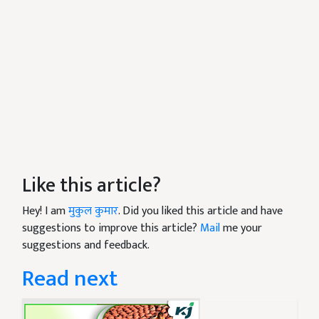
Like this article?
Hey! I am
मुकुल कुमार
. Did you liked this article and have
suggestions to improve this article?
Mail
me your
suggestions and feedback.
Read next