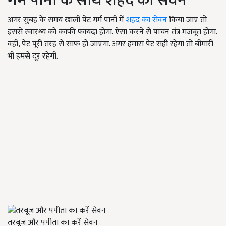
गर्म पानी के साथ शहद का सेवन
अगर सुबह के समय खाली पेट गर्म पानी में
शहद का सेवन
किया जाए तो
इससे स्वास्थ्य को काफी फायदा होगा. ऐसा करने से पाचन तंत्र मजबूत होगा.
वहीं, पेट पूरी तरह से साफ हो जाएगा. अगर हमारा पेट सही रहेगा तो बीमारी
भी हमसे दूर रहेगी.
तरबूज और पपीता का करें सेवन