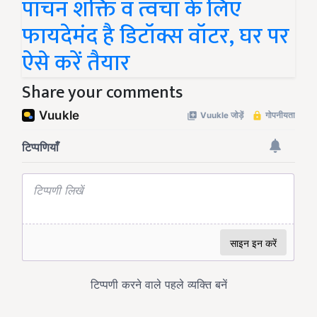
पाचन शक्ति व त्वचा के लिए
फायदेमंद है डिटॉक्स वॉटर, घर पर
ऐसे करें तैयार
Share your comments