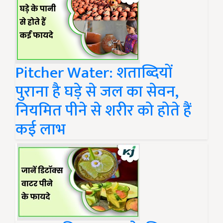
Pitcher Water: शताब्दियों
पुराना है घड़े से जल का सेवन,
नियमित पीने से शरीर को होते हैं
कई लाभ