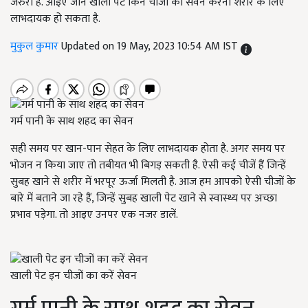
जरुरी है. आइए जानें खाली पेट किन चीजों का सेवन करना शरीर के लिए
लाभदायक हो सकता है.
मुकुल कुमार
Updated on 19 May, 2023 10:54 AM IST
गर्म पानी के साथ शहद का सेवन
सही समय पर खान-पान सेहत के लिए लाभदायक होता है. अगर समय पर
भोजन न किया जाए तो तबीयत भी बिगड़ सकती है. ऐसी कई चीजें हैं जिन्हें
सुबह खाने से शरीर में भरपूर ऊर्जा मिलती है. आज हम आपको ऐसी चीजों के
बारे में बताने जा रहे हैं, जिन्हें सुबह खाली पेट खाने से स्वास्थ्य पर अच्छा
प्रभाव पड़ेगा. तो आइए उनपर एक नजर डालें.
खाली पेट इन चीजों का करें सेवन