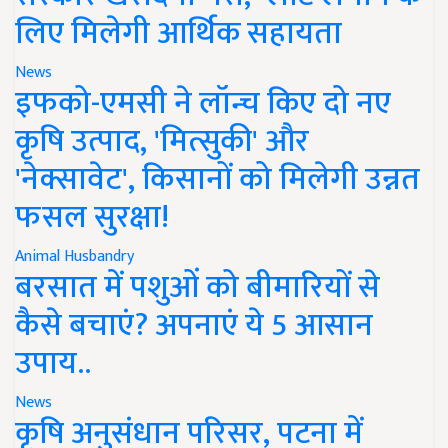
लिए मिलेगी आर्थिक सहायता
News
इफको-एमसी ने लॉन्च किए दो नए
कृषि उत्पाद, 'मित्सुकी' और
'नेक्सावेट', किसानों को मिलेगी उन्नत
फसल सुरक्षा!
Animal Husbandry
बरसात में पशुओं को बीमारियों से
कैसे बचाएं? अपनाएं ये 5 आसान
उपाय..
News
कृषि अनुसंधान परिसर, पटना में