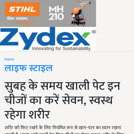
Home
लाइफ स्टाइल
सुबह के समय खाली पेट इन
चीजों का करें सेवन, स्वस्थ
रहेगा शरीर
शरीर को फिट रखने के लिए नियमित रूप से खान-पान का ध्यान रखना