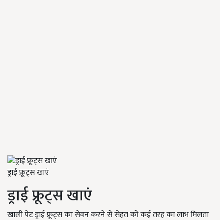
ड्राई फ्रूट्स खाएं
ड्राई फ्रूट्स खाएं
खाली पेट ड्राई फ्रूट्स का सेवन करने से सेहत को कई तरह का लाभ मिलता