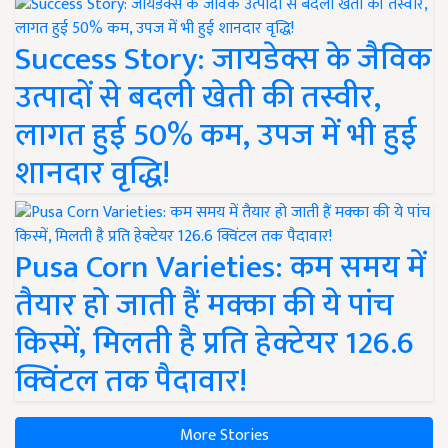
Success Story: जायडेक्स के जैविक
उत्पादों से बदली खेती की तस्वीर,
लागत हुई 50% कम, उपज में भी हुई
शानदार वृद्धि!
Pusa Corn Varieties: कम समय में
तैयार हो जाती हैं मक्का की ये पांच
किस्में, मिलती है प्रति हेक्टेयर 126.6
क्विंटल तक पैदावार!
More Stories