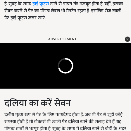
है. सुबह के समय
ड्राई फ्रूट्स
खाने से पाचन तंत्र मजबूत होता है. वहीं, इसका
सेवन करने से पेट का पीएच लेवल भी मेनटेन रहता है. इसलिए रोज खाली
पेट ड्राई फ्रूट्स जरुर खाएं.
ADVERTISEMENT
दलिया का करें सेवन
दलीय मुख्य रूप से पेट के लिए फायदेमंद होता है. जब भी पेट से जुड़ी कोई
समस्या होती है तो डॉक्टर्स भी खाली पेट दलिया खाने की सलाह देते हैं. यह
पोषक तत्वों से भरपूर होता है. सुबह के समय में दलिया खाने से बॉडी के अंदर