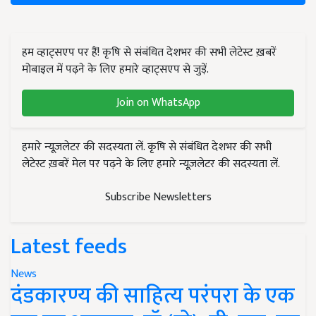
हम व्हाट्सएप पर हैं! कृषि से संबंधित देशभर की सभी लेटेस्ट ख़बरें
मोबाइल में पढ़ने के लिए हमारे व्हाट्सएप से जुड़ें.
Join on WhatsApp
हमारे न्यूज़लेटर की सदस्यता लें. कृषि से संबंधित देशभर की सभी
लेटेस्ट ख़बरें मेल पर पढ़ने के लिए हमारे न्यूज़लेटर की सदस्यता लें.
Subscribe Newsletters
Latest feeds
News
दंडकारण्य की साहित्य परंपरा के एक