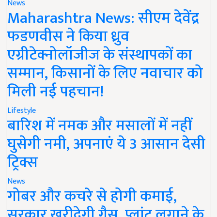
News
Maharashtra News: सीएम देवेंद्र
फडणवीस ने किया ध्रुव
एग्रीटेक्नोलॉजीज के संस्थापकों का
सम्मान, किसानों के लिए नवाचार को
मिली नई पहचान!
Lifestyle
बारिश में नमक और मसालों में नहीं
घुसेगी नमी, अपनाएं ये 3 आसान देसी
ट्रिक्स
News
गोबर और कचरे से होगी कमाई,
सरकार खरीदेगी गैस, प्लांट लगाने के