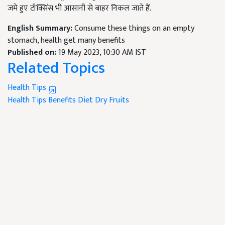
जमे हुए टॉक्सिंस भी आसानी से बाहर निकल जाते हैं.
English Summary:
Consume these things on an empty
stomach, health get many benefits
Published on:
19 May 2023, 10:30 AM IST
Related Topics
Health Tips
Health Tips
Benefits
Diet
Dry Fruits