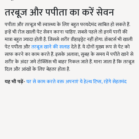
तरबूज और पपीता का करें सेवन
पपीता और तरबूज भी स्वास्थ्य के लिए बहुत फायदेमंद साबित हो सकते हैं.
इन्हें भी रोज खाली पेट सेवन करना चाहिए. सबसे पहले तो इनमें पानी की
मात्रा बहुत ज्यादा होती है. जिससे शरीर डीहाइड्रेट नहीं होगा. डॉक्टर्स भी खाली
पेट पपीता और
तरबूज खाने की सलाह
देते हैं. ये दोनों मुख्य रूप से पेट को
साफ करने का काम करते हैं. इसके अलावा, सुबह के समय में पपीते खाने से
शरीर के अंदर जमे टॉक्सिंस भी बाहर निकल जाते हैं. माना जाता है कि तरबूज
दिल और आंखों के लिए बेहतर होता है.
यह भी पढ़ें-
घर से काम करते वक्त अपनाएं ये हेल्थ टिप्स, रहेंगे सेहतमंद