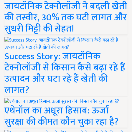
जायटॉनिक टेक्नोलॉजी ने बदली खेती
की तस्वीर, 30% तक घटी लागत और
सुधरी मिट्टी की सेहत!
Success Story: जायटॉनिक
टेक्नोलॉजी से किसान कैसे बढ़ा रहे हैं
उत्पादन और घटा रहे हैं खेती की
लागत?
एथेनॉल का अधूरा हिसाब: ऊर्जा
सुरक्षा की कीमत कौन चुका रहा है?