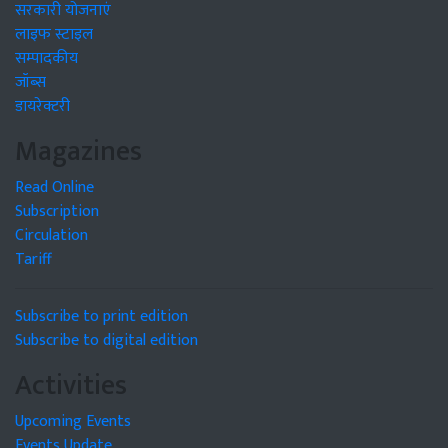
सरकारी योजनाएं
लाइफ स्टाइल
सम्पादकीय
जॉब्स
डायरेक्टरी
Magazines
Read Online
Subscription
Circulation
Tariff
Subscribe to print edition
Subscribe to digital edition
Activities
Upcoming Events
Events Update