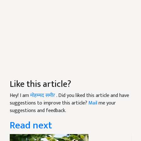
Like this article?
Hey! I am
मोहम्मद समीर
. Did you liked this article and have
suggestions to improve this article?
Mail
me your
suggestions and feedback.
Read next