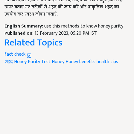
ऊपर बताए गए तरीक़ों से शहद की जांच करें और प्राकृतिक शहद का
उपयोग कर स्वस्थ जीवन बिताएं.
English Summary:
use this methods to know honey purity
Published on:
13 February 2023, 05:20 PM IST
Related Topics
fact check
शहद
Honey Purity Test
Honey
Honey benefits
health tips