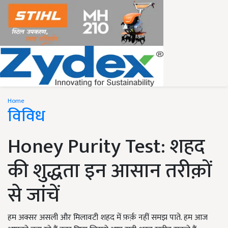
Home
विविध
Honey Purity Test: शहद
की शुद्धता इन आसान तरीक़ों
से जांचें
हम अक्सर असली और मिलावटी शहद में फ़र्क़ नहीं समझ पाते. हम आज