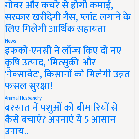
गोबर और कचरे से होगी कमाई,
सरकार खरीदेगी गैस, प्लांट लगाने के
लिए मिलेगी आर्थिक सहायता
News
इफको-एमसी ने लॉन्च किए दो नए
कृषि उत्पाद, 'मित्सुकी' और
'नेक्सावेट', किसानों को मिलेगी उन्नत
फसल सुरक्षा!
Animal Husbandry
बरसात में पशुओं को बीमारियों से
कैसे बचाएं? अपनाएं ये 5 आसान
उपाय..