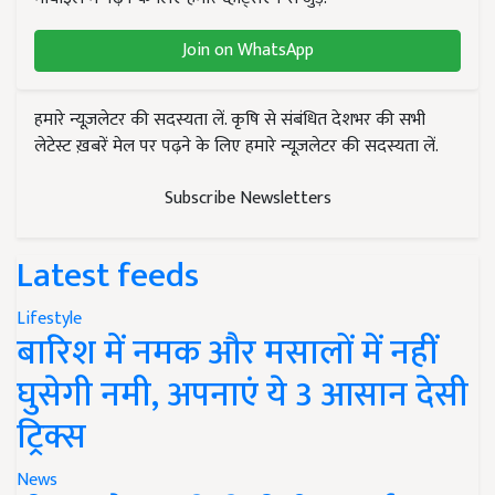
Join on WhatsApp
हमारे न्यूज़लेटर की सदस्यता लें. कृषि से संबंधित देशभर की सभी
लेटेस्ट ख़बरें मेल पर पढ़ने के लिए हमारे न्यूज़लेटर की सदस्यता लें.
Subscribe Newsletters
Latest feeds
Lifestyle
बारिश में नमक और मसालों में नहीं
घुसेगी नमी, अपनाएं ये 3 आसान देसी
ट्रिक्स
News