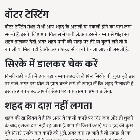
वॉटर टेस्टिंग
वॉटर टेस्टिंग मैथड से भी आप शहद के असली या नकली होने का पता लगा
सकते हैं. इसके लिए एक गिलास में पानी लें. अब इसमें चम्मच से थोड़ा सा
शहद डालकर देखें. अगर शहद पानी की सतह पर तैरे या घुलने लगे तो ये
नकली या मिलावटी है और अगर शहद सीधा नीचे चला जाए तो असली है.
सिरके में डालकर चेक करें
किसी गहरे बर्तन में एक बड़ा चम्मच शहद ले लें फिर सिरके की कुछ बूंदे इस
पर डालें. अगर इस घोल से झाग बनने लगे तो समझ लें कि शहद मिलावटी है.
इस तरह का शहद आपकी सेहत पर नकारात्मक प्रभाव डालेगा.
शहद का दाग़ नहीं लगता
शहद की ख़ासियत ये है कि अगर ये किसी कपड़े पर गिर जाए और तो धुलने
के बाद इसका दाग़ नहीं रह जाता है. आप भी किसी कपड़े पर शहद की कुछ
बूंदे गिराएं उसके बाद कपड़े को धुलें. अगर दाग़ रह जाते हैं तो समझ लें कि