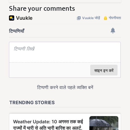
Share your comments