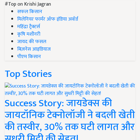
#Top on Krishi Jagran
सफल किसान
मिलेनियर फार्मर ऑफ इंडिया अवॉर्ड
महिंद्रा ट्रैक्टर्स
कृषि मशीनरी
जायद की फसल
बिज़नेस आइडियाज
पीएम किसान
Top Stories
Success Story: जायडेक्स की
जायटॉनिक टेक्नोलॉजी ने बदली खेती
की तस्वीर, 30% तक घटी लागत और
सुधरी मिट्टी की सेहत!