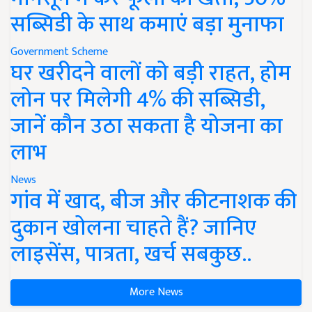
सब्सिडी के साथ कमाएं बड़ा मुनाफा
Government Scheme
घर खरीदने वालों को बड़ी राहत, होम
लोन पर मिलेगी 4% की सब्सिडी,
जानें कौन उठा सकता है योजना का
लाभ
News
गांव में खाद, बीज और कीटनाशक की
दुकान खोलना चाहते हैं? जानिए
लाइसेंस, पात्रता, खर्च सबकुछ..
More News