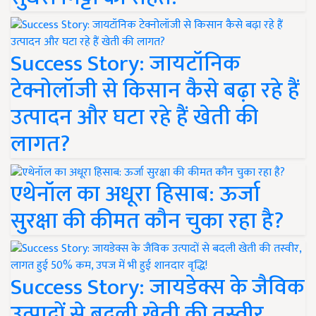
Success Story: जायटॉनिक
टेक्नोलॉजी से किसान कैसे बढ़ा रहे हैं
उत्पादन और घटा रहे हैं खेती की
लागत?
एथेनॉल का अधूरा हिसाब: ऊर्जा
सुरक्षा की कीमत कौन चुका रहा है?
Success Story: जायडेक्स के जैविक
उत्पादों से बदली खेती की तस्वीर,