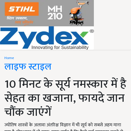
Home
लाइफ स्टाइल
10 मिनट के सूर्य नमस्कार में है
सेहत का खजाना, फायदे जान
चौंक जाएंगें
ज्योतिष शास्त्रों के अलावा अंतरिक्ष विज्ञान में भी सूर्य को सबसे अहम माना