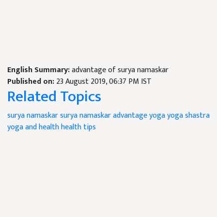
English Summary:
advantage of surya namaskar
Published on:
23 August 2019, 06:37 PM IST
Related Topics
surya namaskar
surya namaskar advantage
yoga
yoga shastra
yoga and health
health tips