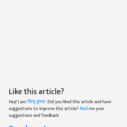
Like this article?
Hey! I am
सिप्पू कुमार
. Did you liked this article and have
suggestions to improve this article?
Mail
me your
suggestions and feedback.