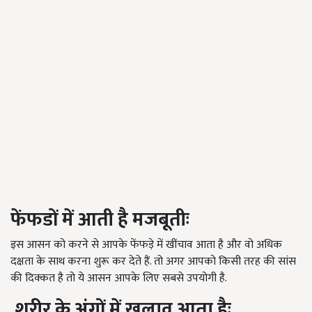
फेंफडों में आती है मजबूतीः
इस आसन को करने से आपके फेंफड़े में खींचाव आता है और वो अधिक
दक्षता के साथ करना शुरू कर देते हैं. तो अगर आपको किसी तरह की सांस
की दिक्कत है तो ये आसन आपके लिए सबसे उपयोगी है.
शरीर के अंगों में खुलाव आता हैः