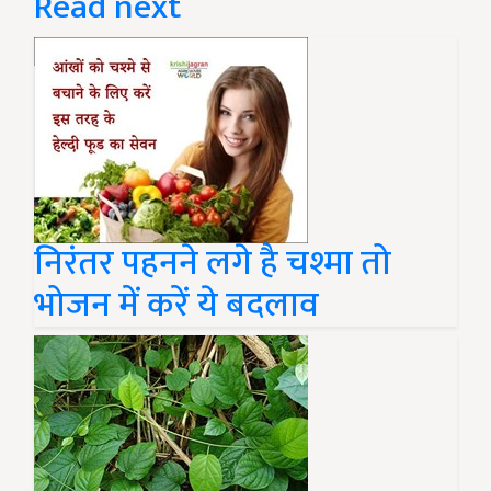
Read next
निरंतर पहनने लगे है चश्मा तो
भोजन में करें ये बदलाव