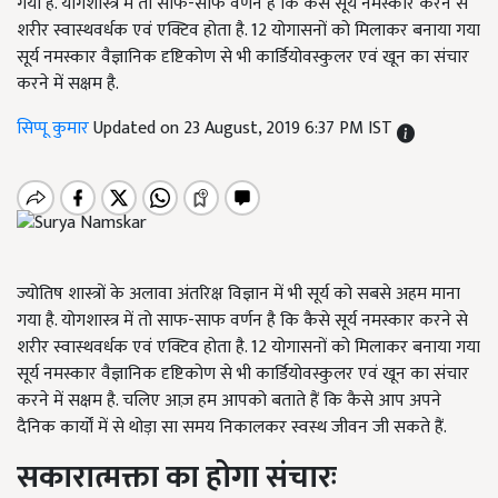
गया है. योगशास्त्र में तो साफ-साफ वर्णन है कि कैसे सूर्य नमस्कार करने से
शरीर स्वास्थवर्धक एवं एक्टिव होता है. 12 योगासनों को मिलाकर बनाया गया
सूर्य नमस्कार वैज्ञानिक दृष्टिकोण से भी कार्डियोवस्कुलर एवं खून का संचार
करने में सक्षम है.
सिप्पू कुमार
Updated on 23 August, 2019 6:37 PM IST
ज्योतिष शास्त्रों के अलावा अंतरिक्ष विज्ञान में भी सूर्य को सबसे अहम माना
गया है. योगशास्त्र में तो साफ-साफ वर्णन है कि कैसे सूर्य नमस्कार करने से
शरीर स्वास्थवर्धक एवं एक्टिव होता है. 12 योगासनों को मिलाकर बनाया गया
सूर्य नमस्कार वैज्ञानिक दृष्टिकोण से भी कार्डियोवस्कुलर एवं खून का संचार
करने में सक्षम है. चलिए आज़ हम आपको बताते हैं कि कैसे आप अपने
दैनिक कार्यों में से थोड़ा सा समय निकालकर स्वस्थ जीवन जी सकते हैं.
सकारात्मक्ता का होगा संचारः