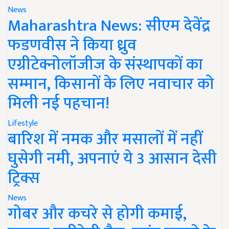
News
Maharashtra News: सीएम देवेंद्र
फडणवीस ने किया ध्रुव
एग्रीटेक्नोलॉजीज के संस्थापकों का
सम्मान, किसानों के लिए नवाचार को
मिली नई पहचान!
Lifestyle
बारिश में नमक और मसालों में नहीं
घुसेगी नमी, अपनाएं ये 3 आसान देसी
ट्रिक्स
News
गोबर और कचरे से होगी कमाई,