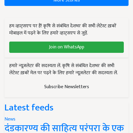
More Stories
हम व्हाट्सएप पर हैं! कृषि से संबंधित देशभर की सभी लेटेस्ट ख़बरें
मोबाइल में पढ़ने के लिए हमारे व्हाट्सएप से जुड़ें.
Join on WhatsApp
हमारे न्यूज़लेटर की सदस्यता लें. कृषि से संबंधित देशभर की सभी
लेटेस्ट ख़बरें मेल पर पढ़ने के लिए हमारे न्यूज़लेटर की सदस्यता लें.
Subscribe Newsletters
Latest feeds
News
दंडकारण्य की साहित्य परंपरा के एक