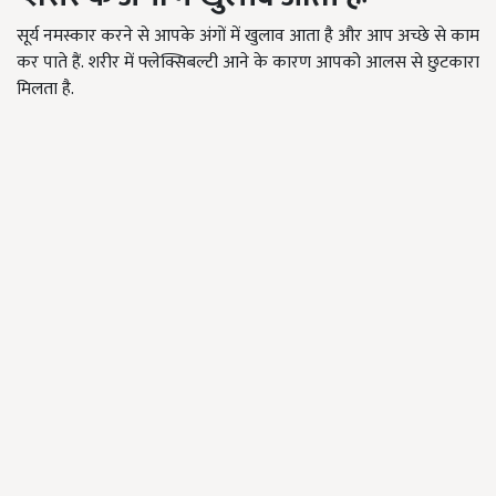
सूर्य नमस्कार करने से आपके अंगों में खुलाव आता है और आप अच्छे से काम
कर पाते हैं. शरीर में फ्लेक्सिबल्टी आने के कारण आपको आलस से छुटकारा
मिलता है.