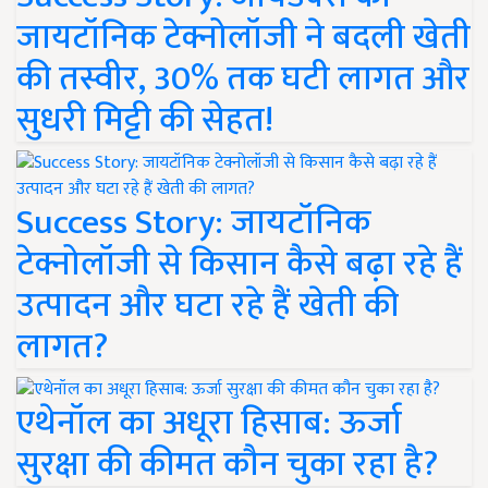
जायटॉनिक टेक्नोलॉजी ने बदली खेती
की तस्वीर, 30% तक घटी लागत और
सुधरी मिट्टी की सेहत!
Success Story: जायटॉनिक
टेक्नोलॉजी से किसान कैसे बढ़ा रहे हैं
उत्पादन और घटा रहे हैं खेती की
लागत?
एथेनॉल का अधूरा हिसाब: ऊर्जा
सुरक्षा की कीमत कौन चुका रहा है?