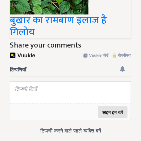
बुखार का रामबाण इलाज है
गिलोय
Share your comments