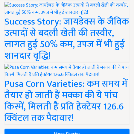
Success Story: जायडेक्स के जैविक
उत्पादों से बदली खेती की तस्वीर,
लागत हुई 50% कम, उपज में भी हुई
शानदार वृद्धि!
Pusa Corn Varieties: कम समय में
तैयार हो जाती हैं मक्का की ये पांच
किस्में, मिलती है प्रति हेक्टेयर 126.6
क्विंटल तक पैदावार!