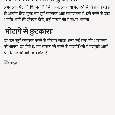
अगर आप पेट की शिकायतों जैसे कब्ज, अपच या पेट-दर्द से परेशान रहते हैं
तो आपके लिए सुबह का सूर्य नमस्कार अति लाभदायक है. इसे करने से जहां
आपके अंगों की स्ट्रेचिंग होगी, वहीं पाचन तंत्र में सुधार आएगा.
मोटापे से छुटकाराः
हर दिन सूर्य नमस्कार करने से मोटापा सहित अन्य कई तरह की शारारिक
परेशानियां दूर होती है. इस आसन को करने से मांसपेशियों में मजबूती आती
है और पेट की चर्बी कम होती है.