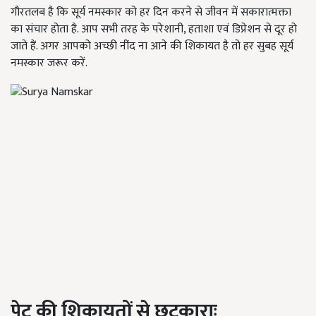
गौरतलब है कि सूर्य नमस्कार को हर दिन करने से जीवन में सकारात्मक्ता
का संचार होता है. आप सभी तरह के परेशानी, हताशा एवं डिप्रेशन से दूर हो
जाते हैं. अगर आपको अच्छी नींद ना आने की शिकायत है तो हर सुबह सूर्य
नमस्कार जरूर करें.
पेट की शिकायतों से छुटकाराः