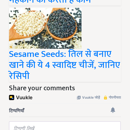
Sesame Seeds: तिल से बनाए
खाने की ये 4 स्वादिष्ट चीजें, जानिए
रेसिपी
Share your comments