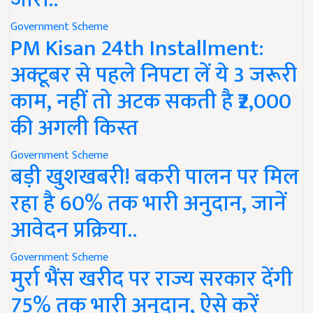
Government Scheme
PM Kisan 24th Installment:
अक्टूबर से पहले निपटा लें ये 3 जरूरी
काम, नहीं तो अटक सकती है ₹2,000
की अगली किस्त
Government Scheme
बड़ी खुशखबरी! बकरी पालन पर मिल
रहा है 60% तक भारी अनुदान, जानें
आवेदन प्रक्रिया..
Government Scheme
मुर्रा भैंस खरीद पर राज्य सरकार देंगी
75% तक भारी अनुदान, ऐसे करें