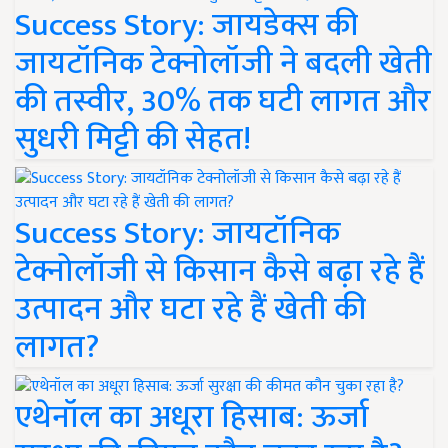
Success Story: जायडेक्स की
जायटॉनिक टेक्नोलॉजी ने बदली खेती
की तस्वीर, 30% तक घटी लागत और
सुधरी मिट्टी की सेहत!
Success Story: जायटॉनिक
टेक्नोलॉजी से किसान कैसे बढ़ा रहे हैं
उत्पादन और घटा रहे हैं खेती की
लागत?
एथेनॉल का अधूरा हिसाब: ऊर्जा