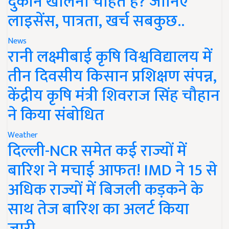
दुकान खोलना चाहते हैं? जानिए
लाइसेंस, पात्रता, खर्च सबकुछ..
News
रानी लक्ष्मीबाई कृषि विश्वविद्यालय में
तीन दिवसीय किसान प्रशिक्षण संपन्न,
केंद्रीय कृषि मंत्री शिवराज सिंह चौहान
ने किया संबोधित
Weather
दिल्ली-NCR समेत कई राज्यों में
बारिश ने मचाई आफत! IMD ने 15 से
अधिक राज्यों में बिजली कड़कने के
साथ तेज बारिश का अलर्ट किया
जारी..