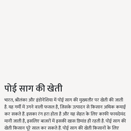
पोई साग की खेती
भारत, श्रीलंका और इंडोनेशिया में पोई साग की मुख्यतौर पर खेती की जाती
है. यह गर्मी में उगने वाली फसल है, जिसके उत्पादन से किसान अधिक कमाई
कर सकते हैं. इसका रंग हरा होता है और यह सेहत के लिए काफी फायदेमंद
मानी जाती है, इसलिए बाजरों में इसकी खास डिमांड ही रहती है. पोई साग की
खेती किसान पूरे साल कर सकते हैं. पोई साग की खेती किसानों के लिए