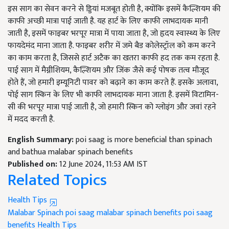
इस साग का सेवन करने से ड्डियां मजबूत होती है, क्योंकि इसमें कैल्शियम की
काफी अच्छी मात्रा पाई जाती है. यह हार्ट के लिए काफी लाभदायक मानी
जाती है, इसमें फाइबर भरपूर मात्रा में पाया जाता है, जो हृदय स्वास्थ्य के लिए
फायदेमंद माना जाता है. फाइबर शरीर में जमे बैड कोलेस्ट्रॉल को कम करने
का काम करता है, जिससे हार्ट अटैक का खतरा काफी हद तक कम रहता है.
पाई साग में मैग्नीशियम, कैल्शियम और जिंक जैसे कई पोषक तत्व मौजूद
होते हैं, जो हमारी इम्यूनिटी पावर को बढ़ाने का काम करते हैं. इसके अलावा,
पोई साग स्किन के लिए भी काफी लाभदायक माना जाता है. इसमें विटामिन-
सी की भरपूर मात्रा पाई जाती है, जो हमारी स्किन को ग्लोइंग और जवां रहने
में मदद करती है.
English Summary:
poi saag is more beneficial than spinach
and bathua malabar spinach benefits
Published on:
12 June 2024, 11:53 AM IST
Related Topics
Health Tips
Malabar Spinach
poi saag
malabar spinach benefits
poi saag
benefits
Health Tips