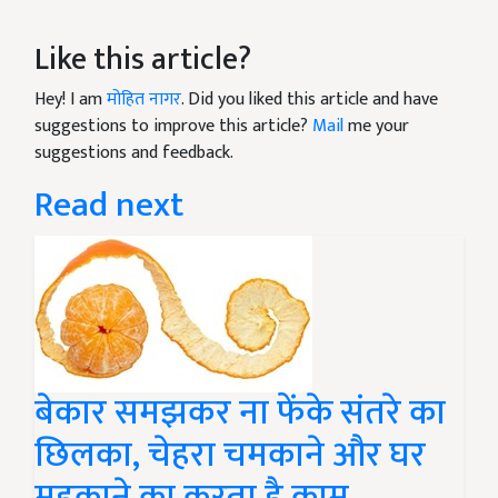
Like this article?
Hey! I am
मोहित नागर
. Did you liked this article and have
suggestions to improve this article?
Mail
me your
suggestions and feedback.
Read next
बेकार समझकर ना फेंके संतरे का
छिलका, चेहरा चमकाने और घर
महकाने का करता है काम