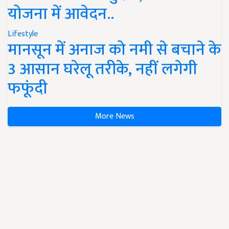
योजना में आवेदन..
Lifestyle
मानसून में अनाज को नमी से बचाने के
3 आसान घरेलू तरीके, नहीं लगेगी
फफूंदी
More News