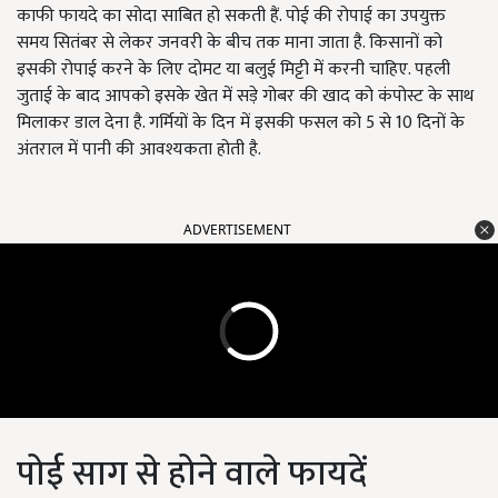
काफी फायदे का सोदा साबित हो सकती हैं. पोई की रोपाई का उपयुक्त
समय सितंबर से लेकर जनवरी के बीच तक माना जाता है. किसानों को
इसकी रोपाई करने के लिए दोमट या बलुई मिट्टी में करनी चाहिए. पहली
जुताई के बाद आपको इसके खेत में सड़े गोबर की खाद को कंपोस्ट के साथ
मिलाकर डाल देना है. गर्मियों के दिन में इसकी फसल को 5 से 10 दिनों के
अंतराल में पानी की आवश्यकता होती है.
ADVERTISEMENT
पोई साग से होने वाले फायदें