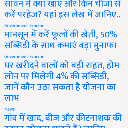
सावन में क्या खाएं और किन चीजों से
करें परहेज? यहां इस लेख में जानिए..
Government Scheme
मानसून में करें फूलों की खेती, 50%
सब्सिडी के साथ कमाएं बड़ा मुनाफा
Government Scheme
घर खरीदने वालों को बड़ी राहत, होम
लोन पर मिलेगी 4% की सब्सिडी,
जानें कौन उठा सकता है योजना का
लाभ
News
गांव में खाद, बीज और कीटनाशक की