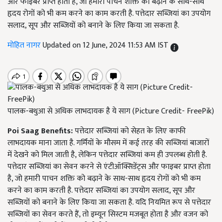
और फाइबर प्राप्त होता है, जो हमारी पाचन शक्ति को बढ़ाने के साथ-साथ
हृदय रोगों को भी कम करने का काम करती है. पत्तेदार सब्जियां का उपयोग
सलाद, सूप और सब्जियों को बनाने के लिए किया जा सकता है.
मोहित नागर
Updated on 12 June, 2024 11:53 AM IST
पालक-बथुआ से अधिक लाभदायक है ये साग (Picture Credit- FreePik)
Poi Saag Benefits:
पत्तेदार सब्जियां को सेहत के लिए काफी
लाभदायक माना जाता है. गर्मिंयों के मौसम में कई तरह की सब्जियां बाजारों
में देखने को मिल जाती है, लेकिन पत्तेदार सब्जियां कम ही उपलब्ध होती है.
पत्तेदार सब्जियां का सेवन करने से एंटीऑक्सिडेंट्स और फाइबर प्राप्त होता
है, जो हमारी पाचन शक्ति को बढ़ाने के साथ-साथ हृदय रोगों को भी कम
करने का काम करती है. पत्तेदार सब्जियां का उपयोग सलाद, सूप और
सब्जियों को बनाने के लिए किया जा सकता है. यदि नियमित रूप से पत्तेदार
सब्जियों का सेवन करते हैं, तो इम्यून सिस्टम मजबूत होता है और वजन को