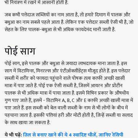
भी नियंत्रण में रखने में आसानी होती है.
जब कभी पत्तेदाज सब्जियों का नाम आता है, तो हमारे दिमाग में पालक और
बथुआ का नाम सबसे पहले आता है. लेकिन एक पत्तेदार सब्जी ऐसी भी है, जो
सेहत के लिए पालक-बथुआ से भी अधिक फायदेमंद मानी जाती है.
पोई साग
पोई साग, इसे पालक और बथुआ से जयादा लाभदायक माना जाता है. इस
साग में विटामिन्स, मिनरल्स और एंटीऑक्सीडेंट्स मौजूद होते हैं. इस पत्तेदार
सब्जी में शरीर को फायदा पहुंचाने वाले पोषक तत्व काफी अच्छी खासी
मात्रा में पाए जाते हैं. पोई एक ऐसी सब्जी है, जिसमें आयरन और प्रोटीन
पालक से भी अधिक मात्रा में पाया जाता है. इसमे विभिन प्रकार के औषधीय
गुण पाए जाते हैं, इसमें - विटामिन A, B, C और E काफी अच्छी खासी मात्रा में
पाए जाते हैं. इस सब्जी को बेल वाली सब्जी के नाम से भी लोगों के बीच में
पहचाना जाता है. इसकी पत्तियां हरी और मोटी होती है, जिन्हें सब्जी या सलाद
के साथ खाया जा सकता है.
ये भी पढ़ें:
तिल से बनाए खाने की ये 4 स्वादिष्ट चीजें, जानिए रेसिपी