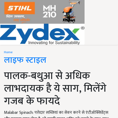
Home
लाइफ स्टाइल
पालक-बथुआ से अधिक
लाभदायक है ये साग, मिलेंगे
गजब के फायदे
Malabar Spinach: पत्तेदार सब्जियां का सेवन करने से एंटीऑक्सिडेंट्स