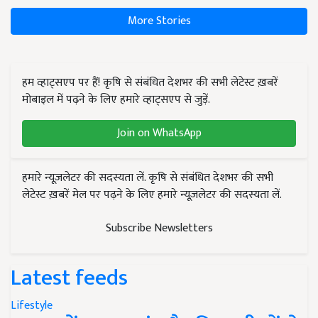
More Stories
हम व्हाट्सएप पर हैं! कृषि से संबंधित देशभर की सभी लेटेस्ट ख़बरें
मोबाइल में पढ़ने के लिए हमारे व्हाट्सएप से जुड़ें.
Join on WhatsApp
हमारे न्यूज़लेटर की सदस्यता लें. कृषि से संबंधित देशभर की सभी
लेटेस्ट ख़बरें मेल पर पढ़ने के लिए हमारे न्यूज़लेटर की सदस्यता लें.
Subscribe Newsletters
Latest feeds
Lifestyle