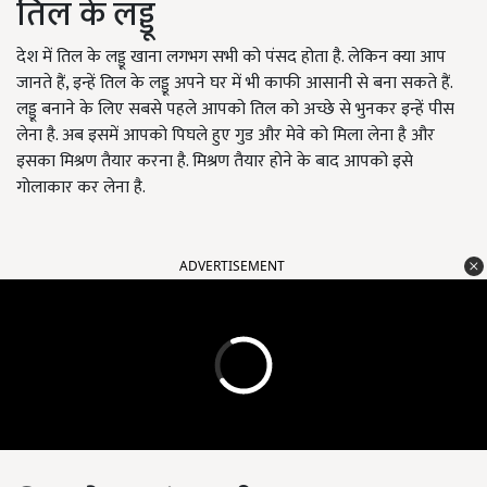
तिल के लड्डू
देश में तिल के लड्डू खाना लगभग सभी को पंसद होता है. लेकिन क्या आप
जानते हैं, इन्हें तिल के लड्डू अपने घर में भी काफी आसानी से बना सकते हैं.
लड्डू बनाने के लिए सबसे पहले आपको तिल को अच्छे से भुनकर इन्हें पीस
लेना है. अब इसमें आपको पिघले हुए गुड और मेवे को मिला लेना है और
इसका मिश्रण तैयार करना है. मिश्रण तैयार होने के बाद आपको इसे
गोलाकार कर लेना है.
ADVERTISEMENT