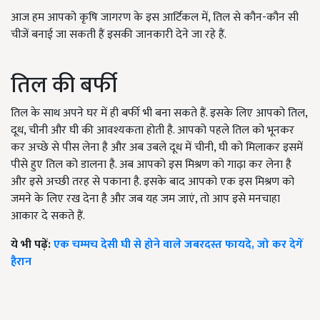
आज हम आपको कृषि जागरण के इस आर्टिकल में, तिल से कौन-कौन सी
चीजें बनाई जा सकती हैं इसकी जानकारी देने जा रहे हैं.
तिल की बर्फी
तिल के साथ अपने घर में ही बर्फी भी बना सकते हैं. इसके लिए आपको तिल,
दूध, चीनी और घी की आवश्यकता होती है. आपको पहले तिल को भूनकर
कर अच्छे से पीस लेना है और अब उबले दूध में चीनी, घी को मिलाकर इसमें
पीसे हुए तिल को डालना है. अब आपको इस मिश्रण को गाढ़ा कर लेना है
और इसे अच्छी तरह से पकाना है. इसके बाद आपको एक इस मिश्रण को
जमने के लिए रख देना है और जब यह जम जाएं, तो आप इसे मनचाहा
आकार दे सकते हैं.
ये भी पढ़ें:
एक चम्मच देसी घी से होने वाले जबरदस्त फायदे, जो कर देगें
हैरान