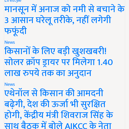
Lifestyle
मानसून में अनाज को नमी से बचाने के
3 आसान घरेलू तरीके, नहीं लगेगी
फफूंदी
News
किसानों के लिए बड़ी खुशखबरी!
सोलर क्रॉप ड्रायर पर मिलेगा 1.40
लाख रुपये तक का अनुदान
News
एथेनॉल से किसान की आमदनी
बढ़ेगी, देश की ऊर्जा भी सुरक्षित
होगी, केंद्रीय मंत्री शिवराज सिंह के
साथ बैठक में बोले AIKCC के नेता