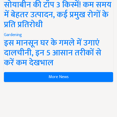
सोयाबीन की टॉप 3 किस्में! कम समय
में बेहतर उत्पादन, कई प्रमुख रोगों के
प्रति प्रतिरोधी
Gardening
इस मानसून घर के गमले में उगाएं
दालचीनी, इन 5 आसान तरीकों से
करें कम देखभाल
More News