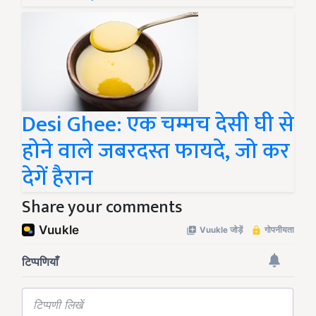
Desi Ghee: एक चम्मच देसी घी से
होने वाले जबरदस्त फायदे, जो कर
देगें हैरान
Share your comments