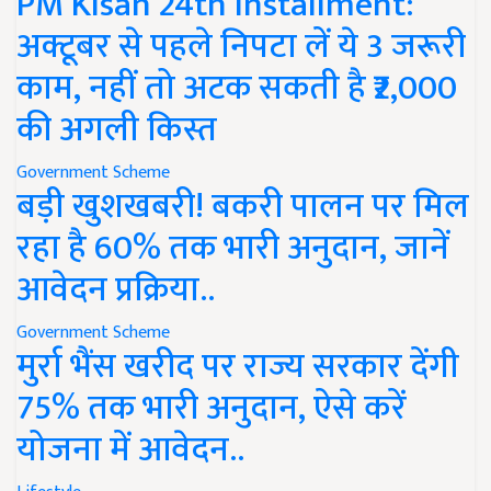
PM Kisan 24th Installment:
अक्टूबर से पहले निपटा लें ये 3 जरूरी
काम, नहीं तो अटक सकती है ₹2,000
की अगली किस्त
Government Scheme
बड़ी खुशखबरी! बकरी पालन पर मिल
रहा है 60% तक भारी अनुदान, जानें
आवेदन प्रक्रिया..
Government Scheme
मुर्रा भैंस खरीद पर राज्य सरकार देंगी
75% तक भारी अनुदान, ऐसे करें
योजना में आवेदन..