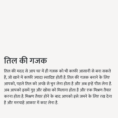
तिल की गजक
तिल की मदद से आप घर में ही गजक को भी काफी आसानी से बना सकते
हैं, जो खाने में काफी ज्यादा स्वादिष्ट होती है. तिल की गजक बनाने के लिए
आपको, पहले तिल को अच्छे से भुन लेना होता है और अब इन्हें पीस लेना है.
अब आपको इसमें गुड़ और खोया को मिलाना होता है और एक मिश्रण तैयार
करना होता है. मिश्रण तैयार होने के बाद आपको इसे जमने के लिए रख देना
है और मनचाहे आकार में काट लेना है.