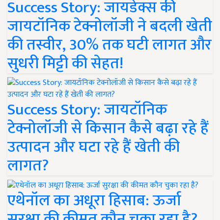
Success Story: जायडेक्स की
जायटॉनिक टेक्नोलॉजी ने बदली खेती
की तस्वीर, 30% तक घटी लागत और
सुधरी मिट्टी की सेहत!
Success Story: जायटॉनिक
टेक्नोलॉजी से किसान कैसे बढ़ा रहे हैं
उत्पादन और घटा रहे हैं खेती की
लागत?
एथेनॉल का अधूरा हिसाब: ऊर्जा
सुरक्षा की कीमत कौन चुका रहा है?