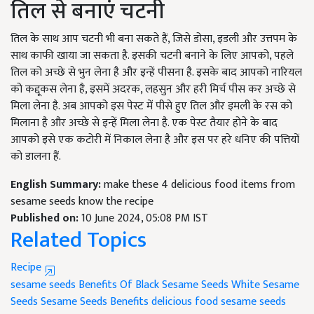
तिल से बनाएं चटनी
तिल के साथ आप चटनी भी बना सकते हैं, जिसे डोसा, इडली और उत्तपम के
साथ काफी खाया जा सकता है. इसकी चटनी बनाने के लिए आपको, पहले
तिल को अच्छे से भुन लेना है और इन्हें पीसना है. इसके बाद आपको नारियल
को कद्दूकस लेना है, इसमें अदरक, लहसुन और हरी मिर्च पीस कर अच्छे से
मिला लेना है. अब आपको इस पेस्ट में पीसे हुए तिल और इमली के रस को
मिलाना है और अच्छे से इन्हें मिला लेना है. एक पेस्ट तैयार होने के बाद
आपको इसे एक कटोरी में निकाल लेना है और इस पर हरे धनिए की पत्तियों
को डालना हैं.
English Summary:
make these 4 delicious food items from
sesame seeds know the recipe
Published on:
10 June 2024, 05:08 PM IST
Related Topics
Recipe
sesame seeds
Benefits Of Black Sesame Seeds
White Sesame
Seeds
Sesame Seeds Benefits
delicious food sesame seeds