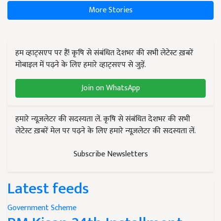
More Stories
हम व्हाट्सएप पर हैं! कृषि से संबंधित देशभर की सभी लेटेस्ट ख़बरें
मोबाइल में पढ़ने के लिए हमारे व्हाट्सएप से जुड़ें.
Join on WhatsApp
हमारे न्यूज़लेटर की सदस्यता लें. कृषि से संबंधित देशभर की सभी
लेटेस्ट ख़बरें मेल पर पढ़ने के लिए हमारे न्यूज़लेटर की सदस्यता लें.
Subscribe Newsletters
Latest feeds
Government Scheme