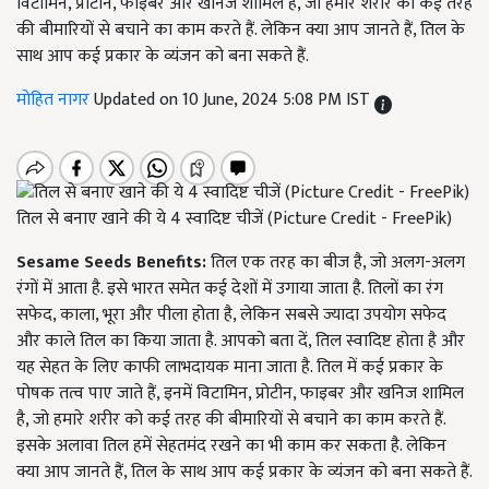
विटामिन, प्रोटीन, फाइबर और खनिज शामिल है, जो हमारे शरीर को कई तरह
की बीमारियों से बचाने का काम करते हैं. लेकिन क्या आप जानते हैं, तिल के
साथ आप कई प्रकार के व्यंजन को बना सकते हैं.
मोहित नागर
Updated on 10 June, 2024 5:08 PM IST
तिल से बनाए खाने की ये 4 स्वादिष्ट चीजें (Picture Credit - FreePik)
Sesame Seeds Benefits:
तिल एक तरह का बीज है, जो अलग-अलग
रंगों में आता है. इसे भारत समेत कई देशों में उगाया जाता है. तिलों का रंग
सफेद, काला, भूरा और पीला होता है, लेकिन सबसे ज्यादा उपयोग सफेद
और काले तिल का किया जाता है. आपको बता दें, तिल स्वादिष्ट होता है और
यह सेहत के लिए काफी लाभदायक माना जाता है. तिल में कई प्रकार के
पोषक तत्व पाए जाते हैं, इनमें विटामिन, प्रोटीन, फाइबर और खनिज शामिल
है, जो हमारे शरीर को कई तरह की बीमारियों से बचाने का काम करते हैं.
इसके अलावा तिल हमें सेहतमंद रखने का भी काम कर सकता है. लेकिन
क्या आप जानते हैं, तिल के साथ आप कई प्रकार के व्यंजन को बना सकते हैं.