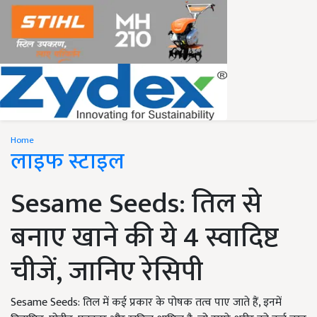
Home
लाइफ स्टाइल
Sesame Seeds: तिल से
बनाए खाने की ये 4 स्वादिष्ट
चीजें, जानिए रेसिपी
Sesame Seeds: तिल में कई प्रकार के पोषक तत्व पाए जाते हैं, इनमें