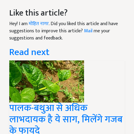
Like this article?
Hey! I am
मोहित नागर
. Did you liked this article and have
suggestions to improve this article?
Mail
me your
suggestions and feedback.
Read next
पालक-बथुआ से अधिक
लाभदायक है ये साग, मिलेंगे गजब
के फायदे