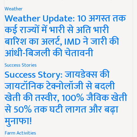
Weather
Weather Update: 10 अगस्त तक
कई राज्यों में भारी से अति भारी
बारिश का अलर्ट, IMD ने जारी की
आंधी-बिजली की चेतावनी
Success Stories
Success Story: जायडेक्स की
जायटॉनिक टेक्नोलॉजी से बदली
खेती की तस्वीर, 100% जैविक खेती
से 50% तक घटी लागत और बढ़ा
मुनाफा!
Farm Activities