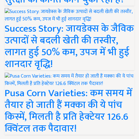
Success Story: जायडेक्स के जैविक
उत्पादों से बदली खेती की तस्वीर,
लागत हुई 50% कम, उपज में भी हुई
शानदार वृद्धि!
Pusa Corn Varieties: कम समय में
तैयार हो जाती हैं मक्का की ये पांच
किस्में, मिलती है प्रति हेक्टेयर 126.6
क्विंटल तक पैदावार!