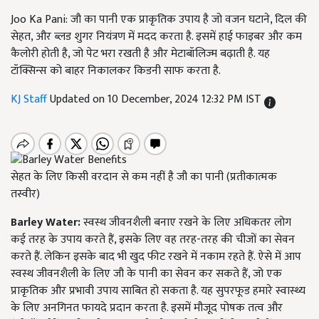
Joo Ka Pani: जौ का पानी एक प्राकृतिक उपाय है जो वजन घटाने, दिल की
सेहत, और ब्लड शुगर नियंत्रण में मदद करता है. इसमें हाई फाइबर और कम
कैलोरी होती है, जो पेट भरा रखती है और मेटाबॉलिज्म बढ़ाती है. यह
टॉक्सिन्स को बाहर निकालकर किडनी साफ करता है.
KJ Staff
Updated on 10 December, 2024 12:32 PM IST
सेहत के लिए किसी वरदान से कम नहीं है जौ का पानी (प्रतीकात्मक
तस्वीर)
Barley Water:
स्वस्थ जीवनशैली बनाए रखने के लिए अधिकतर लोग
कई तरह के उपाय करते हैं, इसके लिए वह तरह-तरह की चीजों का सेवन
करते हैं. लेकिन इसके बाद भी खुद फीट रखने में नकाम रहते हैं. ऐसे में आप
स्वस्थ जीवनशैली के लिए जौ के पानी का सेवन कर सकते हैं, जो एक
प्राकृतिक और प्रभावी उपाय साबित हो सकता है. यह सुपरफूड हमारे स्वास्थ्य
के लिए अनगिनत फायदे प्रदान करता है. इसमें मौजूद पोषक तत्व और