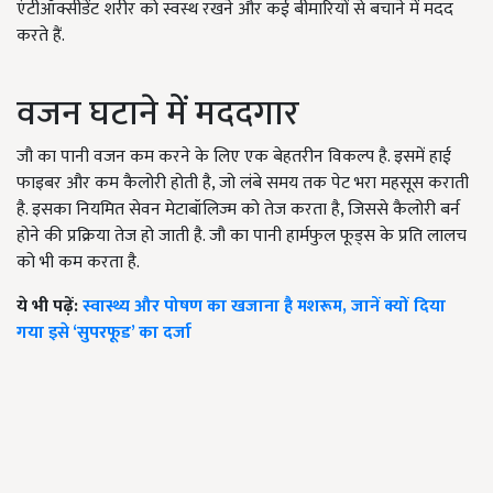
एंटीऑक्सीडेंट शरीर को स्वस्थ रखने और कई बीमारियों से बचाने में मदद
करते हैं.
वजन घटाने में मददगार
जौ का पानी वजन कम करने के लिए एक बेहतरीन विकल्प है. इसमें हाई
फाइबर और कम कैलोरी होती है, जो लंबे समय तक पेट भरा महसूस कराती
है. इसका नियमित सेवन मेटाबॉलिज्म को तेज करता है, जिससे कैलोरी बर्न
होने की प्रक्रिया तेज हो जाती है. जौ का पानी हार्मफुल फूड्स के प्रति लालच
को भी कम करता है.
ये भी पढ़ें:
स्वास्थ्य और पोषण का खजाना है मशरूम, जानें क्यों दिया
गया इसे ‘सुपरफूड’ का दर्जा