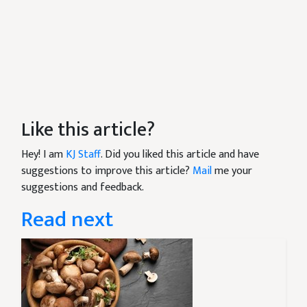
Like this article?
Hey! I am
KJ Staff
. Did you liked this article and have
suggestions to improve this article?
Mail
me your
suggestions and feedback.
Read next