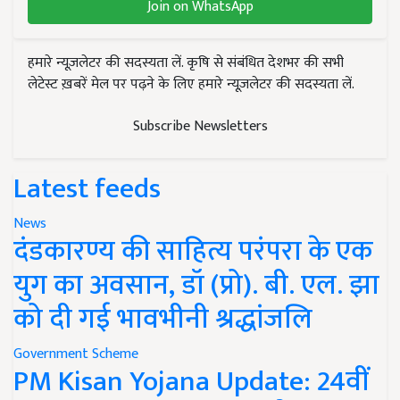
Join on WhatsApp
हमारे न्यूज़लेटर की सदस्यता लें. कृषि से संबंधित देशभर की सभी
लेटेस्ट ख़बरें मेल पर पढ़ने के लिए हमारे न्यूज़लेटर की सदस्यता लें.
Subscribe Newsletters
Latest feeds
News
दंडकारण्य की साहित्य परंपरा के एक
युग का अवसान, डॉ (प्रो). बी. एल. झा
को दी गई भावभीनी श्रद्धांजलि
Government Scheme
PM Kisan Yojana Update: 24वीं