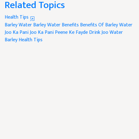
Related Topics
Health Tips
Barley Water
Barley Water Benefits
Benefits Of Barley Water
Joo Ka Pani
Joo Ka Pani Peene Ke Fayde
Drink Joo Water
Barley
Health Tips