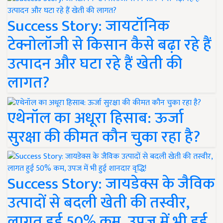
Success Story: जायटॉनिक
टेक्नोलॉजी से किसान कैसे बढ़ा रहे हैं
उत्पादन और घटा रहे हैं खेती की
लागत?
एथेनॉल का अधूरा हिसाब: ऊर्जा
सुरक्षा की कीमत कौन चुका रहा है?
Success Story: जायडेक्स के जैविक
उत्पादों से बदली खेती की तस्वीर,
लागत हुई 50% कम, उपज में भी हुई