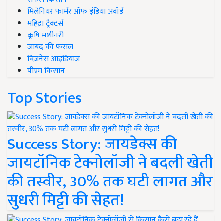
मिलेनियर फार्मर ऑफ इंडिया अवॉर्ड
महिंद्रा ट्रैक्टर्स
कृषि मशीनरी
जायद की फसल
बिज़नेस आइडियाज
पीएम किसान
Top Stories
Success Story: जायडेक्स की
जायटॉनिक टेक्नोलॉजी ने बदली खेती
की तस्वीर, 30% तक घटी लागत और
सुधरी मिट्टी की सेहत!