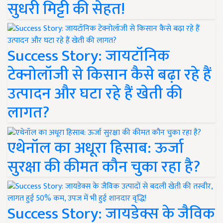
सुधरी मिट्टी की सेहत!
Success Story: जायटॉनिक
टेक्नोलॉजी से किसान कैसे बढ़ा रहे हैं
उत्पादन और घटा रहे हैं खेती की
लागत?
एथेनॉल का अधूरा हिसाब: ऊर्जा
सुरक्षा की कीमत कौन चुका रहा है?
Success Story: जायडेक्स के जैविक