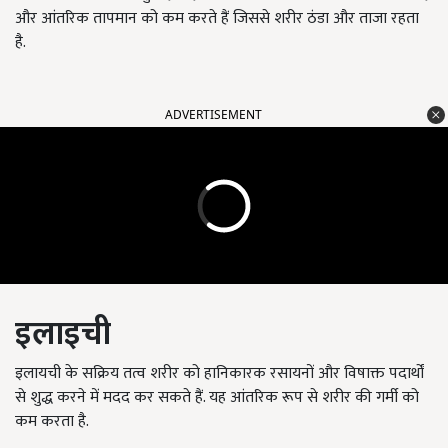
और आंतरिक तापमान को कम करते हैं जिससे शरीर ठंडा और ताजा रहता
है.
ADVERTISEMENT
इलाइची
इलायची के सक्रिय तत्व शरीर को हानिकारक रसायनों और विषाक्त पदार्थों
से शुद्ध करने में मदद कर सकते हैं. यह आंतरिक रूप से शरीर की गर्मी को
कम करता है.