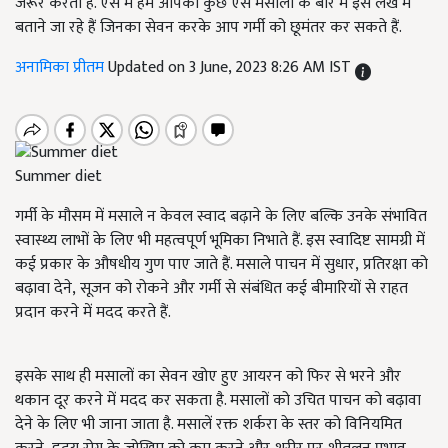
जरूर करता है. ऐसे में हम आपको कुछ ऐसे मसालों के बारे में इस लेख में
बताने जा रहे हैं जिनका सेवन करके आप गर्मी को छूमंतर कर सकते हैं.
अनामिका प्रीतम
Updated on 3 June, 2023 8:26 AM IST
Summer diet
गर्मी के मौसम में मसाले न केवल स्वाद बढ़ाने के लिए बल्कि उनके संभावित
स्वास्थ्य लाभों के लिए भी महत्वपूर्ण भूमिका निभाते हैं. इस स्वादिष्ट सामग्री में
कई प्रकार के औषधीय गुण पाए जाते हैं. मसाले पाचन में सुधार
,
प्रतिरक्षा को
बढ़ावा देने
,
सूजन को रोकने और गर्मी से संबंधित कई बीमारियों से राहत
प्रदान करने में मदद करते हैं.
इसके साथ ही मसालों का सेवन खोए हुए आयरन को फिर से भरने और
थकान दूर करने में मदद कर सकता है. मसालों को उचित पाचन को बढ़ावा
देने के लिए भी जाना जाता है. मसालें रक्त शर्करा के स्तर को विनियमित