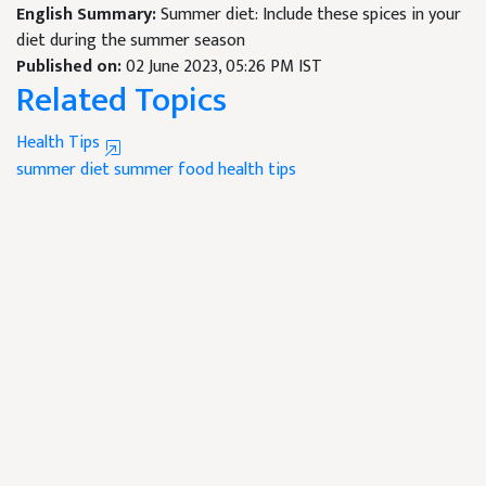
English Summary:
Summer diet: Include these spices in your
diet during the summer season
Published on:
02 June 2023, 05:26 PM IST
Related Topics
Health Tips
summer diet
summer food
health tips