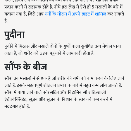
करने
,
हृदय रोग के जोखिम को कम करने और शरीर पर शीतलन प्रभाव
प्रदान करने में सहायक होते हैं. नीचे इस लेख में ऐसे ही 5 मसालों के बारे में
बताया गया है, जिसे आप
गर्मी के मौसम में अपने डाइट में शामिल
कर सकते
हैं.
पुदीना
पुदीने में मिठास और मसाले दोनों के गुणों वाला सुगंधित तत्व मेंथॉल पाया
जाता है, जो शरीर को ठंडक पहुंचाने में लाभकारी होता है.
सौंफ के बीज
सौंफ उन मसालों में से एक है जो शरीर की गर्मी को कम करने के लिए जाने
जाते हैं. इसके महत्वपूर्ण शीतलन प्रभाव के बारे में बहुत कम लोग जानते हैं.
सौंफ़ में पाया जाने वाले क्वेरसेटिन और विटामिन सी शक्तिशाली
एंटीऑक्सिडेंट
,
सूजन और सूजन के निशान के स्तर को कम करने में
मददगार होते हैं.