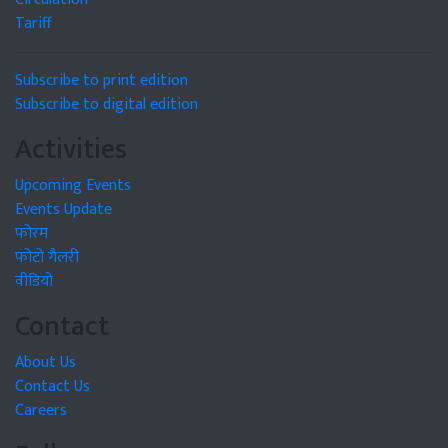
Tariff
Subscribe to print edition
Subscribe to digital edition
Activities
Upcoming Events
Events Update
फोरम
फोटो गैलरी
वीडियो
Contact
About Us
Contact Us
Careers