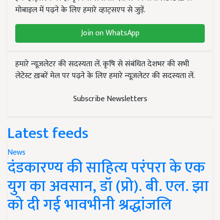
मोबाइल में पढ़ने के लिए हमारे व्हाट्सएप से जुड़ें.
Join on WhatsApp
हमारे न्यूज़लेटर की सदस्यता लें. कृषि से संबंधित देशभर की सभी
लेटेस्ट ख़बरें मेल पर पढ़ने के लिए हमारे न्यूज़लेटर की सदस्यता लें.
Subscribe Newsletters
Latest feeds
News
दंडकारण्य की साहित्य परंपरा के एक
युग का अवसान, डॉ (प्रो). बी. एल. झा
को दी गई भावभीनी श्रद्धांजलि