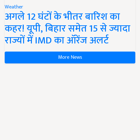
Weather
अगले 12 घंटों के भीतर बारिश का
कहर! यूपी, बिहार समेत 15 से ज्यादा
राज्यों में IMD का ऑरेंज अलर्ट
More News