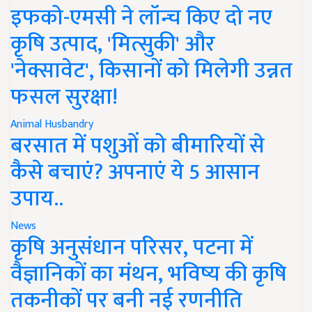
इफको-एमसी ने लॉन्च किए दो नए
कृषि उत्पाद, 'मित्सुकी' और
'नेक्सावेट', किसानों को मिलेगी उन्नत
फसल सुरक्षा!
Animal Husbandry
बरसात में पशुओं को बीमारियों से
कैसे बचाएं? अपनाएं ये 5 आसान
उपाय..
News
कृषि अनुसंधान परिसर, पटना में
वैज्ञानिकों का मंथन, भविष्य की कृषि
तकनीकों पर बनी नई रणनीति