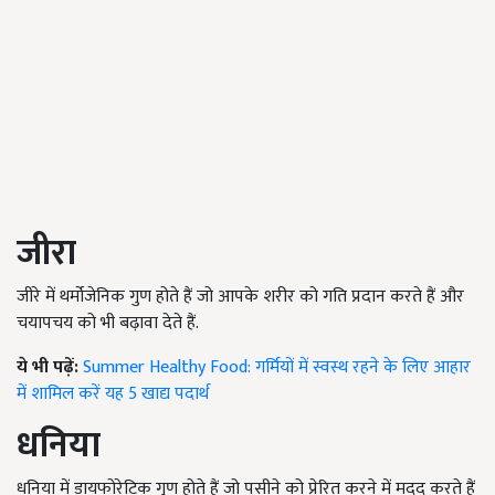
जीरा
जीरे में थर्मोजेनिक गुण होते हैं जो आपके शरीर को गति प्रदान करते हैं और
चयापचय को भी बढ़ावा देते हैं.
ये भी पढ़ें:
Summer Healthy Food: गर्मियों में स्वस्थ रहने के लिए आहार
में शामिल करें यह 5 खाद्य पदार्थ
धनिया
धनिया में डायफोरेटिक गुण होते हैं जो पसीने को प्रेरित करने में मदद करते हैं