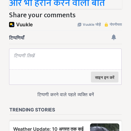
और भी हैरान करने वाली बातें
Share your comments