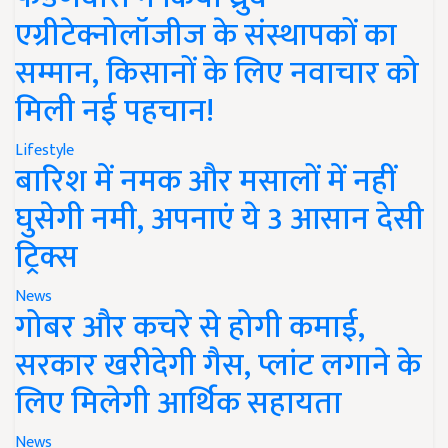
एग्रीटेक्नोलॉजीज के संस्थापकों का
सम्मान, किसानों के लिए नवाचार को
मिली नई पहचान!
Lifestyle
बारिश में नमक और मसालों में नहीं
घुसेगी नमी, अपनाएं ये 3 आसान देसी
ट्रिक्स
News
गोबर और कचरे से होगी कमाई,
सरकार खरीदेगी गैस, प्लांट लगाने के
लिए मिलेगी आर्थिक सहायता
News