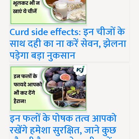
Curd side effects: इन चीजों के
साथ दही का ना करें सेवन, झेलना
पड़ेगा बड़ा नुकसान
इन फलों के पोषक तत्व आपको
रखेंगे हमेशा सुरक्षित, जाने कुछ