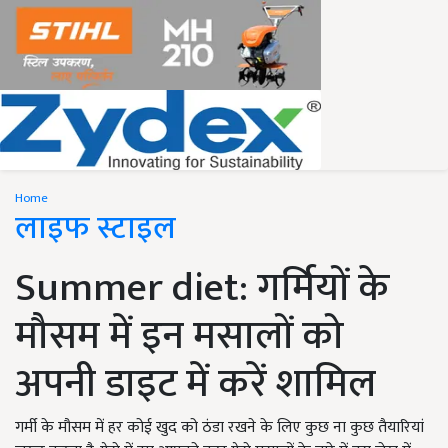
Home
लाइफ स्टाइल
Summer diet: गर्मियों के
मौसम में इन मसालों को
अपनी डाइट में करें शामिल
गर्मी के मौसम में हर कोई खुद को ठंडा रखने के लिए कुछ ना कुछ तैयारियां