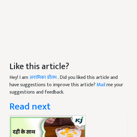
Like this article?
Hey! I am
अनामिका प्रीतम
. Did you liked this article and
have suggestions to improve this article?
Mail
me your
suggestions and feedback.
Read next