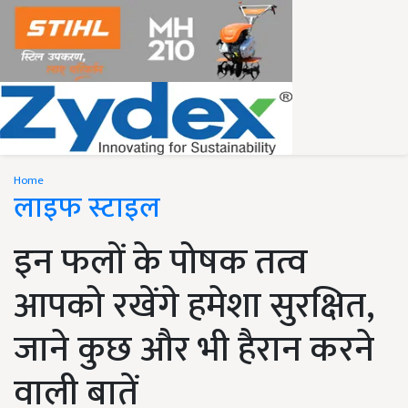
Home
लाइफ स्टाइल
इन फलों के पोषक तत्व
आपको रखेंगे हमेशा सुरक्षित,
जाने कुछ और भी हैरान करने
वाली बातें