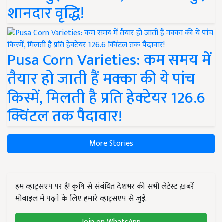
शानदार वृद्धि!
Pusa Corn Varieties: कम समय में
तैयार हो जाती हैं मक्का की ये पांच
किस्में, मिलती है प्रति हेक्टेयर 126.6
क्विंटल तक पैदावार!
More Stories
हम व्हाट्सएप पर हैं! कृषि से संबंधित देशभर की सभी लेटेस्ट ख़बरें
मोबाइल में पढ़ने के लिए हमारे व्हाट्सएप से जुड़ें.
Join on WhatsApp