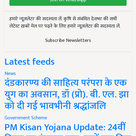
हमारे न्यूज़लेटर की सदस्यता लें. कृषि से संबंधित देशभर की सभी
लेटेस्ट ख़बरें मेल पर पढ़ने के लिए हमारे न्यूज़लेटर की सदस्यता लें.
Subscribe Newsletters
Latest feeds
News
दंडकारण्य की साहित्य परंपरा के एक
युग का अवसान, डॉ (प्रो). बी. एल. झा
को दी गई भावभीनी श्रद्धांजलि
Government Scheme
PM Kisan Yojana Update: 24वीं