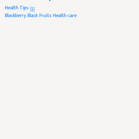
Health Tips
Blackberry
Black Fruits
Health care