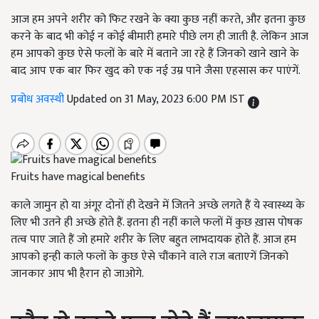
आज हम अपने शरीर को फिट रखने के क्या कुछ नहीं करते, और इतना कुछ
करने के बाद भी कोई न कोई बीमारी हमारे पीछे लग ही जाती है. लेकिन आज
हम आपको कुछ ऐसे फलों के बारे में बताने जा रहे हैं जिनको खाने खाने के
बाद आप एक बार फिर खुद को एक नई उम्र पाने जैसा एहसास कर पाएंगें.
प्रबोध अवस्थी
Updated on 31 May, 2023 6:00 PM IST
Fruits have magical benefits
काले जामुन हो या अंगूर दोनों ही देखने में जितने अच्छे लगते हैं ये स्वास्थ्य के
लिए भी उतने ही अच्छे होते हैं. इतना ही नहीं काले फलों में कुछ ख़ास पोषक
तत्व पाए जाते हैं जो हमारे शरीर के लिए बहुत लाभदायक होते हैं. आज हम
आपको इन्ही काले फलों के कुछ ऐसे चौंकाने वाले राज बताएगें जिनको
जानकार आप भी हैरान हो जाओगे.