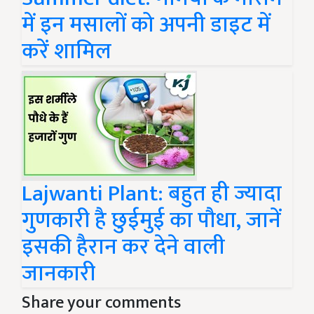
में इन मसालों को अपनी डाइट में
करें शामिल
Lajwanti Plant: बहुत ही ज्यादा
गुणकारी है छुईमुई का पौधा, जानें
इसकी हैरान कर देने वाली
जानकारी
Share your comments