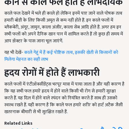
कौन से काले फल होते हैं लाभदायक
काले फल देखने में भले ही काले हो लेकिन इनमें पाए जाने वाले पोषक तत्व
हमारी बॉडी के लिए किसी अमृत से कम नहीं होते हैं. इन काले फलों में
ब्लैकबेरी, अंगूर, जामुन, काला अंजीर, काला सेब आदि होते हैं. अगर हम इन
सभी फलों को अपने दैनिक खान पान में शामिल करते हैं तो कुछ ही समय में
आप डॉक्टर के पास जाना भूल जाएंगें.
यह भी देखें-
काले गेहूं में हैं कई पोष्टिक तत्व, इसकी खेती से किसानों को
मिलेगा मेहनत का सही लाभ
ह्रदय रोगों में होते हैं लाभकारी
काले फलों में एंटीऑक्सीडेंट्स भरपूर मात्रा में पाया जाता है और यही कारण है
कि यह सभी फल हमारे ह्रदय में होने वाले किसी भी रोग से हमारी सुरक्षा
करते हैं. यह दिल में होने वाले स्पंदन को नियंत्रित करते हैं साथ ही उसको
स्वस्थ रखते हैं. यही कारण है कि काले फल हमारे शरीर को हार्ट अटैक जैसी
खतरनाक बीमारी से भी सुरक्षित रखते हैं.
Related Links