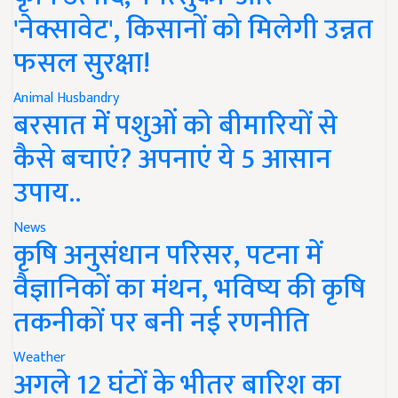
'नेक्सावेट', किसानों को मिलेगी उन्नत
फसल सुरक्षा!
Animal Husbandry
बरसात में पशुओं को बीमारियों से
कैसे बचाएं? अपनाएं ये 5 आसान
उपाय..
News
कृषि अनुसंधान परिसर, पटना में
वैज्ञानिकों का मंथन, भविष्य की कृषि
तकनीकों पर बनी नई रणनीति
Weather
अगले 12 घंटों के भीतर बारिश का