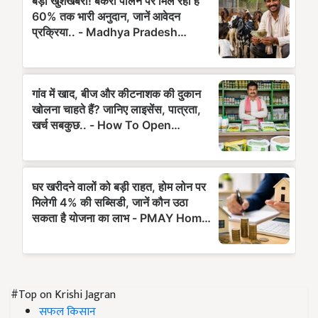
#Top on Krishi Jagran
सफल किसान