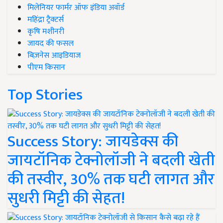
मिलेनियर फार्मर ऑफ इंडिया अवॉर्ड
महिंद्रा ट्रैक्टर्स
कृषि मशीनरी
जायद की फसल
बिज़नेस आइडियाज
पीएम किसान
Top Stories
Success Story: जायडेक्स की
जायटॉनिक टेक्नोलॉजी ने बदली खेती
की तस्वीर, 30% तक घटी लागत और
सुधरी मिट्टी की सेहत!