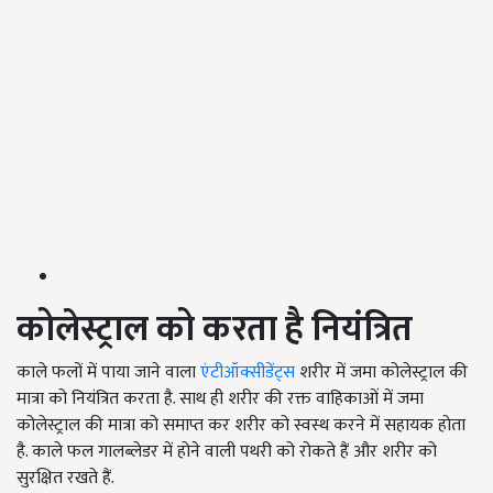
कोलेस्ट्राल को करता है नियंत्रित
काले फलों में पाया जाने वाला
एंटीऑक्सीडेंट्स
शरीर में जमा कोलेस्ट्राल की
मात्रा को नियंत्रित करता है. साथ ही शरीर की रक्त वाहिकाओं में जमा
कोलेस्ट्राल की मात्रा को समाप्त कर शरीर को स्वस्थ करने में सहायक होता
है. काले फल गालब्लेडर में होने वाली पथरी को रोकते हैं और शरीर को
सुरक्षित रखते हैं.