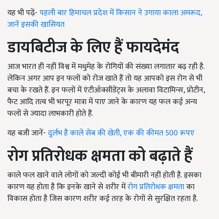
यह भी पढ़ें-
पहली बार हिमाचल प्रदेश में किसान ने उगाया काला अमरूद,
जानें इसकी खासियत
डायबिटीज के लिए हैं फायदेमंद
आज भारत ही नहीं विश्व में मधुमेह के रोगियों की संख्या लगातार बढ़ रही है.
लेकिन अगर आप इन फलों को रोज खाते हैं तो यह आपको इस रोग से भी
बचा के रखते हैं. इन फलों में एंटीऑक्सीडेंट्स के अलावा विटामिन्स, प्रोटीन,
फैट आदि तत्व भी भरपूर मात्रा में पाए जाने के कारण यह फल कई अन्य
फलों से ज्यादा लाभकारी होते हैं.
यह बजी जानें-
दुर्लभ है काले सेब की खेती, एक की कीमत 500 रूपए
रोग प्रतिरोधक क्षमता को बढ़ाते हैं
काले फल खाने वाले लोगों को जल्दी कोई भी बीमारी नहीं होती है. इसका
कारण यह होता है कि इनके खाने से शरीर में
रोग प्रतिरोधक क्षमता
का
विकास होता है जिस कारण शरीर कई तरह के रोगों से सुरक्षित रहता है.