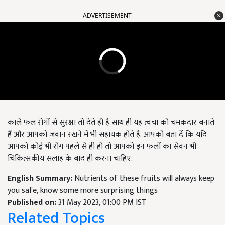
ADVERTISEMENT
काले
फल रोगों से सुरक्षा तो देते ही हैं साथ ही यह त्वचा को चमकदार बनाते
हैं और आपको जवान रखने में भी सहायक होते हैं. आपको बता दें कि यदि
आपको कोई भी रोग पहले से ही हो तो आपको इन फलों का सेवन भी
चिकित्सकीय सलाह के बाद ही करना चाहिए.
English Summary:
Nutrients of these fruits will always keep
you safe, know some more surprising things
Published on:
31 May 2023, 01:00 PM IST
Related Topics