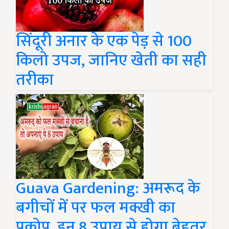
सिंदूरी अनार के एक पेड़ से 100
किलो उपज, जानिए खेती का सही
तरीका
Guava Gardening: अमरूद के
बगीचों में पर फल मक्खी का
प्रकोप, इन 8 उपाय से होगा बेहतर