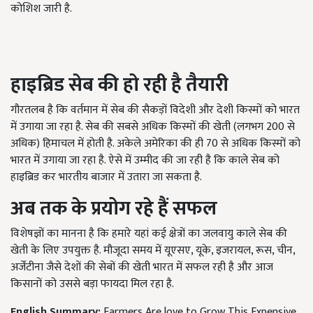
कोशिश जारी है.
हाइब्रिड सेब की हो रही है तैयारी
गौरतलब है कि वर्तमान में सेब की सैकड़ों विदेशी और देशी किस्मों को भारत
में उगाया जा रहा है. सेब की सबसे अधिक किस्मों की खेती (लगभग 200 से
अधिक) हिमाचल में होती है. अकेले अमेरिका की ही 70 से अधिक किस्मों को
भारत में उगाया जा रहा है. ऐसे में उम्मीद की जा रही है कि काले सेब को
हाइब्रिड कर भारतीय बाजार में उतारा जा सकता है.
अब तक के प्रयोग रहे हैं सफल
विशेषज्ञों का मानना है कि हमारे यहां कई क्षेत्रों का जलवायु काले सेब की
खेती के लिए उपयुक्त है. मौजूदा समय में यूएसए, यूके, इजरायल, रूस, चीन,
अर्जेंटीना जैसे देशों की सेबों की खेती भारत में सफल रही है और आज
किसानों को उससे बड़ा फायदा मिल रहा है.
English Summary:
Farmers Are love to Grow This Expensive