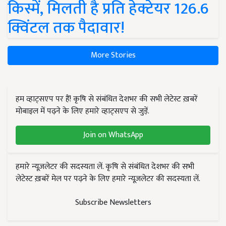
किस्में, मिलती है प्रति हेक्टेयर 126.6
क्विंटल तक पैदावार!
More Stories
हम व्हाट्सएप पर हैं! कृषि से संबंधित देशभर की सभी लेटेस्ट ख़बरें
मोबाइल में पढ़ने के लिए हमारे व्हाट्सएप से जुड़ें.
Join on WhatsApp
हमारे न्यूज़लेटर की सदस्यता लें. कृषि से संबंधित देशभर की सभी
लेटेस्ट ख़बरें मेल पर पढ़ने के लिए हमारे न्यूज़लेटर की सदस्यता लें.
Subscribe Newsletters