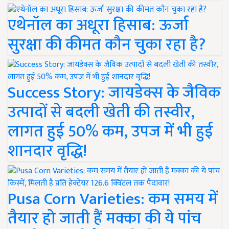
एथेनॉल का अधूरा हिसाब: ऊर्जा
सुरक्षा की कीमत कौन चुका रहा है?
Success Story: जायडेक्स के जैविक
उत्पादों से बदली खेती की तस्वीर,
लागत हुई 50% कम, उपज में भी हुई
शानदार वृद्धि!
Pusa Corn Varieties: कम समय में
तैयार हो जाती हैं मक्का की ये पांच