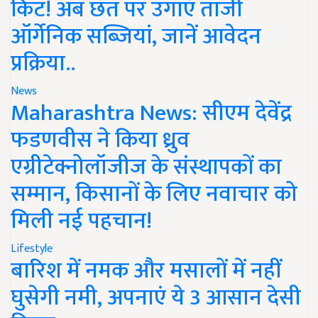
किट! अब छत पर उगाएं ताजी
ऑर्गेनिक सब्जियां, जानें आवेदन
प्रक्रिया..
News
Maharashtra News: सीएम देवेंद्र
फडणवीस ने किया ध्रुव
एग्रीटेक्नोलॉजीज के संस्थापकों का
सम्मान, किसानों के लिए नवाचार को
मिली नई पहचान!
Lifestyle
बारिश में नमक और मसालों में नहीं
घुसेगी नमी, अपनाएं ये 3 आसान देसी