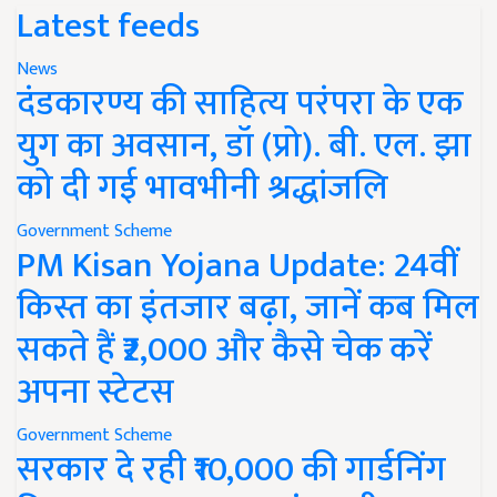
Latest feeds
News
दंडकारण्य की साहित्य परंपरा के एक
युग का अवसान, डॉ (प्रो). बी. एल. झा
को दी गई भावभीनी श्रद्धांजलि
Government Scheme
PM Kisan Yojana Update: 24वीं
किस्त का इंतजार बढ़ा, जानें कब मिल
सकते हैं ₹2,000 और कैसे चेक करें
अपना स्टेटस
Government Scheme
सरकार दे रही ₹10,000 की गार्डनिंग