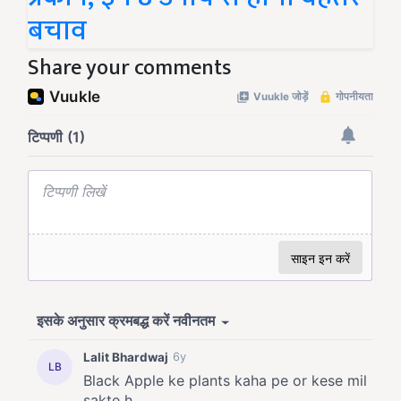
बचाव
Share your comments