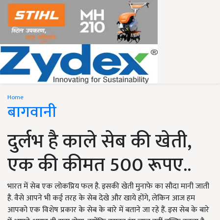
Home
बागवानी
दुर्लभ है काले सेब की खेती,
एक की कीमत 500 रूपए..
भारत में सेब एक लोकप्रिय फल है. इसकी खेती मुनाफे का सौदा मानी जाती
है. वैसे आपने भी कई तरह के सेब देखे और खाये होंगे, लेकिन आज हम
आपको एक विशेष प्रकार के सेब के बारे में बताने जा रहे हैं. इस सेब के बारे