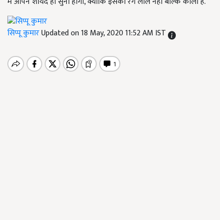
में आपने शायद ही सुना होगा, क्योंकि इसका रंग लाल नहीं बल्कि काला है.
सिप्पू कुमार
Updated on 18 May, 2020 11:52 AM IST