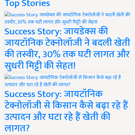
Top Stories
Success Story: जायडेक्स की
जायटॉनिक टेक्नोलॉजी ने बदली खेती
की तस्वीर, 30% तक घटी लागत और
सुधरी मिट्टी की सेहत!
Success Story: जायटॉनिक
टेक्नोलॉजी से किसान कैसे बढ़ा रहे हैं
उत्पादन और घटा रहे हैं खेती की
लागत?