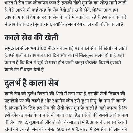
भारत में सेब एक लोकप्रिय फल है. इसकी खेती मुनाफे का सौदा मानी जाती
है. वैसे आपने भी कई तरह के सेब देखे और खाये होंगे, लेकिन आज हम
आपको एक विशेष प्रकार के सेब के बारे में बताने जा रहे हैं. इस सेब के बारे
में आपने शायद ही सुना होगा, क्योंकि इसका रंग लाल नहीं बल्कि काला है.
काले सेब की खेती
समुद्रतल से लगभग 3100 मीटर की ऊंचाई पर काले सेब की खेती की जाती
है. ऐसे क्षेत्रों का तापमान प्रायः दिन और रात में बिलकुल अलग होता है. यही
कारण है कि दिन में सूर्य से प्राप्त होने वाली अल्ट्रा वॉयलेट किरणें इसको
काले रंग में बदल देती है.
दुलर्भ है काला सेब
काले सेब को दुर्लभ किस्मों की श्रेणी में रखा गया है. इसकी खेती तिब्बत की
पहाडिय़ों पर की जाती है और स्थानीय लोग इसे ‘हुआ नियु’ के नाम से जानते
हैं. किसानों के लिए इस सेब की खेती बंपर मुनाफे वाली है, यही कारण है कि
इसे ब्लैक डायमंड के नाम से भी जाना जाता है.इन सेबों की सबसे अधिक मांग
बीजिंग, शंघाई, गुआंगजो और शेन्ज़ेन के बाज़ारों में है. आपको जानकर हैरानी
होगी की एक ही सेब की कीमत 500 रूपए है. भारत में इस सेब को लाने की