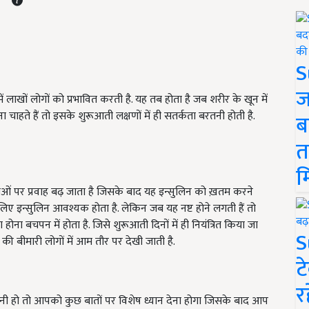
S
ज
ं लाखों लोगों को प्रभावित करती है. यह तब होता है जब शरीर के खून में
चाहते हैं तो इसके शुरूआती लक्षणों में ही सतर्कता बरतनी होती है.
ब
त
म
िकाओं पर प्रवाह बढ़ जाता है जिसके बाद यह इन्सुलिन को ख़तम करने
े लिए इन्सुलिन आवश्यक होता है. लेकिन जब यह नष्ट होने लगती हैं तो
होना बचपन में होता है. जिसे शुरूआती दिनों में ही नियंत्रित किया जा
S
 की बीमारी लोगों में आम तौर पर देखी जाती है.
ट
र
करनी हो तो आपको कुछ बातों पर विशेष ध्यान देना होगा जिसके बाद आप