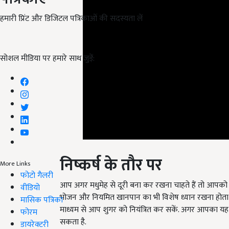
हमारी प्रिंट और डिजिटल पत्रिकाओं की सदस्यता लें
सोशल मीडिया पर हमारे साथ जुड़ें:
निष्कर्ष के तौर पर
More Links
आप अगर मधुमेह से दूरी बना कर रखना चाहते हैं तो आपको
फोटो गैलरी
भोजन और नियमित खानपान का भी विशेष ध्यान रखना होता 
वीडियो
माध्यम से आप शुगर को नियंत्रित कर सकें. अगर आपका यह
मासिक पत्रिका
सकता है.
फोरम
डायरेक्टरी