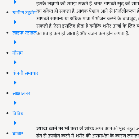
इसके लक्षणों को समझ सकते हैं. अगर आपको खुद को सामान्य
का संकेत हो सकता है. अधिक पेशाब आने से निर्जलीकरण ह
ग्रामीण उद्द्योग
आपको सामान्य या अधिक मात्रा में भोजन करने के बावजूद, 
सकती है. ऐसा इसलिए होता है क्योंकि शरीर ऊर्जा के लिए ग
लाइफ स्टाइल
का प्रवाह कम हो जाता है और वजन कम होने लगता है.
मौसम
कंपनी समाचार
साक्षात्कार
विविध
ज्यादा खाने पर भी करा लें जांच:
अगर आपको भूख बहुत ज्या
बाजार
ढंग से उपयोग करने में शरीर की असमर्थता के कारण लगा