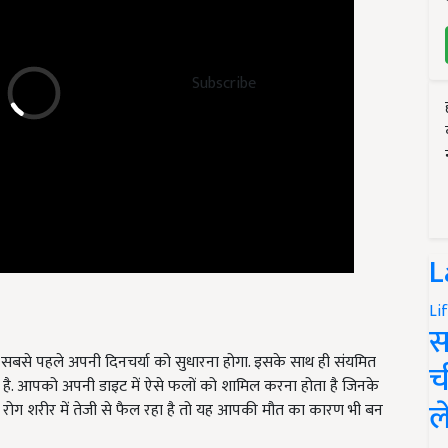
Subscribe
L
Li
स
 सबसे पहले अपनी दिनचर्या को सुधारना होगा. इसके साथ ही संयमित
है. आपको अपनी डाइट में ऐसे फलों को शामिल करना होता है जिनके
च
 रोग शरीर में तेजी से फैल रहा है तो यह आपकी मौत का कारण भी बन
ल