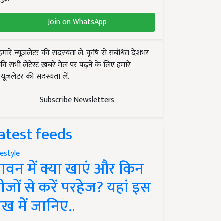
Join on WhatsApp
हमारे न्यूज़लेटर की सदस्यता लें. कृषि से संबंधित देशभर
की सभी लेटेस्ट ख़बरें मेल पर पढ़ने के लिए हमारे
न्यूज़लेटर की सदस्यता लें.
Subscribe Newsletters
atest feeds
festyle
ावन में क्या खाएं और किन
ीजों से करें परहेज? यहां इस
ेख में जानिए..