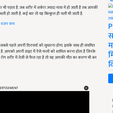
भी पड़ता है. जब शरीर में शर्करा ज्यादा मात्रा में हो जाती है तब आपकी
धुंधली हो जाती है. कई बार तो यह बिल्कुल ही चली भी जाती है.
P
 का वजन कम
स
म
 सबसे पहले अपनी दिनचर्या को सुधारना होगा. इसके साथ ही संयमित
है. आपको अपनी डाइट में ऐसे फलों को शामिल करना होता है जिनके
म
 रोग शरीर में तेजी से फैल रहा है तो यह आपकी मौत का कारण भी बन
क
ERTISEMENT