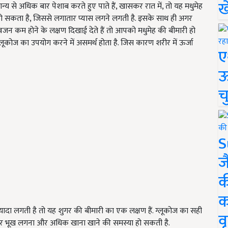
ख
 से अधिक बार पेशाब करते हुए पाते हैं, खासकर रात में, तो यह मधुमेह
ो सकता है, जिससे लगातार प्यास लगने लगती है. इसके साथ ही अगर
वजन कम होने के लक्षण दिखाई देते हैं तो आपको मधुमेह की बीमारी हो
्लूकोज का उपयोग करने में असमर्थ होता है. जिस कारण शरीर में ऊर्जा
ए
ऊ
च
S
ज
क
क
दा लगती है तो यह शुगर की बीमारी का एक लक्षण हैं. ग्लूकोज का सही
वृ
तार भूख लगना और अधिक खाना खाने की समस्या हो सकती है.