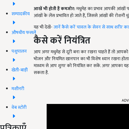
आखें भी होती हैं कमजोर:
मधुमेह का प्रभाव आपकी आंखों पर 
सम्पादकीय
आंखों के लेंस प्रभावित हो जाते हैं, जिससे आंखों की रोशनी 
यह भी देखें-
जानें कैसे करें चावल के सेवन से साथ शरीर
औषधीय फसलें
कैसे करें नियंत्रित
पशुपालन
आप अगर मधुमेह से दूरी बना कर रखना चाहते हैं तो आपको
भोजन और नियमित खानपान का भी विशेष ध्यान रखना होता 
माध्यम से आप शुगर को नियंत्रित कर सकें. अगर आपका यह
खेती-बाड़ी
सकता है.
मशीनरी
ADV
वेब स्टोरी
पत्रिकाएँ