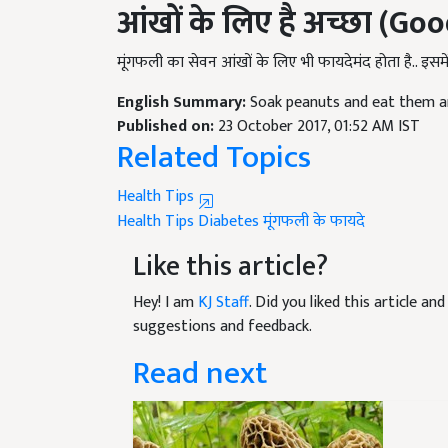
मूंगफली का सेवन आंखों के लिए भी फायदेमंद होता है.. इसमें 
English Summary:
Soak peanuts and eat them an
Published on:
23 October 2017, 01:52 AM IST
Related Topics
Health Tips
Health Tips
Diabetes
मूंगफली के फायदे
Like this article?
Hey! I am
KJ Staff
. Did you liked this article a
suggestions and feedback.
Read next