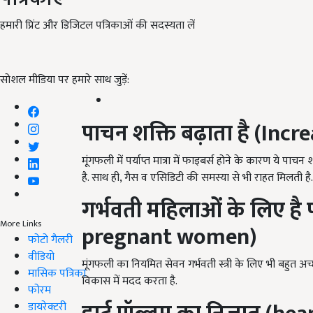
हमारी प्रिंट और डिजिटल पत्रिकाओं की सदस्यता लें
सोशल मीडिया पर हमारे साथ जुड़ें:
पाचन शक्ति बढ़ाता है (Inc
मूंगफली में पर्याप्त मात्रा में फाइबर्स होने के कारण ये प
है. साथ ही, गैस व एसिडिटी की समस्या से भी राहत मिलती है.
गर्भवती महिलाओं के लिए है 
More Links
pregnant women)
फोटो गैलरी
वीडियो
मूंगफली का नियमित सेवन गर्भवती स्त्री के लिए भी बहुत अच्
मासिक पत्रिका
विकास में मदद करता है.
फोरम
डायरेक्टरी