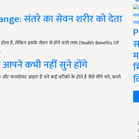
nge: संतरे का सेवन शरीर को देता
P
स
ंद होता है, लेकिन इसके सेवन से होने वाले लाभ (Health Benefits Of
…
म
 आपने कभी नहीं सुने होंगे
म
क
टिक और फायदेमंद आहार है चने कई तरीको के होते है जैसे भीगे चने, काले