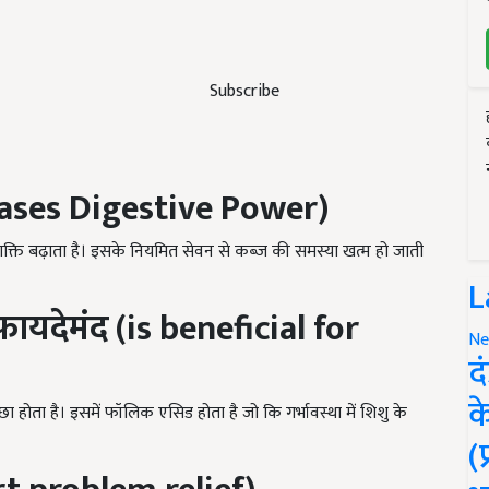
Subscribe
reases Digestive Power)
ाचन शक्ति बढ़ाता है। इसके नियमित सेवन से कब्ज की समस्या खत्म हो जाती
L
फायदेमंद (is beneficial for
Ne
द
क
छा होता है। इसमें फॉलिक एसिड होता है जो कि गर्भावस्था में शिशु के
(