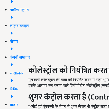
ग्रामीण उद्द्योग
लाइफ स्टाइल
मौसम
कंपनी समाचार
कोलेस्ट्रॉल को नियंत्रित कर
साक्षात्कार
मूंगफली कोलेस्ट्रॉल की मात्रा को नियंत्रित करने में अहम भू
इसके अलावा कम घनत्व वाले लिपोप्रोटीन कोलेस्ट्रॉल (एलड
विविध
शुगर कंट्रोल करता है (Cont
बाजार
भिगोई हुई मूंगफली के सेवन से शुगर लेवल भी कंट्रोल रहता ह