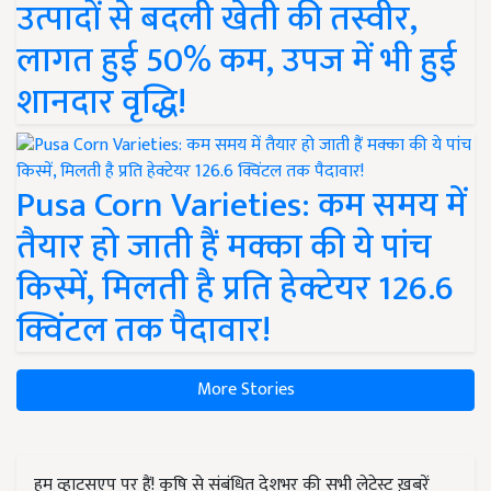
उत्पादों से बदली खेती की तस्वीर,
लागत हुई 50% कम, उपज में भी हुई
शानदार वृद्धि!
Pusa Corn Varieties: कम समय में
तैयार हो जाती हैं मक्का की ये पांच
किस्में, मिलती है प्रति हेक्टेयर 126.6
क्विंटल तक पैदावार!
More Stories
हम व्हाट्सएप पर हैं! कृषि से संबंधित देशभर की सभी लेटेस्ट ख़बरें