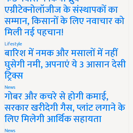
एग्रीटेक्नोलॉजीज के संस्थापकों का
सम्मान, किसानों के लिए नवाचार को
मिली नई पहचान!
Lifestyle
बारिश में नमक और मसालों में नहीं
घुसेगी नमी, अपनाएं ये 3 आसान देसी
ट्रिक्स
News
गोबर और कचरे से होगी कमाई,
सरकार खरीदेगी गैस, प्लांट लगाने के
लिए मिलेगी आर्थिक सहायता
News