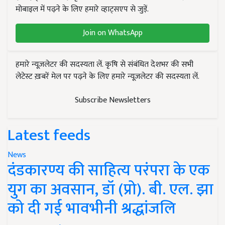
मोबाइल में पढ़ने के लिए हमारे व्हाट्सएप से जुड़ें.
Join on WhatsApp
हमारे न्यूज़लेटर की सदस्यता लें. कृषि से संबंधित देशभर की सभी
लेटेस्ट ख़बरें मेल पर पढ़ने के लिए हमारे न्यूज़लेटर की सदस्यता लें.
Subscribe Newsletters
Latest feeds
News
दंडकारण्य की साहित्य परंपरा के एक
युग का अवसान, डॉ (प्रो). बी. एल. झा
को दी गई भावभीनी श्रद्धांजलि