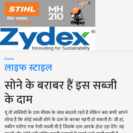
Home
लाइफ स्टाइल
सोने के बराबर हैं इस सब्जी
के दाम
यूं तो सब्जियों के दाम मौसम के साथ बदलते रहते हैं लेकिन क्या कभी आपने
सोचा है कि कोई सब्जी सोने के दाम के बराबर महंगी हो सकती है। जी हां,
यकीन मानिए एक ऐसी सब्जी भी है जिसके दाम आपके होश उड़ा देंगे। यह