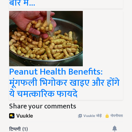
बारे में...
Peanut Health Benefits:
मूंगफली भिगोकर खाइए और होंगे
ये चमत्कारिक फायदे
Share your comments