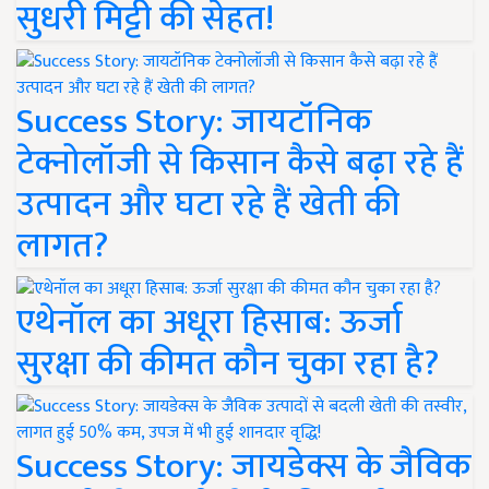
सुधरी मिट्टी की सेहत!
Success Story: जायटॉनिक
टेक्नोलॉजी से किसान कैसे बढ़ा रहे हैं
उत्पादन और घटा रहे हैं खेती की
लागत?
एथेनॉल का अधूरा हिसाब: ऊर्जा
सुरक्षा की कीमत कौन चुका रहा है?
Success Story: जायडेक्स के जैविक