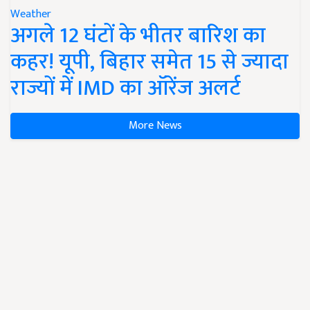
Weather
अगले 12 घंटों के भीतर बारिश का
कहर! यूपी, बिहार समेत 15 से ज्यादा
राज्यों में IMD का ऑरेंज अलर्ट
More News