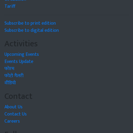
Tariff
Subscribe to print edition
Subscribe to digital edition
Activities
Upcoming Events
Events Update
फोरम
फोटो गैलरी
वीडियो
Contact
About Us
Contact Us
Careers