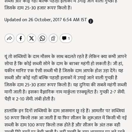
सब्जी और कोई नहीं बल्कि पहाड़ी इलाकों में उगाई जाने वाली गुच्छी है
जिसके दाम 25-30 हजार रूपए किलो हैं।
Updated on 26 October, 2017 6:54 AM IST
यूं तो सब्जियों के दाम मौसम के साथ बदलते रहते हैं लेकिन क्या कभी आपने
सोचा है कि कोई सब्जी सोने के दाम के बराबर महंगी हो सकती है। जी हां,
यकीन मानिए एक ऐसी सब्जी भी है जिसके दाम आपके होश उड़ा देंगे। यह
सब्जी और कोई नहीं बल्कि पहाड़ी इलाकों में उगाई जाने वाली गुच्छी है
जिसके दाम 25-30 हजार रूपए किलो हैं। यह दुनिया की सबसे महंगी सब्जी
मानी जाती है। इसका वैज्ञानिक नाम मार्कुला एस्क्यूलेंटा है। गुच्छी 2-7 सेंमी.
चैड़ी व 2-10 सेंमी. लंबी होती है।
हालांकि इन दिनों सब्जियों के दाम आसमान छू रहे हैं। आमतौर पर सब्जियां
50 रूपए किलो तक आ जाती हैं या फिर सीजन के शुरूआत में किसी भी नई
सब्जी के दाम 100 रूपए किलो तक होते हैं और सीजन के अंत तक वही