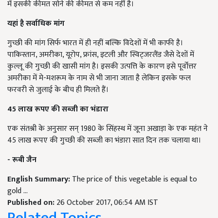
में इसकी कीमत सोने की कीमत से कम नहीं है।
यहां है सर्वाधिक मांग
गुच्छी की मांग सिर्फ भारत में ही नहीं बल्कि विदेशों में भी काफी है।
पाकिस्तान, अमरीका, यूरोप, फ्रांस, इटली और स्विट्जरलैंड जैसे देशों में
कुल्लू की गुच्छी की खासी मांग है। इसकी उत्पत्ति के कारण इसे पूर्वोत्तर
अमरीका में मे-मशरूम के नाम से भी जाना जाता है लेकिन इसके फल
फरवरी से जुलाई के बीच ही मिलते हैं।
45
लाख रूपए की सब्जी का भंडारा
एक संतश्री के अनुसार सन् 1980 के सिंहस्थ में जूना अखाड़ा के एक महंत ने
45 लाख रूपए की गुच्छी की सब्जी का भंडारा सात दिन तक चलाया था।
- रूबी जैन
English Summary:
The price of this vegetable is equal to
gold ...
Published on:
26 October 2017, 06:54 AM IST
Related Topics