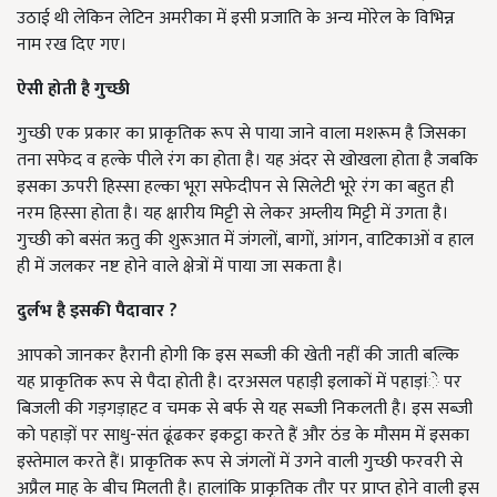
उठाई थी लेकिन लेटिन अमरीका में इसी प्रजाति के अन्य मोरेल के विभिन्न
नाम रख दिए गए।
ऐसी होती है गुच्छी
गुच्छी एक प्रकार का प्राकृतिक रूप से पाया जाने वाला मशरूम है जिसका
तना सफेद व हल्के पीले रंग का होता है। यह अंदर से खोखला होता है जबकि
इसका ऊपरी हिस्सा हल्का भूरा सफेदीपन से सिलेटी भूरे रंग का बहुत ही
नरम हिस्सा होता है। यह क्षारीय मिट्टी से लेकर अम्लीय मिट्टी में उगता है।
गुच्छी को बसंत ऋतु की शुरूआत में जंगलों, बागों, आंगन, वाटिकाओं व हाल
ही में जलकर नष्ट होने वाले क्षेत्रों में पाया जा सकता है।
दुर्लभ है इसकी पैदावार ?
आपको जानकर हैरानी होगी कि इस सब्जी की खेती नहीं की जाती बल्कि
यह प्राकृतिक रूप से पैदा होती है। दरअसल पहाड़ी इलाकों में पहाड़ांे पर
बिजली की गड़गड़ाहट व चमक से बर्फ से यह सब्जी निकलती है। इस सब्जी
को पहाड़ों पर साधु-संत ढूंढकर इकट्ठा करते हैं और ठंड के मौसम में इसका
इस्तेमाल करते हैं। प्राकृतिक रूप से जंगलों में उगने वाली गुच्छी फरवरी से
अप्रैल माह के बीच मिलती है। हालांकि प्राकृतिक तौर पर प्राप्त होने वाली इस