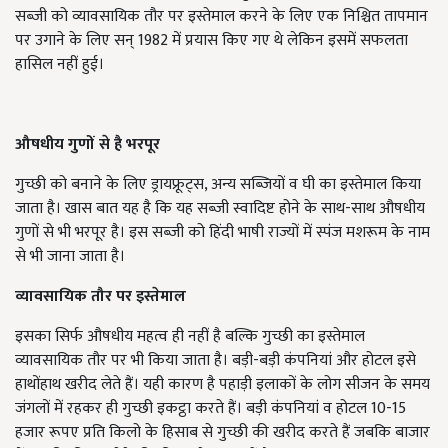
सब्जी को व्यावसायिक तौर पर इस्तेमाल करने के लिए एक निश्चित तापमान
पर उगाने के लिए सन् 1982 में प्रयास किए गए थे लेकिन इसमें सफलता
हासिल नहीं हुई।
औषधीय गुणों से है भरपूर
गुच्छी को बनाने के लिए ड्रायफ्रूट्स, अन्य सब्जियों व घी का इस्तेमाल किया
जाता है। खास बात यह है कि यह सब्जी स्वादिष्ट होने के साथ-साथ औषधीय
गुणों से भी भरपूर है। इस सब्जी को हिंदी भाषी राज्यों में स्पंज मशरूम के नाम
से भी जाना जाता है।
व्यावसायिक तौर पर इस्तेमाल
इसका सिर्फ औषधीय महत्व ही नहीं है बल्कि गुच्छी का इस्तेमाल
व्यावसायिक तौर पर भी किया जाता है। बड़ी-बड़ी कंपनियां और होटल इसे
हाथोंहाथ खरीद लेते हैं। यही कारण है पहाड़ी इलाकों के लोग सीजन के समय
जंगलों में रहकर ही गुच्छी इकट्ठा करते हैं। बड़ी कंपनियां व होटल 10-15
हजार रूपए प्रति किलो के हिसाब से गुच्छी की खरीद करते हैं जबकि बाजार