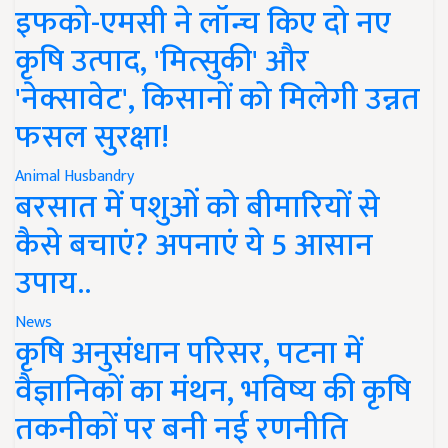
इफको-एमसी ने लॉन्च किए दो नए
कृषि उत्पाद, 'मित्सुकी' और
'नेक्सावेट', किसानों को मिलेगी उन्नत
फसल सुरक्षा!
Animal Husbandry
बरसात में पशुओं को बीमारियों से
कैसे बचाएं? अपनाएं ये 5 आसान
उपाय..
News
कृषि अनुसंधान परिसर, पटना में
वैज्ञानिकों का मंथन, भविष्य की कृषि
तकनीकों पर बनी नई रणनीति