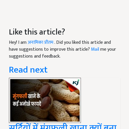
Like this article?
Hey! I am
अनामिका प्रीतम
. Did you liked this article and
have suggestions to improve this article?
Mail
me your
suggestions and feedback.
Read next
सर्दियों में मूंगफली खाना क्यों बना