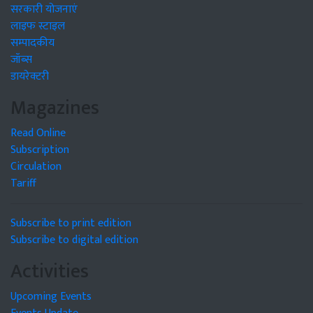
सरकारी योजनाएं
लाइफ स्टाइल
सम्पादकीय
जॉब्स
डायरेक्टरी
Magazines
Read Online
Subscription
Circulation
Tariff
Subscribe to print edition
Subscribe to digital edition
Activities
Upcoming Events