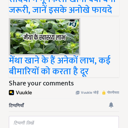
जरूरी, जानें इसके अनोखे फायदे
मेंथा खाने के हैं अनेकों लाभ, कई
बीमारियों को करता है दूर
Share your comments