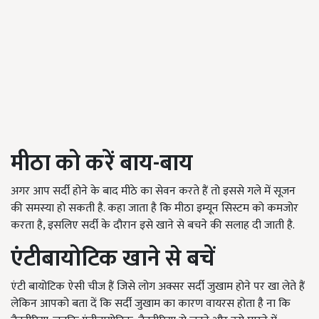
मीठा को करें बाय-बाय
अगर आप सर्दी होने के बाद मीठे का सेवन करते हैं तो इससे गले में सूजन
की समस्या हो सकती है. कहा जाता है कि मीठा इम्यून सिस्टम को कमजोर
करता है, इसलिए सर्दी के दौरान इसे खाने से बचने की सलाह दी जाती है.
एंटीबायोटिक खाने से बचें
एंटी बायोटिक ऐसी चीज हैं जिसे लोग अक्सर सर्दी जुखाम होने पर खा लेते हैं
लेकिन आपको बता दें कि सर्दी जुखाम का कारण वायरस होता है ना कि