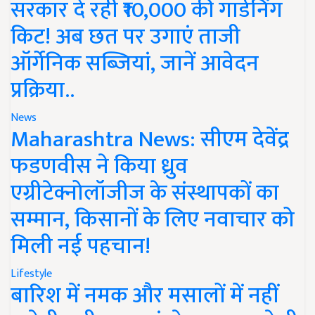
सरकार दे रही ₹10,000 की गार्डनिंग
किट! अब छत पर उगाएं ताजी
ऑर्गेनिक सब्जियां, जानें आवेदन
प्रक्रिया..
News
Maharashtra News: सीएम देवेंद्र
फडणवीस ने किया ध्रुव
एग्रीटेक्नोलॉजीज के संस्थापकों का
सम्मान, किसानों के लिए नवाचार को
मिली नई पहचान!
Lifestyle
बारिश में नमक और मसालों में नहीं