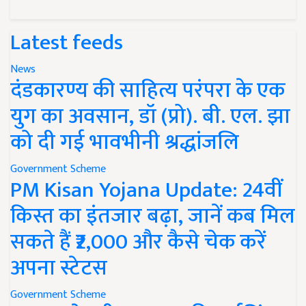
Latest feeds
News
दंडकारण्य की साहित्य परंपरा के एक
युग का अवसान, डॉ (प्रो). बी. एल. झा
को दी गई भावभीनी श्रद्धांजलि
Government Scheme
PM Kisan Yojana Update: 24वीं
किस्त का इंतजार बढ़ा, जानें कब मिल
सकते हैं ₹2,000 और कैसे चेक करें
अपना स्टेटस
Government Scheme