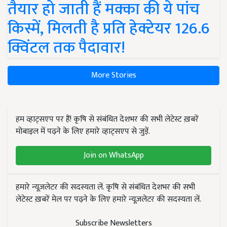
तैयार हो जाती हैं मक्का की ये पांच
किस्में, मिलती है प्रति हेक्टेयर 126.6
क्विंटल तक पैदावार!
More Stories
हम व्हाट्सएप पर हैं! कृषि से संबंधित देशभर की सभी लेटेस्ट ख़बरें
मोबाइल में पढ़ने के लिए हमारे व्हाट्सएप से जुड़ें.
Join on WhatsApp
हमारे न्यूज़लेटर की सदस्यता लें. कृषि से संबंधित देशभर की सभी
लेटेस्ट ख़बरें मेल पर पढ़ने के लिए हमारे न्यूज़लेटर की सदस्यता लें.
Subscribe Newsletters