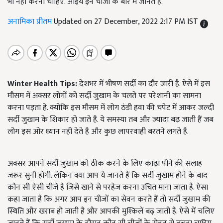
भी नहीं करना चाहिए. आइये इन चीजों के बारे में जानते हैं.
अनामिका प्रीतम
Updated on 27 December, 2022 2:17 PM IST
Winter Health Tips:
देशभर में भीषण सर्दी का दौर जारी है. ऐसे में इस
मौसम में अक्सर लोगों को सर्दी जुखाम के चलते पर परेशानी का सामना
करना पड़ता हे. क्योंकि इस मौसम में लोग ठंडी हवा की चपेट में आकर जल्दी
सर्दी जुखाम के शिकार हो जाते हैं. ये समस्या तब और ज्यादा बढ़ जाती हैं जब
लोग इस ओर ध्यान नहीं देते हैं और कुछ लापरवाही बरतने लगते हैं.
अक्सर आपने सर्दी जुखाम को ठीक करने के लिए काढ़ा पीने की सलाह
जरूर सुनी होगी. लेकिन क्या आप ये जानते हैं कि सर्दी जुखाम होने के बाद
कौन सी ऐसी चीजें हैं जिसे खाने से परहेज करना उचित माना जाता है. ऐसा
कहा जाता है कि अगर आप इन चीजों का सेवन करते हैं तो सर्दी जुखाम की
स्थिति और खराब हो जाती है और आपकी मुश्किलें बढ़ जाती हैं. ऐसे में चलिए