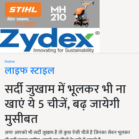
Home
लाइफ स्टाइल
सर्दी जुखाम में भूलकर भी ना
खाएं ये 5 चीजें, बढ़ जायेगी
मुसीबत
अगर आपको भी सर्दी जुखाम हैं तो कुछ ऐसी चीजें है जिनका सेवन भूलकर