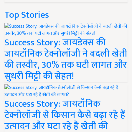
Top Stories
Success Story: जायडेक्स की
जायटॉनिक टेक्नोलॉजी ने बदली खेती
की तस्वीर, 30% तक घटी लागत और
सुधरी मिट्टी की सेहत!
Success Story: जायटॉनिक
टेक्नोलॉजी से किसान कैसे बढ़ा रहे हैं
उत्पादन और घटा रहे हैं खेती की