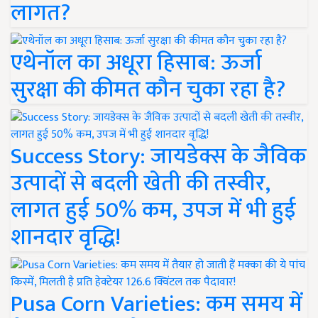
लागत?
एथेनॉल का अधूरा हिसाब: ऊर्जा
सुरक्षा की कीमत कौन चुका रहा है?
Success Story: जायडेक्स के जैविक
उत्पादों से बदली खेती की तस्वीर,
लागत हुई 50% कम, उपज में भी हुई
शानदार वृद्धि!
Pusa Corn Varieties: कम समय में