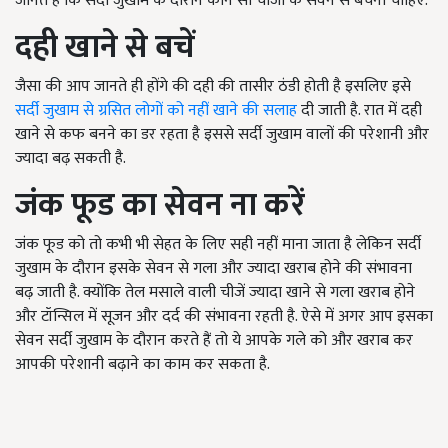
जानते हैं कि सर्दी जुखाम के दौरान कौन सी चीजों के सेवन से बचना चाहिए.
दही खाने से बचें
जैसा की आप जानते ही होंगे की दही की तासीर ठंडी होती है इसलिए इसे
सर्दी जुखाम से ग्रसित लोगों को नहीं खाने की सलाह
दी जाती है. रात में दही
खाने से कफ बनने का डर रहता है इससे सर्दी जुखाम वालों की परेशानी और
ज्यादा बढ़ सकती है.
जंक फूड का सेवन ना करें
जंक फूड को तो कभी भी सेहत के लिए सही नहीं माना जाता है लेकिन सर्दी
जुखाम के दौरान इसके सेवन से गला और ज्यादा खराब होने की संभावना
बढ़ जाती है. क्योंकि तेल मसाले वाली चीजें ज्यादा खाने से गला खराब होने
और टॉन्सिल में सूजन और दर्द की संभावना रहती है. ऐसे में अगर आप इसका
सेवन सर्दी जुखाम के दौरान करते हैं तो ये आपके गले को और खराब कर
आपकी परेशानी बढ़ाने का काम कर सकता है.