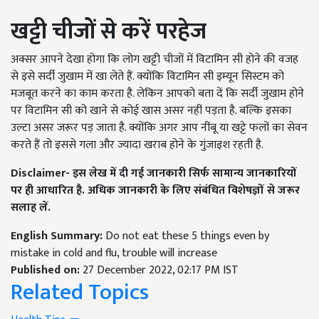
खट्टी चीजों से करें परहेज
अक्सर आपने देखा होगा कि लोग खट्टी चीजों में विटामिन सी होने की वजह
से इसे सर्दी जुखाम में खा लेते हैं. क्योंकि विटामिन सी इम्यून सिस्टम को
मजबूत करने का काम करता है. लेकिन आपको बता दें कि सर्दी जुखाम होने
पर विटामिन सी को खाने से कोई खास असर नहीं पड़ता है. बल्कि इसका
उल्टा असर जरूर पड़ जाता है. क्योंकि अगर आप नींबू या खट्टे फलों का सेवन
करते हैं तो इससे गला और ज्यादा खराब होने के गुंजाइश रहती है.
Disclaimer-
इस लेख में दी गई जानकारी सिर्फ सामान्य जानकारियों
पर ही आधारित है. अधिक जानकारी के लिए संबंधित विशेषज्ञों से जरूर
सलाह लें.
English Summary:
Do not eat these 5 things even by
mistake in cold and flu, trouble will increase
Published on:
27 December 2022, 02:17 PM IST
Related Topics