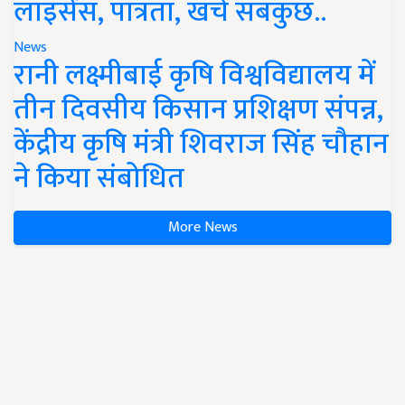
लाइसेंस, पात्रता, खर्च सबकुछ..
News
रानी लक्ष्मीबाई कृषि विश्वविद्यालय में
तीन दिवसीय किसान प्रशिक्षण संपन्न,
केंद्रीय कृषि मंत्री शिवराज सिंह चौहान
ने किया संबोधित
More News