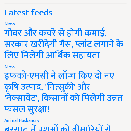
Latest feeds
News
गोबर और कचरे से होगी कमाई,
सरकार खरीदेगी गैस, प्लांट लगाने के
लिए मिलेगी आर्थिक सहायता
News
इफको-एमसी ने लॉन्च किए दो नए
कृषि उत्पाद, 'मित्सुकी' और
'नेक्सावेट', किसानों को मिलेगी उन्नत
फसल सुरक्षा!
Animal Husbandry
बरसात में पशुओं को बीमारियों से