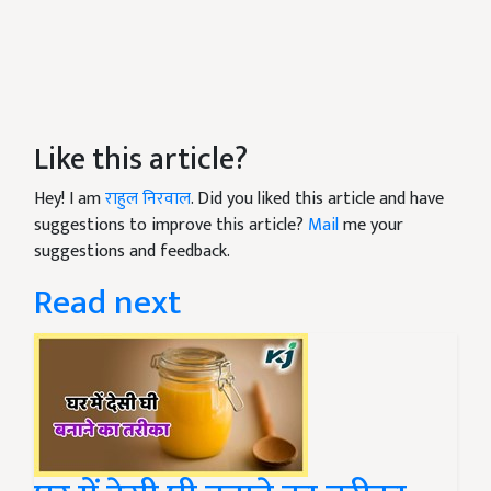
Like this article?
Hey! I am
राहुल निरवाल
. Did you liked this article and have
suggestions to improve this article?
Mail
me your
suggestions and feedback.
Read next