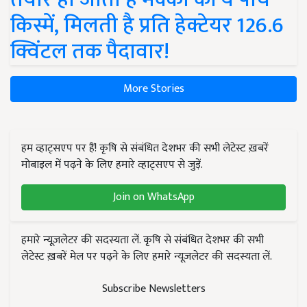
किस्में, मिलती है प्रति हेक्टेयर 126.6
क्विंटल तक पैदावार!
More Stories
हम व्हाट्सएप पर हैं! कृषि से संबंधित देशभर की सभी लेटेस्ट ख़बरें
मोबाइल में पढ़ने के लिए हमारे व्हाट्सएप से जुड़ें.
Join on WhatsApp
हमारे न्यूज़लेटर की सदस्यता लें. कृषि से संबंधित देशभर की सभी
लेटेस्ट ख़बरें मेल पर पढ़ने के लिए हमारे न्यूज़लेटर की सदस्यता लें.
Subscribe Newsletters