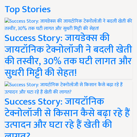
Top Stories
Success Story: जायडेक्स की
जायटॉनिक टेक्नोलॉजी ने बदली खेती
की तस्वीर, 30% तक घटी लागत और
सुधरी मिट्टी की सेहत!
Success Story: जायटॉनिक
टेक्नोलॉजी से किसान कैसे बढ़ा रहे हैं
उत्पादन और घटा रहे हैं खेती की
लागत?