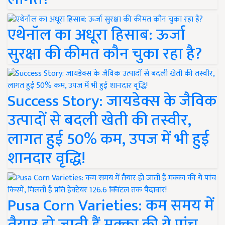
एथेनॉल का अधूरा हिसाब: ऊर्जा
सुरक्षा की कीमत कौन चुका रहा है?
Success Story: जायडेक्स के जैविक
उत्पादों से बदली खेती की तस्वीर,
लागत हुई 50% कम, उपज में भी हुई
शानदार वृद्धि!
Pusa Corn Varieties: कम समय में
तैयार हो जाती हैं मक्का की ये पांच