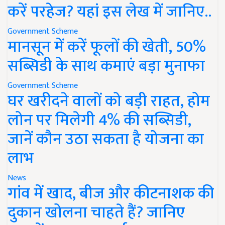
करें परहेज? यहां इस लेख में जानिए..
Government Scheme
मानसून में करें फूलों की खेती, 50%
सब्सिडी के साथ कमाएं बड़ा मुनाफा
Government Scheme
घर खरीदने वालों को बड़ी राहत, होम
लोन पर मिलेगी 4% की सब्सिडी,
जानें कौन उठा सकता है योजना का
लाभ
News
गांव में खाद, बीज और कीटनाशक की
दुकान खोलना चाहते हैं? जानिए