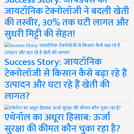
जायटॉनिक टेक्नोलॉजी ने बदली खेती
की तस्वीर, 30% तक घटी लागत और
सुधरी मिट्टी की सेहत!
Success Story: जायटॉनिक
टेक्नोलॉजी से किसान कैसे बढ़ा रहे हैं
उत्पादन और घटा रहे हैं खेती की
लागत?
एथेनॉल का अधूरा हिसाब: ऊर्जा
सुरक्षा की कीमत कौन चुका रहा है?