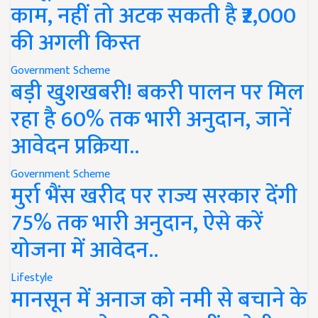
काम, नहीं तो अटक सकती है ₹2,000
की अगली किस्त
Government Scheme
बड़ी खुशखबरी! बकरी पालन पर मिल
रहा है 60% तक भारी अनुदान, जानें
आवेदन प्रक्रिया..
Government Scheme
मुर्रा भैंस खरीद पर राज्य सरकार देंगी
75% तक भारी अनुदान, ऐसे करें
योजना में आवेदन..
Lifestyle
मानसून में अनाज को नमी से बचाने के