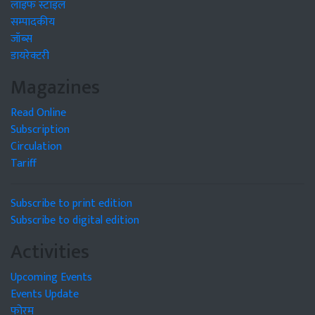
लाइफ स्टाइल
सम्पादकीय
जॉब्स
डायरेक्टरी
Magazines
Read Online
Subscription
Circulation
Tariff
Subscribe to print edition
Subscribe to digital edition
Activities
Upcoming Events
Events Update
फोरम