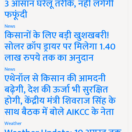
3 आसान घरेलू तरीके, नहीं लगेगी
फफूंदी
News
किसानों के लिए बड़ी खुशखबरी!
सोलर क्रॉप ड्रायर पर मिलेगा 1.40
लाख रुपये तक का अनुदान
News
एथेनॉल से किसान की आमदनी
बढ़ेगी, देश की ऊर्जा भी सुरक्षित
होगी, केंद्रीय मंत्री शिवराज सिंह के
साथ बैठक में बोले AIKCC के नेता
Weather