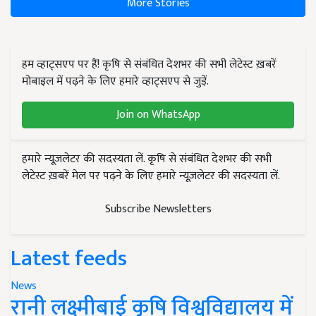
More Stories
हम व्हाट्सएप पर हैं! कृषि से संबंधित देशभर की सभी लेटेस्ट ख़बरें
मोबाइल में पढ़ने के लिए हमारे व्हाट्सएप से जुड़ें.
Join on WhatsApp
हमारे न्यूज़लेटर की सदस्यता लें. कृषि से संबंधित देशभर की सभी
लेटेस्ट ख़बरें मेल पर पढ़ने के लिए हमारे न्यूज़लेटर की सदस्यता लें.
Subscribe Newsletters
Latest feeds
News
रानी लक्ष्मीबाई कृषि विश्वविद्यालय में