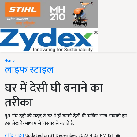
Home
लाइफ स्टाइल
घर में देसी घी बनाने का
तरीका
दूध और दही की मदद से घर में ही बनाएं देसी घी. चलिए आज आपको हम
इस लेख के माध्यम से विस्तार से बताते हैं.
रवींद्र यादव
Updated on 31 December, 2022 4:03 PM IST