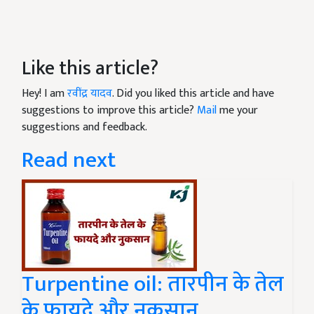
Like this article?
Hey! I am
रवींद्र यादव
. Did you liked this article and have
suggestions to improve this article?
Mail
me your
suggestions and feedback.
Read next
Turpentine oil: तारपीन के तेल
के फायदे और नुकसान