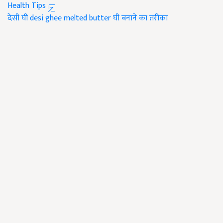
Health Tips
देसी घी
desi ghee
melted butter
घी बनाने का तरीका