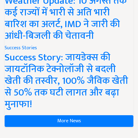
Weather Update: 10 अगस्त तक
कई राज्यों में भारी से अति भारी
बारिश का अलर्ट, IMD ने जारी की
आंधी-बिजली की चेतावनी
Success Stories
Success Story: जायडेक्स की
जायटॉनिक टेक्नोलॉजी से बदली
खेती की तस्वीर, 100% जैविक खेती
से 50% तक घटी लागत और बढ़ा
मुनाफा!
More News