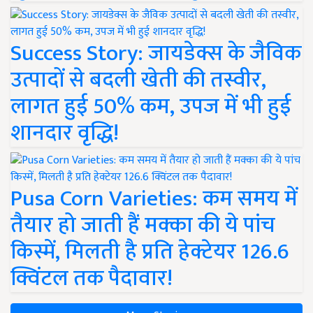
Success Story: जायडेक्स के जैविक
उत्पादों से बदली खेती की तस्वीर,
लागत हुई 50% कम, उपज में भी हुई
शानदार वृद्धि!
Pusa Corn Varieties: कम समय में
तैयार हो जाती हैं मक्का की ये पांच
किस्में, मिलती है प्रति हेक्टेयर 126.6
क्विंटल तक पैदावार!