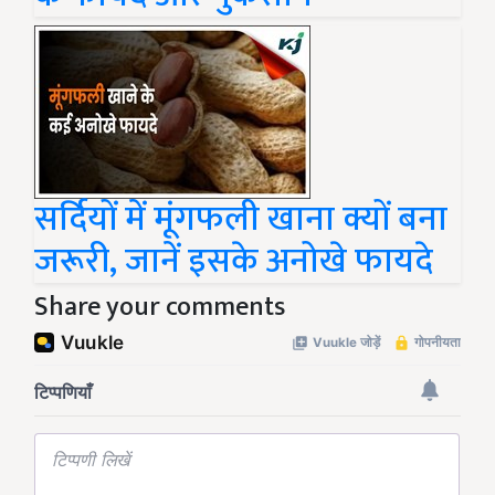
सर्दियों में मूंगफली खाना क्यों बना
जरूरी, जानें इसके अनोखे फायदे
Share your comments