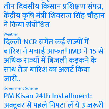
तीन दिवसीय किसान प्रशिक्षण संपन्न,
केंद्रीय कृषि मंत्री शिवराज सिंह चौहान
ने किया संबोधित
Weather
दिल्ली-NCR समेत कई राज्यों में
बारिश ने मचाई आफत! IMD ने 15 से
अधिक राज्यों में बिजली कड़कने के
साथ तेज बारिश का अलर्ट किया
जारी..
Government Scheme
PM Kisan 24th Installment:
अक्टूबर से पहले निपटा लें ये 3 जरूरी