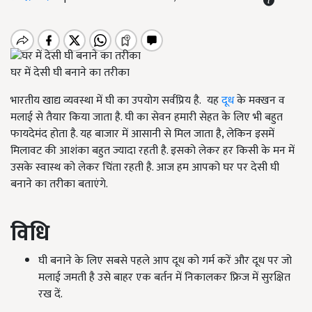
घर में देसी घी बनाने का तरीका
भारतीय खाद्य व्यवस्था में घी का उपयोग सर्वप्रिय है. यह
दूध
के मक्खन व
मलाई से तैयार किया जाता है. घी का सेवन हमारी सेहत के लिए भी बहुत
फायदेमंद होता है. यह बाजार में आसानी से मिल जाता है, लेकिन इसमें
मिलावट की आशंका बहुत ज्यादा रहती है. इसको लेकर हर किसी के मन में
उसके स्वास्थ को लेकर चिंता रहती है. आज हम आपको घर पर देसी घी
बनाने का तरीका बताएंगे.
विधि
घी बनाने के लिए सबसे पहले आप दूध को गर्म करें और दूध पर जो
मलाई जमती है उसे बाहर एक बर्तन में निकालकर फ्रिज में सुरक्षित
रख दें.