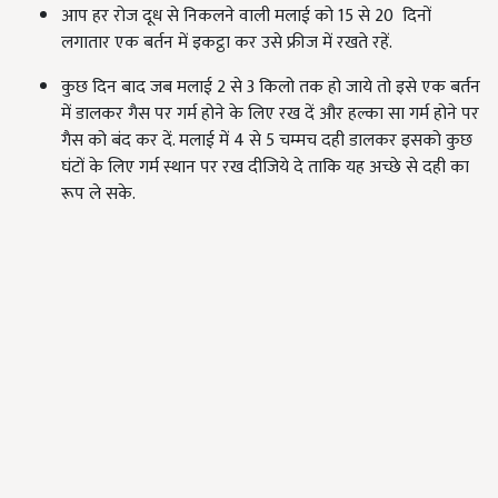
आप हर रोज दूध से निकलने वाली मलाई को 15 से 20 दिनों
लगातार एक बर्तन में इकट्ठा कर उसे फ्रीज में रखते रहें.
कुछ दिन बाद जब मलाई 2 से 3 किलो तक हो जाये तो इसे एक बर्तन
में डालकर गैस पर गर्म होने के लिए रख दें और हल्का सा गर्म होने पर
गैस को बंद कर दें. मलाई में 4 से 5 चम्मच दही डालकर इसको कुछ
घंटों के लिए गर्म स्थान पर रख दीजिये दे ताकि यह अच्छे से दही का
रूप ले सके.