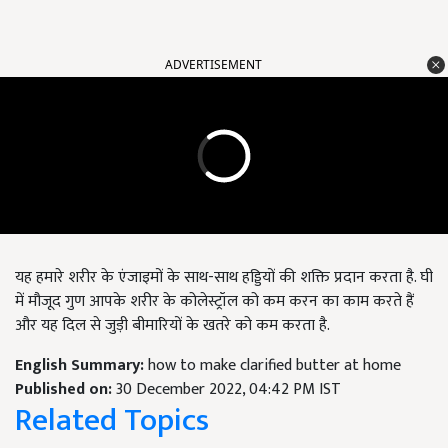
ADVERTISEMENT
यह हमारे शरीर के एंजाइमों के साथ-साथ हड्डियों की शक्ति प्रदान करता है. घी
में मौजूद गुण आपके शरीर के कोलेस्ट्रॉल को कम करन का काम करते हैं
और यह दिल से जुड़ी बीमारियों के खतरे को कम करता है.
English Summary:
how to make clarified butter at home
Published on:
30 December 2022, 04:42 PM IST
Related Topics