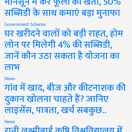
मानसून में करें फूलों की खेती, 50%
सब्सिडी के साथ कमाएं बड़ा मुनाफा
Government Scheme
घर खरीदने वालों को बड़ी राहत, होम
लोन पर मिलेगी 4% की सब्सिडी,
जानें कौन उठा सकता है योजना का
लाभ
News
गांव में खाद, बीज और कीटनाशक की
दुकान खोलना चाहते हैं? जानिए
लाइसेंस, पात्रता, खर्च सबकुछ..
News
रानी लक्ष्मीबाई कृषि विश्वविद्यालय में