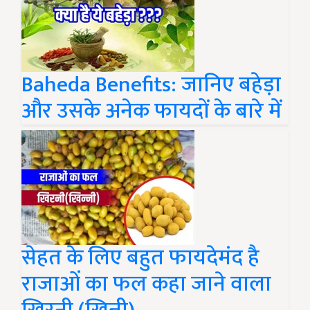
Baheda Benefits: जानिए बहेड़ा
और उसके अनेक फायदों के बारे में
सेहत के लिए बहुत फायदेमंद है
राजाओं का फल कहा जाने वाला