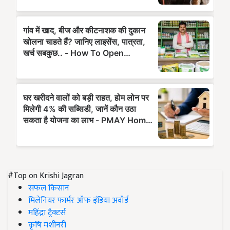
#Top on Krishi Jagran
सफल किसान
मिलेनियर फार्मर ऑफ इंडिया अवॉर्ड
महिंद्रा ट्रैक्टर्स
कृषि मशीनरी