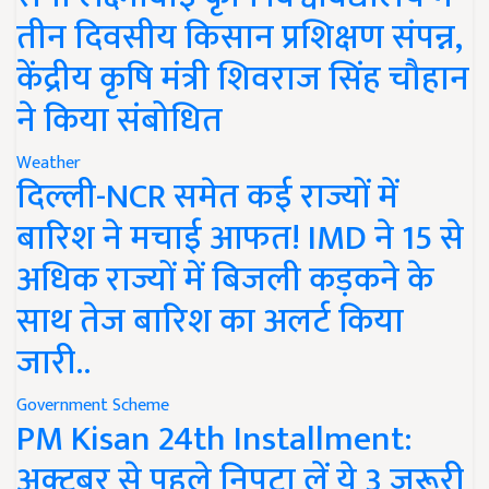
तीन दिवसीय किसान प्रशिक्षण संपन्न,
केंद्रीय कृषि मंत्री शिवराज सिंह चौहान
ने किया संबोधित
Weather
दिल्ली-NCR समेत कई राज्यों में
बारिश ने मचाई आफत! IMD ने 15 से
अधिक राज्यों में बिजली कड़कने के
साथ तेज बारिश का अलर्ट किया
जारी..
Government Scheme
PM Kisan 24th Installment:
अक्टूबर से पहले निपटा लें ये 3 जरूरी