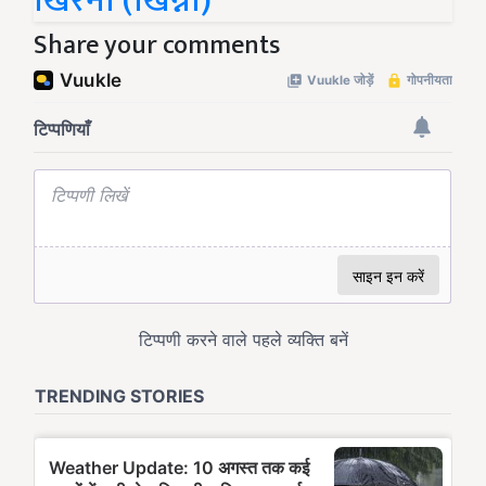
खिरनी (खिन्नी)
Share your comments