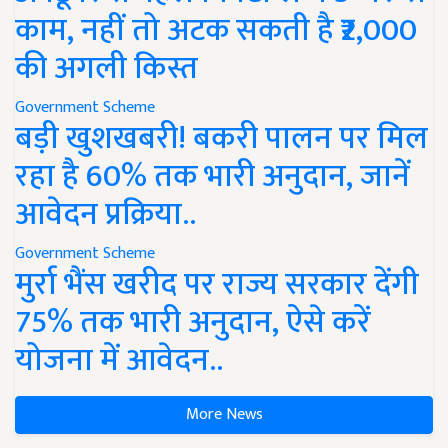
काम, नहीं तो अटक सकती है ₹2,000
की अगली किस्त
Government Scheme
बड़ी खुशखबरी! बकरी पालन पर मिल
रहा है 60% तक भारी अनुदान, जानें
आवेदन प्रक्रिया..
Government Scheme
मुर्रा भैंस खरीद पर राज्य सरकार देंगी
75% तक भारी अनुदान, ऐसे करें
योजना में आवेदन..
More News