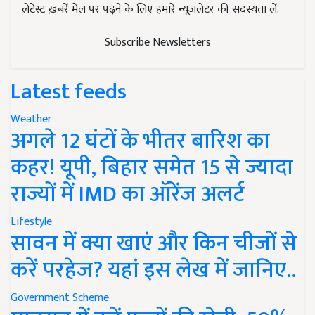
लेटेस्ट ख़बरें मेल पर पढ़ने के लिए हमारे न्यूज़लेटर की सदस्यता लें.
Subscribe Newsletters
Latest feeds
Weather
अगले 12 घंटों के भीतर बारिश का
कहर! यूपी, बिहार समेत 15 से ज्यादा
राज्यों में IMD का ऑरेंज अलर्ट
Lifestyle
सावन में क्या खाएं और किन चीजों से
करें परहेज? यहां इस लेख में जानिए..
Government Scheme