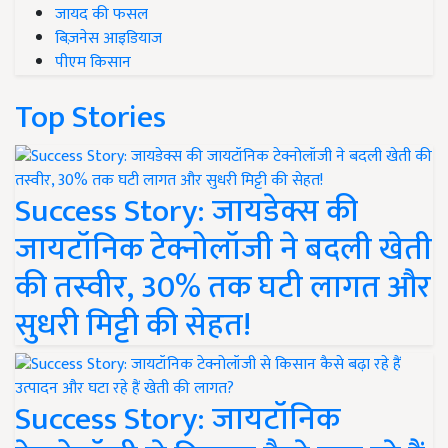
जायद की फसल
बिज़नेस आइडियाज
पीएम किसान
Top Stories
Success Story: जायडेक्स की
जायटॉनिक टेक्नोलॉजी ने बदली खेती
की तस्वीर, 30% तक घटी लागत और
सुधरी मिट्टी की सेहत!
Success Story: जायटॉनिक