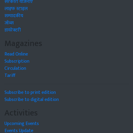
सरकारी योजनाएं
लाइफ स्टाइल
सम्पादकीय
जॉब्स
डायरेक्टरी
Magazines
Read Online
Subscription
Circulation
Tariff
Subscribe to print edition
Subscribe to digital edition
Activities
Upcoming Events
Events Update