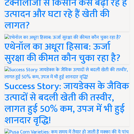
टेक्नोलॉजी से किसान कैसे बढ़ा रहे हैं
उत्पादन और घटा रहे हैं खेती की
लागत?
एथेनॉल का अधूरा हिसाब: ऊर्जा
सुरक्षा की कीमत कौन चुका रहा है?
Success Story: जायडेक्स के जैविक
उत्पादों से बदली खेती की तस्वीर,
लागत हुई 50% कम, उपज में भी हुई
शानदार वृद्धि!