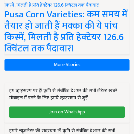
Pusa Corn Varieties: कम समय में
तैयार हो जाती हैं मक्का की ये पांच
किस्में, मिलती है प्रति हेक्टेयर 126.6
क्विंटल तक पैदावार!
More Stories
हम व्हाट्सएप पर हैं! कृषि से संबंधित देशभर की सभी लेटेस्ट ख़बरें
मोबाइल में पढ़ने के लिए हमारे व्हाट्सएप से जुड़ें.
Join on WhatsApp
हमारे न्यूज़लेटर की सदस्यता लें. कृषि से संबंधित देशभर की सभी