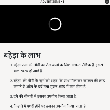
ADVERTISEMENT
बहेड़ा के लाभ
बहेड़ा फल की मींगी का तेल बालों के लिए अत्यन्त पौष्टिक है. इससे
बाल स्वस्थ हो जाते हैं.
बहेड़ा की मींगी के चूर्ण को शहद के साथ मिलाकर काजल की तरह
लगाने से आँख के दर्द तथा सूजन आदि में लाभ होता है.
दमे की बीमारी में इसका उपयोग किया जाता है.
किडनी में पथरी होने पर इसका उपयोग किया जाता है.