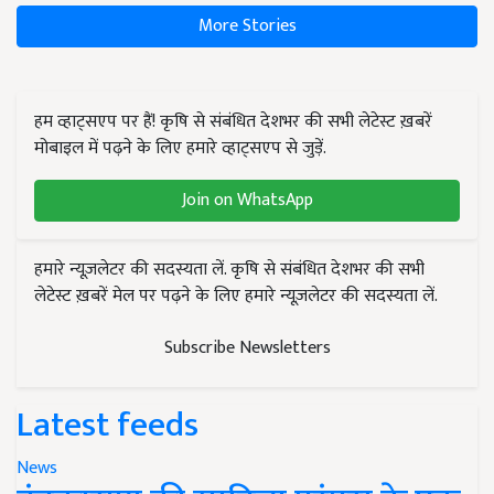
More Stories
हम व्हाट्सएप पर हैं! कृषि से संबंधित देशभर की सभी लेटेस्ट ख़बरें
मोबाइल में पढ़ने के लिए हमारे व्हाट्सएप से जुड़ें.
Join on WhatsApp
हमारे न्यूज़लेटर की सदस्यता लें. कृषि से संबंधित देशभर की सभी
लेटेस्ट ख़बरें मेल पर पढ़ने के लिए हमारे न्यूज़लेटर की सदस्यता लें.
Subscribe Newsletters
Latest feeds
News