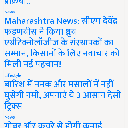
प्रक्रिया..
News
Maharashtra News: सीएम देवेंद्र
फडणवीस ने किया ध्रुव
एग्रीटेक्नोलॉजीज के संस्थापकों का
सम्मान, किसानों के लिए नवाचार को
मिली नई पहचान!
Lifestyle
बारिश में नमक और मसालों में नहीं
घुसेगी नमी, अपनाएं ये 3 आसान देसी
ट्रिक्स
News
गोबर और कचरे से होगी कमाई,