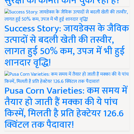
सुरक्षा की कीमत कौन चुका रहा है?
Success Story: जायडेक्स के जैविक
उत्पादों से बदली खेती की तस्वीर,
लागत हुई 50% कम, उपज में भी हुई
शानदार वृद्धि!
Pusa Corn Varieties: कम समय में
तैयार हो जाती हैं मक्का की ये पांच
किस्में, मिलती है प्रति हेक्टेयर 126.6
क्विंटल तक पैदावार!