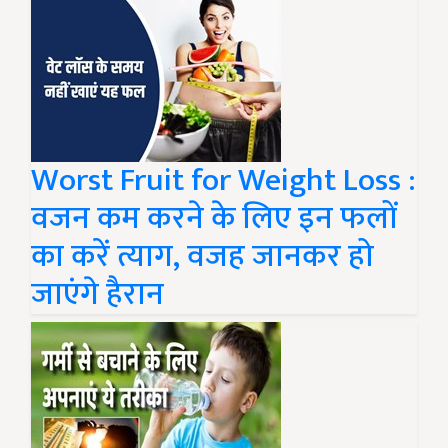
Worst Fruit for Weight Loss :
वजन कम करने के लिए इन फलों
का करें त्याग, वजह जानकर हो
जाएंगे हैरान