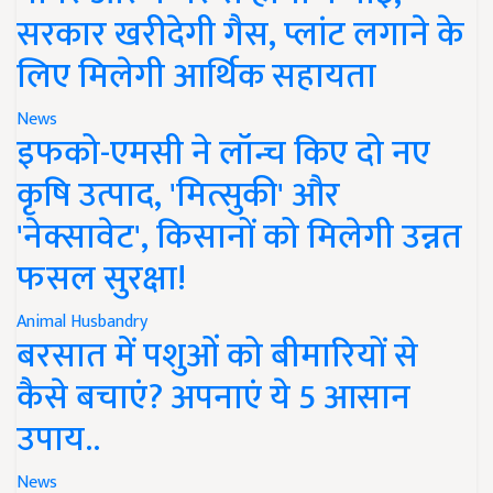
सरकार खरीदेगी गैस, प्लांट लगाने के
लिए मिलेगी आर्थिक सहायता
News
इफको-एमसी ने लॉन्च किए दो नए
कृषि उत्पाद, 'मित्सुकी' और
'नेक्सावेट', किसानों को मिलेगी उन्नत
फसल सुरक्षा!
Animal Husbandry
बरसात में पशुओं को बीमारियों से
कैसे बचाएं? अपनाएं ये 5 आसान
उपाय..
News