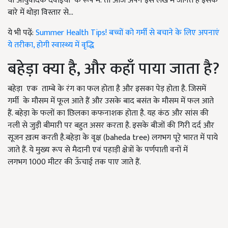
या आयुर्वेदिक दवाईयों के रूप में. तो आज अपने इस लेख में जानते हैं इसके
बारे में थोड़ा विस्तार से...
ये भी पढ़ें:
Summer Health Tips! बच्चों को गर्मी से बचाने के लिए अपनाएं
ये तरीका, होगी स्वास्थ्य में वृद्धि
बहेड़ा क्या है, और कहाँ पाया जाता है?
बहेड़ा एक ताम्बे के रंग का फल होता है और इसका पेड़ होता है. जिसमें
गर्मी के मौसम में फूल आते हैं और उसके बाद बसंत के मौसम में फल आते
हैं. बहेड़ा के फलों का छिलका कफनाशक होता है. यह कंठ और सांस की
नली से जुड़ी बीमारी पर बहुत असर करता है. इसके बीजों की गिरी दर्द और
सूजन ख़त्म करती है.बहेड़ा के वृक्ष (baheda tree) लगभग पूरे भारत में पाये
जाते हैं. ये मुख्य रूप से मैदानी एवं पहाड़ी क्षेत्रों के पर्णपाती वनों में
लगभग 1000 मीटर की ऊँचाई तक पाए जाते हैं.