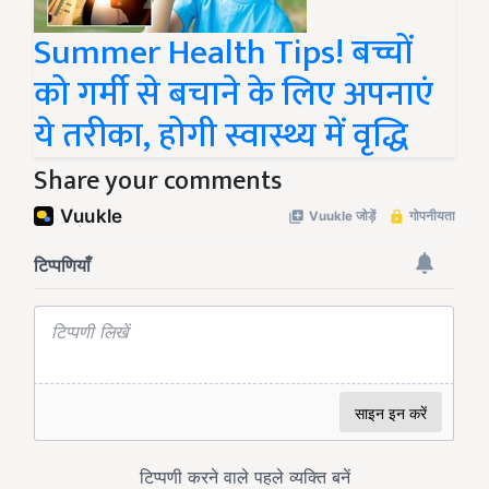
Summer Health Tips! बच्चों
को गर्मी से बचाने के लिए अपनाएं
ये तरीका, होगी स्वास्थ्य में वृद्धि
Share your comments