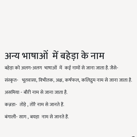
अन्य भाषाओं में बहेड़ा के नाम
बहेड़ा को अलग-अलग भाषाओं में कई नामों से जाना जाता है. जैसे-
संस्कृत- भूतवासा, विभीतक, अक्ष, कर्षफल, कलिद्रुम नाम से जाना जाता है.
असमिया - बौरी नाम से जाना जाता है.
कन्नडा- तोड़े , तोरै नाम से जानते हैं.
बंगाली- साग , बयड़ा नाम से जानते हैं.