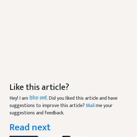
Like this article?
Hey! I am
देवेश शर्मा
. Did you liked this article and have
suggestions to improve this article?
Mail
me your
suggestions and feedback.
Read next