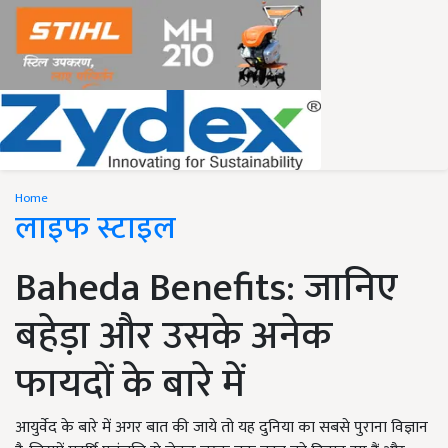
Home
लाइफ स्टाइल
Baheda Benefits: जानिए
बहेड़ा और उसके अनेक
फायदों के बारे में
आयुर्वेद के बारे में अगर बात की जाये तो यह दुनिया का सबसे पुराना विज्ञान