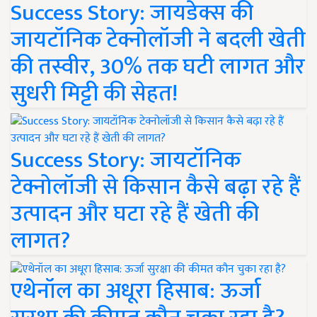
Success Story: जायडेक्स की
जायटॉनिक टेक्नोलॉजी ने बदली खेती
की तस्वीर, 30% तक घटी लागत और
सुधरी मिट्टी की सेहत!
Success Story: जायटॉनिक
टेक्नोलॉजी से किसान कैसे बढ़ा रहे हैं
उत्पादन और घटा रहे हैं खेती की
लागत?
एथेनॉल का अधूरा हिसाब: ऊर्जा