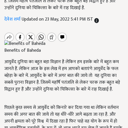
है. जिसमें महर्षि पतंजलि से लेकर चरक तक बहुत बड़े विद्वान हुए हैं और
उन्होंने दुनिया को चिकित्सा के बारे में राह दिखाई है.
देवेश शर्मा
Updated on 23 May, 2022 5:41 PM IST
Benefits of Baheda
आयुर्वेद दुनिया का बहुत बड़ा विज्ञान है लेकिन हम इसके बारे में बहुत कम
जानते हैं. लेकिन आज के इस लेख में हम आपको बताएंगे आयुर्वेद के फल
बहेड़ा के बारे में. आयुर्वेद के बारे में अगर बात की जाये तो यह दुनिया का
सबसे पुराना विज्ञान है. जिसमें महर्षि पतंजलि से लेकर चरक तक बहुत बड़े
विद्वान हुए हैं और उन्होंने दुनिया को चिकित्सा के बारे में राह दिखाई है.
पिछले कुछ समय से आयुर्वेद को किनारे कर दिया गया था लेकिन वर्तमान
समय की अगर बात की जाये तो यह धीरे-धीरे आगे बढ़ता जा रहा है. और
अपनी क्षमता को पूरे विश्व में दिखा रहा है फिर चाहे वह योग के रूप में हो