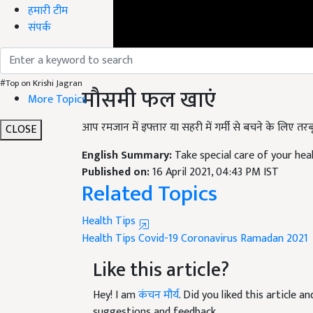
हमारी टीम
संपर्क
मौसमी फल खाएं
#Top on Krishi Jagran
More Topics
आप रमजान में इफ्तार या सहरी में गर्मी से बचने के लिए 
CLOSE
English Summary:
Take special care of your hea
Published on:
16 April 2021, 04:43 PM IST
Related Topics
Health Tips
Health Tips
Covid-19
Coronavirus
Ramadan 2021
Like this article?
Hey! I am
कंचन मौर्य
. Did you liked this article 
suggestions and feedback.