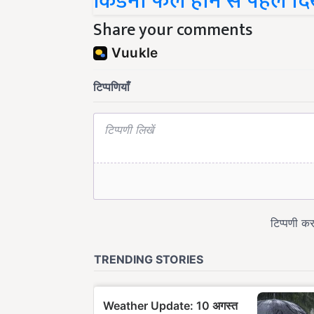
Share your comments