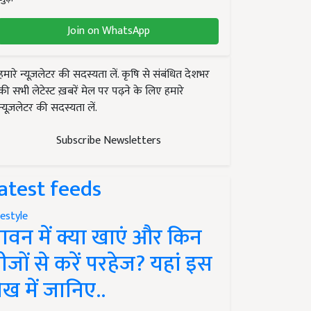
Join on WhatsApp
हमारे न्यूज़लेटर की सदस्यता लें. कृषि से संबंधित देशभर
की सभी लेटेस्ट ख़बरें मेल पर पढ़ने के लिए हमारे
न्यूज़लेटर की सदस्यता लें.
Subscribe Newsletters
atest feeds
festyle
ावन में क्या खाएं और किन
ीजों से करें परहेज? यहां इस
ेख में जानिए..