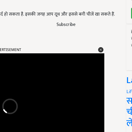
ं दर्द हो सकता है. इसकी जगह आप दूध और इससे बनी चीजें खा सकते हैं.
Subscribe
ERTISEMENT
L
Li
स
च
ल