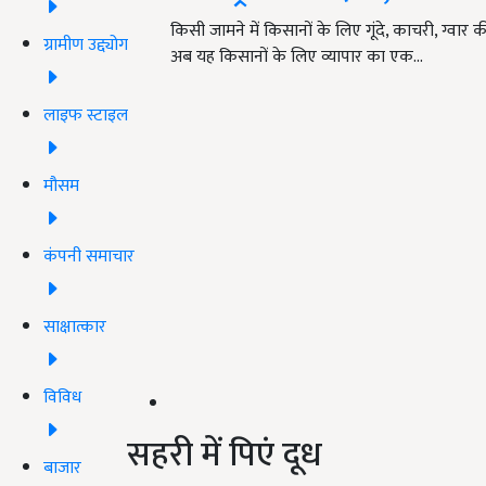
किसी जामने में किसानों के लिए गूंदे, काचरी, ग
ग्रामीण उद्द्योग
अब यह किसानों के लिए व्यापार का एक…
लाइफ स्टाइल
मौसम
कंपनी समाचार
साक्षात्कार
विविध
सहरी में पिएं दूध
बाजार