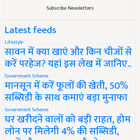
Subscribe Newsletters
Latest feeds
Lifestyle
सावन में क्या खाएं और किन चीजों से
करें परहेज? यहां इस लेख में जानिए..
Government Scheme
मानसून में करें फूलों की खेती, 50%
सब्सिडी के साथ कमाएं बड़ा मुनाफा
Government Scheme
घर खरीदने वालों को बड़ी राहत, होम
लोन पर मिलेगी 4% की सब्सिडी,