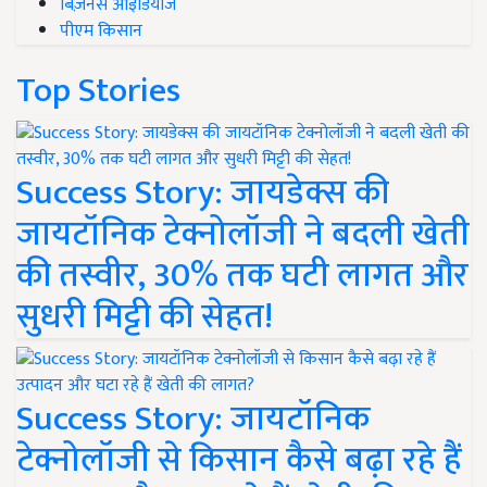
बिज़नेस आइडियाज
पीएम किसान
Top Stories
Success Story: जायडेक्स की
जायटॉनिक टेक्नोलॉजी ने बदली खेती
की तस्वीर, 30% तक घटी लागत और
सुधरी मिट्टी की सेहत!
Success Story: जायटॉनिक
टेक्नोलॉजी से किसान कैसे बढ़ा रहे हैं