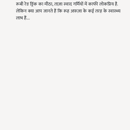
रूबी रेड ड्रिंक का मीठा, ताज़ा स्वाद गर्मियों में काफी लोकप्रिय है.
लेकिन क्या आप जानते हैं कि रूह अफ़ज़ा के कई तरह के स्वास्थ्य
लाभ हैं.…