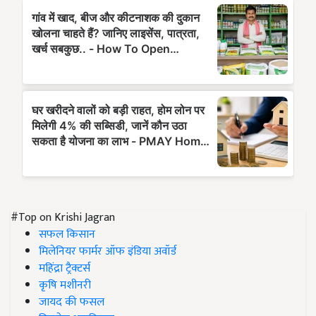
#Top on Krishi Jagran
सफल किसान
मिलेनियर फार्मर ऑफ इंडिया अवॉर्ड
महिंद्रा ट्रैक्टर्स
कृषि मशीनरी
जायद की फसल