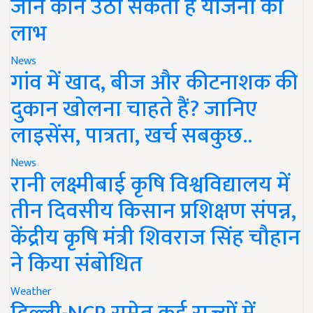
जानें कौन उठा सकता है योजना का
लाभ
News
गांव में खाद, बीज और कीटनाशक की
दुकान खोलना चाहते हैं? जानिए
लाइसेंस, पात्रता, खर्च सबकुछ..
News
रानी लक्ष्मीबाई कृषि विश्वविद्यालय में
तीन दिवसीय किसान प्रशिक्षण संपन्न,
केंद्रीय कृषि मंत्री शिवराज सिंह चौहान
ने किया संबोधित
Weather