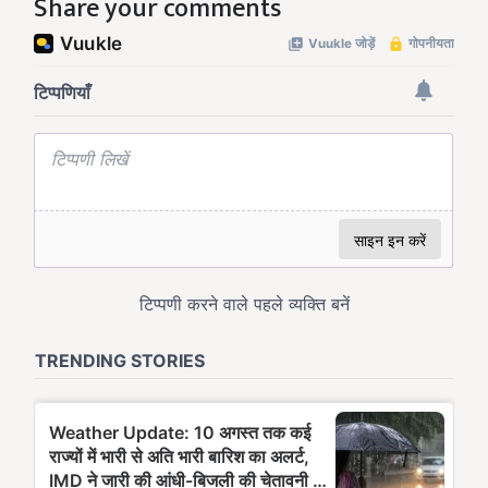
Share your comments