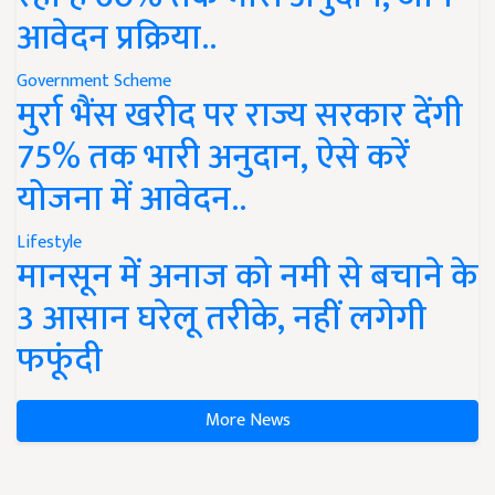
आवेदन प्रक्रिया..
Government Scheme
मुर्रा भैंस खरीद पर राज्य सरकार देंगी
75% तक भारी अनुदान, ऐसे करें
योजना में आवेदन..
Lifestyle
मानसून में अनाज को नमी से बचाने के
3 आसान घरेलू तरीके, नहीं लगेगी
फफूंदी
More News