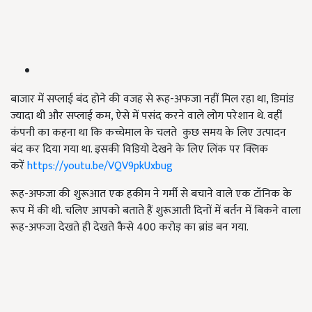
बाजार में सप्लाई बंद होने की वजह से रूह-अफजा नहीं मिल रहा था, डिमांड
ज्यादा थी और सप्लाई कम, ऐसे में पसंद करने वाले लोग परेशान थे. वहीं
कंपनी का कहना था कि कच्चेमाल के चलते कुछ समय के लिए उत्पादन
बंद कर दिया गया था. इसकी विडियो देखने के लिए लिंक पर क्लिक
करें
https://youtu.be/VQV9pkUxbug
रूह-अफजा की शुरूआत एक हकीम ने गर्मी से बचाने वाले एक टॉनिक के
रूप में की थी. चलिए आपको बताते हैं शुरूआती दिनों में बर्तन में बिकने वाला
रूह-अफजा देखते ही देखते कैसे 400 करोड़ का ब्रांड बन गया.