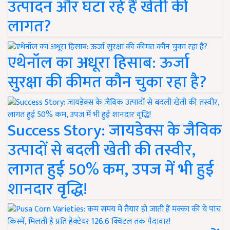
उत्पादन और घटा रहे हैं खेती की
लागत?
एथेनॉल का अधूरा हिसाब: ऊर्जा
सुरक्षा की कीमत कौन चुका रहा है?
Success Story: जायडेक्स के जैविक
उत्पादों से बदली खेती की तस्वीर,
लागत हुई 50% कम, उपज में भी हुई
शानदार वृद्धि!