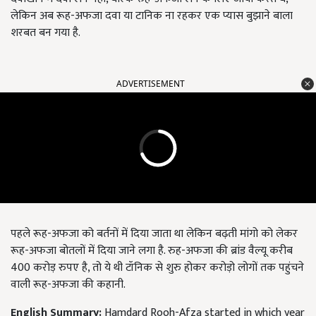
लेकिन अब रूह-अफजा दवा या टानिक ना रहकर एक प्यास बुझाने बाला
शरबत बन गया है.
ADVERTISEMENT
पहले रूह-अफजा को बर्तनों में दिया जाता था लेकिन बढ़ती मांगो को लेकर
रूह-अफजा बोतलों में दिया जाने लगा है. रुह-अफजा की ब्रांड वैल्यू करीब
400 करोड़ रुपए है, तो ये थी टॉनिक से शुरु होकर करोड़ो लोगों तक पहुंचने
वाली रूह-अफजा की कहानी.
English Summary:
Hamdard Rooh-Afza started in which year