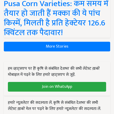
Pusa Corn Varieties: कम समय में
तैयार हो जाती हैं मक्का की ये पांच
किस्में, मिलती है प्रति हेक्टेयर 126.6
क्विंटल तक पैदावार!
More Stories
हम व्हाट्सएप पर हैं! कृषि से संबंधित देशभर की सभी लेटेस्ट ख़बरें
मोबाइल में पढ़ने के लिए हमारे व्हाट्सएप से जुड़ें.
Join on WhatsApp
हमारे न्यूज़लेटर की सदस्यता लें. कृषि से संबंधित देशभर की सभी
लेटेस्ट ख़बरें मेल पर पढ़ने के लिए हमारे न्यूज़लेटर की सदस्यता लें.