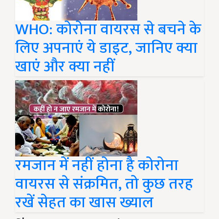
WHO: कोरोना वायरस से बचने के
लिए अपनाएं ये डाइट, जानिए क्या
खाएं और क्या नहीं
रमजान में नहीं होना है कोरोना
वायरस से संक्रमित, तो कुछ तरह
रखें सेहत का खास ख्याल