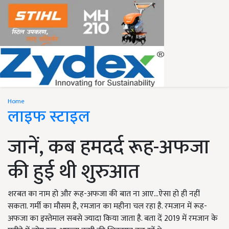
Home
लाइफ स्टाइल
जानें, कब हमदर्द रूह-अफजा
की हुई थी शुरुआत
शरबत का नाम हो और रूह-अफजा की बात ना आए…ऐसा हो ही नहीं
सकता. गर्मी का मौसम है, रमजान का महीना चल रहा है. रमजान में रूह-
अफजा का इस्तेमाल सबसे ज्यादा किया जाता है. बता दें 2019 में रमजान के