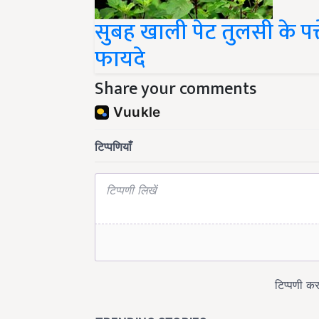
सुबह खाली पेट तुलसी के पत्ते
फायदे
Share your comments