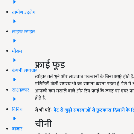
ग्रामीण उद्द्योग
लाइफ स्टाइल
मौसम
फ्राई फूड
कंपनी समाचार
त्योहार तले भुने और लाजवाब पकवानों के बिना अधूरे होते 
एसिडिटी जैसी समस्याओं का सामना करना पड़ता है. ऐसे में
साक्षात्कार
आपको कम मसाले वाले और डिप फ्राई के जगह पर एयर प्राई ची
होते हैं.
विविध
ये भी पढ़ें-
पेट से जुड़ी समस्याओं से छुटकारा दिलाने के ल
चीनी
बाजार