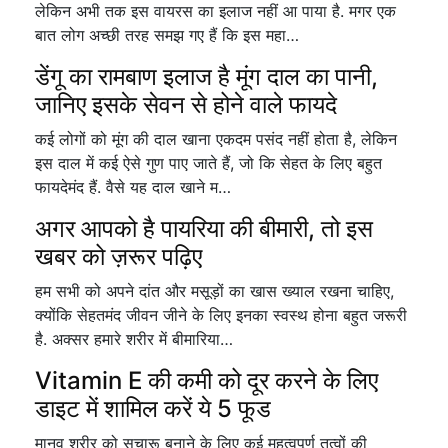
लेकिन अभी तक इस वायरस का इलाज नहीं आ पाया है. मगर एक
बात लोग अच्छी तरह समझ गए हैं कि इस महा…
डेंगू का रामबाण इलाज है मूंग दाल का पानी,
जानिए इसके सेवन से होने वाले फायदे
कई लोगों को मूंग की दाल खाना एकदम पसंद नहीं होता है, लेकिन
इस दाल में कई ऐसे गुण पाए जाते हैं, जो कि सेहत के लिए बहुत
फायदेमंद हैं. वैसे यह दाल खाने म…
अगर आपको है पायरिया की बीमारी, तो इस
खबर को ज़रूर पढ़िए
हम सभी को अपने दांत और मसूड़ों का खास ख्याल रखना चाहिए,
क्योंकि सेहतमंद जीवन जीने के लिए इनका स्वस्थ होना बहुत जरूरी
है. अक्सर हमारे शरीर में बीमारिया…
Vitamin E की कमी को दूर करने के लिए
डाइट में शामिल करें ये 5 फूड
मानव शरीर को सुचारू बनाने के लिए कई महत्वपूर्ण तत्वों की