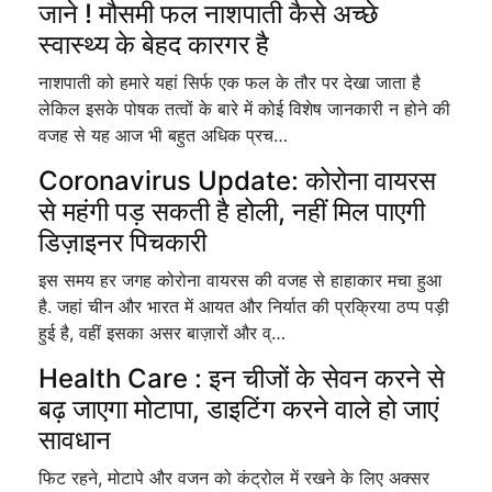
जाने ! मौसमी फल नाशपाती कैसे अच्छे
स्वास्थ्य के बेहद कारगर है
नाशपाती को हमारे यहां सिर्फ एक फल के तौर पर देखा जाता है
लेकिल इसके पोषक तत्वों के बारे में कोई विशेष जानकारी न होने की
वजह से यह आज भी बहुत अधिक प्रच…
Coronavirus Update: कोरोना वायरस
से महंगी पड़ सकती है होली, नहीं मिल पाएगी
डिज़ाइनर पिचकारी
इस समय हर जगह कोरोना वायरस की वजह से हाहाकार मचा हुआ
है. जहां चीन और भारत में आयत और निर्यात की प्रक्रिया ठप्प पड़ी
हुई है, वहीं इसका असर बाज़ारों और व्…
Health Care : इन चीजों के सेवन करने से
बढ़ जाएगा मोटापा, डाइटिंग करने वाले हो जाएं
सावधान
फिट रहने, मोटापे और वजन को कंट्रोल में रखने के लिए अक्सर