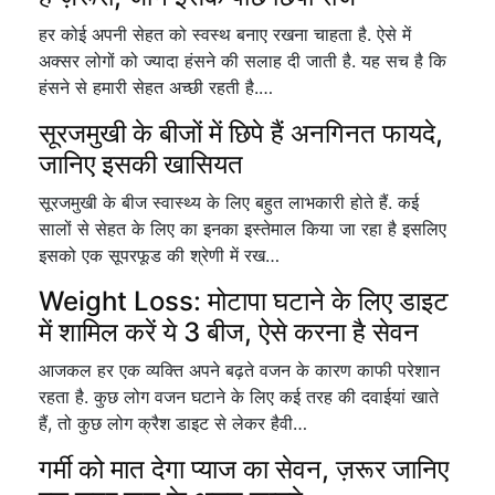
हर कोई अपनी सेहत को स्वस्थ बनाए रखना चाहता है. ऐसे में
अक्सर लोगों को ज्यादा हंसने की सलाह दी जाती है. यह सच है कि
हंसने से हमारी सेहत अच्छी रहती है.…
सूरजमुखी के बीजों में छिपे हैं अनगिनत फायदे,
जानिए इसकी खासियत
सूरजमुखी के बीज स्वास्थ्य के लिए बहुत लाभकारी होते हैं. कई
सालों से सेहत के लिए का इनका इस्तेमाल किया जा रहा है इसलिए
इसको एक सूपरफूड की श्रेणी में रख…
Weight Loss: मोटापा घटाने के लिए डाइट
में शामिल करें ये 3 बीज, ऐसे करना है सेवन
आजकल हर एक व्यक्ति अपने बढ़ते वजन के कारण काफी परेशान
रहता है. कुछ लोग वजन घटाने के लिए कई तरह की दवाईयां खाते
हैं, तो कुछ लोग क्रैश डाइट से लेकर हैवी…
गर्मी को मात देगा प्याज का सेवन, ज़रूर जानिए