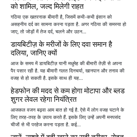
को शामिल, जल्द मिलेगी राहत
गठिया एक खतरनाक बीमारी है, जिसमें कभी-कभी इंसान को
असहनीय दर्द का सामना करना पड़ता है. अगर गठिया की समस्या हो
जाए, तो जोड़ों में तेज दर्द, चलने और उठन…
डायबिटीज़ के मरीजों के लिए दवा समान है
दलिया, जानिए क्यों
आज के समय में डायबिटीज़ यानी मधुमेह की बीमारी तेज़ी से अपना
पैर पसार रही है. यह बीमारी गलत दिनचर्या, खानपान और तनाव की
वजह से हो सकती है. इसके साथ ही यह…
हेडफोन की मदद से कम होगा मोटापा और ब्लड
शुगर लेवल रहेगा नियंत्रित
आजकल वजन बढ़वा आम बात हो गई है. ऐसे में लोग वजह घटाने के
लिए तरह-तरह के उपाय करते हैं. इसके लिए उन्हें अपनी मनपसंद
चीजों से भी परहेज करना पड़ता है. कई…