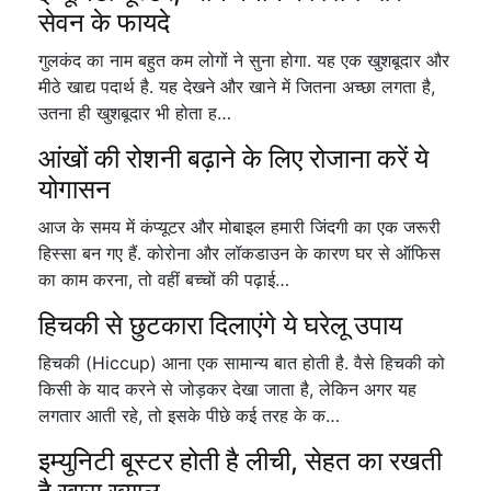
सेवन के फायदे
गुलकंद का नाम बहुत कम लोगों ने सुना होगा. यह एक खुशबूदार और
मीठे खाद्य पदार्थ है. यह देखने और खाने में जितना अच्छा लगता है,
उतना ही खुशबूदार भी होता ह…
आंखों की रोशनी बढ़ाने के लिए रोजाना करें ये
योगासन
आज के समय में कंप्यूटर और मोबाइल हमारी जिंदगी का एक जरूरी
हिस्सा बन गए हैं. कोरोना और लॉकडाउन के कारण घर से ऑफिस
का काम करना, तो वहीं बच्चों की पढ़ाई…
हिचकी से छुटकारा दिलाएंगे ये घरेलू उपाय
हिचकी (Hiccup) आना एक सामान्य बात होती है. वैसे हिचकी को
किसी के याद करने से जोड़कर देखा जाता है, लेकिन अगर यह
लगतार आती रहे, तो इसके पीछे कई तरह के क…
इम्युनिटी बूस्टर होती है लीची, सेहत का रखती