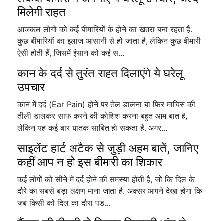
मिलेगी राहत
आजकल लोगों को कई बीमारियों के होने का खतरा बना रहता है.
कुछ बीमारियों का इलाज आसानी से हो जाता है, लेकिन कुछ बीमारी
ऐसी होती हैं, जिसमें इंसान को कई स…
कान के दर्द से तुरंत राहत दिलाएंगे ये घरेलू
उपचार
कान में दर्द (Ear Pain) होने पर तेल डालना या फिर माचिस की
तीली डालकर साफ करने की कोशिश करना बहुत आम बात है,
लेकिन यह कई बार घातक साबित हो सकता है. अगर…
साइलेंट हार्ट अटैक से जुड़ी अहम बातें, जानिए
कहीं आप न हो इस बीमारी का शिकार
कई लोगों को सीने में दर्द होने की समस्या होती है, जो कि दिल के
दौरे का सबसे बड़ा लक्षण माना जाता है. अक्सर आपने देखा होगा कि
जब किसी को दिल का दौरा पड…