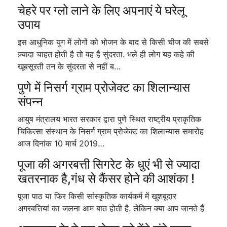
चेहरे पर ग्लो लाने के लिए अपनाएं ये घरेलू
उपाय
इस आधुनिक युग में लोगों को भोजन के बाद से किसी चीज की सबसे
ज़्यादा चाहत होती है तो वह है सुंदरता. भले ही लोग यह कहे की
खूबसूरती तन के सुंदरता से नहीं ब…
पुणे में निसर्ग ग्राम प्रोजेक्ट का शिलान्यास
संपन्न
आयुष मंत्रालय भारत सरकार द्वारा पुणे स्थित राष्ट्रीय प्राकृतिक
चिकित्सा संस्थान के निसर्ग ग्राम प्रोजेक्ट का शिलान्यास समारोह
आज दिनांक 10 मार्च 2019…
पूजा की अगरबत्ती सिगरेट के धुएं भी से ज्यादा
खतरनाक है,गंध से कैंसर होने की आशंका !
पूजा पाठ या फिर किसी सांस्कृतिक कार्यकर्म में खुशबूदार
अगरबत्तियां का जलना आम बात होती है. लेकिन क्या आप जानते हैं