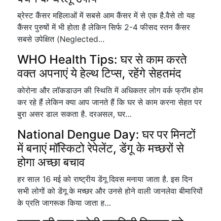
ब्रेस्ट कैंसर महिलाओं में सबसे आम कैंसर में से एक है.वैसे तो यह
कैंसर पुरुषों में भी होता है लेकिन सिर्फ 2-4 फीसद स्तन कैंसर
सबसे उपेक्षित (Neglected…
WHO Health Tips: घर से काम करते
वक्त अपनाएं ये हेल्थ टिप्स, रहेंगे सेहतमंद
कोरोना और लॉकडाउन की स्थिति में अधिकतर लोग वर्क फ्रॉम होम
कर रहे हैं लेकिन क्या आप जानते हैं कि घर से काम करना सेहत पर
बुरा असर डाल सकता है. दरअसल, घर…
National Dengue Day: घर पर मिनटों
में बनाएं मॉस्किटो रेपेलेंट, डेंगू के मच्छरों से
होगा अच्छा बचाव
हर साल 16 मई को राष्ट्रीय डेंगू दिवस मनाया जाता है. इस दिन
सभी लोगों को डेंगू के मच्छर और उनसे होने वाली जानलेवा बीमारियों
के प्रति जागरूक किया जाता ह…