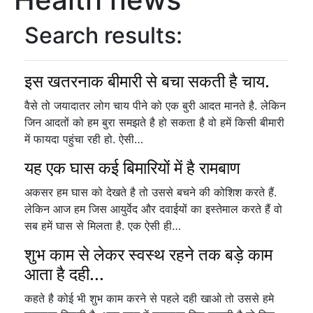
Search results:
इस खतरनाक बीमारी से बचा सकती है चाय.
वैसे तो जयादातर लोग चाय पीने को एक बुरी आदत मानते है. लेकिन
जिन आदतों को हम बुरा समझते है हो सकता है वो हमें किसी बीमारी
में फायदा पहुंचा रही हो. ऐसी…
यह एक घास कई बिमारियों में है रामबाण
अकसर हम घास को देखते है तो उससे बचने की कोशिश करते हैं.
लेकिन आज हम जिस आयुर्वेद और दवाईयों का इस्तेमाल करते हैं वो
सब हमें घास से मिलता है. एक ऐसी ही…
शुभ काम से लेकर स्वस्थ रहने तक बड़े काम
आता है दही...
कहते है कोई भी शुभ काम करने से पहले दही खाओ तो उससे हमे