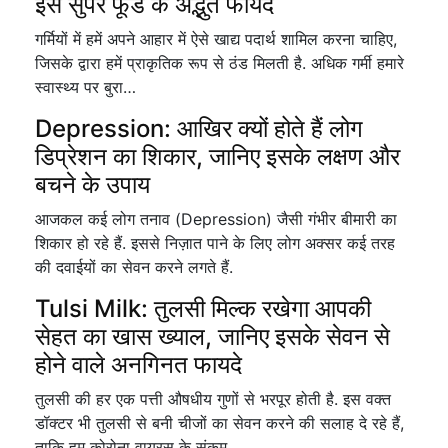
इस सुपर फूड के अद्भुत फायदे
गर्मियों में हमें अपने आहार में ऐसे खाद्य पदार्थ शामिल करना चाहिए,
जिसके द्वारा हमें प्राकृतिक रूप से ठंड मिलती है. अधिक गर्मी हमारे
स्वास्थ्य पर बुरा…
Depression: आखिर क्यों होते हैं लोग
डिप्रेशन का शिकार, जानिए इसके लक्षण और
बचने के उपाय
आजकल कई लोग तनाव (Depression) जैसी गंभीर बीमारी का
शिकार हो रहे हैं. इससे निज़ात पाने के लिए लोग अक्सर कई तरह
की दवाईयों का सेवन करने लगते हैं.
Tulsi Milk: तुलसी मिल्क रखेगा आपकी
सेहत का खास ख्याल, जानिए इसके सेवन से
होने वाले अनगिनत फायदे
तुलसी की हर एक पत्ती औषधीय गुणों से भरपूर होती है. इस वक्त
डॉक्टर भी तुलसी से बनी चीजों का सेवन करने की सलाह दे रहे हैं,
ताकि हम कोरोना वायरस के संकम्…