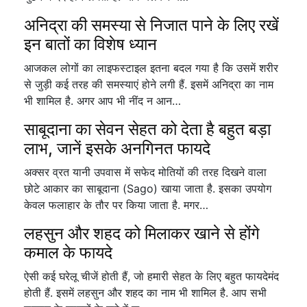
अनिद्रा की समस्या से निजात पाने के लिए रखें
इन बातों का विशेष ध्यान
आजकल लोगों का लाइफस्टाइल इतना बदल गया है कि उसमें शरीर
से जुड़ी कई तरह की समस्याएं होने लगी हैं. इसमें अनिद्रा का नाम
भी शामिल है. अगर आप भी नींद न आन…
साबूदाना का सेवन सेहत को देता है बहुत बड़ा
लाभ, जानें इसके अनगिनत फायदे
अक्सर व्रत यानी उपवास में सफेद मोतियों की तरह दिखने वाला
छोटे आकार का साबूदाना (Sago) खाया जाता है. इसका उपयोग
केवल फलाहार के तौर पर किया जाता है. मगर…
लहसुन और शहद को मिलाकर खाने से होंगे
कमाल के फायदे
ऐसी कई घरेलू चीजें होती हैं, जो हमारी सेहत के लिए बहुत फायदेमंद
होती हैं. इसमें लहसुन और शहद का नाम भी शामिल है. आप सभी