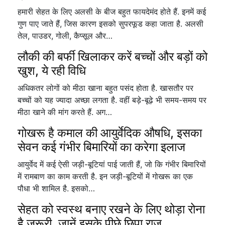
हमारी सेहत के लिए अलसी के बीज बहुत फायदेमंद होते हैं. इनमें कई
गुण पाए जाते हैं, जिस कारण इसको सुपरफूड कहा जाता है. अलसी
तेल, पाउडर, गोली, कैप्सूल और…
लौकी की बर्फी खिलाकर करें बच्चों और बड़ों को
खुश, ये रही विधि
अधिकतर लोगों को मीठा खाना बहुत पसंद होता है. खासतौर पर
बच्चों को यह ज्यादा अच्छा लगता है. वहीं बड़े-बूढ़े भी समय-समय पर
मीठा खाने की मांग करते हैं. अग…
गोखरू है कमाल की आयुर्वेदिक औषधि, इसका
सेवन कई गंभीर बिमारियों का करेगा इलाज
आयुर्वेद में कई ऐसी जड़ी-बूटियां पाई जाती हैं, जो कि गंभीर बिमारियों
में रामबाण का काम करती है. इन जड़ी-बूटियों में गोखरू का एक
पौधा भी शामिल है. इसको…
सेहत को स्वस्थ बनाए रखने के लिए थोड़ा रोना
है ज़रूरी, जानें इसके पीछे छिपा राज