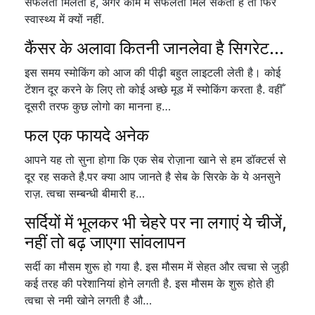
सफलता मिलती है, अगर काम में सफलता मिल सकती है तो फिर
स्वास्थ्य में क्यों नहीं.
कैंसर के अलावा कितनी जानलेवा है सिगरेट...
इस समय स्मोकिंग को आज की पीढ़ी बहुत लाइटली लेती है। कोई
टेंशन दूर करने के लिए तो कोई अच्छे मूड में स्मोकिंग करता है. वहीँ
दूसरी तरफ कुछ लोगो का मानना ह…
फल एक फायदे अनेक
आपने यह तो सुना होगा कि एक सेब रोज़ाना खाने से हम डॉक्टर्स से
दूर रह सकते है.पर क्या आप जानते है सेब के सिरके के ये अनसुने
राज़. त्वचा सम्बन्धी बीमारी ह…
सर्दियों में भूलकर भी चेहरे पर ना लगाएं ये चीजें,
नहीं तो बढ़ जाएगा सांवलापन
सर्दी का मौसम शुरू हो गया है. इस मौसम में सेहत और त्वचा से जुड़ी
कई तरह की परेशानियां होने लगती है. इस मौसम के शुरू होते ही
त्वचा से नमी खोने लगती है औ…