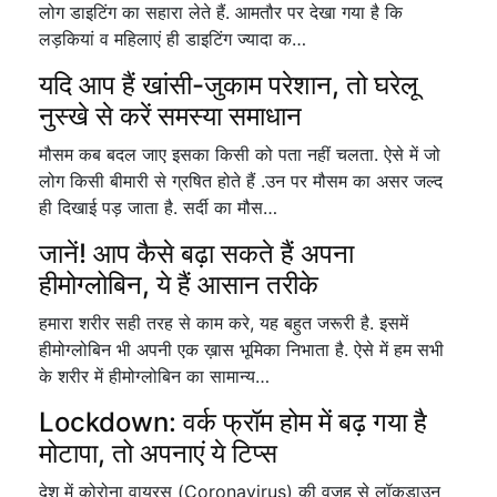
लोग डाइटिंग का सहारा लेते हैं. आमतौर पर देखा गया है कि
लड़कियां व महिलाएं ही डाइटिंग ज्यादा क…
यदि आप हैं खांसी-जुकाम परेशान, तो घरेलू
नुस्खे से करें समस्या समाधान
मौसम कब बदल जाए इसका किसी को पता नहीं चलता. ऐसे में जो
लोग किसी बीमारी से ग्रषित होते हैं .उन पर मौसम का असर जल्द
ही दिखाई पड़ जाता है. सर्दी का मौस…
जानें! आप कैसे बढ़ा सकते हैं अपना
हीमोग्लोबिन, ये हैं आसान तरीके
हमारा शरीर सही तरह से काम करे, यह बहुत जरूरी है. इसमें
हीमोग्लोबिन भी अपनी एक ख़ास भूमिका निभाता है. ऐसे में हम सभी
के शरीर में हीमोग्लोबिन का सामान्य…
Lockdown: वर्क फ्रॉम होम में बढ़ गया है
मोटापा, तो अपनाएं ये टिप्स
देश में कोरोना वायरस (Coronavirus) की वजह से लॉकडाउन