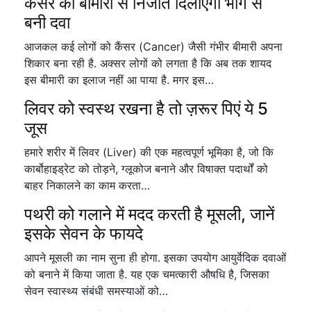
कैंसर की बीमारी से निजात दिलाएगी भांग से
बनी दवा
आजकल कई लोगों को कैंसर (Cancer) जैसी गंभीर बीमारी अपना
शिकार बना रही है. अक्सर लोगों को लगता है कि अब तक शायद
इस बीमारी का इलाज नहीं आ पाया है. मगर इस…
लिवर को स्वस्थ रखना है तो ज़रूर पिएं ये 5
जूस
हमारे शरीर में लिवर (Liver) की एक महत्वपूर्ण भूमिका है, जो कि
कार्बोहाइड्रेट को तोड़ने, ग्लूकोज बनाने और विषाक्त पदार्थों को
बाहर निकालने का काम करता…
पथरी को गलाने में मदद करती है मूसली, जानें
इसके सेवन के फायदे
आपने मूसली का नाम सुना ही होगा. इसका उपयोग आयुर्वेदिक दवाओं
को बनाने में किया जाता है. यह एक चमत्कारी औषधि है, जिसका
सेवन स्वास्थ्य संबंधी समस्याओं को…