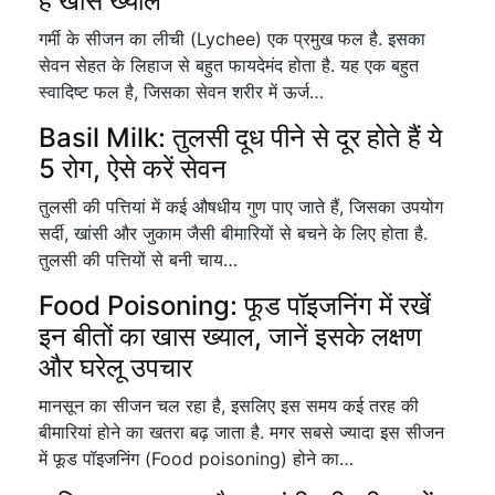
है खास ख्याल
गर्मी के सीजन का लीची (Lychee) एक प्रमुख फल है. इसका
सेवन सेहत के लिहाज से बहुत फायदेमंद होता है. यह एक बहुत
स्वादिष्ट फल है, जिसका सेवन शरीर में ऊर्ज…
Basil Milk: तुलसी दूध पीने से दूर होते हैं ये
5 रोग, ऐसे करें सेवन
तुलसी की पत्तियां में कई औषधीय गुण पाए जाते हैं, जिसका उपयोग
सर्दी, खांसी और जुकाम जैसी बीमारियों से बचने के लिए होता है.
तुलसी की पत्तियों से बनी चाय…
Food Poisoning: फूड पॉइजनिंग में रखें
इन बीतों का खास ख्याल, जानें इसके लक्षण
और घरेलू उपचार
मानसून का सीजन चल रहा है, इसलिए इस समय कई तरह की
बीमारियां होने का खतरा बढ़ जाता है. मगर सबसे ज्यादा इस सीजन
में फूड पॉइजनिंग (Food poisoning) होने का…