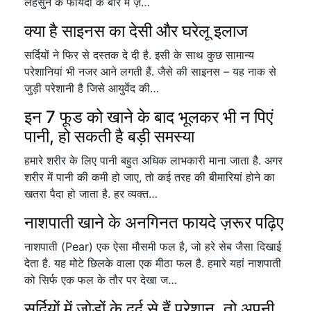
लहसुन के फायदों के बारे में ज़…
क्या है साइनस का देसी और घरेलू इलाज
सर्दियों ने फिर से दस्तक दे दी है. इसी के साथ कुछ सामान्य
परेशानियां भी नजर आने लगती हैं. जैसे की साइनस – यह नाक से
जुड़ी परेशानी है जिसे आयुर्वेद की…
इन 7 फूड को खाने के बाद भूलकर भी न पिएं
पानी, हो सकती है बड़ी समस्या
हमारे शरीर के लिए पानी बहुत अधिक लाभकारी माना जाता है. अगर
शरीर में पानी की कमी हो जाए, तो कई तरह की बीमारियां होने का
खतरा पैदा हो जाता है. हर व्यक्त…
नाशपाती खाने के अनगिनत फायदे ज़रूर पढ़िए
नाशपाती (Pear) एक ऐसा मौसमी फल है, जो हरे सेब जैसा दिखाई
देता है. यह मोटे छिलके वाला एक मीठा फल है. हमारे यहां नाशपाती
को सिर्फ एक फल के तौर पर देखा ज…
सर्दियों में जोड़ों के दर्द से हैं परेशान, तो अपनी