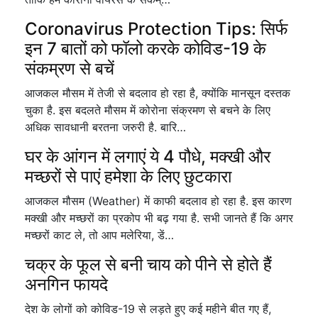
Coronavirus Protection Tips: सिर्फ
इन 7 बातों को फॉलो करके कोविड-19 के
संकम्रण से बचें
आजकल मौसम में तेजी से बदलाव हो रहा है, क्योंकि मानसून दस्तक
चुका है. इस बदलते मौसम में कोरोना संक्रमण से बचने के लिए
अधिक सावधानी बरतना जरुरी है. बारि…
घर के आंगन में लगाएं ये 4 पौधे, मक्खी और
मच्छरों से पाएं हमेशा के लिए छुटकारा
आजकल मौसम (Weather) में काफी बदलाव हो रहा है. इस कारण
मक्खी और मच्छरों का प्रकोप भी बढ़ गया है. सभी जानते हैं कि अगर
मच्छरों काट ले, तो आप मलेरिया, डें…
चक्र के फूल से बनी चाय को पीने से होते हैं
अनगिन फायदे
देश के लोगों को कोविड-19 से लड़ते हुए कई महीने बीत गए हैं,