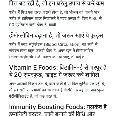
पित्त बढ़ रही है, तो इन घरेलू उपाय से करें कम
शरीर में पित्त एक तरल पदार्थ होता है, जो भोजन को पाचने और
शरीर से टॉक्सिन बाहर निकालने में मदद करता है. पित्त में 80 से
90 प्रतिशत पानी होता है, बाकी…
हीमोग्लोबिन बढ़ाना है, तो जरूर खाएं ये फूड्स
शरीर में ब्लड सर्कुलेशन (Blood Circulation) का सही से
संचरण होना बहुत जरूरी होता है. अगर खून में हीमोग्लोबिन
(Hemoglobin) की मात्रा कम हो जाए, तो कई त…
Vitamin E Foods: विटामिन-ई से भरपूर हैं
ये 20 सुपरफूड, डाइट में जरूर करें शामिल
अगर आपकी स्किन डल है, बाल रूखे हैं या फिर झुर्रियां पड़ रही हैं,
तो इन सभी समस्याओं का समाधान है विटमिन ई यह एक पावरफुल
ऐंटीऑक्सिडेंट है, जो कई तरह से…
Immunity Boosting Foods: गुलकंद है
इम्यूनिटी बूस्टर, जानें बनाने की विधि और