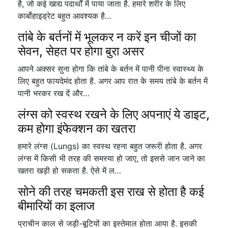
है, जो कई खाद्य पदार्थों में पाया जाता है. हमारे शरीर के लिए
कार्बोहाइड्रेट बहुत आवश्यक है…
तांबे के बर्तनों में भूलकर न करें इन चीजों का
सेवन, सेहत पर होगा बुरा असर
आपने अक्सर सुना होगा कि तांबे के बर्तन में पानी पीना स्वास्थ्य के
लिए बहुत फायदेमंद होता है. अगर आप रात के समय तांबे के बर्तन में
पानी भरकर रख दें और…
लंग्स को स्वस्थ रखने के लिए अपनाएं ये डाइट,
कम होगा इंफेक्शन का खतरा
हमारे लंग्स (Lungs) का स्वस्थ रहना बहुत जरूरी होता है. अगर
लंग्स में किसी भी तरह की समस्या हो जाए, तो इससे जान जाने का
खतरा खड़ी हो सकता है. ऐसे में ल…
सोने की तरह चमकती इस राख से होता है कई
बीमारियों का इलाज
प्राचीन काल से जड़ी-बूटियों का इस्तेमाल होता आया है. इसकी