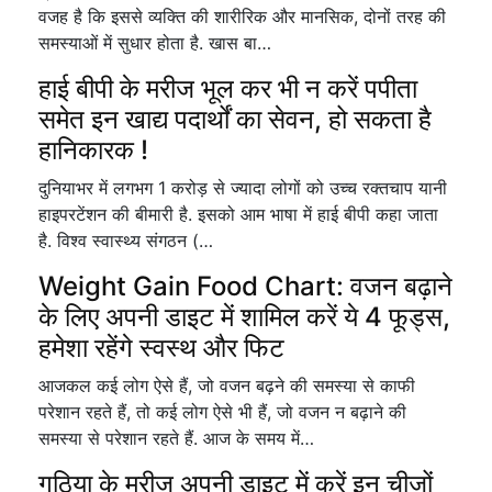
वजह है कि इससे व्यक्ति की शारीरिक और मानसिक, दोनों तरह की
समस्याओं में सुधार होता है. खास बा…
हाई बीपी के मरीज भूल कर भी न करें पपीता
समेत इन खाद्य पदार्थों का सेवन, हो सकता है
हानिकारक !
दुनियाभर में लगभग 1 करोड़ से ज्यादा लोगों को उच्च रक्तचाप यानी
हाइपरटेंशन की बीमारी है. इसको आम भाषा में हाई बीपी कहा जाता
है. विश्व स्वास्थ्य संगठन (…
Weight Gain Food Chart: वजन बढ़ाने
के लिए अपनी डाइट में शामिल करें ये 4 फूड्स,
हमेशा रहेंगे स्वस्थ और फिट
आजकल कई लोग ऐसे हैं, जो वजन बढ़ने की समस्या से काफी
परेशान रहते हैं, तो कई लोग ऐसे भी हैं, जो वजन न बढ़ाने की
समस्या से परेशान रहते हैं. आज के समय में…
गठिया के मरीज अपनी डाइट में करें इन चीजों