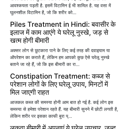
आवश्कयता पड़ती है. इसमें विटामिन ई भी शामिल है. यह वसा में
घुलनशील विटामिन है, जो कि शरीर को…
Piles Treatment in Hindi: बवासीर के
इलाज में काम आएंगे ये घरेलू नुस्खे, जड़ से
खत्म होगी बीमारी
अक्सर लोग से छुटकारा पाने के लिए कई तरह की दवाइयाम या
ऑपरेशन का कराते हैं, लेकिन हम आपको कुछ ऐसे घरेलू नुस्खे
बताने जा रहे हैं, जो कि इस बीमारी का रा…
Constipation Treatment: कब्ज से
परेशान लोगों के लिए घरेलू उपाय, मिनटों में
मिल जाएगी राहत
आजकल कब्ज की समस्या होनी आम बात हो गई है. कई लोग इस
समस्या से हमेशा परेशान रहते हैं. यह बीमारी सुनने में छोटी लगती है,
लेकिन शरीर पर इसका काफी बुरा प्…
लकवा बीमारी में अपनाएं ये घरेलू उपचार, जल्द