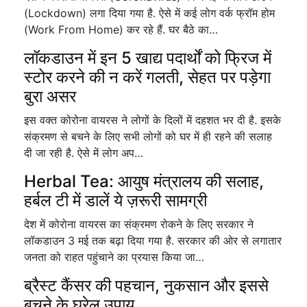
(Lockdown) लगा दिया गया है. ऐसे में कई लोग वर्क फ्रॉम होम
(Work From Home) कर रहे हैं. घर बैठे का…
लॉकडाउन में इन 5 खाद्य पदार्थों को फ्रिज में
स्टोर करने की न करें गलती, सेहत पर पड़ेगा
बुरा असर
इस वक्त कोरोना वायरस ने लोगों के दिलों में दहशत भर दी है. इसके
संक्रमण से बचने के लिए सभी लोगों को घर में ही रहने की सलाह
दी जा रही है. ऐसे में लोग अप…
Herbal Tea: आयुष मंत्रालय की सलाह,
हर्बल टी में डालें ये ज़रूरी सामग्री
देश में कोरोना वायरस का संक्रमण रोकने के लिए सरकार ने
लॉकडाउन 3 मई तक बढ़ा दिया गया है. सरकार की ओर से लगातार
जनता को राहत पहुंचाने का प्रयास किया जा…
ब्रैस्ट कैंसर की पहचान, नुकसान और इससे
बचने के घरेलू उपाय