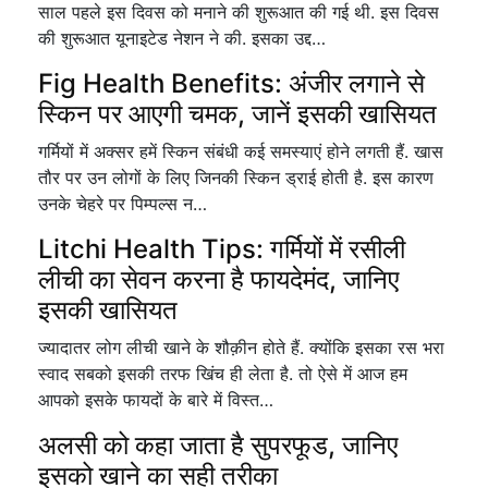
साल पहले इस दिवस को मनाने की शुरूआत की गई थी. इस दिवस
की शुरूआत यूनाइटेड नेशन ने की. इसका उद्द…
Fig Health Benefits: अंजीर लगाने से
स्किन पर आएगी चमक, जानें इसकी खासियत
गर्मियों में अक्सर हमें स्किन संबंधी कई समस्याएं होने लगती हैं. खास
तौर पर उन लोगों के लिए जिनकी स्किन ड्राई होती है. इस कारण
उनके चेहरे पर पिम्पल्स न…
Litchi Health Tips: गर्मियों में रसीली
लीची का सेवन करना है फायदेमंद, जानिए
इसकी खासियत
ज्यादातर लोग लीची खाने के शौक़ीन होते हैं. क्योंकि इसका रस भरा
स्वाद सबको इसकी तरफ खिंच ही लेता है. तो ऐसे में आज हम
आपको इसके फायदों के बारे में विस्त…
अलसी को कहा जाता है सुपरफूड, जानिए
इसको खाने का सही तरीका