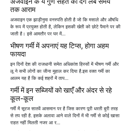
अजवाइन के ये गुण सेहत को देंगे लंबे समय
तक आराम
अजवाइन एक झाड़ीनुमा वनस्पति होती है जो कि मसाले और औषधि
के रूप में प्रयुक्त होती है, लेकिन इसकी खेती को छोटे पैमाने पर की
जाती है। इसे आमतौर पर घर में…
भीषण गर्मी में अपनाएं यह टिप्स, होगा अहम
फायदा
इन दिनों देश की राजधानी समेत अधिकांश हिस्सों में भीषण गर्मी और
लू ने सभी लोगों का जीना मुहाल कर दिया है.इस वक्त गर्मी का
आलम यह है कि कई शहरों में ताप…
गर्मी में इन सब्जियों को खाएँ और अंदर से रहे
कूल-कूल
गर्मी में सूरज सातवें आसमान पर है जिस कारण पूरी धरती बुरी तरह
से तप रही है. इसके अलावा आने वाले दिनों में भी गर्मी से कोई खासा
राहत नहीं मिलती नजर आ र…