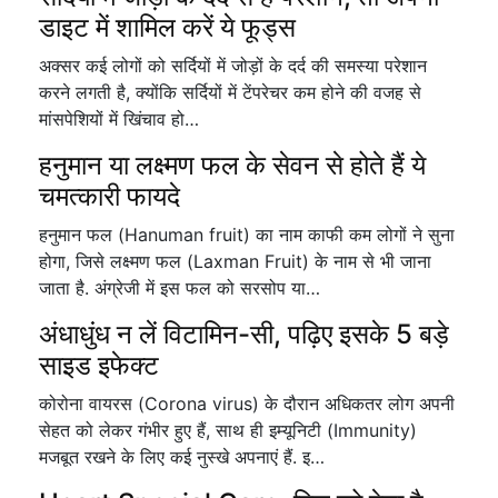
डाइट में शामिल करें ये फूड्स
अक्सर कई लोगों को सर्दियों में जोड़ों के दर्द की समस्या परेशान
करने लगती है, क्योंकि सर्दियों में टेंपरेचर कम होने की वजह से
मांसपेशियों में खिंचाव हो…
हनुमान या लक्ष्मण फल के सेवन से होते हैं ये
चमत्कारी फायदे
हनुमान फल (Hanuman fruit) का नाम काफी कम लोगों ने सुना
होगा, जिसे लक्ष्मण फल (Laxman Fruit) के नाम से भी जाना
जाता है. अंग्रेजी में इस फल को सरसोप या…
अंधाधुंध न लें विटामिन-सी, पढ़िए इसके 5 बड़े
साइड इफेक्ट
कोरोना वायरस (Corona virus) के दौरान अधिकतर लोग अपनी
सेहत को लेकर गंभीर हुए हैं, साथ ही इम्यूनिटी (Immunity)
मजबूत रखने के लिए कई नुस्खे अपनाएं हैं. इ…