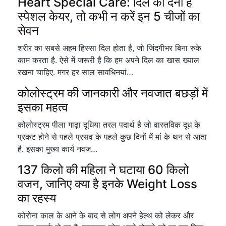
Heart Special Care: दिल को देना है
स्पेशल केयर, तो कभी न करें इन 5 चीजों का
सेवन
शरीर का सबसे अहम हिस्सा दिल होता है, जो जिंदगीभर बिना रुके
काम करता है. ऐसे में जरूरी है कि हम अपने दिल का खास ख्याल
रखना चाहिए. मगर हर साल सावधिनयां…
कोलोस्ट्रम की जानकारी और नवजात बछड़ों में
इसका महत्व
कोलोस्ट्रम पीला गाढ़ा दूधिया तरल पदार्थ है जो वास्तविक दूध के
प्रकट होने से पहले प्रसव के पहले कुछ दिनों में मां के थन से आता
है. इसका मुख्य कार्य नवज…
137 किलो की महिला ने घटाया 60 किलो
वजन, जानिए क्या है इनके Weight Loss
का रहस्य
कोरोना काल के आने के बाद से लोग अपने हेल्थ को लेकर और