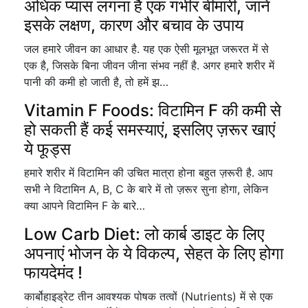
अधिक प्यास लगना है एक गंभीर बीमारी, जानें
इसके लक्षण, कारण और बचाव के उपाय
जल हमारे जीवन का आधार है. यह एक ऐसी मूलभूत जरूरत में से
एक है, जिसके बिना जीवन जीना संभव नहीं है. अगर हमारे शरीर में
पानी की कमी हो जाती है, तो हमें झ…
Vitamin F Foods: विटामिन F की कमी से
हो सकती हैं कई समस्याएं, इसलिए ज़रूर खाएं
ये फूड्स
हमारे शरीर में विटामिन की उचित मात्रा होना बहुत ज़रूरी है. आप
सभी ने विटामिन A, B, C के बारे में तो ज़रूर सुना होगा, लेकिन
क्या आपने विटामिन F के बारे…
Low Carb Diet: लो कार्ब डाइट के लिए
अपनाएं भोजन के ये विकल्प, सेहत के लिए होगा
फायदेमंद !
कार्बोहाइड्रेट तीन आवश्यक पोषक तत्वों (Nutrients) में से एक