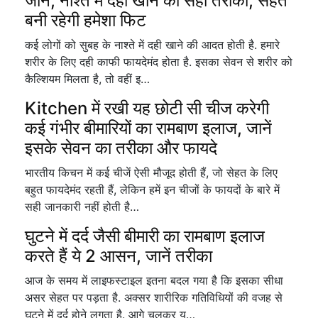
जानें, नाश्ते में दही खाने का सही तरीका, सेहत
बनी रहेगी हमेशा फिट
कई लोगों को सुबह के नाश्ते में दही खाने की आदत होती है. हमारे
शरीर के लिए दही काफी फायदेमंद होता है. इसका सेवन से शरीर को
कैल्शियम मिलता है, तो वहीं इ…
Kitchen में रखी यह छोटी सी चीज करेगी
कई गंभीर बीमारियों का रामबाण इलाज, जानें
इसके सेवन का तरीका और फायदे
भारतीय किचन में कई चीजें ऐसी मौजूद होती हैं, जो सेहत के लिए
बहुत फायदेमंद रहती हैं, लेकिन हमें इन चीजों के फायदों के बारे में
सही जानकारी नहीं होती है…
घुटने में दर्द जैसी बीमारी का रामबाण इलाज
करते हैं ये 2 आसन, जानें तरीका
आज के समय में लाइफस्टाइल इतना बदल गया है कि इसका सीधा
असर सेहत पर पड़ता है. अक्सर शारीरिक गतिविधियों की वजह से
घुटने में दर्द होने लगता है. आगे चलकर य…