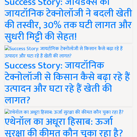
Success Story: जायडेक्स की
जायटॉनिक टेक्नोलॉजी ने बदली खेती
की तस्वीर, 30% तक घटी लागत और
सुधरी मिट्टी की सेहत!
Success Story: जायटॉनिक
टेक्नोलॉजी से किसान कैसे बढ़ा रहे हैं
उत्पादन और घटा रहे हैं खेती की
लागत?
एथेनॉल का अधूरा हिसाब: ऊर्जा
सुरक्षा की कीमत कौन चुका रहा है?