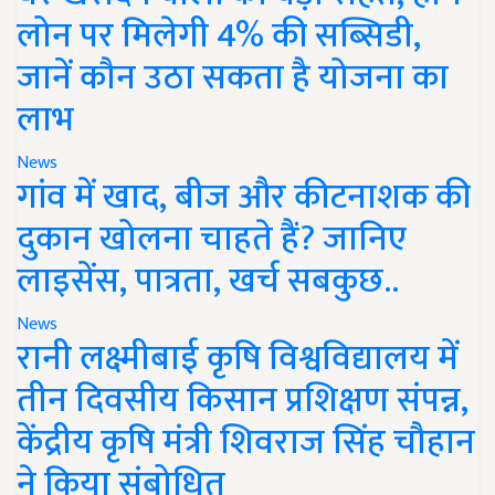
लोन पर मिलेगी 4% की सब्सिडी,
जानें कौन उठा सकता है योजना का
लाभ
News
गांव में खाद, बीज और कीटनाशक की
दुकान खोलना चाहते हैं? जानिए
लाइसेंस, पात्रता, खर्च सबकुछ..
News
रानी लक्ष्मीबाई कृषि विश्वविद्यालय में
तीन दिवसीय किसान प्रशिक्षण संपन्न,
केंद्रीय कृषि मंत्री शिवराज सिंह चौहान
ने किया संबोधित