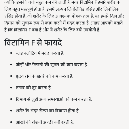
क्योंकि इसकी चर्चा बहुत कम की जाती है. मगर विटामिन F हमारे शरीर के
लिए बहुत महत्पूर्ण होता है. इसमें अल्फा लिनोलेनिड एसिड और लिनोलिक
एसिड होता है, जो शरीर के लिए आवश्यक पोषक तत्व है. यह हमारे दिल और
दिमाग को सुचारू रूप से काम करने में मदद करता है. आइए आपको बताते
हैं कि विटामिन F क्या है और ये शरीर के लिए क्यों उपयोगी है.
विटामिन F से फायदे
ब्लड क्लोटिंग में मदद करता है.
जोड़ों और फेफड़ों की सूजन को कम करता है.
हृदय रोग के खतरे को कम करता है.
तनाव को दूर करता है.
दिमाग से जुड़ी अन्य समस्याओं को कम करता है.
शरीर के अंदर सेल्स का विकास होता है.
आंखों की रोशनी अच्छी बनी रहती है.