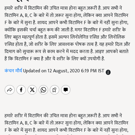
हमारे शरीर में विटामिन की उचित मात्रा होना बहुत ज़रूरी है. आप सभी ने
विटामिन A, B, C के बारे में तो ज़रूर सुना होगा, लेकिन क्या आपने विटामिन
F के बारे में सुना है. शायद आपने कभी विटामिन F के बारे में नहीं सुना होगा,
क्योंकि इसकी चर्चा बहुत कम की जाती है. मगर विटामिन F हमारे शरीर के
लिए बहुत महत्पूर्ण होता है. इसमें अल्फा लिनोलेनिड एसिड और लिनोलिक
एसिड होता है, जो शरीर के लिए आवश्यक पोषक तत्व है. यह हमारे दिल और
दिमाग को सुचारू रूप से काम करने में मदद करता है. आइए आपको बताते
हैं कि विटामिन F क्या है और ये शरीर के लिए क्यों उपयोगी है.
कंचन मौर्य
Updated on 12 August, 2020 6:19 PM IST
हमारे शरीर में विटामिन की उचित मात्रा होना बहुत ज़रूरी है. आप सभी ने
विटामिन A, B, C के बारे में तो ज़रूर सुना होगा, लेकिन क्या आपने विटामिन
F के बारे में सुना है. शायद आपने कभी विटामिन F के बारे में नहीं सुना होगा,