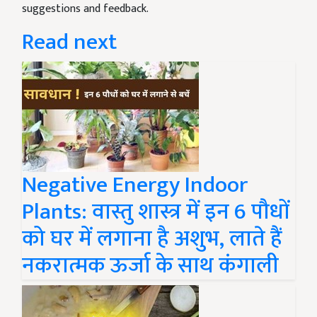
suggestions and feedback.
Read next
Negative Energy Indoor
Plants: वास्तु शास्त्र में इन 6 पौधों
को घर में लगाना है अशुभ, लाते हैं
नकरात्मक ऊर्जा के साथ कंगाली