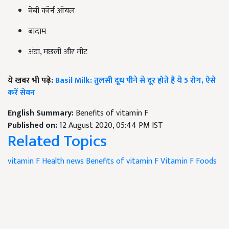
बेबी कॉर्न ऑयल
बादाम
अंडा, मछली और मीट
ये खबर भी पढ़े:
Basil Milk: तुलसी दूध पीने से दूर होते हैं ये 5 रोग, ऐसे
करें सेवन
English Summary:
Benefits of vitamin F
Published on:
12 August 2020, 05:44 PM IST
Related Topics
vitamin F
Health news
Benefits of vitamin F
Vitamin F Foods