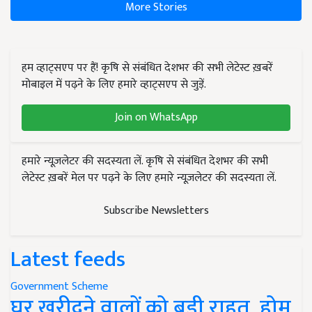
More Stories
हम व्हाट्सएप पर हैं! कृषि से संबंधित देशभर की सभी लेटेस्ट ख़बरें
मोबाइल में पढ़ने के लिए हमारे व्हाट्सएप से जुड़ें.
Join on WhatsApp
हमारे न्यूज़लेटर की सदस्यता लें. कृषि से संबंधित देशभर की सभी
लेटेस्ट ख़बरें मेल पर पढ़ने के लिए हमारे न्यूज़लेटर की सदस्यता लें.
Subscribe Newsletters
Latest feeds
Government Scheme
घर खरीदने वालों को बड़ी राहत, होम