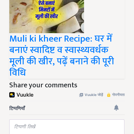
Muli ki kheer Recipe: घर में
बनाएं स्वादिष्ट व स्वास्थ्यवर्धक
मूली की खीर, पढ़ें बनाने की पूरी
विधि
Share your comments