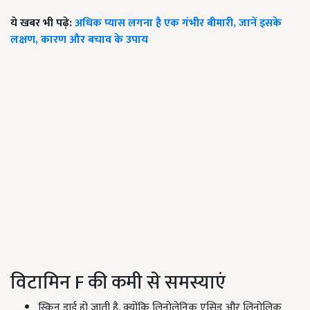
ये खबर भी पढ़े:
अधिक प्यास लगना है एक गंभीर बीमारी, जानें इसके
लक्षण, कारण और बचाव के उपाय
विटामिन F की कमी से समस्याएं
स्किन ड्राई हो जाती है, क्योंकि लिनोलेनिक एसिड और लिनोलिक