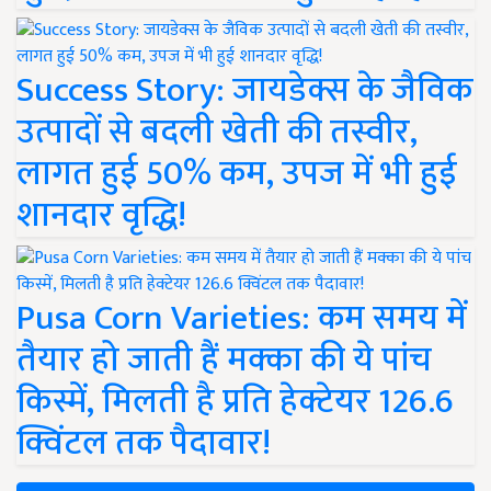
Success Story: जायडेक्स के जैविक
उत्पादों से बदली खेती की तस्वीर,
लागत हुई 50% कम, उपज में भी हुई
शानदार वृद्धि!
Pusa Corn Varieties: कम समय में
तैयार हो जाती हैं मक्का की ये पांच
किस्में, मिलती है प्रति हेक्टेयर 126.6
क्विंटल तक पैदावार!