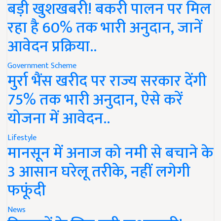
बड़ी खुशखबरी! बकरी पालन पर मिल
रहा है 60% तक भारी अनुदान, जानें
आवेदन प्रक्रिया..
Government Scheme
मुर्रा भैंस खरीद पर राज्य सरकार देंगी
75% तक भारी अनुदान, ऐसे करें
योजना में आवेदन..
Lifestyle
मानसून में अनाज को नमी से बचाने के
3 आसान घरेलू तरीके, नहीं लगेगी
फफूंदी
News