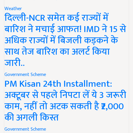
Weather
दिल्ली-NCR समेत कई राज्यों में
बारिश ने मचाई आफत! IMD ने 15 से
अधिक राज्यों में बिजली कड़कने के
साथ तेज बारिश का अलर्ट किया
जारी..
Government Scheme
PM Kisan 24th Installment:
अक्टूबर से पहले निपटा लें ये 3 जरूरी
काम, नहीं तो अटक सकती है ₹2,000
की अगली किस्त
Government Scheme