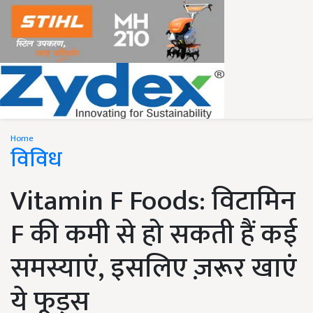
Home
विविध
Vitamin F Foods: विटामिन
F की कमी से हो सकती हैं कई
समस्याएं, इसलिए ज़रूर खाएं
ये फूड्स