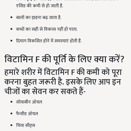
एसिड की कमी से हो जाती है.
बालों का झड़ना बढ़ जाता है.
बच्चों का सही से विकास नहीं हो पाता.
दिमाग विकसित होने में समस्याएं होती हैं.
विटामिन F की पूर्ति के लिए क्या करें?
हमारे शरीर में विटामिन F की कमी को पूरा
करना बुहत जरूरी है. इसके लिए आप इन
चीजों का सेवन कर सकते हैं-
सोयाबीन ऑयल
फैसीड ऑयल
चिया सीड्स