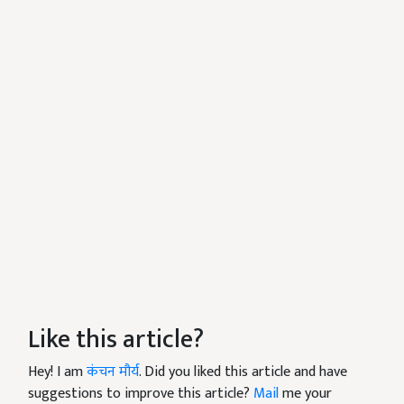
Like this article?
Hey! I am
कंचन मौर्य
. Did you liked this article and have
suggestions to improve this article?
Mail
me your