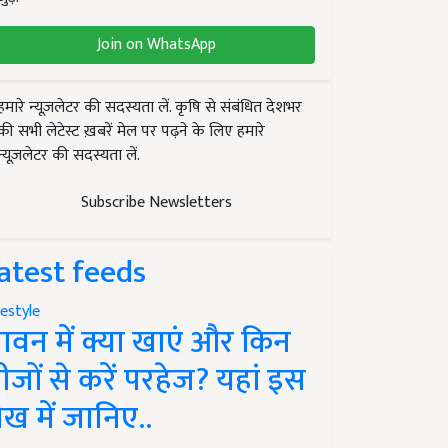
Join on WhatsApp
हमारे न्यूज़लेटर की सदस्यता लें. कृषि से संबंधित देशभर
की सभी लेटेस्ट ख़बरें मेल पर पढ़ने के लिए हमारे
न्यूज़लेटर की सदस्यता लें.
Subscribe Newsletters
atest feeds
festyle
ावन में क्या खाएं और किन
ीजों से करें परहेज? यहां इस
ेख में जानिए..