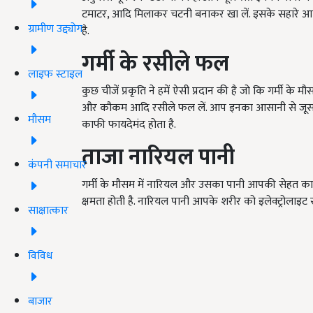
टमाटर, आदि मिलाकर चटनी बनाकर खा लें. इसके सहारे आप गर्
ग्रामीण उद्द्योग
है.
गर्मी के रसीले फल
लाइफ स्टाइल
कुछ चीजें प्रकृति ने हमें ऐसी प्रदान की है जो कि गर्मी के 
और कौकम आदि रसीले फल लें. आप इनका आसानी से जूस ब
मौसम
काफी फायदेमंद होता है.
ताजा नारियल पानी
कंपनी समाचार
गर्मी के मौसम में नारियल और उसका पानी आपकी सेहत का सबस
क्षमता होती है. नारियल पानी आपके शरीर को इलेक्ट्रोलाइट 
साक्षात्कार
विविध
बाजार