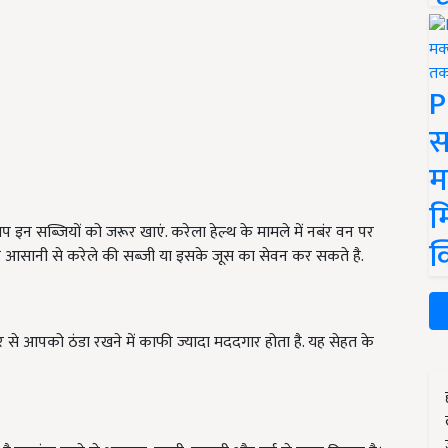
P
स
म
म
प इन सब्जियों को जरूर खाएं. करेला हेल्थ के मामले में नबंर वन पर
क
प आसानी से करेले की सब्जी या इसके जूस का सेवन कर सकते है.
दर से आपको ठंडा रखने में काफी ज्यादा मददगार होता है. यह सेहत के