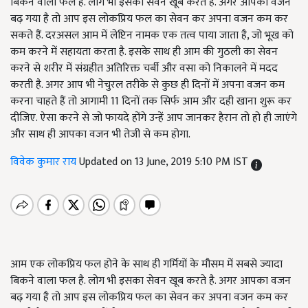
बिकने वाला फल है. लोग भी इसका सेवन खूब करते है. अगर आपका वजन
बढ़ गया है तो आप इस लोकप्रिय फल का सेवन कर अपना वजन कम कर
सकते हैं. दरअसल आम में लेप्टिन नामक एक तत्व पाया जाता है, जो भूख को
कम करने में सहायता करता है. इसके साथ ही आम की गुठली का सेवन
करने से शरीर में संग्रहीत अतिरिक्त चर्बी और वसा को निकालने में मदद
करती है. अगर आप भी नेचुरल तरीके से कुछ ही दिनों में अपना वजन कम
करना चाहते हैं तो आगामी 11 दिनों तक सिर्फ आम और दही खाना शुरू कर
दीजिए. ऐसा करने से जो फायदे होंगे उन्हें आप जानकर हैरान तो हो ही जाएंगे
और साथ ही आपका वजन भी तेजी से कम होगा.
विवेक कुमार राय
Updated on 13 June, 2019 5:10 PM IST
आम एक लोकप्रिय फल होने के साथ ही गर्मियों के मौसम में सबसे ज्यादा
बिकने वाला फल है. लोग भी इसका सेवन खूब करते है. अगर आपका वजन
बढ़ गया है तो आप इस लोकप्रिय फल का सेवन कर अपना वजन कम कर