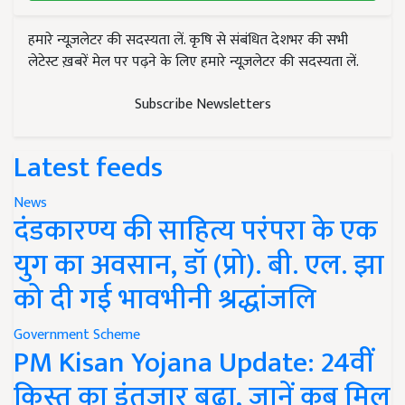
हमारे न्यूज़लेटर की सदस्यता लें. कृषि से संबंधित देशभर की सभी
लेटेस्ट ख़बरें मेल पर पढ़ने के लिए हमारे न्यूज़लेटर की सदस्यता लें.
Subscribe Newsletters
Latest feeds
News
दंडकारण्य की साहित्य परंपरा के एक
युग का अवसान, डॉ (प्रो). बी. एल. झा
को दी गई भावभीनी श्रद्धांजलि
Government Scheme
PM Kisan Yojana Update: 24वीं
किस्त का इंतजार बढ़ा, जानें कब मिल