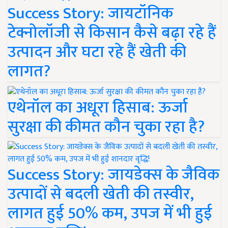
Success Story: जायटॉनिक
टेक्नोलॉजी से किसान कैसे बढ़ा रहे हैं
उत्पादन और घटा रहे हैं खेती की
लागत?
एथेनॉल का अधूरा हिसाब: ऊर्जा
सुरक्षा की कीमत कौन चुका रहा है?
Success Story: जायडेक्स के जैविक
उत्पादों से बदली खेती की तस्वीर,
लागत हुई 50% कम, उपज में भी हुई