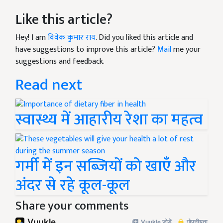
Like this article?
Hey! I am
विवेक कुमार राय
. Did you liked this article and
have suggestions to improve this article?
Mail
me your
suggestions and feedback.
Read next
स्वास्थ्य में आहारीय रेशा का महत्व
गर्मी में इन सब्जियों को खाएँ और
अंदर से रहे कूल-कूल
Share your comments