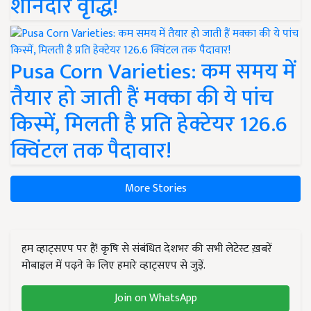
शानदार वृद्धि!
Pusa Corn Varieties: कम समय में
तैयार हो जाती हैं मक्का की ये पांच
किस्में, मिलती है प्रति हेक्टेयर 126.6
क्विंटल तक पैदावार!
More Stories
हम व्हाट्सएप पर हैं! कृषि से संबंधित देशभर की सभी लेटेस्ट ख़बरें
मोबाइल में पढ़ने के लिए हमारे व्हाट्सएप से जुड़ें.
Join on WhatsApp