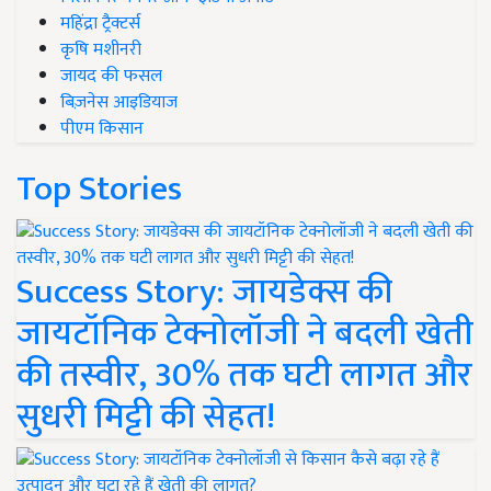
महिंद्रा ट्रैक्टर्स
कृषि मशीनरी
जायद की फसल
बिज़नेस आइडियाज
पीएम किसान
Top Stories
Success Story: जायडेक्स की
जायटॉनिक टेक्नोलॉजी ने बदली खेती
की तस्वीर, 30% तक घटी लागत और
सुधरी मिट्टी की सेहत!