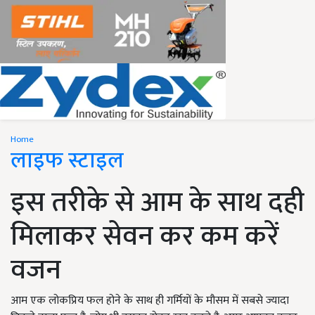
Home
लाइफ स्टाइल
इस तरीके से आम के साथ दही
मिलाकर सेवन कर कम करें
वजन
आम एक लोकप्रिय फल होने के साथ ही गर्मियों के मौसम में सबसे ज्यादा