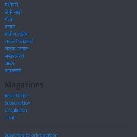
मशीनरी
खेती-बाड़ी
मौसम
बाजार
ग्रामीण उद्द्योग
सरकारी योजनाएं
लाइफ स्टाइल
सम्पादकीय
जॉब्स
डायरेक्टरी
Magazines
Read Online
Subscription
Circulation
Tariff
Subscribe to print edition