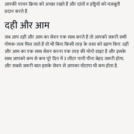
आपकी पाचन क्रिया को अच्छा रखते हैं और दांतों व हड्डियों को मजबूती
प्रदान करते हैं.
दही और आम
जब आप दही और आम का सेवन एक साथ करते हैं तो आपको जरूरी सभी
पोषक-तत्व मिल जाते हैं वो भी बिना किसी तरह के वसा को ग्रहण किए. दही
और आम का एक साथ सेवन करना एक तरह की मोनो डाइट है और इसके
साथ आपको कम से कम पूरे दिन में 3 लीटर पानी पीना बेहद जरूरी होगा.
और सबसे जरूरी बात इसके सेवन से आपका मोटापा भी कम होता है.