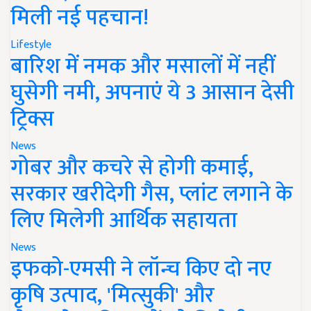
मिली नई पहचान!
Lifestyle
बारिश में नमक और मसालों में नहीं
घुसेगी नमी, अपनाएं ये 3 आसान देसी
ट्रिक्स
News
गोबर और कचरे से होगी कमाई,
सरकार खरीदेगी गैस, प्लांट लगाने के
लिए मिलेगी आर्थिक सहायता
News
इफको-एमसी ने लॉन्च किए दो नए
कृषि उत्पाद, 'मित्सुकी' और