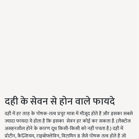
दही के सेवन से होन वाले फायदे
दही में हर तरह के पोषक-तत्व प्रचुर मात्रा में मौजूद होते हैं और इसका सबसे
ज्यादा फायदा ये होता है कि इसका सेवन हर कोई कर सकता है. (लैक्टोज
असहनशील होने के कारण दूध किसी-किसी को नहीं पचता है.) दही में
प्रोटीन, कैल्शियम, राइबोफ्लेविन, विटामिन B जैसे पोषक तत्व होते हैं जो