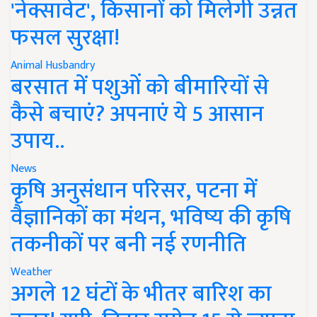
'नेक्सावेट', किसानों को मिलेगी उन्नत
फसल सुरक्षा!
Animal Husbandry
बरसात में पशुओं को बीमारियों से
कैसे बचाएं? अपनाएं ये 5 आसान
उपाय..
News
कृषि अनुसंधान परिसर, पटना में
वैज्ञानिकों का मंथन, भविष्य की कृषि
तकनीकों पर बनी नई रणनीति
Weather
अगले 12 घंटों के भीतर बारिश का