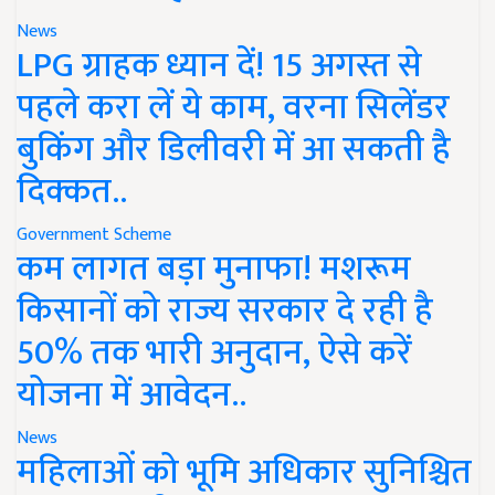
News
LPG ग्राहक ध्यान दें! 15 अगस्त से
पहले करा लें ये काम, वरना सिलेंडर
बुकिंग और डिलीवरी में आ सकती है
दिक्कत..
Government Scheme
कम लागत बड़ा मुनाफा! मशरूम
किसानों को राज्य सरकार दे रही है
50% तक भारी अनुदान, ऐसे करें
योजना में आवेदन..
News
महिलाओं को भूमि अधिकार सुनिश्चित