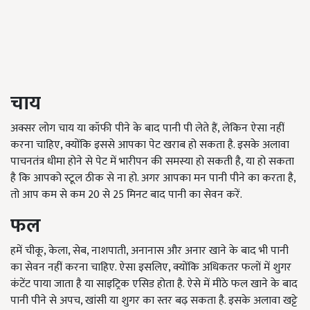
चाय
अक्सर लोग चाय या कॉफी पीने के बाद पानी पी लेते हैं, लेकिन ऐसा नहीं
करना चाहिए, क्योंकि इससे आपका पेट खराब हो सकता है. इसके अलावा
पाचनतंत्र धीमा होने से पेट में भारीपन की समस्या हो सकती है, या हो सकता
है कि आपको स्टूल ठीक से ना हो. अगर आपका मन पानी पीने का करता है,
तो आप कम से कम 20 से 25 मिनट बाद पानी का सेवन करें.
फल
हमें चीकू, केला, सेब, नाशपाती, अनानास और अनार खाने के बाद भी पानी
का सेवन नहीं करना चाहिए. ऐसा इसलिए, क्योंकि अधिकतर फलों में शुगर
कंटेंट पाया जाता है या साइट्रिक एसिड होता है. ऐसे में मीठे फल खाने के बाद
पानी पीने से अपच, खांसी या शुगर का स्तर बढ़ सकता है. इसके अलावा खट्टे