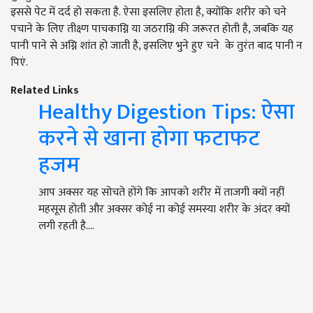
इससे पेट में दर्द हो सकता है. ऐसा इसलिए होता है, क्योंकि शरीर को चने
पचाने के लिए तीक्ष्ण पाचकाग्नि या जठराग्नि की जरूरत होती है, जबकि यह
पानी पाने से अग्नि शांत हो जाती है, इसलिए भुने हुए चने के तुरंत बाद पानी न
पिएं.
Related Links
Healthy Digestion Tips: ऐसा
करने से खाना होगा फटाफट
हजम
आप अक्सर यह सोचते होंगे कि आपको शरीर में ताजगी क्यों नहीं
महसूस होती और अक्सर कोई ना कोई समस्या शरीर के अंदर क्यों
लगी रहती है.…