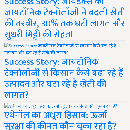
Success Story: जायडेक्स की
जायटॉनिक टेक्नोलॉजी ने बदली खेती
की तस्वीर, 30% तक घटी लागत और
सुधरी मिट्टी की सेहत!
Success Story: जायटॉनिक
टेक्नोलॉजी से किसान कैसे बढ़ा रहे हैं
उत्पादन और घटा रहे हैं खेती की
लागत?
एथेनॉल का अधूरा हिसाब: ऊर्जा
सुरक्षा की कीमत कौन चुका रहा है?