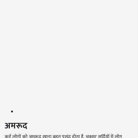
अमरूद
कई लोगों को अमरूद खाना बहुत पसंद होता है. अक्सर सर्दियों में लोग