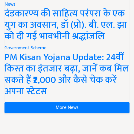
News
दंडकारण्य की साहित्य परंपरा के एक
युग का अवसान, डॉ (प्रो). बी. एल. झा
को दी गई भावभीनी श्रद्धांजलि
Government Scheme
PM Kisan Yojana Update: 24वीं
किस्त का इंतजार बढ़ा, जानें कब मिल
सकते हैं ₹2,000 और कैसे चेक करें
अपना स्टेटस
More News