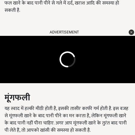
फल खाने के बाद पानी पीने से गले में दर्द, खराश आदि की समस्या हो
सकती है.
ADVERTISEMENT
मूंगफली
यह स्वाद में हल्की मीठी होती है, इसकी तासीर काफी गर्म होती है. इस वजह
से मूंगफली खाने के बाद पानी पीने का मन करता है, लेकिन मूंगफली खाने
के बाद पानी नहीं पीना चाहिए. अगर आप मूंगफली खाने के तुरंत बाद पानी
पी लेते हैं, तो आपको खांसी की समस्या हो सकती है.