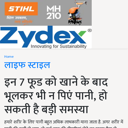
Home
लाइफ स्टाइल
इन 7 फूड को खाने के बाद
भूलकर भी न पिएं पानी, हो
सकती है बड़ी समस्या
हमारे शरीर के लिए पानी बहुत अधिक लाभकारी माना जाता है. अगर शरीर में