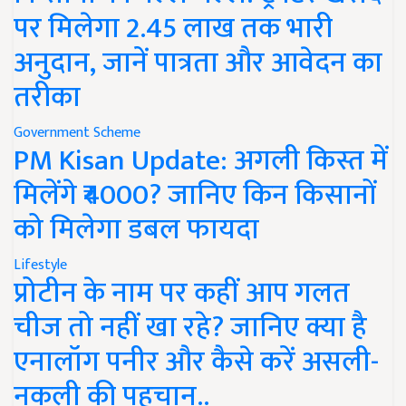
पर मिलेगा 2.45 लाख तक भारी
अनुदान, जानें पात्रता और आवेदन का
तरीका
Government Scheme
PM Kisan Update: अगली किस्त में
मिलेंगे ₹4000? जानिए किन किसानों
को मिलेगा डबल फायदा
Lifestyle
प्रोटीन के नाम पर कहीं आप गलत
चीज तो नहीं खा रहे? जानिए क्या है
एनालॉग पनीर और कैसे करें असली-
नकली की पहचान..