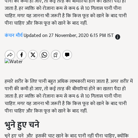
पानी की कमी हो जाए, तो कई तरह की बीमारियां होने का खतरा पैदा हो
जाता है. हर व्यक्ति को रोजाना कम से कम 6 से 10 गिलास पानी पीना
चाहिए. मगर यह जानना भी जरूरी है कि किस फूड को खाने के बाद पानी
पीना चाहिए और किस फूड को खाने के बाद नहीं.
कंचन मौर्य
Updated on 27 November, 2020 6:15 PM IST
हमारे शरीर के लिए पानी बहुत अधिक लाभकारी माना जाता है. अगर शरीर में
पानी की कमी हो जाए, तो कई तरह की बीमारियां होने का खतरा पैदा हो
जाता है. हर व्यक्ति को रोजाना कम से कम 6 से 10 गिलास पानी पीना
चाहिए. मगर यह जानना भी जरूरी है कि किस फूड को खाने के बाद पानी
पीना चाहिए और किस फूड को खाने के बाद नहीं.
भुने हुए चने
भुने हुए चने और इसकी चाट खाने के बाद पानी नहीं पीना चाहिए, क्योंकि