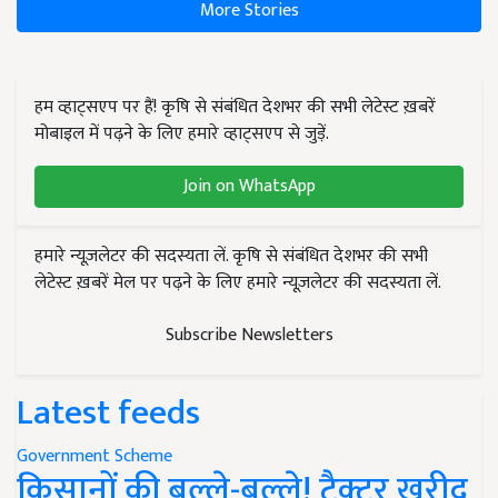
More Stories
हम व्हाट्सएप पर हैं! कृषि से संबंधित देशभर की सभी लेटेस्ट ख़बरें
मोबाइल में पढ़ने के लिए हमारे व्हाट्सएप से जुड़ें.
Join on WhatsApp
हमारे न्यूज़लेटर की सदस्यता लें. कृषि से संबंधित देशभर की सभी
लेटेस्ट ख़बरें मेल पर पढ़ने के लिए हमारे न्यूज़लेटर की सदस्यता लें.
Subscribe Newsletters
Latest feeds
Government Scheme
किसानों की बल्ले-बल्ले! ट्रैक्टर खरीद