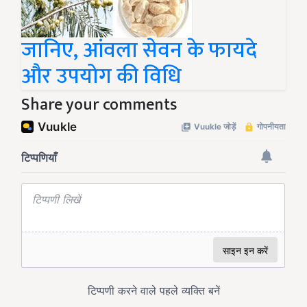
जानिए, आंवला सेवन के फायदे
और उपयोग की विधि
Share your comments