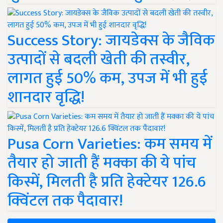
Success Story: जायडेक्स के जैविक
उत्पादों से बदली खेती की तस्वीर,
लागत हुई 50% कम, उपज में भी हुई
शानदार वृद्धि!
Pusa Corn Varieties: कम समय में
तैयार हो जाती हैं मक्का की ये पांच
किस्में, मिलती है प्रति हेक्टेयर 126.6
क्विंटल तक पैदावार!