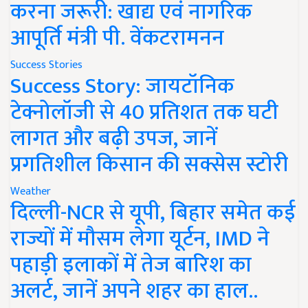
करना जरूरी: खाद्य एवं नागरिक
आपूर्ति मंत्री पी. वेंकटरामनन
Success Stories
Success Story: जायटॉनिक
टेक्नोलॉजी से 40 प्रतिशत तक घटी
लागत और बढ़ी उपज, जानें
प्रगतिशील किसान की सक्सेस स्टोरी
Weather
दिल्ली-NCR से यूपी, बिहार समेत कई
राज्यों में मौसम लेगा यूर्टन, IMD ने
पहाड़ी इलाकों में तेज बारिश का
अलर्ट, जानें अपने शहर का हाल..