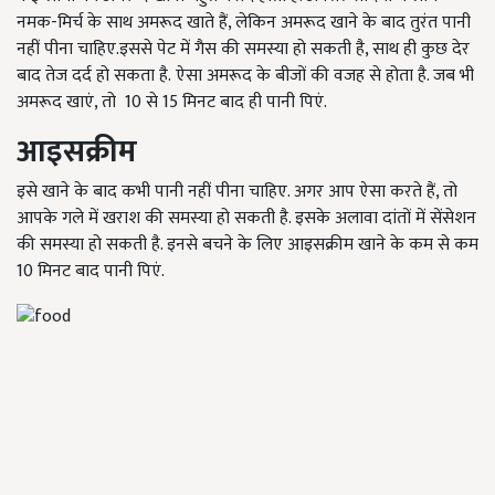
नमक-मिर्च के साथ अमरूद खाते हैं, लेकिन अमरूद खाने के बाद तुरंत पानी
नहीं पीना चाहिए.इससे पेट में गैस की समस्या हो सकती है, साथ ही कुछ देर
बाद तेज दर्द हो सकता है. ऐसा अमरूद के बीजों की वजह से होता है. जब भी
अमरूद खाएं, तो 10 से 15 मिनट बाद ही पानी पिएं.
आइसक्रीम
इसे खाने के बाद कभी पानी नहीं पीना चाहिए. अगर आप ऐसा करते हैं, तो
आपके गले में खराश की समस्या हो सकती है. इसके अलावा दांतों में सेंसेशन
की समस्या हो सकती है. इनसे बचने के लिए आइसक्रीम खाने के कम से कम
10 मिनट बाद पानी पिएं.