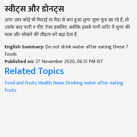
स्वीट्स और डोनट्स
अगर आप कोई भी मिठाई या मैदा से बना हुआ शुगर युक्त फूड खा रहे हैं, तो
उसके बाद पानी न पीएं. ऐसा इसलिए, क्योंकि इससे पानी शरीर में शुगर की
मात्रा और सोखने की तीव्रता को बढ़ा देता है.
English Summary:
Do not drink water after eating these 7
foods
Published on:
27 November 2020, 06:15 PM IST
Related Topics
Food and Fruits
Health News
Drinking water after eating
fruits