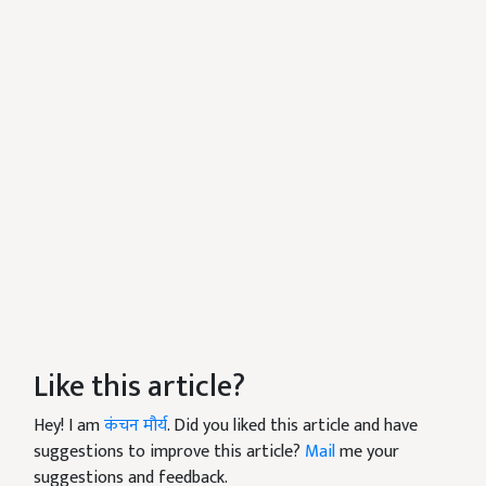
Like this article?
Hey! I am
कंचन मौर्य
. Did you liked this article and have
suggestions to improve this article?
Mail
me your
suggestions and feedback.