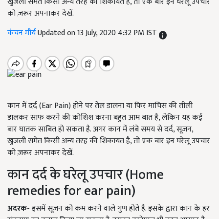
खुजली समेत किसी अन्य तरह की शिकायत है, तो एक बार इन घरेलू उपचार
को ज़रूर अपनाकर देखें.
कंचन मौर्य
Updated on 13 July, 2020 4:32 PM IST
कान में दर्द (Ear Pain) होने पर तेल डालना या फिर माचिस की तीली
डालकर साफ करने की कोशिश करना बहुत आम बात है, लेकिन यह कई
बार घातक साबित हो सकता है. अगर कान में लंबे समय से दर्द, सूजन,
खुजली समेत किसी अन्य तरह की शिकायत है, तो एक बार इन घरेलू उपचार
को ज़रूर अपनाकर देखें.
कान दर्द के घरेलू उपचार (Home
remedies for ear pain)
अदरक-
इसमें सूजन को कम करने वाले गुण होते हैं. इसके द्वारा कान के हर