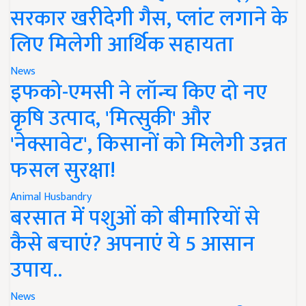
सरकार खरीदेगी गैस, प्लांट लगाने के
लिए मिलेगी आर्थिक सहायता
News
इफको-एमसी ने लॉन्च किए दो नए
कृषि उत्पाद, 'मित्सुकी' और
'नेक्सावेट', किसानों को मिलेगी उन्नत
फसल सुरक्षा!
Animal Husbandry
बरसात में पशुओं को बीमारियों से
कैसे बचाएं? अपनाएं ये 5 आसान
उपाय..
News