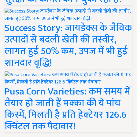
Success Story: जायडेक्स के जैविक
उत्पादों से बदली खेती की तस्वीर,
लागत हुई 50% कम, उपज में भी हुई
शानदार वृद्धि!
Pusa Corn Varieties: कम समय में
तैयार हो जाती हैं मक्का की ये पांच
किस्में, मिलती है प्रति हेक्टेयर 126.6
क्विंटल तक पैदावार!