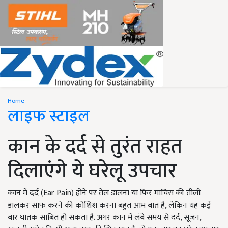
Home
लाइफ स्टाइल
कान के दर्द से तुरंत राहत
दिलाएंगे ये घरेलू उपचार
कान में दर्द (Ear Pain) होने पर तेल डालना या फिर माचिस की तीली
डालकर साफ करने की कोशिश करना बहुत आम बात है, लेकिन यह कई
बार घातक साबित हो सकता है. अगर कान में लंबे समय से दर्द, सूजन,