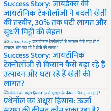
Success Story: जायडेक्स की
जायटॉनिक टेक्नोलॉजी ने बदली खेती
की तस्वीर, 30% तक घटी लागत और
सुधरी मिट्टी की सेहत!
Success Story: जायटॉनिक
टेक्नोलॉजी से किसान कैसे बढ़ा रहे हैं
उत्पादन और घटा रहे हैं खेती की
लागत?
एथेनॉल का अधूरा हिसाब: ऊर्जा
सुरक्षा की कीमत कौन चुका रहा है?