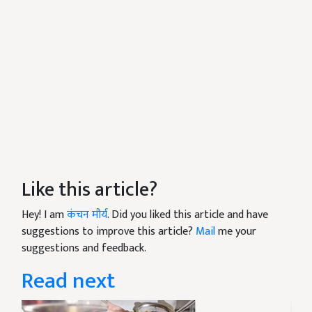
Like this article?
Hey! I am
कंचन मौर्य
. Did you liked this article and have
suggestions to improve this article?
Mail
me your
suggestions and feedback.
Read next