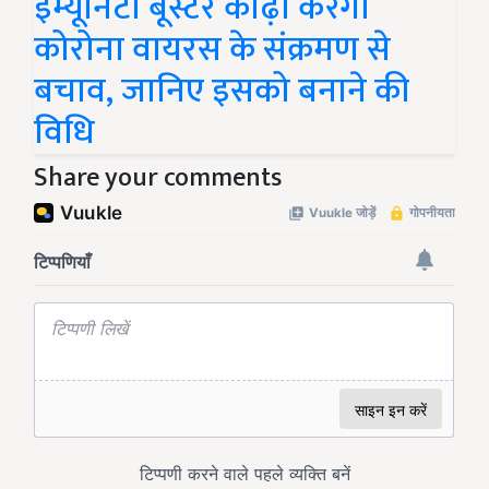
इम्यूनिटी बूस्टर काढ़ा करेगा
कोरोना वायरस के संक्रमण से
बचाव, जानिए इसको बनाने की
विधि
Share your comments