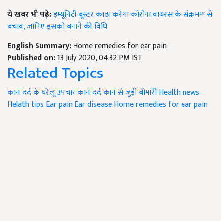
ये खबर भी पढ़े:
इम्यूनिटी बूस्टर काढ़ा करेगा कोरोना वायरस के संक्रमण से
बचाव, जानिए इसको बनाने की विधि
English Summary:
Home remedies for ear pain
Published on:
13 July 2020, 04:32 PM IST
Related Topics
कान दर्द के घरेलू उपचार
कान दर्द
कान से जुड़ी बीमारी
Health news
Helath tips
Ear pain
Ear disease
Home remedies for ear pain