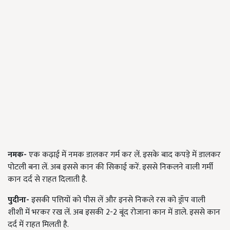
नमक-
एक कढ़ाई में नमक डालकर गर्म कर लें. इसके बाद कपड़े में डालकर
पोटली बना लें. अब इससे कान की सिकाई करें. इससे निकलने वाली गर्मी
कान दर्द से राहत दिलाती है.
पुदीना-
इसकी पत्तियों को पीस लें और इनसे निकले रस को ड्रॉप वाली
शीशी में भरकर रख लें. अब इसकी 2-2 बूंद रोजाना कान में डाले. इससे कान
दर्द में राहत मिलती है.