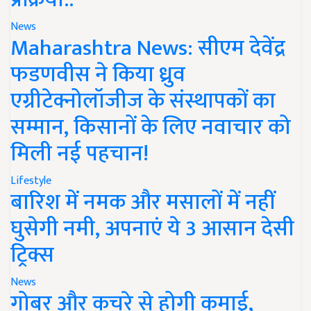
News
Maharashtra News: सीएम देवेंद्र
फडणवीस ने किया ध्रुव
एग्रीटेक्नोलॉजीज के संस्थापकों का
सम्मान, किसानों के लिए नवाचार को
मिली नई पहचान!
Lifestyle
बारिश में नमक और मसालों में नहीं
घुसेगी नमी, अपनाएं ये 3 आसान देसी
ट्रिक्स
News
गोबर और कचरे से होगी कमाई,