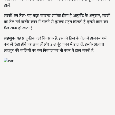
डालें.
सरसों का तेल-
यह बहुत कारगर साबित होता है. आयुर्वेद के अनुसार, सरसों
का तेल गर्म करके कान में डालने से तुरंतच राहत मिलती है. इससे कान का
मैल साफ हो जाता है.
लहसुन-
यह प्राकृतिक दर्द निवारक है. इसको तिल के तेल में डालकर गर्म
कर लें. ठंडा होने पर छान लें और 2-3 बूंद कान में डाल लें. इसके अलावा
लहसुन की कलियों का रस निकालकर भी कान में डाल सकते हैं.