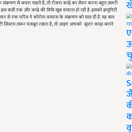
ख
ंक्रमण से बचना चाहते हैं, तो रोजना काढ़े का सेवन करना बहुत ज़रूरी
 इस कडी एक और काढ़े की विधि खूब वायरल हो रही है. इसको इम्युनिटी
 सेवन से एक मरीज ने कोरोना वायरस के संक्रमण को मात दी है. यह बात
िटी सिस्टम ज़रूर मजबूत रखना है, तो आइए आपको बूस्टर काढ़ा बनाने
ए
ऊ
च
S
ज
क
क
वृ