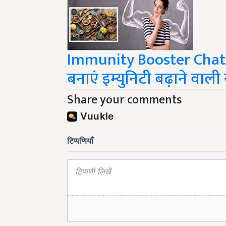
Immunity Booster Chatni: 
बनाएं इम्युनिटी बढ़ाने वाली 
Share your comments