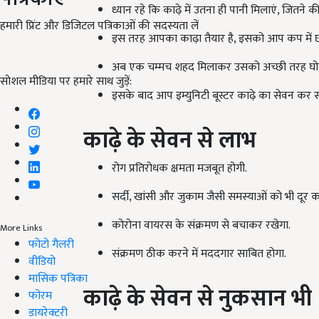
ध्यान रहे कि काढ़े में उतना ही पानी मिलाएं, जितने क
हमारी प्रिंट और डिजिटल पत्रिकाओं की सदस्यता लें
इस तरह आपका काढ़ा तैयार है, इसको आप कप में छा
अब एक चम्मच शहद मिलाकर उसको अच्छी तरह घोल
सोशल मीडिया पर हमारे साथ जुड़ें:
इसके बाद आप इम्युनिटी बूस्टर काढ़े का सेवन कर स
काढ़े के सेवन से लाभ
रोग प्रतिरोधक क्षमता मजबूत होगी.
सर्दी, खांसी और जुकाम जैसी समस्याओं को भी दूर क
कोरोना वायरस के संक्रमण से बचाकर रखेगा.
More Links
फोटो गैलरी
संक्रमण ठीक करने में मददगार साबित होगा.
वीडियो
मासिक पत्रिका
काढ़े के सेवन से नुकसान भी
फोरम
डायरेक्टरी