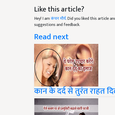
Like this article?
Hey! I am
कंचन मौर्य
. Did you liked this article 
suggestions and feedback.
Read next
कान के दर्द से तुरंत राहत दि