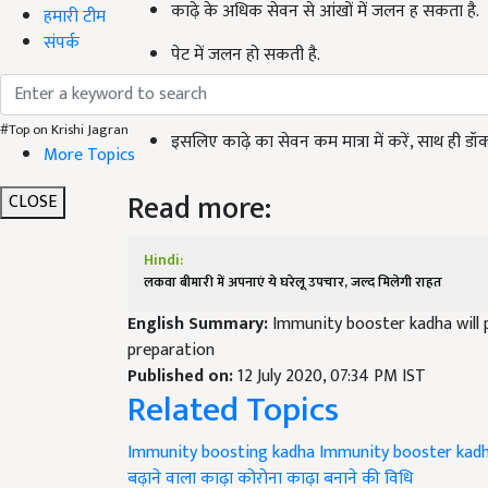
काढ़े के अधिक सेवन से आंखों में जलन ह सकता है.
हमारी टीम
संपर्क
पेट में जलन हो सकती है.
मुंह में छाले पड़ सकते हैं.
#Top on Krishi Jagran
इसलिए काढ़े का सेवन कम मात्रा में करें, साथ ही डॉक्
More Topics
Read more:
CLOSE
Hindi:
लकवा बीमारी में अपनाएं ये घरेलू उपचार, जल्द मिलेगी राहत
English Summary:
Immunity booster kadha will 
preparation
Published on:
12 July 2020, 07:34 PM IST
Related Topics
Immunity boosting kadha
Immunity booster kad
बढ़ाने वाला काढ़ा
कोरोना काढ़ा बनाने की विधि