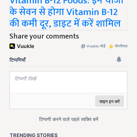
Vitamin B-12 Foods: इन चीजों
के सेवन से होगा Vitamin B-12
की कमी दूर, डाइट में करें शामिल
Share your comments