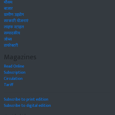
मौसम
बाजार
ग्रामीण उद्द्योग
सरकारी योजनाएं
लाइफ स्टाइल
सम्पादकीय
जॉब्स
डायरेक्टरी
Magazines
Read Online
Subscription
Circulation
Tariff
Subscribe to print edition
Subscribe to digital edition