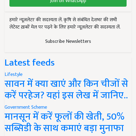
Join on WhatsApp
हमारे न्यूज़लेटर की सदस्यता लें. कृषि से संबंधित देशभर की सभी
लेटेस्ट ख़बरें मेल पर पढ़ने के लिए हमारे न्यूज़लेटर की सदस्यता लें.
Subscribe Newsletters
Latest feeds
Lifestyle
सावन में क्या खाएं और किन चीजों से
करें परहेज? यहां इस लेख में जानिए..
Government Scheme
मानसून में करें फूलों की खेती, 50%
सब्सिडी के साथ कमाएं बड़ा मुनाफा