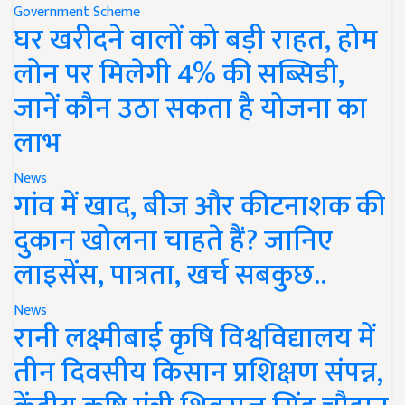
Government Scheme
घर खरीदने वालों को बड़ी राहत, होम
लोन पर मिलेगी 4% की सब्सिडी,
जानें कौन उठा सकता है योजना का
लाभ
News
गांव में खाद, बीज और कीटनाशक की
दुकान खोलना चाहते हैं? जानिए
लाइसेंस, पात्रता, खर्च सबकुछ..
News
रानी लक्ष्मीबाई कृषि विश्वविद्यालय में
तीन दिवसीय किसान प्रशिक्षण संपन्न,