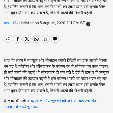
और मोबाइल की जरूरत पढ़ती है. इस कारण आंखों पर गहरा असर पड़ रहा
है, इसलिए जरूरी है कि आप अपनी आंखों का खास ध्यान रखें. इसके लिए
आप कुछ योगासन कर सकते हैं, जिससे आंखों की रोशनी बढ़ेगी.
कंचन मौर्य
Updated on 5 August, 2020 2:11 PM IST
आज के समय में कंप्यूटर और मोबाइल हमारी जिंदगी का एक जरूरी हिस्सा
बन गए हैं. कोरोना और लॉकडाउन के कारण घर से ऑफिस का काम करना,
तो वहीं बच्चों की पढ़ाई भी ऑनलाइन ही चल रही है. ऐसे में दिनभर में कंप्यूटर
और मोबाइल की जरूरत पढ़ती है. इस कारण आंखों पर गहरा असर पड़ रहा
है, इसलिए जरूरी है कि आप अपनी आंखों का खास ध्यान रखें. इसके लिए
आप कुछ योगासन कर सकते हैं, जिससे आंखों की रोशनी बढ़ेगी.
ये खबर भी पढ़े:
दाद, खाज और खुजली को जड़ से मिटाएगा गेंदा,
अपनाएं ये 2 घरेलू उपाय