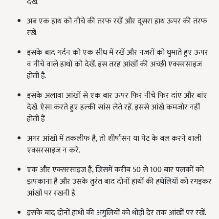
देखें.
अब एक हाथ को नीचे की तरफ रखें और दूसरा हाथ ऊपर की तरफ
रखें.
इसके बाद गर्दन को एक सीध में रखें और नजरों को घुमाते हुए ऊपर
व नीचे वाले हाथों को देखें. इस तरह आंखों की अच्छी एक्सरसाइज
होती है.
इसके अलावा आंखों से एक बार ऊपर फिर नीचे फिर दांए और बांए
देखें. ऐसा करते हुए हल्की सांस लेते रहें. इससे आंखे कमजोर नहीं
होती हैं
अगर आंखों में तकलीफ है, तो शीर्षासन या पेट के बल करने वाली
एक्सरसाइज न करें.
एक और एक्सरसाइज है, जिसमें करीब 50 से 100 बार पलकों को
झपकाना है और उसके तुरंत बाद दोनों हाथों की हथेलियों को रगड़कर
आंखों पर रखनी है.
इसके बाद दोनों हाथों की अंगुलियों को थोड़ी देर तक आंखों पर रखें.