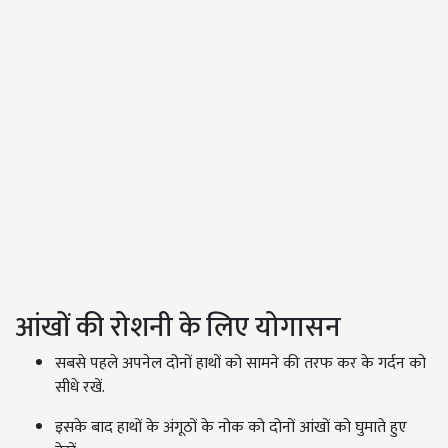
आंखों की रोशनी के लिए योगासन
सबसे पहले अपनेल दोनों हाथों को सामने की तरफ कर के गर्दन को
सीधे रखें.
इसके बाद हाथों के अंगूठों के नोक को दोनों आंखों को घुमाते हुए