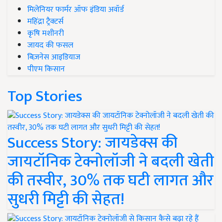
मिलेनियर फार्मर ऑफ इंडिया अवॉर्ड
महिंद्रा ट्रैक्टर्स
कृषि मशीनरी
जायद की फसल
बिज़नेस आइडियाज
पीएम किसान
Top Stories
Success Story: जायडेक्स की
जायटॉनिक टेक्नोलॉजी ने बदली खेती
की तस्वीर, 30% तक घटी लागत और
सुधरी मिट्टी की सेहत!