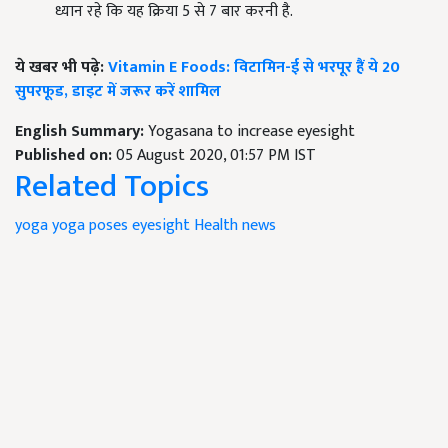
ध्यान रहे कि यह क्रिया 5 से 7 बार करनी है.
ये खबर भी पढ़े:
Vitamin E Foods: विटामिन-ई से भरपूर हैं ये 20
सुपरफूड, डाइट में जरूर करें शामिल
English Summary:
Yogasana to increase eyesight
Published on:
05 August 2020, 01:57 PM IST
Related Topics
yoga
yoga poses
eyesight
Health news