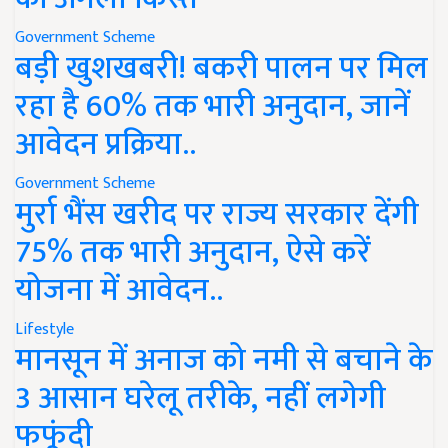
Government Scheme
बड़ी खुशखबरी! बकरी पालन पर मिल
रहा है 60% तक भारी अनुदान, जानें
आवेदन प्रक्रिया..
Government Scheme
मुर्रा भैंस खरीद पर राज्य सरकार देंगी
75% तक भारी अनुदान, ऐसे करें
योजना में आवेदन..
Lifestyle
मानसून में अनाज को नमी से बचाने के
3 आसान घरेलू तरीके, नहीं लगेगी
फफूंदी