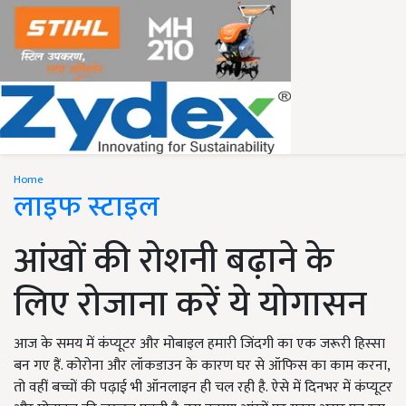
Home
लाइफ स्टाइल
आंखों की रोशनी बढ़ाने के
लिए रोजाना करें ये योगासन
आज के समय में कंप्यूटर और मोबाइल हमारी जिंदगी का एक जरूरी हिस्सा
बन गए हैं. कोरोना और लॉकडाउन के कारण घर से ऑफिस का काम करना,
तो वहीं बच्चों की पढ़ाई भी ऑनलाइन ही चल रही है. ऐसे में दिनभर में कंप्यूटर