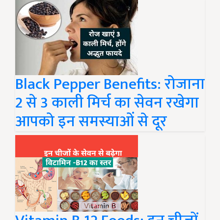
Black Pepper Benefits: रोजाना
2 से 3 काली मिर्च का सेवन रखेगा
आपको इन समस्याओं से दूर