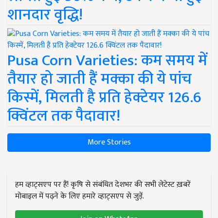
शानदार वृद्धि!
Pusa Corn Varieties: कम समय में
तैयार हो जाती हैं मक्का की ये पांच
किस्में, मिलती है प्रति हेक्टेयर 126.6
क्विंटल तक पैदावार!
More Stories
हम व्हाट्सएप पर हैं! कृषि से संबंधित देशभर की सभी लेटेस्ट ख़बरें
मोबाइल में पढ़ने के लिए हमारे व्हाट्सएप से जुड़ें.