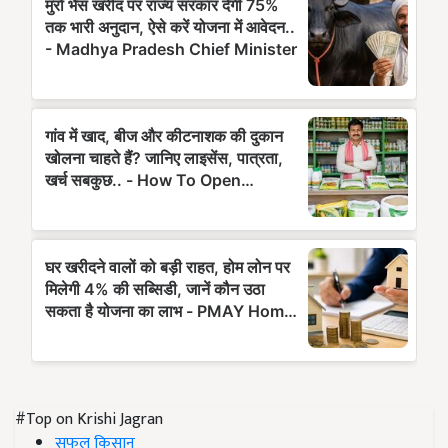
#Top on Krishi Jagran
सफल किसान