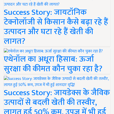
Success Story: जायटॉनिक
टेक्नोलॉजी से किसान कैसे बढ़ा रहे हैं
उत्पादन और घटा रहे हैं खेती की
लागत?
एथेनॉल का अधूरा हिसाब: ऊर्जा
सुरक्षा की कीमत कौन चुका रहा है?
Success Story: जायडेक्स के जैविक
उत्पादों से बदली खेती की तस्वीर,
लागत हुई 50% कम, उपज में भी हुई