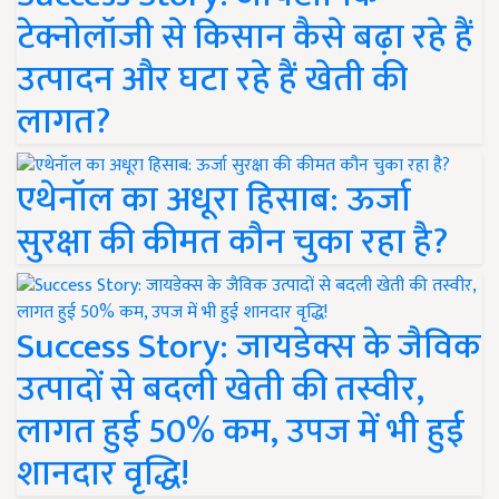
टेक्नोलॉजी से किसान कैसे बढ़ा रहे हैं
उत्पादन और घटा रहे हैं खेती की
लागत?
एथेनॉल का अधूरा हिसाब: ऊर्जा
सुरक्षा की कीमत कौन चुका रहा है?
Success Story: जायडेक्स के जैविक
उत्पादों से बदली खेती की तस्वीर,
लागत हुई 50% कम, उपज में भी हुई
शानदार वृद्धि!