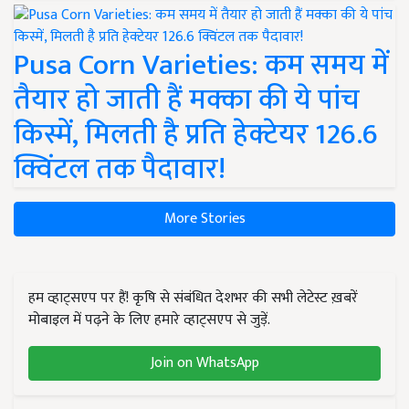
Pusa Corn Varieties: कम समय में
तैयार हो जाती हैं मक्का की ये पांच
किस्में, मिलती है प्रति हेक्टेयर 126.6
क्विंटल तक पैदावार!
More Stories
हम व्हाट्सएप पर हैं! कृषि से संबंधित देशभर की सभी लेटेस्ट ख़बरें
मोबाइल में पढ़ने के लिए हमारे व्हाट्सएप से जुड़ें.
Join on WhatsApp