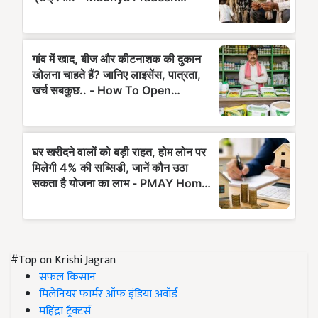
#Top on Krishi Jagran
सफल किसान
मिलेनियर फार्मर ऑफ इंडिया अवॉर्ड
महिंद्रा ट्रैक्टर्स