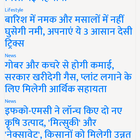
Lifestyle
बारिश में नमक और मसालों में नहीं
घुसेगी नमी, अपनाएं ये 3 आसान देसी
ट्रिक्स
News
गोबर और कचरे से होगी कमाई,
सरकार खरीदेगी गैस, प्लांट लगाने के
लिए मिलेगी आर्थिक सहायता
News
इफको-एमसी ने लॉन्च किए दो नए
कृषि उत्पाद, 'मित्सुकी' और
'नेक्सावेट', किसानों को मिलेगी उन्नत