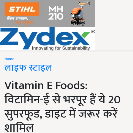
Home
लाइफ स्टाइल
Vitamin E Foods:
विटामिन-ई से भरपूर हैं ये 20
सुपरफूड, डाइट में जरूर करें
शामिल