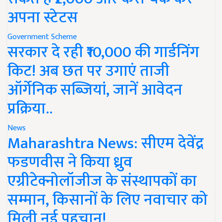
अपना स्टेटस
Government Scheme
सरकार दे रही ₹10,000 की गार्डनिंग
किट! अब छत पर उगाएं ताजी
ऑर्गेनिक सब्जियां, जानें आवेदन
प्रक्रिया..
News
Maharashtra News: सीएम देवेंद्र
फडणवीस ने किया ध्रुव
एग्रीटेक्नोलॉजीज के संस्थापकों का
सम्मान, किसानों के लिए नवाचार को
मिली नई पहचान!