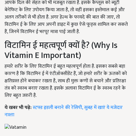
आपके दिल की सेहत को भी मजबूत रखता है. इसके कैप्लूस को ब्यूटी
बेनेफिट के लिए उपोयग किया जाता है, तो वहीं इसका इस्तेमाल कई और
अलग तरीकों से भी होता है. अगर हेल्थ के फायदे की बात की जाए, तो
विटामिन ई के लिए आप अपनी डाइट में कुछ ऐसे फूड्स शामिल कर सकते
हैं, जिनमें विटामिन ई भरपूर मात्रा पाई जाती है.
विटामिन ई महत्वपूर्ण क्यों है? (Why Is
Vitamin E Important)
हमारे शरीर के लिए विटामिन ई बहुत महत्वपूर्ण होता है. इसका सबसे बड़ा
कारण है कि विटामिन ई में एंटीऑक्सीडेंट हैं, जो हमारे शरीर के ऊतकों को
क्षतिग्रस्त होने बचाकर रखता है, साथ ही मुक्त कणों से बचाने और प्रतिरक्षा
तंत्र को स्वस्थ बनाए रखता है. इसके अलावा विटामिन ई के स्वस्थ रहने के
लिए बहुत जरुरी है.
ये खबर भी पढ़े:
स्टफ्ड इडली बनाने की रेसिपी, सुबह में खाएं ये मजेदार
नाश्ता