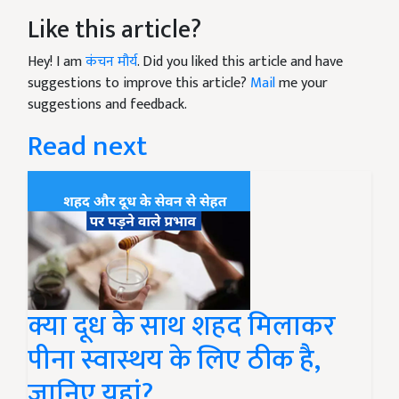
Like this article?
Hey! I am
कंचन मौर्य
. Did you liked this article and have
suggestions to improve this article?
Mail
me your
suggestions and feedback.
Read next
क्या दूध के साथ शहद मिलाकर
पीना स्वास्थय के लिए ठीक है,
जानिए यहां?