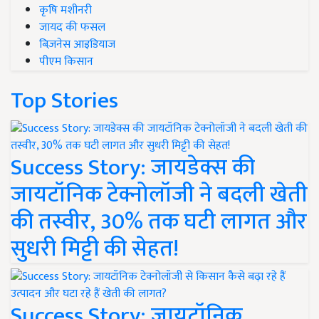
कृषि मशीनरी
जायद की फसल
बिज़नेस आइडियाज
पीएम किसान
Top Stories
Success Story: जायडेक्स की
जायटॉनिक टेक्नोलॉजी ने बदली खेती
की तस्वीर, 30% तक घटी लागत और
सुधरी मिट्टी की सेहत!
Success Story: जायटॉनिक