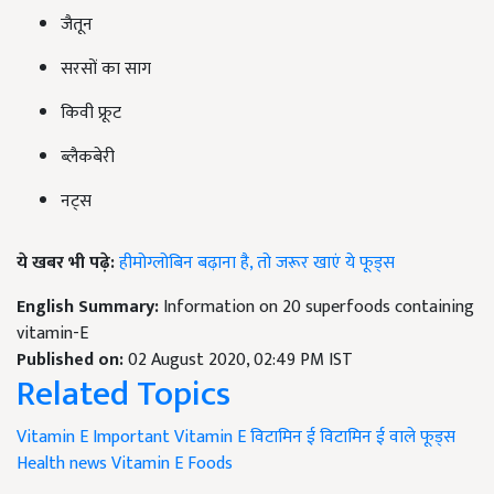
जैतून
सरसों का साग
किवी फ्रूट
ब्लैकबेरी
नट्स
ये खबर भी पढ़े:
हीमोग्लोबिन बढ़ाना है, तो जरूर खाएं ये फूड्स
English Summary:
Information on 20 superfoods containing
vitamin-E
Published on:
02 August 2020, 02:49 PM IST
Related Topics
Vitamin E Important
Vitamin E
विटामिन ई
विटामिन ई वाले फूड्स
Health news
Vitamin E Foods