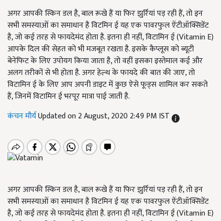
अगर आपकी स्किन डल है, बाल रूखे हैं या फिर झुर्रियां पड़ रही हैं, तो इन
सभी समस्याओं का समाधान है विटमिन ई यह एक पावरफुल ऐंटीऑक्सिडेंट
है, जो कई तरह से फायदेमंद होता है. इतना ही नहीं, विटामिन ई (Vitamin E)
आपके दिल की सेहत को भी मजबूत रखता है. इसके कैप्लूस को ब्यूटी
बेनेफिट के लिए उपोयग किया जाता है, तो वहीं इसका इस्तेमाल कई और
अलग तरीकों से भी होता है. अगर हेल्थ के फायदे की बात की जाए, तो
विटामिन ई के लिए आप अपनी डाइट में कुछ ऐसे फूड्स शामिल कर सकते
हैं, जिनमें विटामिन ई भरपूर मात्रा पाई जाती है.
कंचन मौर्य
Updated on 2 August, 2020 2:49 PM IST
अगर आपकी स्किन डल है, बाल रूखे हैं या फिर झुर्रियां पड़ रही हैं, तो इन
सभी समस्याओं का समाधान है विटमिन ई यह एक पावरफुल ऐंटीऑक्सिडेंट
है, जो कई तरह से फायदेमंद होता है. इतना ही नहीं, विटामिन ई (Vitamin E)