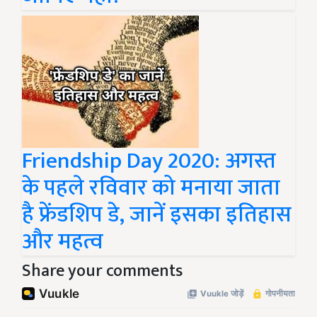
Friendship Day 2020: अगस्त
के पहले रविवार को मनाया जाता
है फ्रेंडशिप डे, जानें इसका इतिहास
और महत्व
Share your comments