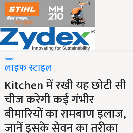
Home
लाइफ स्टाइल
Kitchen में रखी यह छोटी सी
चीज करेगी कई गंभीर
बीमारियों का रामबाण इलाज,
जानें इसके सेवन का तरीका