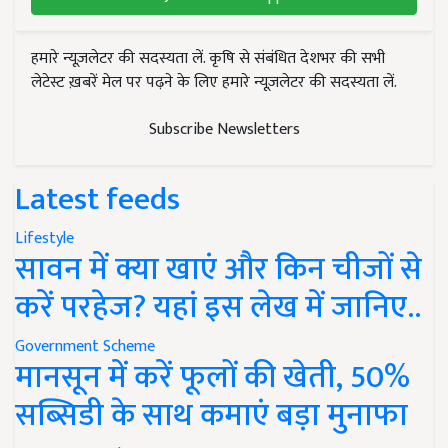
हमारे न्यूज़लेटर की सदस्यता लें. कृषि से संबंधित देशभर की सभी
लेटेस्ट ख़बरें मेल पर पढ़ने के लिए हमारे न्यूज़लेटर की सदस्यता लें.
Subscribe Newsletters
Latest feeds
Lifestyle
सावन में क्या खाएं और किन चीजों से
करें परहेज? यहां इस लेख में जानिए..
Government Scheme
मानसून में करें फूलों की खेती, 50%
सब्सिडी के साथ कमाएं बड़ा मुनाफा