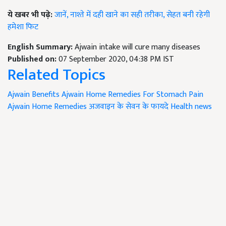
ये खबर भी पढ़े:
जानें, नाश्ते में दही खाने का सही तरीका, सेहत बनी रहेगी
हमेशा फिट
English Summary:
Ajwain intake will cure many diseases
Published on:
07 September 2020, 04:38 PM IST
Related Topics
Ajwain Benefits
Ajwain Home Remedies For Stomach Pain
Ajwain Home Remedies
अजवाइन के सेवन के फायदे
Health news