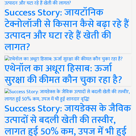
Success Story: जायटॉनिक
टेक्नोलॉजी से किसान कैसे बढ़ा रहे हैं
उत्पादन और घटा रहे हैं खेती की
लागत?
एथेनॉल का अधूरा हिसाब: ऊर्जा
सुरक्षा की कीमत कौन चुका रहा है?
Success Story: जायडेक्स के जैविक
उत्पादों से बदली खेती की तस्वीर,
लागत हुई 50% कम, उपज में भी हुई