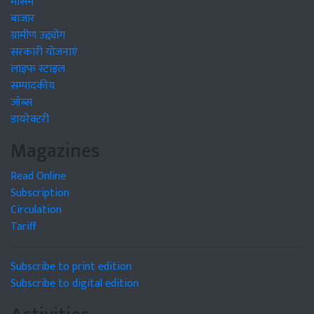
मौसम
बाजार
ग्रामीण उद्द्योग
सरकारी योजनाएं
लाइफ स्टाइल
सम्पादकीय
जॉब्स
डायरेक्टरी
Magazines
Read Online
Subscription
Circulation
Tariff
Subscribe to print edition
Subscribe to digital edition