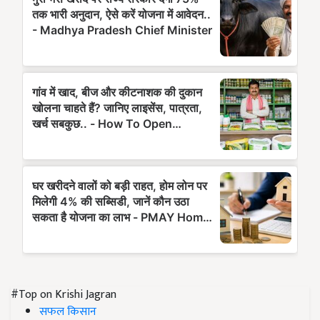
#Top on Krishi Jagran
सफल किसान