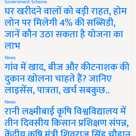
Government Scheme
घर खरीदने वालों को बड़ी राहत, होम
लोन पर मिलेगी 4% की सब्सिडी,
जानें कौन उठा सकता है योजना का
लाभ
News
गांव में खाद, बीज और कीटनाशक की
दुकान खोलना चाहते हैं? जानिए
लाइसेंस, पात्रता, खर्च सबकुछ..
News
रानी लक्ष्मीबाई कृषि विश्वविद्यालय में
तीन दिवसीय किसान प्रशिक्षण संपन्न,
केंद्रीय कृषि मंत्री शिवराज सिंह चौहान