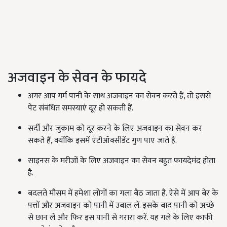
अजवाइन के सेवन के फायदे
अगर आप गर्म पानी के साथ अजवाइन का सेवन करते हैं, तो इससे
पेट संबंधित समस्याएं दूर हो सकती हैं.
सर्दी और जुकाम को दूर करने के लिए अजवाइन का सेवन कर
सकते हैं, क्योंकि इसमें एंटीऑक्सीडेंट गुण पाए जाते हैं.
साइनस के मरीजों के लिए अजवाइन का सेवन बहुत फायदेमंद होता
है.
बदलते मौसम में हमेशा लोगों का गला बैठ जाता है. ऐसे में आप बेर के
पत्तों और अजवाइन को पानी में उबाल लें. इसके बाद पानी को अच्छे
से छान लें और फिर इस पानी से गरारा करें. यह गले के लिए काफी