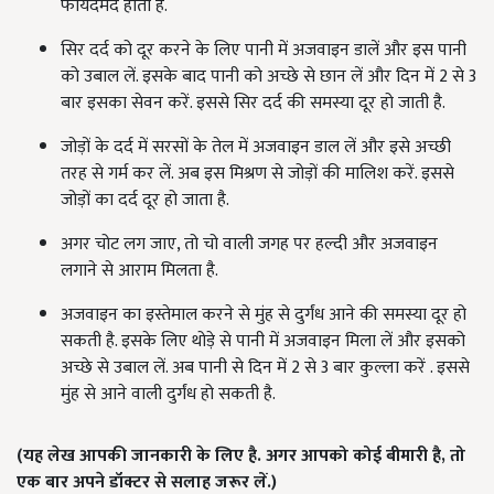
फायदेमंद होता है.
सिर दर्द को दूर करने के लिए पानी में अजवाइन डालें और इस पानी
को उबाल लें. इसके बाद पानी को अच्छे से छान लें और दिन में 2 से 3
बार इसका सेवन करें. इससे सिर दर्द की समस्या दूर हो जाती है.
जोड़ों के दर्द में सरसों के तेल में अजवाइन डाल लें और इसे अच्छी
तरह से गर्म कर लें. अब इस मिश्रण से जोड़ों की मालिश करें. इससे
जोड़ों का दर्द दूर हो जाता है.
अगर चोट लग जाए, तो चो वाली जगह पर हल्दी और अजवाइन
लगाने से आराम मिलता है.
अजवाइन का इस्तेमाल करने से मुंह से दुर्गंध आने की समस्या दूर हो
सकती है. इसके लिए थोड़े से पानी में अजवाइन मिला लें और इसको
अच्छे से उबाल लें. अब पानी से दिन में 2 से 3 बार कुल्ला करें . इससे
मुंह से आने वाली दुर्गंध हो सकती है.
(
यह लेख आपकी जानकारी के लिए है
.
अगर आपको कोई बीमारी है, तो
एक बार अपने डॉक्टर से सलाह जरूर लें.)