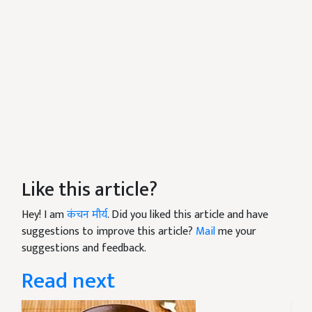
Like this article?
Hey! I am
कंचन मौर्य
. Did you liked this article and have
suggestions to improve this article?
Mail
me your
suggestions and feedback.
Read next