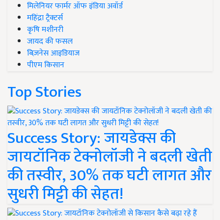
मिलेनियर फार्मर ऑफ इंडिया अवॉर्ड
महिंद्रा ट्रैक्टर्स
कृषि मशीनरी
जायद की फसल
बिज़नेस आइडियाज
पीएम किसान
Top Stories
Success Story: जायडेक्स की
जायटॉनिक टेक्नोलॉजी ने बदली खेती
की तस्वीर, 30% तक घटी लागत और
सुधरी मिट्टी की सेहत!