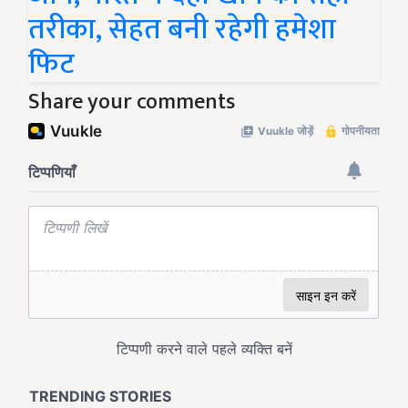
तरीका, सेहत बनी रहेगी हमेशा
फिट
Share your comments