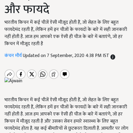
और फायदे
भारतीय किचन में कई चीजें ऐसी मौजूद होती हैं, जो सेहत के लिए बहुत
फायदेमंद रहती हैं, लेकिन हमें इन चीजों के फायदों के बारे में सही जानकारी
नहीं होती है. आज हम आपको एक ऐसी ही चीज के बारे में बताएंगे, जो हर
किचन में मौजूद रहती है
कंचन मौर्य
Updated on 7 September, 2020 4:38 PM IST
भारतीय किचन में कई चीजें ऐसी मौजूद होती हैं, जो सेहत के लिए बहुत
फायदेमंद रहती हैं, लेकिन हमें इन चीजों के फायदों के बारे में सही जानकारी
नहीं होती है. आज हम आपको एक ऐसी ही चीज के बारे में बताएंगे, जो हर
किचन में मौजूद रहती है और उसका सेवन हमारे स्वास्थ्य के लिए बहुत
फायदेमंद होता है. यह कई बीमारियों से छुटकारा दिलाती है. आमतौर पर लोग