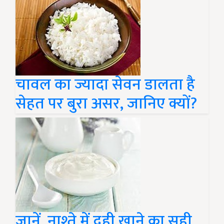
चावल का ज्यादा सेवन डालता है
सेहत पर बुरा असर, जानिए क्यों?
जानें, नाश्ते में दही खाने का सही