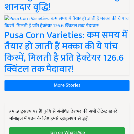
शानदार वृद्धि!
Pusa Corn Varieties: कम समय में
तैयार हो जाती हैं मक्का की ये पांच
किस्में, मिलती है प्रति हेक्टेयर 126.6
क्विंटल तक पैदावार!
More Stories
हम व्हाट्सएप पर हैं! कृषि से संबंधित देशभर की सभी लेटेस्ट ख़बरें
मोबाइल में पढ़ने के लिए हमारे व्हाट्सएप से जुड़ें.
Join on WhatsApp