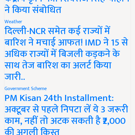
ने किया संबोधित
Weather
दिल्ली-NCR समेत कई राज्यों में
बारिश ने मचाई आफत! IMD ने 15 से
अधिक राज्यों में बिजली कड़कने के
साथ तेज बारिश का अलर्ट किया
जारी..
Government Scheme
PM Kisan 24th Installment:
अक्टूबर से पहले निपटा लें ये 3 जरूरी
काम, नहीं तो अटक सकती है ₹2,000
की अगली किस्त