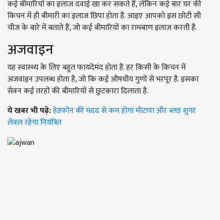
कई बीमारियों का इलाज दवाई खा कर सकते हैं, लेकिन कई बार घर की
किचन में ही बीमारी का इलाज छिपा होता है. आइए आपको इस छोटी सी
चीज के बारे में बताते हैं, जो कई बीमारियों का रामबाण इलाज करती है.
अजवाइन
यह स्वास्थ्य के लिए बहुत फायदेमंद होता है. हर किसी के किचन में
अजवाइन उपलब्ध होता है, जो कि कई औषधीय गुणों से भरपूर है. इसका
सेवन कई तरहों की बीमारियों से छुटकारा दिलाता है.
ये खबर भी पढ़े:
हेडफोन की मदद से कम होगा मोटापा और ब्लड शुगर
लेवल रहेगा नियंत्रित