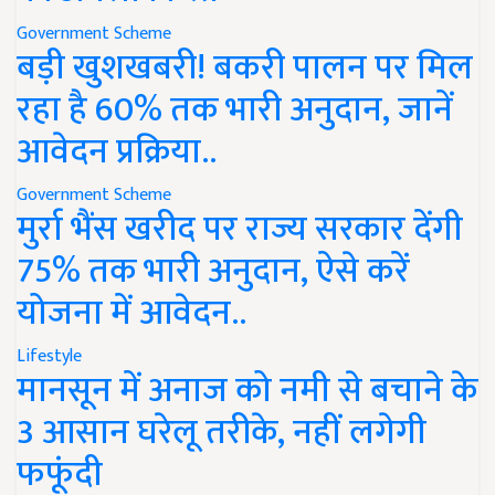
Government Scheme
बड़ी खुशखबरी! बकरी पालन पर मिल
रहा है 60% तक भारी अनुदान, जानें
आवेदन प्रक्रिया..
Government Scheme
मुर्रा भैंस खरीद पर राज्य सरकार देंगी
75% तक भारी अनुदान, ऐसे करें
योजना में आवेदन..
Lifestyle
मानसून में अनाज को नमी से बचाने के
3 आसान घरेलू तरीके, नहीं लगेगी
फफूंदी