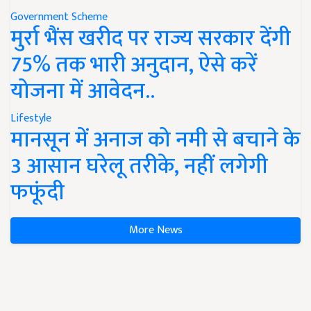
Government Scheme
मुर्रा भैंस खरीद पर राज्य सरकार देंगी
75% तक भारी अनुदान, ऐसे करें
योजना में आवेदन..
Lifestyle
मानसून में अनाज को नमी से बचाने के
3 आसान घरेलू तरीके, नहीं लगेगी
फफूंदी
More News