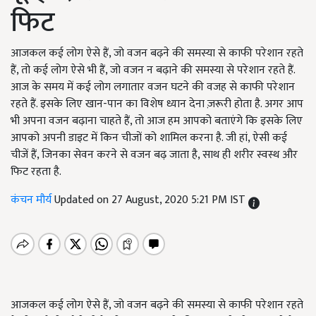
फिट
आजकल कई लोग ऐसे हैं, जो वजन बढ़ने की समस्या से काफी परेशान रहते
हैं, तो कई लोग ऐसे भी हैं, जो वजन न बढ़ाने की समस्या से परेशान रहते हैं.
आज के समय में कई लोग लगातार वजन घटने की वजह से काफी परेशान
रहते हैं. इसके लिए खान-पान का विशेष ध्यान देना ज़रूरी होता है. अगर आप
भी अपना वजन बढ़ाना चाहते हैं, तो आज हम आपको बताएंगे कि इसके लिए
आपको अपनी डाइट में किन चीजों को शामिल करना है. जी हां, ऐसी कई
चीजें हैं, जिनका सेवन करने से वजन बढ़ जाता है, साथ ही शरीर स्वस्थ और
फिट रहता है.
कंचन मौर्य
Updated on 27 August, 2020 5:21 PM IST
आजकल कई लोग ऐसे हैं, जो वजन बढ़ने की समस्या से काफी परेशान रहते