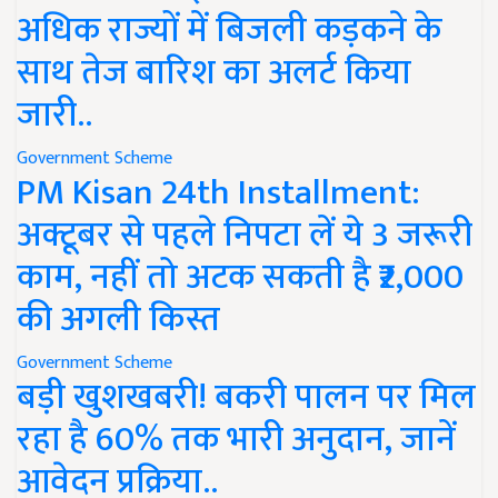
अधिक राज्यों में बिजली कड़कने के
साथ तेज बारिश का अलर्ट किया
जारी..
Government Scheme
PM Kisan 24th Installment:
अक्टूबर से पहले निपटा लें ये 3 जरूरी
काम, नहीं तो अटक सकती है ₹2,000
की अगली किस्त
Government Scheme
बड़ी खुशखबरी! बकरी पालन पर मिल
रहा है 60% तक भारी अनुदान, जानें
आवेदन प्रक्रिया..