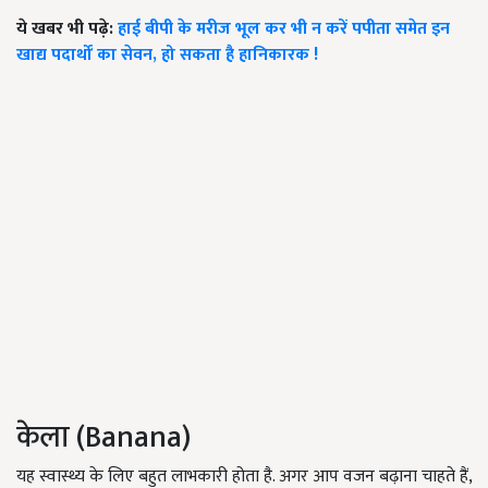
ये खबर भी पढ़े:
हाई बीपी के मरीज भूल कर भी न करें पपीता समेत इन
खाद्य पदार्थों का सेवन, हो सकता है हानिकारक !
केला (Banana)
यह स्वास्थ्य के लिए बहुत लाभकारी होता है. अगर आप वजन बढ़ाना चाहते हैं,