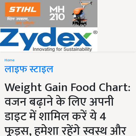
Home
लाइफ स्टाइल
Weight Gain Food Chart:
वजन बढ़ाने के लिए अपनी
डाइट में शामिल करें ये 4
फूड्स, हमेशा रहेंगे स्वस्थ और