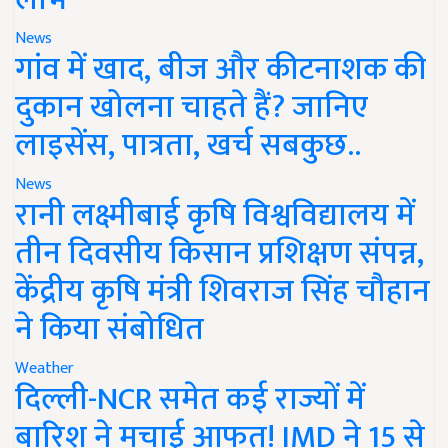
News
गांव में खाद, बीज और कीटनाशक की
दुकान खोलना चाहते हैं? जानिए
लाइसेंस, पात्रता, खर्च सबकुछ..
News
रानी लक्ष्मीबाई कृषि विश्वविद्यालय में
तीन दिवसीय किसान प्रशिक्षण संपन्न,
केंद्रीय कृषि मंत्री शिवराज सिंह चौहान
ने किया संबोधित
Weather
दिल्ली-NCR समेत कई राज्यों में
बारिश ने मचाई आफत! IMD ने 15 से