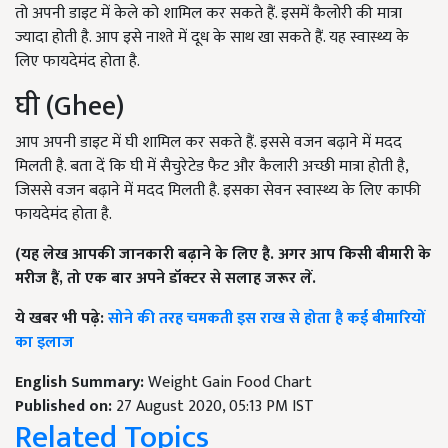
तो अपनी डाइट में केले को शामिल कर सकते हैं. इसमें कैलोरी की मात्रा
ज्यादा होती है. आप इसे नाश्ते में दूध के साथ खा सकते हैं. यह स्वास्थ्य के
लिए फायदेमंद होता है.
घी (Ghee)
आप अपनी डाइट में घी शामिल कर सकते हैं. इससे वजन बढ़ाने में मदद
मिलती है. बता दें कि घी में सैचुरेटेड फैट और कैलारी अच्छी मात्रा होती है,
जिससे वजन बढ़ाने में मदद मिलती है. इसका सेवन स्वास्थ्य के लिए काफी
फायदेमंद होता है.
(यह लेख आपकी जानकारी बढ़ाने के लिए है. अगर आप किसी बीमारी के
मरीज हैं, तो एक बार अपने डॉक्टर से सलाह जरूर लें.
ये खबर भी पढ़े:
सोने की तरह चमकती इस राख से होता है कई बीमारियों
का इलाज
English Summary:
Weight Gain Food Chart
Published on:
27 August 2020, 05:13 PM IST
Related Topics