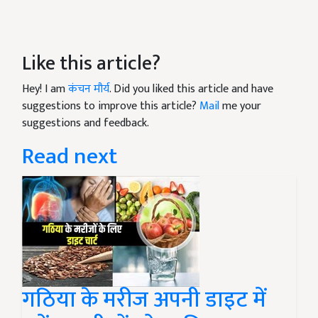
Like this article?
Hey! I am
कंचन मौर्य
. Did you liked this article and have
suggestions to improve this article?
Mail
me your
suggestions and feedback.
Read next
गठिया के मरीज अपनी डाइट में