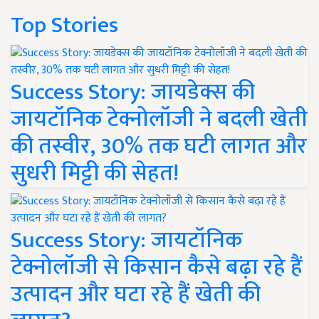
Top Stories
Success Story: जायडेक्स की
जायटॉनिक टेक्नोलॉजी ने बदली खेती
की तस्वीर, 30% तक घटी लागत और
सुधरी मिट्टी की सेहत!
Success Story: जायटॉनिक
टेक्नोलॉजी से किसान कैसे बढ़ा रहे हैं
उत्पादन और घटा रहे हैं खेती की