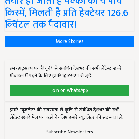
तैयार हो जाती हैं मक्का की ये पांच
किस्में, मिलती है प्रति हेक्टेयर 126.6
क्विंटल तक पैदावार!
More Stories
हम व्हाट्सएप पर हैं! कृषि से संबंधित देशभर की सभी लेटेस्ट ख़बरें
मोबाइल में पढ़ने के लिए हमारे व्हाट्सएप से जुड़ें.
Join on WhatsApp
हमारे न्यूज़लेटर की सदस्यता लें. कृषि से संबंधित देशभर की सभी
लेटेस्ट ख़बरें मेल पर पढ़ने के लिए हमारे न्यूज़लेटर की सदस्यता लें.
Subscribe Newsletters