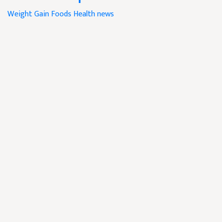
Weight Gain Foods
Health news