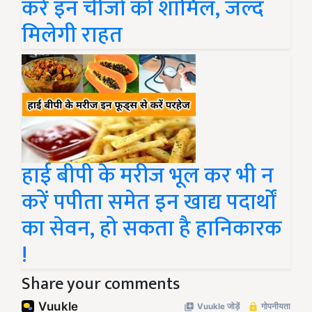
करें इन चीजों को शामिल, जल्द
मिलेगी राहत
हाई बीपी के मरीज भूल कर भी न
करें पपीता समेत इन खाद्य पदार्थों
का सेवन, हो सकता है हानिकारक
!
Share your comments