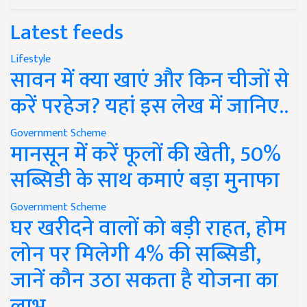
Latest feeds
Lifestyle
सावन में क्या खाएं और किन चीजों से
करें परहेज? यहां इस लेख में जानिए..
Government Scheme
मानसून में करें फूलों की खेती, 50%
सब्सिडी के साथ कमाएं बड़ा मुनाफा
Government Scheme
घर खरीदने वालों को बड़ी राहत, होम
लोन पर मिलेगी 4% की सब्सिडी,
जानें कौन उठा सकता है योजना का
लाभ