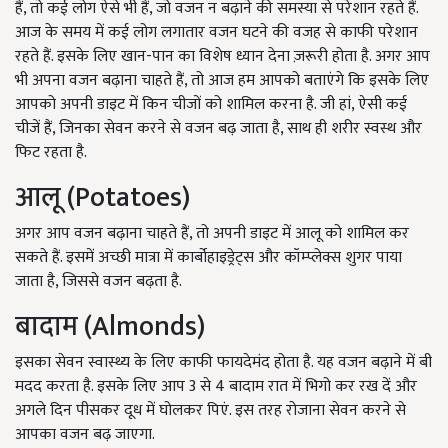
हैं, तो कई लोग ऐसे भी हैं, जो वजन न बढ़ाने की समस्या से परेशान रहते हैं.
आज के समय में कई लोग लगातार वजन घटने की वजह से काफी परेशान
रहते हैं. इसके लिए खान-पान का विशेष ध्यान देना ज़रूरी होता है. अगर आप
भी अपना वजन बढ़ाना चाहते हैं, तो आज हम आपको बताएंगे कि इसके लिए
आपको अपनी डाइट में किन चीजों को शामिल करना है. जी हां, ऐसी कई
चीजें हैं, जिनका सेवन करने से वजन बढ़ जाता है, साथ ही शरीर स्वस्थ और
फिट रहता है.
आलू (Potatoes)
अगर आप वजन बढ़ाना चाहते हैं, तो अपनी डाइट में आलू को शामिल कर
सकते हैं. इसमें अच्छी मात्रा में कार्बोहाइड्रेट्स और कॉम्प्लेक्स शुगर पाया
जाता है, जिससे वजन बढ़ता है.
बादाम (Almonds)
इसका सेवन स्वास्थ्य के लिए काफी फायदेमंद होता है. यह वजन बढ़ाने में बी
मदद करता है. इसके लिए आप 3 से 4 बादाम रात में भिगो कर रख दें और
अगले दिन पीसकर दूध में घोलकर पिएं. इस तरह रोजाना सेवन करने से
आपका वजन बढ़ जाएगा.