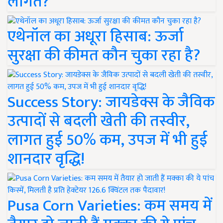
लागत?
एथेनॉल का अधूरा हिसाब: ऊर्जा
सुरक्षा की कीमत कौन चुका रहा है?
Success Story: जायडेक्स के जैविक
उत्पादों से बदली खेती की तस्वीर,
लागत हुई 50% कम, उपज में भी हुई
शानदार वृद्धि!
Pusa Corn Varieties: कम समय में