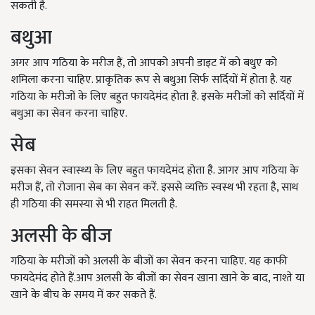
सकती है.
बथुआ
अगर आप गठिया के मरीज हैं, तो आपको अपनी डाइट में को बथुए को
शमिला करना चाहिए. प्राकृतिक रूप से बथुआ सिर्फ सर्दियों में होता है. यह
गठिया के मरीजों के लिए बहुत फायदेमंद होता है. इसके मरीजों को सर्दियों में
बथुआ का सेवन करना चाहिए.
सेब
इसका सेवन स्वास्थ्य के लिए बहुत फायदेमंद होता है. आगर आप गठिया के
मरीज हैं, तो रोजाना सेब का सेवन करें. इससे व्यक्ति स्वस्थ भी रहता है, साथ
ही गठिया की समस्या से भी राहत मिलती है.
अलसी के बीज
गठिया के मरीजों को अलसी के बीजों का सेवन करना चाहिए. यह काफी
फायदेमंद होते हैं.आप अलसी के बीजों का सेवन खाना खाने के बाद, नाश्ते या
खाने के बीच के समय में कर सकते हैं.