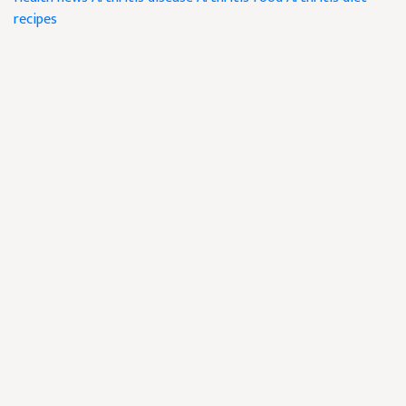
recipes