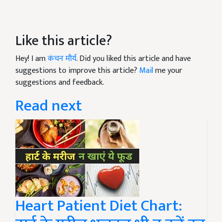
Like this article?
Hey! I am
कंचन मौर्य
. Did you liked this article and have
suggestions to improve this article?
Mail
me your
suggestions and feedback.
Read next
Heart Patient Diet Chart: