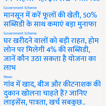
Government Scheme
मानसून में करें फूलों की खेती, 50%
सब्सिडी के साथ कमाएं बड़ा मुनाफा
Government Scheme
घर खरीदने वालों को बड़ी राहत, होम
लोन पर मिलेगी 4% की सब्सिडी,
जानें कौन उठा सकता है योजना का
लाभ
News
गांव में खाद, बीज और कीटनाशक की
दुकान खोलना चाहते हैं? जानिए
लाइसेंस, पात्रता, खर्च सबकुछ..