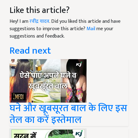
Like this article?
Hey! I am
रवींद्र यादव
. Did you liked this article and have
suggestions to improve this article?
Mail
me your
suggestions and feedback.
Read next
घने और खूबसूरत बाल के लिए इस
तेल का करें इस्तेमाल