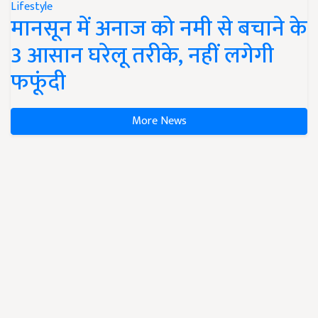
Lifestyle
मानसून में अनाज को नमी से बचाने के
3 आसान घरेलू तरीके, नहीं लगेगी
फफूंदी
More News