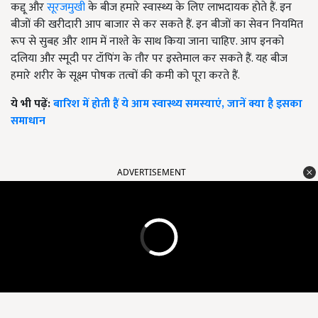
कद्दू और
सूरजमुखी
के बीज हमारे स्वास्थ्य के लिए लाभदायक होते हैं. इन
बीजों की खरीदारी आप बाजार से कर सकते हैं. इन बीजों का सेवन नियमित
रूप से सुबह और शाम में नाश्ते के साथ किया जाना चाहिए. आप इनको
दलिया और स्मूदी पर टॉपिंग के तौर पर इस्तेमाल कर सकते हैं. यह बीज
हमारे शरीर के सूक्ष्म पोषक तत्वों की कमी को पूरा करते हैं.
ये भी पढ़ें:
बारिश में होती हैं ये आम स्वास्थ्य समस्याएं, जानें क्या है इसका
समाधान
ADVERTISEMENT