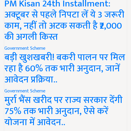
PM Kisan 24th Installment:
अक्टूबर से पहले निपटा लें ये 3 जरूरी
काम, नहीं तो अटक सकती है ₹2,000
की अगली किस्त
Government Scheme
बड़ी खुशखबरी! बकरी पालन पर मिल
रहा है 60% तक भारी अनुदान, जानें
आवेदन प्रक्रिया..
Government Scheme
मुर्रा भैंस खरीद पर राज्य सरकार देंगी
75% तक भारी अनुदान, ऐसे करें
योजना में आवेदन..