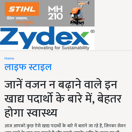
Home
लाइफ स्टाइल
जानें वजन न बढ़ाने वाले इन
खाद्य पदार्थो के बारे में, बेहतर
होगा स्वास्थ्य
आज आपको कुछ ऐसे खाद्य पदार्थो के बारे में बताने जा रहे हैं, जिनका सेवन