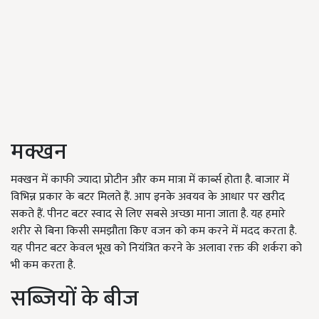
मक्खन
मक्खन में काफी ज्यादा प्रोटीन और कम मात्रा में कार्ब्स होता है. बाजार में
विभिन्न प्रकार के बटर मिलते हैं. आप इनके अवयव के आधार पर खरीद
सकते हैं. पीनट बटर स्वाद से लिए सबसे अच्छा माना जाता है. यह हमारे
शरीर से बिना किसी समझौता किए वजन को कम करने में मदद करता है.
यह पीनट बटर केवल भूख को नियंत्रित करने के अलावा रक्त की शर्करा को
भी कम करता है.
सब्जियों के बीज