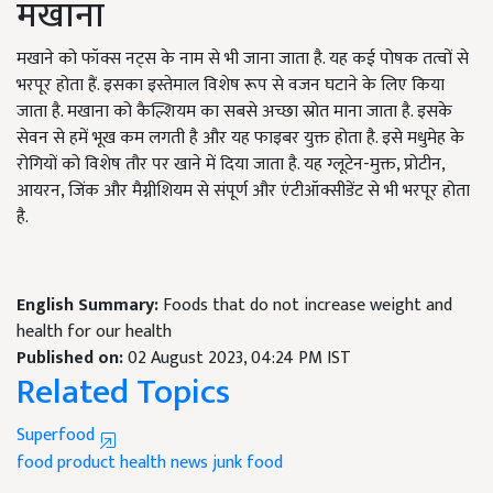
मखाना
मखाने को फॉक्स नट्स के नाम से भी जाना जाता है. यह कई पोषक तत्वों से
भरपूर होता हैं. इसका इस्तेमाल विशेष रूप से वजन घटाने के लिए किया
जाता है. मखाना को कैल्शियम का सबसे अच्छा स्रोत माना जाता है. इसके
सेवन से हमें भूख कम लगती है और यह फाइबर युक्त होता है. इसे मधुमेह के
रोगियों को विशेष तौर पर खाने में दिया जाता है. यह ग्लूटेन-मुक्त
,
प्रोटीन
,
आयरन
,
जिंक और मैग्नीशियम से संपूर्ण और एंटीऑक्सीडेंट से भी भरपूर होता
है.
English Summary:
Foods that do not increase weight and
health for our health
Published on:
02 August 2023, 04:24 PM IST
Related Topics
Superfood
food product
health news
junk food