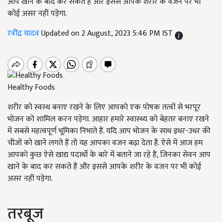
आप खाने के बाद कर सकते हैं और इससे आपके शरीर के वजन पर भी
कोई असर नहीं पड़ेगा.
रवींद्र यादव
Updated on 2 August, 2023 5:46 PM IST
Healthy Foods
शरीर को स्वस्थ बनाए रखने के लिए आपको एक पोषक तत्वों से भरपूर
भोजन को शामिल करन पड़ेगा. आहार हमारे स्वास्थ्य को बेहतर बनाए रखने
में सबसे महत्वपूर्ण भूमिका निभाते हैं. यदि आप भोजन के साथ इधर-उधर की
चीजों को खाने लगते हैं तो यह आपका वजन बढ़ा देता है. ऐसे में आज हम
आपको कुछ ऐसे खाद्य पदार्थो के बारे में बताने जा रहे हैं
,
जिनका सेवन आप
खाने के बाद कर सकते हैं और इससे आपके शरीर के वजन पर भी कोई
असर नहीं पड़ेगा.
तरबूज