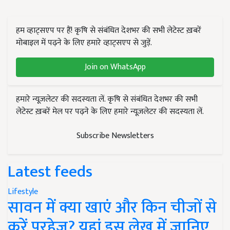
हम व्हाट्सएप पर हैं! कृषि से संबंधित देशभर की सभी लेटेस्ट ख़बरें
मोबाइल में पढ़ने के लिए हमारे व्हाट्सएप से जुड़ें.
Join on WhatsApp
हमारे न्यूज़लेटर की सदस्यता लें. कृषि से संबंधित देशभर की सभी
लेटेस्ट ख़बरें मेल पर पढ़ने के लिए हमारे न्यूज़लेटर की सदस्यता लें.
Subscribe Newsletters
Latest feeds
Lifestyle
सावन में क्या खाएं और किन चीजों से
करें परहेज? यहां इस लेख में जानिए..