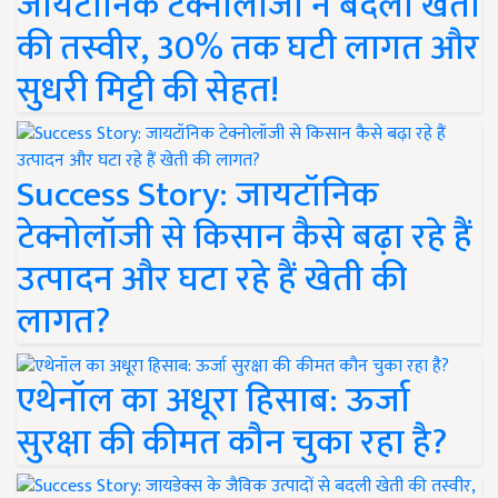
जायटॉनिक टेक्नोलॉजी ने बदली खेती
की तस्वीर, 30% तक घटी लागत और
सुधरी मिट्टी की सेहत!
Success Story: जायटॉनिक
टेक्नोलॉजी से किसान कैसे बढ़ा रहे हैं
उत्पादन और घटा रहे हैं खेती की
लागत?
एथेनॉल का अधूरा हिसाब: ऊर्जा
सुरक्षा की कीमत कौन चुका रहा है?