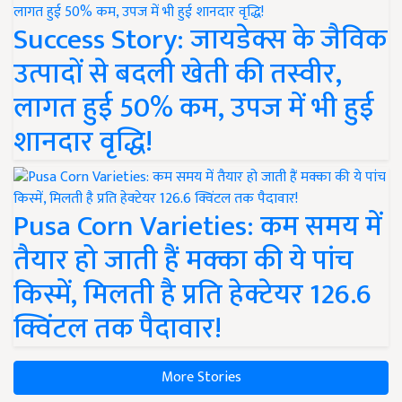
Success Story: जायडेक्स के जैविक
उत्पादों से बदली खेती की तस्वीर,
लागत हुई 50% कम, उपज में भी हुई
शानदार वृद्धि!
Pusa Corn Varieties: कम समय में
तैयार हो जाती हैं मक्का की ये पांच
किस्में, मिलती है प्रति हेक्टेयर 126.6
क्विंटल तक पैदावार!
More Stories