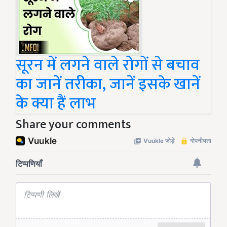
सूरन में लगने वाले रोगों से बचाव
का जानें तरीका, जानें इसके खानें
के क्या हैं लाभ
Share your comments