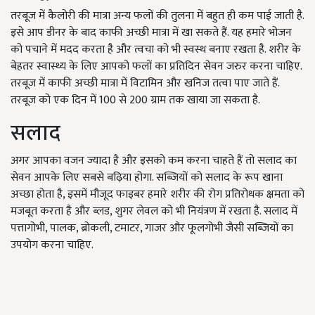
तरबूज में कैलोरी की मात्रा अन्य फलों की तुलना में बहुत ही कम पाई जाती है.
इसे आप डीनर के बाद काफी अच्छी मात्रा में खा सकते हैं. यह हमारे भोजन
को पचाने में मदद करता है और त्वचा को भी स्वस्थ बनाए रखता है. शरीर के
बेहतर स्वास्थ्य के लिए आपको फलों का प्रतिदिन सेवन जरुर करना चाहिए.
तरबूज में काफी अच्छी मात्रा में विटामिन और खनिज तत्वा पाए जाते हैं.
तरबूज को एक दिन में 100 से 200 ग्राम तक खाया जा सकता है.
सलाद
अगर आपका वजन ज्यादा है और इसको कम करना चाहते हैं तो सलाद का
सेवन आपके लिए सबसे बढ़िया होगा. सब्जियों को सलाद के रूप खाना
अच्छा होता है
,
इसमें मौजूद फाइबर हमारे शरीर की रोग प्रतिरोधक क्षमता को
मजबूत करता है और ब्लड
,
शुगर लेवल को भी नियंत्रण में रखता है. सलाद में
पत्तागोभी
,
पालक
,
ब्रोकली
,
टमाटर
,
गाजर और फूलगोभी जैसी सब्जियों का
उपयोग करना चाहिए.