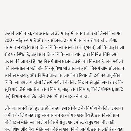
उन्होने आगे कहा, यह अस्पताल 25 एकड़ में बनाया जा रहा जिसकी लागत
200 करोड़ रूपए है और यह प्रोजेक्ट 2 वर्ष में बन कर तैयार हो जायेगा.
वर्तमान में राष्ट्रीय प्राकृतिक चिकित्सा संस्थान (बापू भवन) जो कि ताड़ीवाला
रोड पर स्थित है, जहां प्राकृतिक चिकित्सा व योग द्वारा विभिन्न चिकित्सा
प्रदान की जा रही है, यह निसर्ग ग्राम प्रोजेक्ट उसी का विस्तार है. अब मरीजों
को अस्पताल में भर्ती होने कि सुविधा भी उपलब्ध होगी. निसर्ग ग्राम प्रोजेक्ट के
आने से महाराष्ट्र और विभिन्न प्रान्त के लोगों को रियायती दरों पर प्राकृतिक
चिकित्सा उपलब्ध होगी जिसमें मरीजों के लिए निदान से जुडी सभी तरह कि
सुविधाएं जैसे आतंरिक रोगी विभाग, बाह्य रोगी विभाग, फिजियोथेरेपी, आदि
कई विभाग संचालित होंगे. ऐसा भी श्री नाईक ने कहा .
और जानकारी देते हुए उन्होने कहा, इस प्रोजेक्ट के निर्माण के लिए उपलब्ध
जमीन के लिए महाराष्ट्र सरकार का सहयोग प्रशंसनीय है. इस निसर्ग ग्राम
प्रोजेक्ट में मेडिकल कॉलेज जिसमें ग्रेजुएशन, पोस्ट ग्रेजुएशन, पीएचडी,
फ़ेलोशिप और पैरा-मेडिकल कोर्सेस शुरू किये जायेंगे. इसके अतिरिक्त यहां