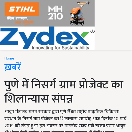
Home
ख़बरें
पुणे में निसर्ग ग्राम प्रोजेक्ट का
शिलान्यास संपन्न
आयुष मंत्रालय भारत सरकार द्वारा पुणे स्थित राष्ट्रीय प्राकृतिक चिकित्सा
संस्थान के निसर्ग ग्राम प्रोजेक्ट का शिलान्यास समारोह आज दिनांक 10 मार्च
2019 को संपन्न हुआ. इस अवसर पर माननीय राज्य मंत्री स्वतंत्र प्रभार आयुष