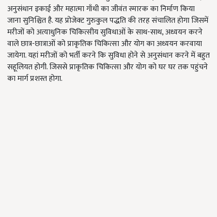
अनुसंधान इकाई और महात्मा गाँधी का जीवंत स्मारक का निर्माण किया
जाना सुनिश्चित है. यह प्रोजेक्ट गुरुकुल पद्धति की तरह संचालित होगा जिसमें
मरीजों को अत्याधुनिक चिकित्सीय सुविधाओं के साथ-साथ, अध्ययन करने
वाले छात्र-छात्राओं को प्राकृतिक चिकित्सा और योग का अध्ययन करवाया
जायेगा. यहां मरीजों को भर्ती करने कि सुविधा होने से अनुसंधान करने में बहुत
सहूलियत होगी. जिससे प्राकृतिक चिकित्सा और योग को घर घर तक पहुंचने
का मार्ग प्रशस्त होगा.