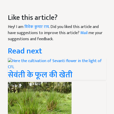
Like this article?
Hey! I am
विवेक कुमार राय
. Did you liked this article and
have suggestions to improve this article?
Mail
me your
suggestions and feedback.
Read next
सेवंती के फूल की खेती