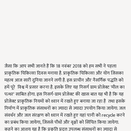
जैसा कि आप सभी जानते हैं कि 18 नवंबर 2018 को हम सभी ने पहला
प्राकृतिक चिकित्सा दिवस मनाया है. प्राकृतिक चिकित्सा और योग जिसका
महत्व आज सारी दुनिया जानने लगी है. इस प्राचीन और नैसर्गिक पद्धति को
हमें पूरे विश्व में प्रसार करना है. इसके लिए यह निसर्ग ग्राम प्रोजेक्ट 'मील का
पत्थर' साबित होगा. इस निसर्ग-ग्राम प्रोजेक्ट की खास बात यह भी है कि यह
प्रोजेक्ट प्राकृतिक नियमों को ध्यान में रखते हुए बनाया जा रहा है तथा इसके
निर्माण में प्राकृतिक संसाधनों का ज्यादा से ज्यादा उपयोग किया जायेगा. जल
संवर्धन और जल संरक्षण को ध्यान में रखते हुए यहां पानी को recycle करने
का प्रबंध किया जायेगा, जिससे पौधों और वृक्षों को सिंचित किया जायेगा.
कहने का आशय यह है कि प्रकृति प्रदत्त उपलब्ध संसाधनों का ज्यादा से