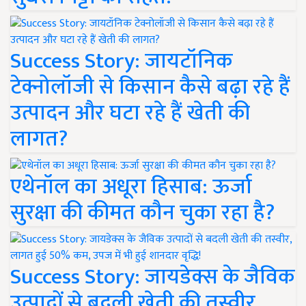
Success Story: जायटॉनिक
टेक्नोलॉजी से किसान कैसे बढ़ा रहे हैं
उत्पादन और घटा रहे हैं खेती की
लागत?
एथेनॉल का अधूरा हिसाब: ऊर्जा
सुरक्षा की कीमत कौन चुका रहा है?
Success Story: जायडेक्स के जैविक
उत्पादों से बदली खेती की तस्वीर,