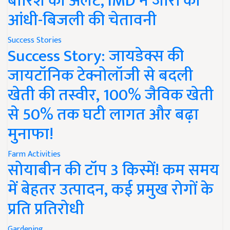
बारिश का अलर्ट, IMD ने जारी की
आंधी-बिजली की चेतावनी
Success Stories
Success Story: जायडेक्स की
जायटॉनिक टेक्नोलॉजी से बदली
खेती की तस्वीर, 100% जैविक खेती
से 50% तक घटी लागत और बढ़ा
मुनाफा!
Farm Activities
सोयाबीन की टॉप 3 किस्में! कम समय
में बेहतर उत्पादन, कई प्रमुख रोगों के
प्रति प्रतिरोधी
Gardening