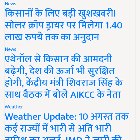
News
किसानों के लिए बड़ी खुशखबरी!
सोलर क्रॉप ड्रायर पर मिलेगा 1.40
लाख रुपये तक का अनुदान
News
एथेनॉल से किसान की आमदनी
बढ़ेगी, देश की ऊर्जा भी सुरक्षित
होगी, केंद्रीय मंत्री शिवराज सिंह के
साथ बैठक में बोले AIKCC के नेता
Weather
Weather Update: 10 अगस्त तक
कई राज्यों में भारी से अति भारी