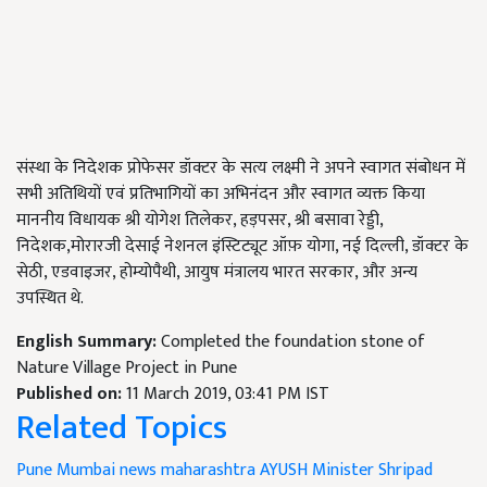
संस्था के निदेशक प्रोफेसर डॉक्टर के सत्य लक्ष्मी ने अपने स्वागत संबोधन में
सभी अतिथियों एवं प्रतिभागियों का अभिनंदन और स्वागत व्यक्त किया
माननीय विधायक श्री योगेश तिलेकर, हड़पसर, श्री बसावा रेड्डी,
निदेशक,मोरारजी देसाई नेशनल इंस्टिट्यूट ऑफ़ योगा, नई दिल्ली, डॉक्टर के
सेठी, एडवाइजर, होम्योपैथी, आयुष मंत्रालय भारत सरकार, और अन्य
उपस्थित थे.
English Summary:
Completed the foundation stone of
Nature Village Project in Pune
Published on:
11 March 2019, 03:41 PM IST
Related Topics
Pune
Mumbai news
maharashtra
AYUSH Minister Shripad