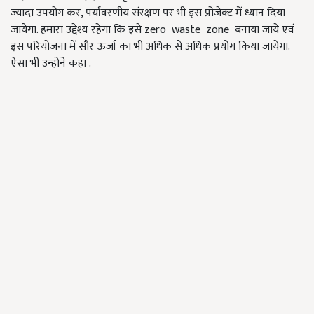
ज्यादा उपयोग कर, पर्यावरणीय संरक्षण पर भी इस प्रोजेक्ट में ध्यान दिया
जायेगा. हमारा उद्देश्य रहेगा कि इसे zero waste zone बनाया जाये एवं
इस परियोजना में सौर ऊर्जा का भी अधिक से अधिक प्रयोग किया जायेगा.
ऐसा भी उन्होने कहा .