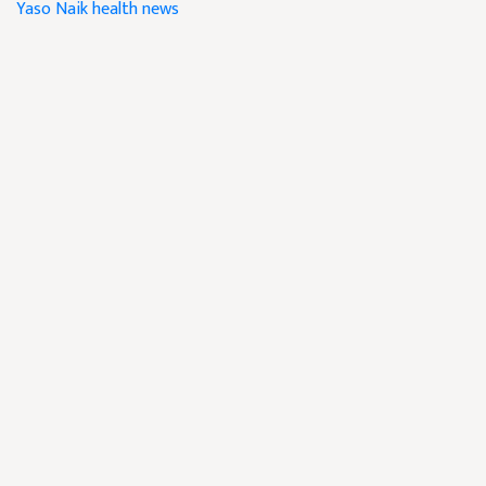
Yaso Naik
health news