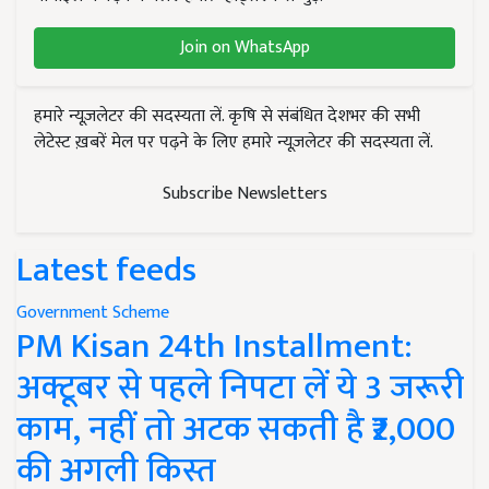
Join on WhatsApp
हमारे न्यूज़लेटर की सदस्यता लें. कृषि से संबंधित देशभर की सभी
लेटेस्ट ख़बरें मेल पर पढ़ने के लिए हमारे न्यूज़लेटर की सदस्यता लें.
Subscribe Newsletters
Latest feeds
Government Scheme
PM Kisan 24th Installment:
अक्टूबर से पहले निपटा लें ये 3 जरूरी
काम, नहीं तो अटक सकती है ₹2,000
की अगली किस्त