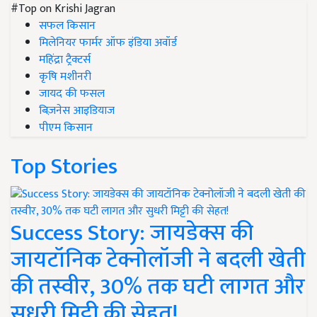
#Top on Krishi Jagran
सफल किसान
मिलेनियर फार्मर ऑफ इंडिया अवॉर्ड
महिंद्रा ट्रैक्टर्स
कृषि मशीनरी
जायद की फसल
बिज़नेस आइडियाज
पीएम किसान
Top Stories
Success Story: जायडेक्स की
जायटॉनिक टेक्नोलॉजी ने बदली खेती
की तस्वीर, 30% तक घटी लागत और
सुधरी मिट्टी की सेहत!