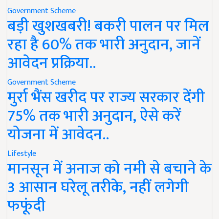
Government Scheme
बड़ी खुशखबरी! बकरी पालन पर मिल
रहा है 60% तक भारी अनुदान, जानें
आवेदन प्रक्रिया..
Government Scheme
मुर्रा भैंस खरीद पर राज्य सरकार देंगी
75% तक भारी अनुदान, ऐसे करें
योजना में आवेदन..
Lifestyle
मानसून में अनाज को नमी से बचाने के
3 आसान घरेलू तरीके, नहीं लगेगी
फफूंदी