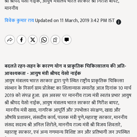
श्री श्रीपद येसो नाईक, आयुष मंत्रालय भारत सरकार श्री गिरीश बापट,
माननीय
विवेक कुमार राय
Updated on 11 March, 2019 3:42 PM IST
बदलते रहन-सहन के कारण योग व प्राकृतिक चिकित्सालय की
अति-
आवश्यकता - आयुष मंत्री श्रीपद येसो नाईक
आयुष मंत्रालय भारत सरकार द्वारा पुणे स्थित राष्ट्रीय प्राकृतिक चिकित्सा
संस्थान के निसर्ग ग्राम प्रोजेक्ट का शिलान्यास समारोह आज दिनांक 10 मार्च
2019 को संपन्न हुआ.
इस अवसर पर माननीय राज्य मंत्री स्वतंत्र प्रभार आयुष
श्री श्रीपद येसो नाईक, आयुष मंत्रालय भारत सरकार श्री गिरीश बापट,
माननीय मंत्री खाद्य, नागरिक आपूर्ति और उपभोक्ता संरक्षण, खाद्य और
औषधि प्रशासन, संसदीय कार्य, पालक मंत्री पुणे,महाराष्ट्र सरकार, माननीय
संसद सदस्य श्री अनिल शिरोले, माननीय राज्य मंत्री श्री विजय शिवतारे,
महाराष्ट्र सरकार, एवं अन्य गणमान्य विशिष्ट जन और प्रतिभागी जन उपस्थित