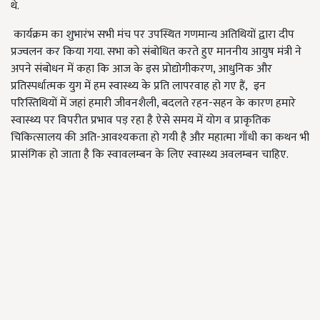
थे.
कार्यक्रम का शुभारंभ सभी मंच पर उपस्थित गणमान्य अतिथियों द्वारा दीप
प्रज्वलन कर किया गया. सभा को संबोधित करते हुए माननीय आयुष मंत्री ने
अपने संबोधन में कहा कि आज के इस प्रोद्योगीकरण, आधुनिक और
प्रतिस्पर्धात्मक युग में हम स्वास्थ्य के प्रति लापरवाह हो गए हैं, इन
परिस्तिथियों में जहां हमारी जीवनशैली, बदलते रहन-सहन के कारण हमारे
स्वास्थ्य पर विपरीत प्रभाव पड़ रहा है ऐसे समय में योग व प्राकृतिक
चिकित्सालय की अति-आवश्यकता हो गयी है और महात्मा गाँधी का कथन भी
प्रासंगिक हो जाता है कि स्वावलम्बन के लिए स्वास्थ्य अवलम्बन चाहिए.