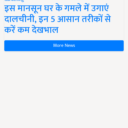
इस मानसून घर के गमले में उगाएं
दालचीनी, इन 5 आसान तरीकों से
करें कम देखभाल
More News