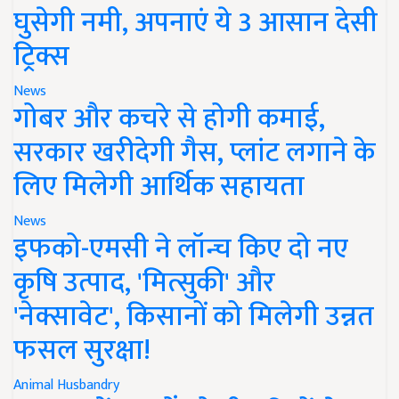
घुसेगी नमी, अपनाएं ये 3 आसान देसी
ट्रिक्स
News
गोबर और कचरे से होगी कमाई,
सरकार खरीदेगी गैस, प्लांट लगाने के
लिए मिलेगी आर्थिक सहायता
News
इफको-एमसी ने लॉन्च किए दो नए
कृषि उत्पाद, 'मित्सुकी' और
'नेक्सावेट', किसानों को मिलेगी उन्नत
फसल सुरक्षा!
Animal Husbandry