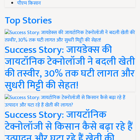
पीएम किसान
Top Stories
Success Story: जायडेक्स की
जायटॉनिक टेक्नोलॉजी ने बदली खेती
की तस्वीर, 30% तक घटी लागत और
सुधरी मिट्टी की सेहत!
Success Story: जायटॉनिक
टेक्नोलॉजी से किसान कैसे बढ़ा रहे हैं
उत्पादन और घटा रहे हैं खेती की