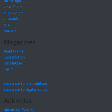
ग्रामीण उद्द्योग
सरकारी योजनाएं
लाइफ स्टाइल
सम्पादकीय
जॉब्स
डायरेक्टरी
Magazines
Read Online
Subscription
Circulation
Tariff
Subscribe to print edition
Subscribe to digital edition
Activities
Upcoming Events