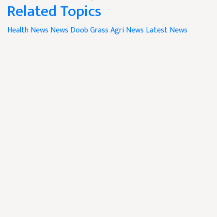
Related Topics
Health News
News
Doob Grass
Agri News
Latest News