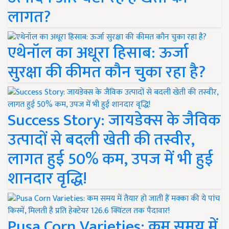
लागत?
एथेनॉल का अधूरा हिसाब: ऊर्जा
सुरक्षा की कीमत कौन चुका रहा है?
Success Story: जायडेक्स के जैविक
उत्पादों से बदली खेती की तस्वीर,
लागत हुई 50% कम, उपज में भी हुई
शानदार वृद्धि!
Pusa Corn Varieties: कम समय में