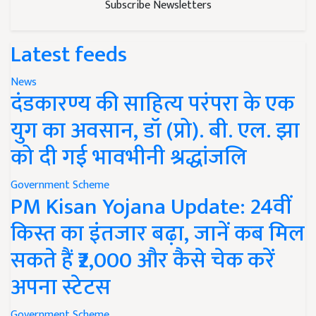
Subscribe Newsletters
Latest feeds
News
दंडकारण्य की साहित्य परंपरा के एक
युग का अवसान, डॉ (प्रो). बी. एल. झा
को दी गई भावभीनी श्रद्धांजलि
Government Scheme
PM Kisan Yojana Update: 24वीं
किस्त का इंतजार बढ़ा, जानें कब मिल
सकते हैं ₹2,000 और कैसे चेक करें
अपना स्टेटस
Government Scheme