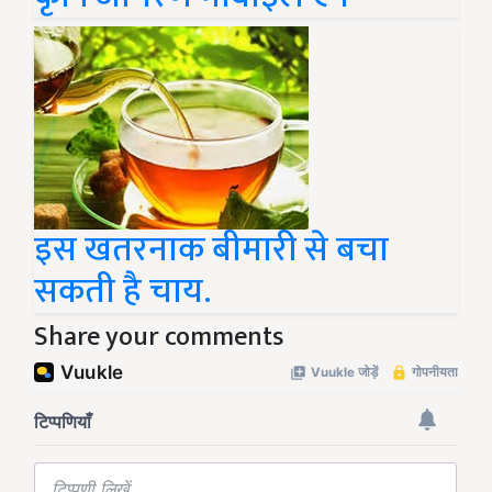
इस खतरनाक बीमारी से बचा
सकती है चाय.
Share your comments