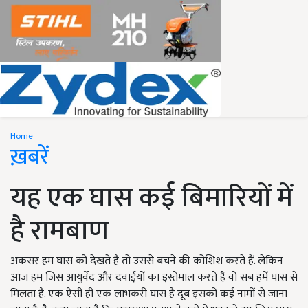
Home
ख़बरें
यह एक घास कई बिमारियों में
है रामबाण
अकसर हम घास को देखते है तो उससे बचने की कोशिश करते हैं. लेकिन
आज हम जिस आयुर्वेद और दवाईयों का इस्तेमाल करते हैं वो सब हमें घास से
मिलता है. एक ऐसी ही एक लाभकरी घास है दूब इसको कई नामों से जाना