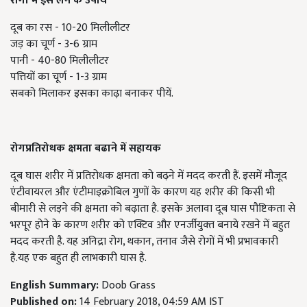
रोगों में इसे लेने के उपाय
दूब का रस - 10-20 मिलीलीटर
जड़ का चूर्ण - 3-6 ग्राम
पानी - 40-80 मिलीलीटर
पत्तियों का चूर्ण - 1-3 ग्राम
सबको मिलाकर इसका काढ़ा बनाकर पीयें.
रोगप्रतिरोधक क्षमता बढाने में सहायक
दूब घास शरीर में प्रतिरोधक क्षमता को बढ़ने में मदद करती हैं. इसमें मौजूद
एंटीवायरल और एंटीमाइक्रोबिल गुणों के कारण यह शरीर की किसी भी
बीमारी से लड़ने की क्षमता को बढ़ाता है. इसके अलावा दूब घास पौष्टिकता से
भरपूर होने के कारण शरीर को एक्टिव और एनर्जीयुक्‍त बनाये रखने में बहुत
मदद करती है. यह अनिद्रा रोग, थकान, तनाव जैसे रोगों में भी प्रभावकारी
है.यह एक बहुत ही लाभकारी घास है.
English Summary:
Doob Grass
Published on:
14 February 2018, 04:59 AM IST