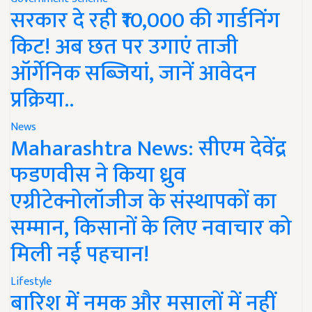
सरकार दे रही ₹10,000 की गार्डनिंग
किट! अब छत पर उगाएं ताजी
ऑर्गेनिक सब्जियां, जानें आवेदन
प्रक्रिया..
News
Maharashtra News: सीएम देवेंद्र
फडणवीस ने किया ध्रुव
एग्रीटेक्नोलॉजीज के संस्थापकों का
सम्मान, किसानों के लिए नवाचार को
मिली नई पहचान!
Lifestyle
बारिश में नमक और मसालों में नहीं