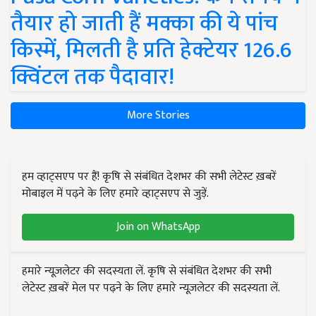
तैयार हो जाती हैं मक्का की ये पांच
किस्में, मिलती है प्रति हेक्टेयर 126.6
क्विंटल तक पैदावार!
More Stories
हम व्हाट्सएप पर हैं! कृषि से संबंधित देशभर की सभी लेटेस्ट ख़बरें
मोबाइल में पढ़ने के लिए हमारे व्हाट्सएप से जुड़ें.
Join on WhatsApp
हमारे न्यूज़लेटर की सदस्यता लें. कृषि से संबंधित देशभर की सभी
लेटेस्ट ख़बरें मेल पर पढ़ने के लिए हमारे न्यूज़लेटर की सदस्यता लें.