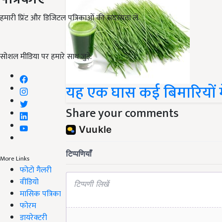
हमारी प्रिंट और डिजिटल पत्रिकाओं की सदस्यता लें
सोशल मीडिया पर हमारे साथ जुड़ें:
यह एक घास कई बिमारियों मे
Share your comments
More Links
फोटो गैलरी
वीडियो
मासिक पत्रिका
फोरम
डायरेक्टरी