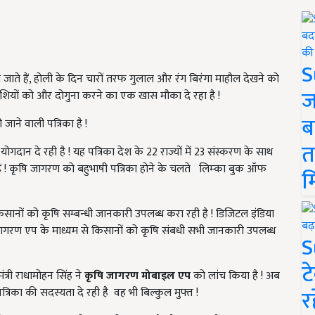
S
जाते हैं, होली के दिन चारों तरफ गुलाल और रंग बिरंगा माहौल देखने को
ज
ुशियों को और दोगुना करने का एक खास मौका दे रहा है !
ब
ाने वाली पत्रिका है !
त
योगदान दे रही है ! यह पत्रिका देश के 22 राज्यों में 23 संस्करण के साथ
ैं ! कृषि जागरण को बहुभाषी पत्रिका होने के चलते लिम्का बुक ऑफ
म
ानों को कृषि सम्बन्धी जानकारी उपलब्ध करा रही है ! डिजिटल इंडिया
 जागरण एप के माध्यम से किसानों को कृषि संबधी सभी जानकारी उपलब्ध
S
ट
ंत्री राधामोहन सिंह ने
कृषि जागरण मोबाइल एप
को लांच किया है ! अब
र
्रिका की सदस्यता दे रही है
वह भी बिल्कुल मुफ्त !