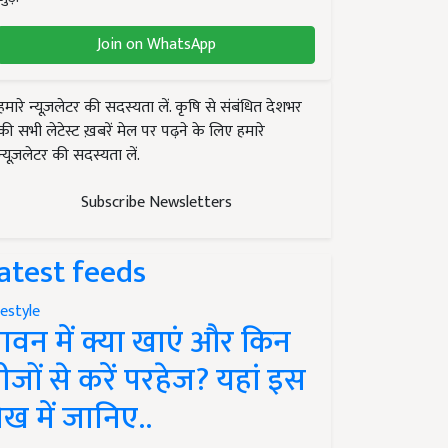
Join on WhatsApp
हमारे न्यूज़लेटर की सदस्यता लें. कृषि से संबंधित देशभर
की सभी लेटेस्ट ख़बरें मेल पर पढ़ने के लिए हमारे
न्यूज़लेटर की सदस्यता लें.
Subscribe Newsletters
atest feeds
festyle
ावन में क्या खाएं और किन
ीजों से करें परहेज? यहां इस
ेख में जानिए..