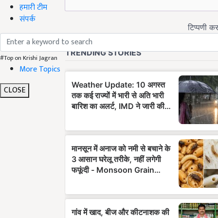
हमारी टीम
संपर्क
#Top on Krishi Jagran
More Topics
CLOSE