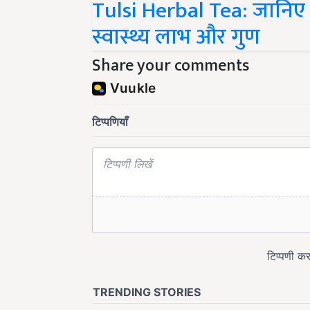
स्वास्थ्य लाभ और गुण
Share your comments