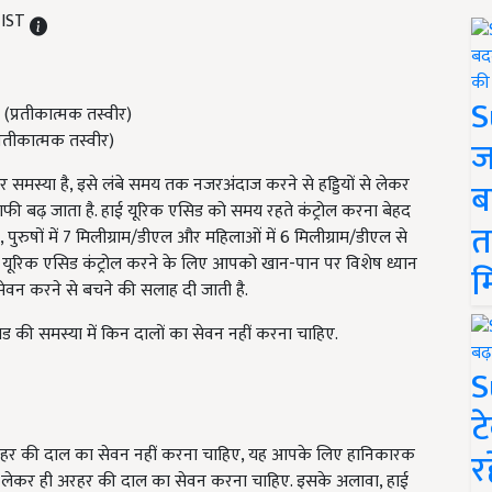
 IST
S
्रतीकात्मक तस्वीर)
ज
 समस्या है, इसे लंबे समय तक नजरअंदाज करने से हड्डियों से लेकर
ब
फी बढ़ जाता है. हाई यूरिक एसिड को समय रहते कंट्रोल करना बेहद
त
 पुरुषों में 7 मिलीग्राम/डीएल और महिलाओं में 6 मिलीग्राम/डीएल से
यूरिक एसिड कंट्रोल करने के लिए आपको खान-पान पर विशेष ध्यान
म
 सेवन करने से बचने की सलाह दी जाती है.
ड की समस्या में किन दालों का सेवन नहीं करना चाहिए.
S
ट
रहर की दाल का सेवन नहीं करना चाहिए, यह आपके लिए हानिकारक
र
ह लेकर ही अरहर की दाल का सेवन करना चाहिए. इसके अलावा, हाई