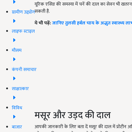
यूरिक एसिड की समस्या में चनें की दाल का सेवन भी खतरन
सकती है.
ग्रामीण उद्द्योग
ये भी पढ़ें:
जानिए तुलसी हर्बल चाय के अद्भुत स्वास्थ्य 
लाइफ स्टाइल
मौसम
कंपनी समाचार
साक्षात्कार
विविध
मसूर और उड़द की दाल
आपकी जानकारी के लिए बता दें मसूर की दाल में प्रोटीन अधिक
बाजार