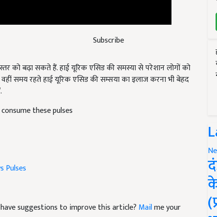
Subscribe
 स्तर को बढ़ा सकते हैं. हाई यूरिक एसिड की समस्या से परेशान लोगों को
. वहीं समय रहते हाई यूरिक एसिड की सम्सया का इलाज करना भी बेहद
.
t consume these pulses
L
Ne
ws
Pulses
द
क
nd have suggestions to improve this article?
Mail
me your
(