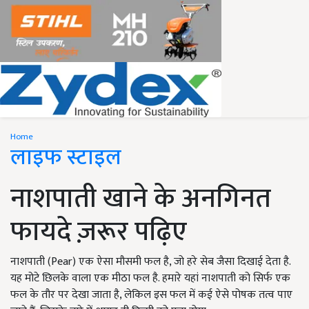
Home
लाइफ स्टाइल
नाशपाती खाने के अनगिनत
फायदे ज़रूर पढ़िए
नाशपाती (Pear) एक ऐसा मौसमी फल है, जो हरे सेब जैसा दिखाई देता है.
यह मोटे छिलके वाला एक मीठा फल है. हमारे यहां नाशपाती को सिर्फ एक
फल के तौर पर देखा जाता है, लेकिल इस फल में कई ऐसे पोषक तत्व पाए