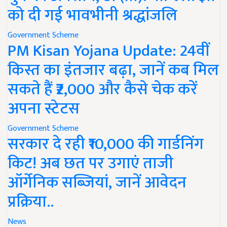
को दी गई भावभीनी श्रद्धांजलि
Government Scheme
PM Kisan Yojana Update: 24वीं
किस्त का इंतजार बढ़ा, जानें कब मिल
सकते हैं ₹2,000 और कैसे चेक करें
अपना स्टेटस
Government Scheme
सरकार दे रही ₹10,000 की गार्डनिंग
किट! अब छत पर उगाएं ताजी
ऑर्गेनिक सब्जियां, जानें आवेदन
प्रक्रिया..
News