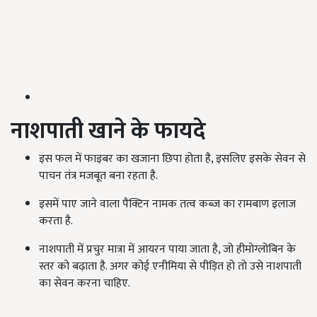
नाशपाती खाने के फायदे
इस फल में फाइबर का खजाना छिपा होता है, इसलिए इसके सेवन से
पाचन तंत्र मजबूत बना रहता है.
इसमें पाए जाने वाला पैक्ट‍िन नामक तत्व कब्ज का रामबाण इलाज
करता है.
नाशपाती में प्रचुर मात्रा में आयरन पाया जाता है, जो हीमोग्लोबिन के
स्तर को बढ़ाता है. अगर कोई एनीमिया से पीड़ित हो तो उसे नाशपाती
का सेवन करना चाहिए.