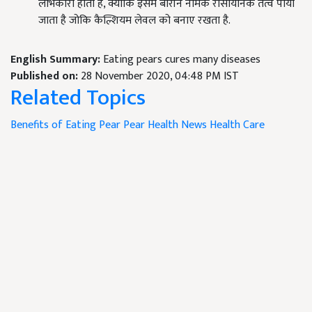
लाभकारी होता है, क्योंकि इसमें बोरॉन नामक रासायनिक तत्व पाया
जाता है जोकि कैल्शियम लेवल को बनाए रखता है.
English Summary:
Eating pears cures many diseases
Published on:
28 November 2020, 04:48 PM IST
Related Topics
Benefits of Eating Pear
Pear
Health News
Health Care