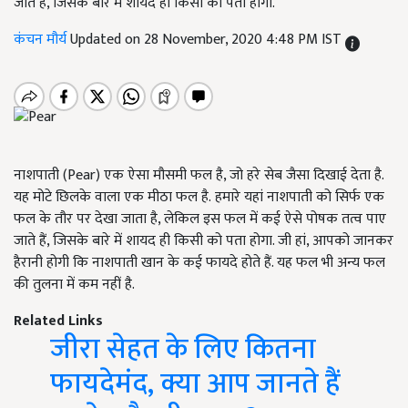
जाते हैं, जिसके बारे में शायद ही किसी को पता होगा.
कंचन मौर्य
Updated on 28 November, 2020 4:48 PM IST
नाशपाती (Pear) एक ऐसा मौसमी फल है, जो हरे सेब जैसा दिखाई देता है.
यह मोटे छिलके वाला एक मीठा फल है. हमारे यहां नाशपाती को सिर्फ एक
फल के तौर पर देखा जाता है, लेकिल इस फल में कई ऐसे पोषक तत्व पाए
जाते हैं, जिसके बारे में शायद ही किसी को पता होगा. जी हां, आपको जानकर
हैरानी होगी कि नाशपाती खान के कई फायदे होते हैं. यह फल भी अन्य फल
की तुलना में कम नहीं है.
Related Links
जीरा सेहत के लिए कितना
फायदेमंद, क्या आप जानते हैं