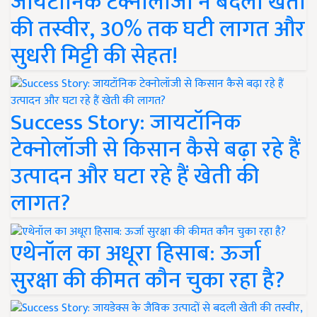
जायटॉनिक टेक्नोलॉजी ने बदली खेती
की तस्वीर, 30% तक घटी लागत और
सुधरी मिट्टी की सेहत!
Success Story: जायटॉनिक
टेक्नोलॉजी से किसान कैसे बढ़ा रहे हैं
उत्पादन और घटा रहे हैं खेती की
लागत?
एथेनॉल का अधूरा हिसाब: ऊर्जा
सुरक्षा की कीमत कौन चुका रहा है?