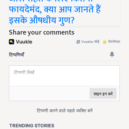
फायदेमंद, क्या आप जानते हैं
इसके औषधीय गुण?
Share your comments