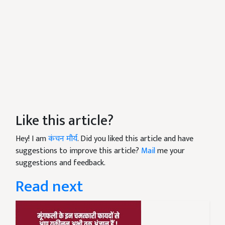
Like this article?
Hey! I am
कंचन मौर्य
. Did you liked this article and have
suggestions to improve this article?
Mail
me your
suggestions and feedback.
Read next