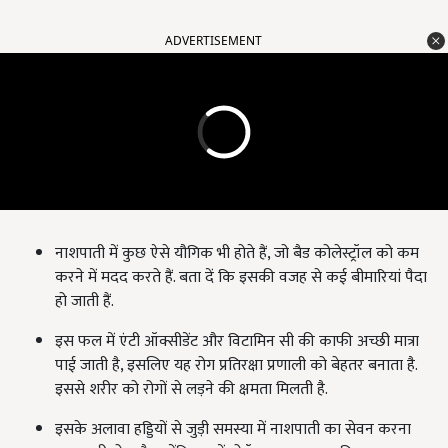
ADVERTISEMENT
नाशपाती में कुछ ऐसे यौगिक भी होते हैं, जो बैड कोलेस्ट्रॉल को कम
करने में मदद करते हैं. बता दें कि इसकी वजह से कई बीमारियां पैदा
हो जाती हैं.
इस फल में एंटी ऑक्सीडेंट और विटामिन सी की काफी अच्छी मात्रा
पाई जाती है, इसलिए यह रोग प्रतिरक्षा प्रणाली को बेहतर बनाता है.
इससे शरीर को रोगों से लड़ने की क्षमता मिलती है.
इसके अलावा हड्ड‍ियों से जुड़ी समस्या में नाशपाती का सेवन करना