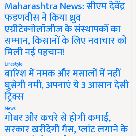
Maharashtra News: सीएम देवेंद्र
फडणवीस ने किया ध्रुव
एग्रीटेक्नोलॉजीज के संस्थापकों का
सम्मान, किसानों के लिए नवाचार को
मिली नई पहचान!
Lifestyle
बारिश में नमक और मसालों में नहीं
घुसेगी नमी, अपनाएं ये 3 आसान देसी
ट्रिक्स
News
गोबर और कचरे से होगी कमाई,
सरकार खरीदेगी गैस, प्लांट लगाने के