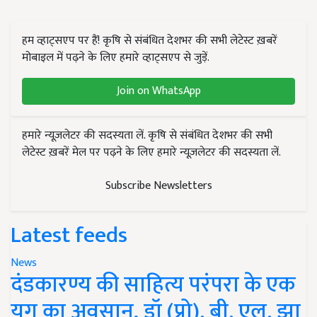
हम व्हाट्सएप पर हैं! कृषि से संबंधित देशभर की सभी लेटेस्ट ख़बरें
मोबाइल में पढ़ने के लिए हमारे व्हाट्सएप से जुड़ें.
Join on WhatsApp
हमारे न्यूज़लेटर की सदस्यता लें. कृषि से संबंधित देशभर की सभी
लेटेस्ट ख़बरें मेल पर पढ़ने के लिए हमारे न्यूज़लेटर की सदस्यता लें.
Subscribe Newsletters
Latest feeds
News
दंडकारण्य की साहित्य परंपरा के एक
युग का अवसान, डॉ (प्रो). बी. एल. झा