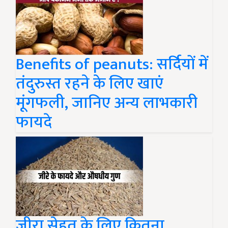
Benefits of peanuts: सर्दियों में
तंदुरुस्त रहने के लिए खाएं
मूंगफली, जानिए अन्य लाभकारी
फायदे
जीरा सेहत के लिए कितना