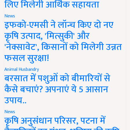
लिए मिलेगी आर्थिक सहायता
News
इफको-एमसी ने लॉन्च किए दो नए
कृषि उत्पाद, 'मित्सुकी' और
'नेक्सावेट', किसानों को मिलेगी उन्नत
फसल सुरक्षा!
Animal Husbandry
बरसात में पशुओं को बीमारियों से
कैसे बचाएं? अपनाएं ये 5 आसान
उपाय..
News
कृषि अनुसंधान परिसर, पटना में