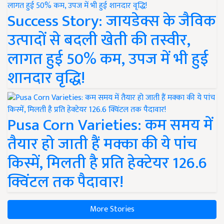
Success Story: जायडेक्स के जैविक
उत्पादों से बदली खेती की तस्वीर,
लागत हुई 50% कम, उपज में भी हुई
शानदार वृद्धि!
Pusa Corn Varieties: कम समय में
तैयार हो जाती हैं मक्का की ये पांच
किस्में, मिलती है प्रति हेक्टेयर 126.6
क्विंटल तक पैदावार!
More Stories