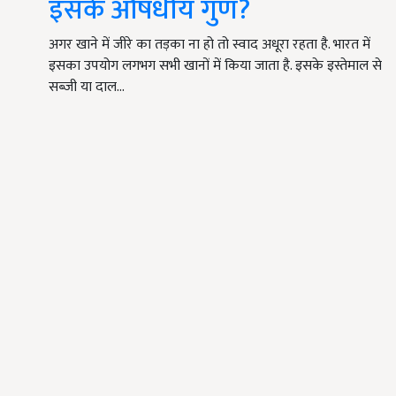
इसके औषधीय गुण?
अगर खाने में जीरे का तड़का ना हो तो स्वाद अधूरा रहता है. भारत में
इसका उपयोग लगभग सभी खानों में किया जाता है. इसके इस्तेमाल से
सब्जी या दाल…